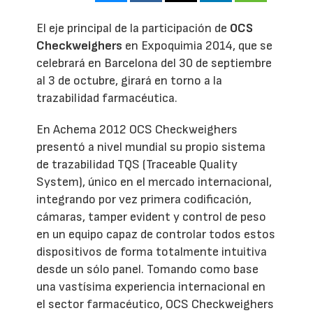
El eje principal de la participación de
OCS
Checkweighers
en Expoquimia 2014, que se
celebrará en Barcelona del 30 de septiembre
al 3 de octubre, girará en torno a la
trazabilidad farmacéutica.
En Achema 2012 OCS Checkweighers
presentó a nivel mundial su propio sistema
de trazabilidad TQS (Traceable Quality
System), único en el mercado internacional,
integrando por vez primera codificación,
cámaras, tamper evident y control de peso
en un equipo capaz de controlar todos estos
dispositivos de forma totalmente intuitiva
desde un sólo panel. Tomando como base
una vastísima experiencia internacional en
el sector farmacéutico, OCS Checkweighers