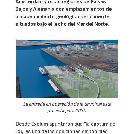
Ámsterdam y otras regiones de Países
Bajos y Alemania con emplazamientos de
almacenamiento geológico permanente
situados bajo el lecho del Mar del Norte.
La entrada en operación de la terminal está
prevista para 2030.
Desde Exolum apuntaron que “la captura de
CO
es una de las soluciones disponibles
2