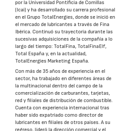
por la Universidad Pontificia de Comillas
(Icai) y ha desarrollado su carrera profesional
en el Grupo TotalEnergies, donde se inició en
el mercado de lubricantes a través de Fina
Ibérica. Continuó su trayectoria durante las
sucesivas adquisiciones de la compañía a lo
largo del tiempo: TotalFina, TotalFinaElf,
Total España y, en la actualidad,
TotalEnergies Marketing España.
Con más de 35 años de experiencia en el
sector, ha trabajado en diferentes áreas de
la multinacional dentro del campo de la
comercialización de carburantes, tarjetas,
red y filiales de distribución de combustible.
Cuenta con experiencia internacional tras
haber sido expatriado como director de
lubricantes en filiales de otros países. A su
regreso, lideró la dirección comercial y el