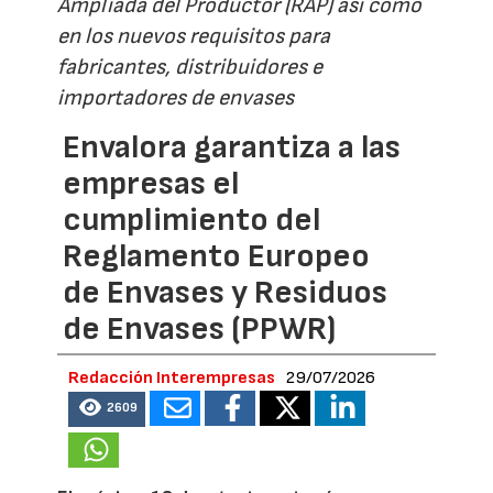
Ampliada del Productor (RAP) así como
en los nuevos requisitos para
fabricantes, distribuidores e
importadores de envases
Envalora garantiza a las
empresas el
cumplimiento del
Reglamento Europeo
de Envases y Residuos
de Envases (PPWR)
Redacción Interempresas
29/07/2026
2609