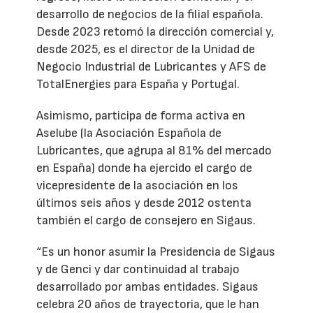
desarrollo de negocios de la filial española.
Desde 2023 retomó la dirección comercial y,
desde 2025, es el director de la Unidad de
Negocio Industrial de Lubricantes y AFS de
TotalEnergies para España y Portugal.
Asimismo, participa de forma activa en
Aselube (la Asociación Española de
Lubricantes, que agrupa al 81% del mercado
en España) donde ha ejercido el cargo de
vicepresidente de la asociación en los
últimos seis años y desde 2012 ostenta
también el cargo de consejero en Sigaus.
“Es un honor asumir la Presidencia de Sigaus
y de Genci y dar continuidad al trabajo
desarrollado por ambas entidades. Sigaus
celebra 20 años de trayectoria, que le han