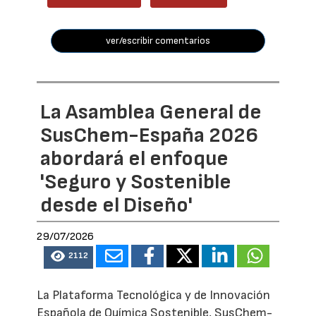
ver/escribir comentarios
La Asamblea General de
SusChem-España 2026
abordará el enfoque
'Seguro y Sostenible
desde el Diseño'
29/07/2026
2112
La Plataforma Tecnológica y de Innovación
Española de Química Sostenible, SusChem-