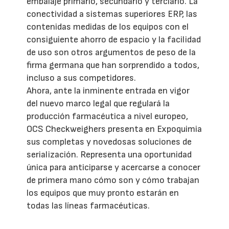
embalaje primario, secundario y terciario. La
conectividad a sistemas superiores ERP, las
contenidas medidas de los equipos con el
consiguiente ahorro de espacio y la facilidad
de uso son otros argumentos de peso de la
firma germana que han sorprendido a todos,
incluso a sus competidores.
Ahora, ante la inminente entrada en vigor
del nuevo marco legal que regulará la
producción farmacéutica a nivel europeo,
OCS Checkweighers presenta en Expoquimia
sus completas y novedosas soluciones de
serialización. Representa una oportunidad
única para anticiparse y acercarse a conocer
de primera mano cómo son y cómo trabajan
los equipos que muy pronto estarán en
todas las líneas farmacéuticas.