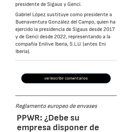
presidente de Sigaus y Genci.
Gabriel López sustituye como presidente a
Buenaventura González del Campo, quien ha
ejercido la presidencia de Sigaus desde 2017
y de Genci desde 2022, representando a la
compañía Enilive Iberia, S.L.U. (antes Eni
Iberia).
ver/escribir comentarios
Reglamento europeo de envases
PPWR: ¿Debe su
empresa disponer de