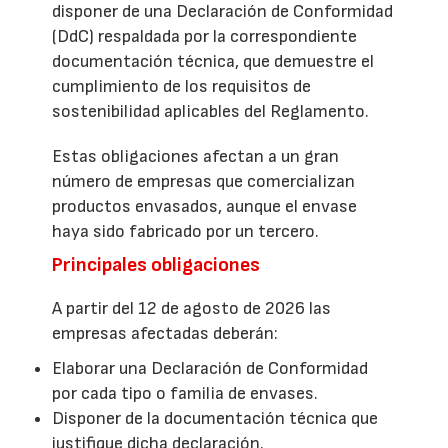
disponer de una Declaración de Conformidad
(DdC) respaldada por la correspondiente
documentación técnica, que demuestre el
cumplimiento de los requisitos de
sostenibilidad aplicables del Reglamento.
Estas obligaciones afectan a un gran
número de empresas que comercializan
productos envasados, aunque el envase
haya sido fabricado por un tercero.
Principales obligaciones
A partir del 12 de agosto de 2026 las
empresas afectadas deberán:
Elaborar una Declaración de Conformidad
por cada tipo o familia de envases.
Disponer de la documentación técnica que
justifique dicha declaración.