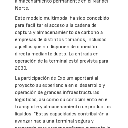
almacenamiento permanente en el Mar del
Norte.
Este modelo multimodal ha sido concebido
para facilitar el acceso a la cadena de
captura y almacenamiento de carbono a
empresas de distintos tamaños, incluidas
aquellas que no disponen de conexión
directa mediante ducto. La entrada en
operación de la terminal está prevista para
2030.
La participación de Exolum aportará al
proyecto su experiencia en el desarrollo y
operación de grandes infraestructuras
logísticas, así como su conocimiento en el
transporte y almacenamiento de productos
líquidos. “Estas capacidades contribuirán a
avanzar hacia una terminal segura y