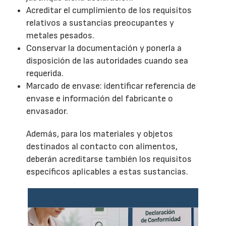
Acreditar el cumplimiento de los requisitos
relativos a sustancias preocupantes y
metales pesados.
Conservar la documentación y ponerla a
disposición de las autoridades cuando sea
requerida.
Marcado de envase: identificar referencia de
envase e información del fabricante o
envasador.
Además, para los materiales y objetos
destinados al contacto con alimentos,
deberán acreditarse también los requisitos
específicos aplicables a estas sustancias.