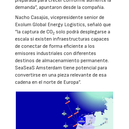
preparada para crecer conforme aumente la
demanda”, apuntaron desde la compañía.
Nacho Casajús, vicepresidente senior de
Exolum Global Energy Logistics, señaló que
“la captura de CO
solo podrá desplegarse a
2
escala si existen infraestructuras capaces
de conectar de forma eficiente a los
emisores industriales con diferentes
destinos de almacenamiento permanente.
SeaSeaS Amsterdam tiene potencial para
convertirse en una pieza relevante de esa
cadena en el norte de Europa”.