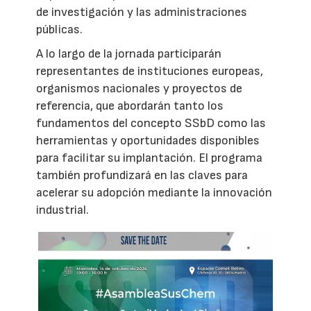
de investigación y las administraciones
públicas.
A lo largo de la jornada participarán
representantes de instituciones europeas,
organismos nacionales y proyectos de
referencia, que abordarán tanto los
fundamentos del concepto SSbD como las
herramientas y oportunidades disponibles
para facilitar su implantación. El programa
también profundizará en las claves para
acelerar su adopción mediante la innovación
industrial.