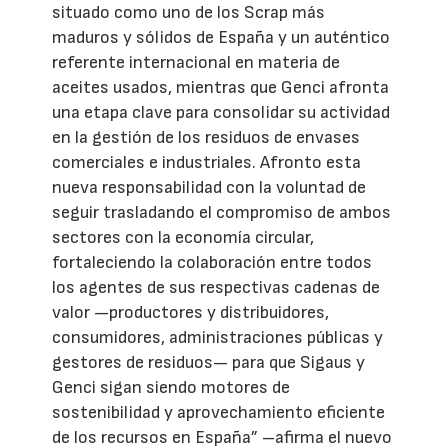
situado como uno de los Scrap más
maduros y sólidos de España y un auténtico
referente internacional en materia de
aceites usados, mientras que Genci afronta
una etapa clave para consolidar su actividad
en la gestión de los residuos de envases
comerciales e industriales. Afronto esta
nueva responsabilidad con la voluntad de
seguir trasladando el compromiso de ambos
sectores con la economía circular,
fortaleciendo la colaboración entre todos
los agentes de sus respectivas cadenas de
valor —productores y distribuidores,
consumidores, administraciones públicas y
gestores de residuos— para que Sigaus y
Genci sigan siendo motores de
sostenibilidad y aprovechamiento eficiente
de los recursos en España” –afirma el nuevo