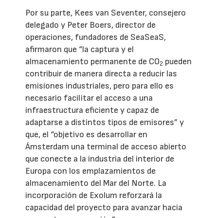
Por su parte, Kees van Seventer, consejero
delegado y Peter Boers, director de
operaciones, fundadores de SeaSeaS,
afirmaron que “la captura y el
almacenamiento permanente de CO
pueden
2
contribuir de manera directa a reducir las
emisiones industriales, pero para ello es
necesario facilitar el acceso a una
infraestructura eficiente y capaz de
adaptarse a distintos tipos de emisores” y
que, el “objetivo es desarrollar en
Ámsterdam una terminal de acceso abierto
que conecte a la industria del interior de
Europa con los emplazamientos de
almacenamiento del Mar del Norte. La
incorporación de Exolum reforzará la
capacidad del proyecto para avanzar hacia