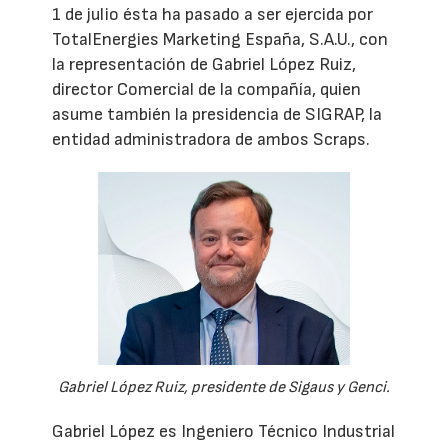
1 de julio ésta ha pasado a ser ejercida por
TotalEnergies Marketing España, S.A.U., con
la representación de Gabriel López Ruiz,
director Comercial de la compañía, quien
asume también la presidencia de SIGRAP, la
entidad administradora de ambos Scraps.
Gabriel López Ruiz, presidente de Sigaus y Genci.
Gabriel López es Ingeniero Técnico Industrial