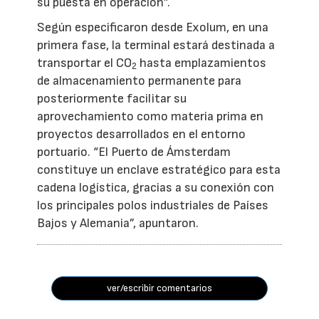
su puesta en operación”.
Según especificaron desde Exolum, en una
primera fase, la terminal estará destinada a
transportar el CO
hasta emplazamientos
2
de almacenamiento permanente para
posteriormente facilitar su
aprovechamiento como materia prima en
proyectos desarrollados en el entorno
portuario. “El Puerto de Ámsterdam
constituye un enclave estratégico para esta
cadena logística, gracias a su conexión con
los principales polos industriales de Países
Bajos y Alemania”, apuntaron.
ver/escribir comentarios