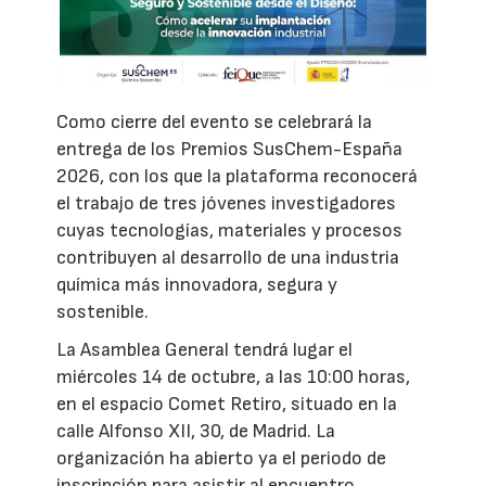
Como cierre del evento se celebrará la
entrega de los Premios SusChem-España
2026, con los que la plataforma reconocerá
el trabajo de tres jóvenes investigadores
cuyas tecnologías, materiales y procesos
contribuyen al desarrollo de una industria
química más innovadora, segura y
sostenible.
La Asamblea General tendrá lugar el
miércoles 14 de octubre, a las 10:00 horas,
en el espacio Comet Retiro, situado en la
calle Alfonso XII, 30, de Madrid. La
organización ha abierto ya el periodo de
inscripción para asistir al encuentro.