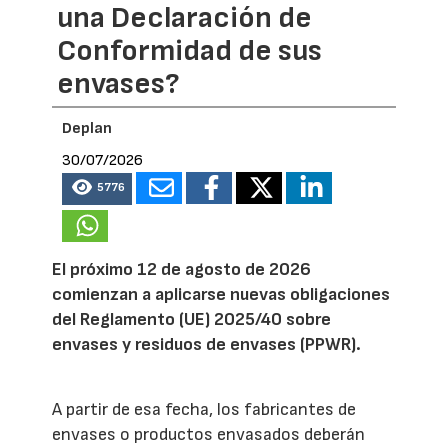
una Declaración de
Conformidad de sus
envases?
Deplan
30/07/2026
5776
El próximo 12 de agosto de 2026
comienzan a aplicarse nuevas obligaciones
del Reglamento (UE) 2025/40 sobre
envases y residuos de envases (PPWR).
A partir de esa fecha, los fabricantes de
envases o productos envasados deberán