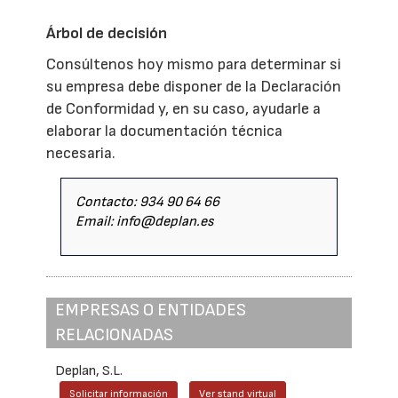
Árbol de decisión
Consúltenos hoy mismo para determinar si
su empresa debe disponer de la Declaración
de Conformidad y, en su caso, ayudarle a
elaborar la documentación técnica
necesaria.
Contacto: 934 90 64 66
Email: info@deplan.es
EMPRESAS O ENTIDADES
RELACIONADAS
Deplan, S.L.
Solicitar información
Ver stand virtual