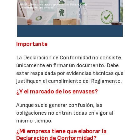
Importante
La Declaración de Conformidad no consiste
únicamente en firmar un documento. Debe
estar respaldada por evidencias técnicas que
justifiquen el cumplimiento del Reglamento.
¿Y el marcado de los envases?
Aunque suele generar confusión, las
obligaciones no entran todas en vigor al
mismo tiempo.
¿Mi empresa tiene que elaborar la
Declaración de Conformidad?