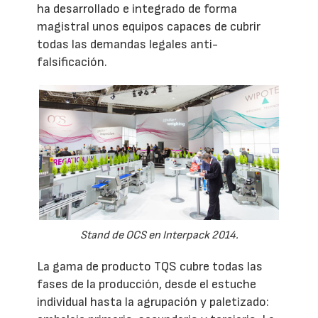
ha desarrollado e integrado de forma
magistral unos equipos capaces de cubrir
todas las demandas legales anti-
falsificación.
Stand de OCS en Interpack 2014.
La gama de producto TQS cubre todas las
fases de la producción, desde el estuche
individual hasta la agrupación y paletizado: