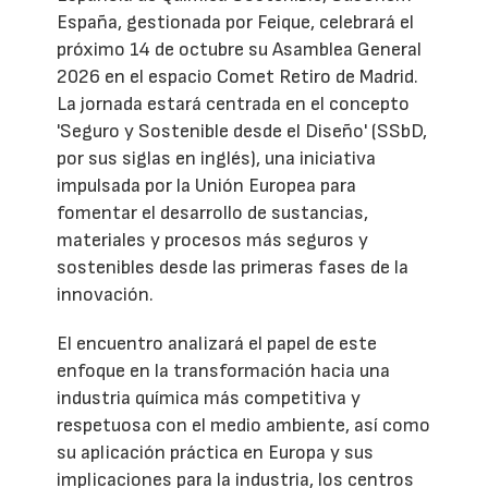
España, gestionada por Feique, celebrará el
próximo 14 de octubre su Asamblea General
2026 en el espacio Comet Retiro de Madrid.
La jornada estará centrada en el concepto
'Seguro y Sostenible desde el Diseño' (SSbD,
por sus siglas en inglés), una iniciativa
impulsada por la Unión Europea para
fomentar el desarrollo de sustancias,
materiales y procesos más seguros y
sostenibles desde las primeras fases de la
innovación.
El encuentro analizará el papel de este
enfoque en la transformación hacia una
industria química más competitiva y
respetuosa con el medio ambiente, así como
su aplicación práctica en Europa y sus
implicaciones para la industria, los centros