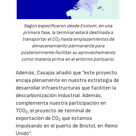
Según especificaron desde Exolum, en una
primera fase, la terminal estará destinada a
transportar el CO
hasta emplazamientos de
2
almacenamiento permanente para
posteriormente facilitar su aprovechamiento
como materia prima en el entorno portuario.
Además, Casajús añadió que “este proyecto
encaja plenamente en nuestra estrategia de
desarrollar infraestructuras que faciliten la
descarbonización industrial. Además,
complementa nuestra participación en
7CO
, el proyecto de terminal de
2
exportación de CO
que estamos
2
impulsando en el puerto de Bristol, en Reino
Unido”.