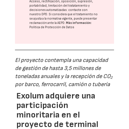
Acceso, rectificación, oposición, supresión,
portabilidad, limitación del tratatamiento y
decisiones automatizadas:
contacte con
nuestro DPD
. Si considera que el tratamiento no
se ajusta a la normativa vigente, puede presentar
reclamación ante la
AEPD
.
Más información:
Política de Protección de Datos
El proyecto contempla una capacidad
de gestión de hasta 3,5 millones de
toneladas anuales y la recepción de CO₂
por barco, ferrocarril, camión o tubería
Exolum adquiere una
participación
minoritaria en el
proyecto de terminal