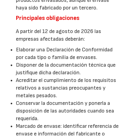
productos envasados, aunque el envase
haya sido fabricado por un tercero.
Principales obligaciones
A partir del 12 de agosto de 2026 las
empresas afectadas deberán:
Elaborar una Declaración de Conformidad
por cada tipo o familia de envases.
Disponer de la documentación técnica que
justifique dicha declaración.
Acreditar el cumplimiento de los requisitos
relativos a sustancias preocupantes y
metales pesados.
Conservar la documentación y ponerla a
disposición de las autoridades cuando sea
requerida.
Marcado de envase: identificar referencia de
envase e información del fabricante o