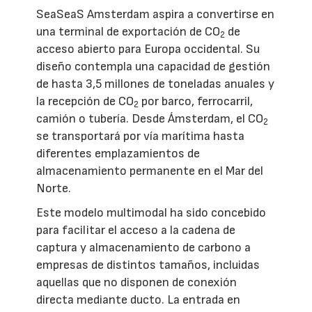
SeaSeaS Amsterdam aspira a convertirse en
una terminal de exportación de CO
de
2
acceso abierto para Europa occidental. Su
diseño contempla una capacidad de gestión
de hasta 3,5 millones de toneladas anuales y
la recepción de CO
por barco, ferrocarril,
2
camión o tubería. Desde Ámsterdam, el CO
2
se transportará por vía marítima hasta
diferentes emplazamientos de
almacenamiento permanente en el Mar del
Norte.
Este modelo multimodal ha sido concebido
para facilitar el acceso a la cadena de
captura y almacenamiento de carbono a
empresas de distintos tamaños, incluidas
aquellas que no disponen de conexión
directa mediante ducto. La entrada en