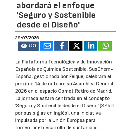
abordará el enfoque
'Seguro y Sostenible
desde el Diseño'
29/07/2026
1971
La Plataforma Tecnológica y de Innovación
Española de Química Sostenible, SusChem-
España, gestionada por Feique, celebrará el
próximo 14 de octubre su Asamblea General
2026 en el espacio Comet Retiro de Madrid.
La jornada estará centrada en el concepto
'Seguro y Sostenible desde el Diseño' (SSbD,
por sus siglas en inglés), una iniciativa
impulsada por la Unión Europea para
fomentar el desarrollo de sustancias,