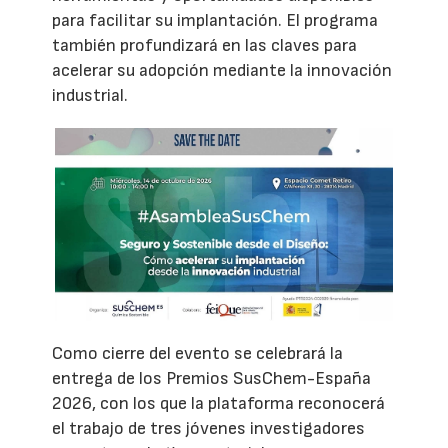
para facilitar su implantación. El programa
también profundizará en las claves para
acelerar su adopción mediante la innovación
industrial.
Como cierre del evento se celebrará la
entrega de los Premios SusChem-España
2026, con los que la plataforma reconocerá
el trabajo de tres jóvenes investigadores