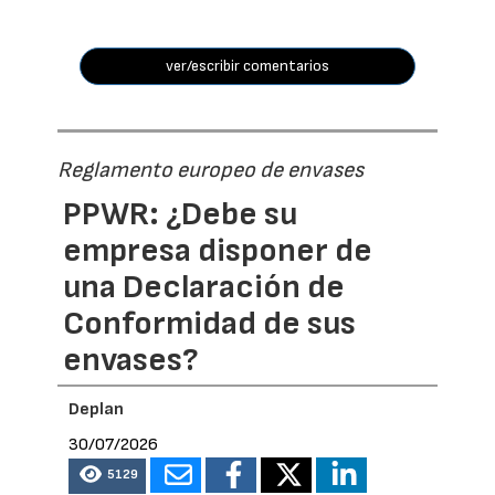
ver/escribir comentarios
Reglamento europeo de envases
PPWR: ¿Debe su
empresa disponer de
una Declaración de
Conformidad de sus
envases?
Deplan
30/07/2026
5129