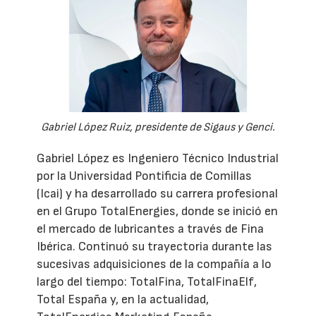
Gabriel López Ruiz, presidente de Sigaus y Genci.
Gabriel López es Ingeniero Técnico Industrial
por la Universidad Pontificia de Comillas
(Icai) y ha desarrollado su carrera profesional
en el Grupo TotalEnergies, donde se inició en
el mercado de lubricantes a través de Fina
Ibérica. Continuó su trayectoria durante las
sucesivas adquisiciones de la compañía a lo
largo del tiempo: TotalFina, TotalFinaElf,
Total España y, en la actualidad,