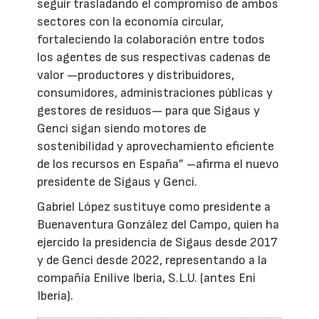
seguir trasladando el compromiso de ambos
sectores con la economía circular,
fortaleciendo la colaboración entre todos
los agentes de sus respectivas cadenas de
valor —productores y distribuidores,
consumidores, administraciones públicas y
gestores de residuos— para que Sigaus y
Genci sigan siendo motores de
sostenibilidad y aprovechamiento eficiente
de los recursos en España” –afirma el nuevo
presidente de Sigaus y Genci.
Gabriel López sustituye como presidente a
Buenaventura González del Campo, quien ha
ejercido la presidencia de Sigaus desde 2017
y de Genci desde 2022, representando a la
compañía Enilive Iberia, S.L.U. (antes Eni
Iberia).