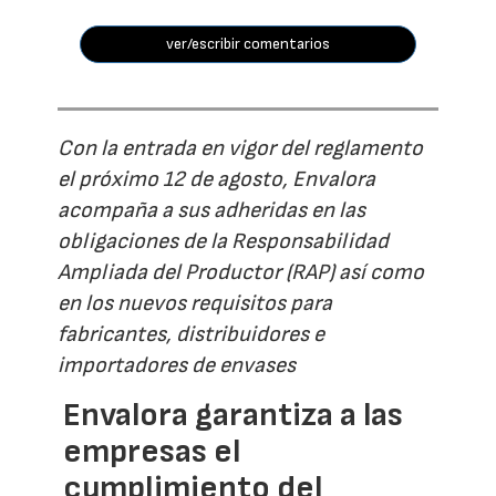
ver/escribir comentarios
Con la entrada en vigor del reglamento
el próximo 12 de agosto, Envalora
acompaña a sus adheridas en las
obligaciones de la Responsabilidad
Ampliada del Productor (RAP) así como
en los nuevos requisitos para
fabricantes, distribuidores e
importadores de envases
Envalora garantiza a las
empresas el
cumplimiento del