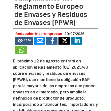
Reglamento Europeo
de Envases y Residuos
de Envases (PPWR)
Redacción Interempresas
29/07/2026
2550
El próximo 12 de agosto entrará en
aplicación el Reglamento (UE) 2025/40
sobre envases y residuos de envases
(PPWR), que mantiene la obligación RAP
para la mayoría de las empresas que ponen
envases en el mercado, pero amplía la
definición de productor de producto,
incorporando a fabricantes, importadores y
distribuidores de envases de transporte.