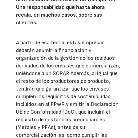
Una responsabilidad que hasta ahora
recaía, en muchos casos, sobre sus
clientes.
A partir de esa fecha, estas empresas
deberán asumir la financiación y
organización de la gestión de los residuos
derivados de los envases que comercializan,
uniéndose a un SCRAP. Además, al igual que
el resto de los productores de producto,
tendrán que garantizar que los envases
cumplen los requisitos de sostenibilidad
incluidos en el PPWR y emitir la Declaración
UE de Conformidad (DoC), que incluirá el
requisito de sustancias preocupantes
(Metales y PFAs), antes de su
comercialización, así como cumplir las