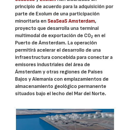
principio de acuerdo para la adquisición por
parte de Exolum de una participación
minoritaria en
SeaSeaS Amsterdam
,
proyecto que desarrolla una terminal
multimodal de exportación de CO
en el
2
Puerto de Ámsterdam. La operación
permitirá acelerar el desarrollo de una
infraestructura concebida para conectar a
emisores industriales del área de
Ámsterdam y otras regiones de Países
Bajos y Alemania con emplazamientos de
almacenamiento geológico permanente
situados bajo el lecho del Mar del Norte.