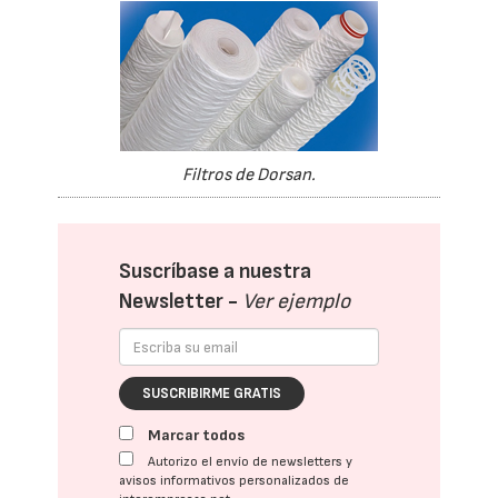
Filtros de Dorsan.
Suscríbase a nuestra
Newsletter -
Ver ejemplo
SUSCRIBIRME GRATIS
Marcar todos
Autorizo el envío de newsletters y
avisos informativos personalizados de