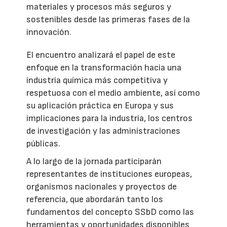
materiales y procesos más seguros y
sostenibles desde las primeras fases de la
innovación.
El encuentro analizará el papel de este
enfoque en la transformación hacia una
industria química más competitiva y
respetuosa con el medio ambiente, así como
su aplicación práctica en Europa y sus
implicaciones para la industria, los centros
de investigación y las administraciones
públicas.
A lo largo de la jornada participarán
representantes de instituciones europeas,
organismos nacionales y proyectos de
referencia, que abordarán tanto los
fundamentos del concepto SSbD como las
herramientas y oportunidades disponibles