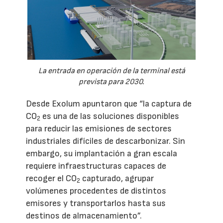
La entrada en operación de la terminal está
prevista para 2030.
Desde Exolum apuntaron que “la captura de
CO
es una de las soluciones disponibles
2
para reducir las emisiones de sectores
industriales difíciles de descarbonizar. Sin
embargo, su implantación a gran escala
requiere infraestructuras capaces de
recoger el CO
capturado, agrupar
2
volúmenes procedentes de distintos
emisores y transportarlos hasta sus
destinos de almacenamiento”.