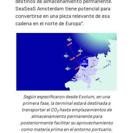
destinos de almacenamiento permanente.
SeaSeaS Amsterdam tiene potencial para
convertirse en una pieza relevante de esa
cadena en el norte de Europa”.
Según especificaron desde Exolum, en una
primera fase, la terminal estará destinada a
transportar el CO
hasta emplazamientos de
2
almacenamiento permanente para
posteriormente facilitar su aprovechamiento
como materia prima en el entorno portuario.