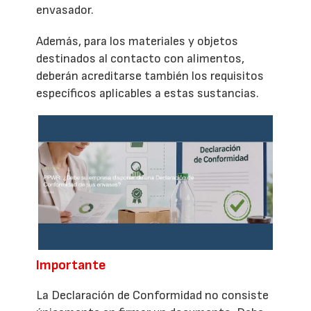
envasador.
Además, para los materiales y objetos
destinados al contacto con alimentos,
deberán acreditarse también los requisitos
específicos aplicables a estas sustancias.
Importante
La Declaración de Conformidad no consiste