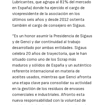
Lubricantes, que agrupa al 81% del mercado
en España) donde ha ejercido el cargo de
vicepresidente de la asociación en los
últimos seis años y desde 2012 ostenta
también el cargo de consejero en Sigaus.
“Es un honor asumir la Presidencia de Sigaus
y de Genci y dar continuidad al trabajo
desarrollado por ambas entidades. Sigaus
celebra 20 años de trayectoria, que le han
situado como uno de los Scrap más
maduros y sólidos de España y un auténtico
referente internacional en materia de
aceites usados, mientras que Genci afronta
una etapa clave para consolidar su actividad
en la gestión de los residuos de envases
comerciales e industriales. Afronto esta
nueva responsabilidad con la voluntad de