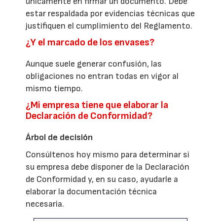
únicamente en firmar un documento. Debe
estar respaldada por evidencias técnicas que
justifiquen el cumplimiento del Reglamento.
¿Y el marcado de los envases?
Aunque suele generar confusión, las
obligaciones no entran todas en vigor al
mismo tiempo.
¿Mi empresa tiene que elaborar la
Declaración de Conformidad?
Árbol de decisión
Consúltenos hoy mismo para determinar si
su empresa debe disponer de la Declaración
de Conformidad y, en su caso, ayudarle a
elaborar la documentación técnica
necesaria.