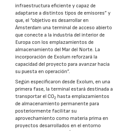
infraestructura eficiente y capaz de
adaptarse a distintos tipos de emisores” y
que, el “objetivo es desarrollar en
Ámsterdam una terminal de acceso abierto
que conecte a la industria del interior de
Europa con los emplazamientos de
almacenamiento del Mar del Norte. La
incorporación de Exolum reforzará la
capacidad del proyecto para avanzar hacia
su puesta en operación”.
Según especificaron desde Exolum, en una
primera fase, la terminal estará destinada a
transportar el CO
hasta emplazamientos
2
de almacenamiento permanente para
posteriormente facilitar su
aprovechamiento como materia prima en
proyectos desarrollados en el entorno