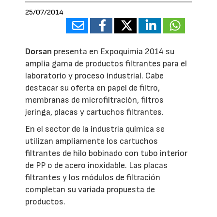
25/07/2014
Dorsan
presenta en Expoquimia 2014 su
amplia gama de productos filtrantes para el
laboratorio y proceso industrial. Cabe
destacar su oferta en papel de filtro,
membranas de microfiltración, filtros
jeringa, placas y cartuchos filtrantes.
En el sector de la industria química se
utilizan ampliamente los cartuchos
filtrantes de hilo bobinado con tubo interior
de PP o de acero inoxidable. Las placas
filtrantes y los módulos de filtración
completan su variada propuesta de
productos.