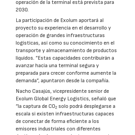
operación de la terminal está prevista para
2030.
La participación de Exolum aportará al
proyecto su experiencia en el desarrollo y
operación de grandes infraestructuras
logísticas, así como su conocimiento en el
transporte y almacenamiento de productos
líquidos. “Estas capacidades contribuirán a
avanzar hacia una terminal segura y
preparada para crecer conforme aumente la
demanda”, apuntaron desde la compañía.
Nacho Casajús, vicepresidente senior de
Exolum Global Energy Logistics, señaló que
“la captura de CO
solo podrá desplegarse a
2
escala si existen infraestructuras capaces
de conectar de forma eficiente a los
emisores industriales con diferentes