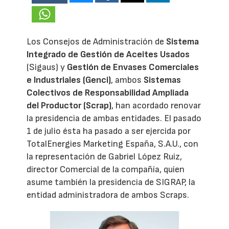
Los Consejos de Administración de
Sistema
Integrado de Gestión de Aceites Usados
(Sigaus) y
Gestión de Envases Comerciales
e Industriales (Genci)
, ambos
Sistemas
Colectivos de Responsabilidad Ampliada
del Productor (Scrap)
, han acordado renovar
la presidencia de ambas entidades. El pasado
1 de julio ésta ha pasado a ser ejercida por
TotalEnergies Marketing España, S.A.U., con
la representación de Gabriel López Ruiz,
director Comercial de la compañía, quien
asume también la presidencia de SIGRAP, la
entidad administradora de ambos Scraps.