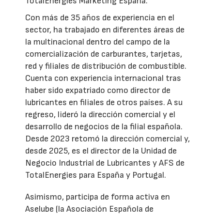
TotalEnergies Marketing España.
Con más de 35 años de experiencia en el
sector, ha trabajado en diferentes áreas de
la multinacional dentro del campo de la
comercialización de carburantes, tarjetas,
red y filiales de distribución de combustible.
Cuenta con experiencia internacional tras
haber sido expatriado como director de
lubricantes en filiales de otros países. A su
regreso, lideró la dirección comercial y el
desarrollo de negocios de la filial española.
Desde 2023 retomó la dirección comercial y,
desde 2025, es el director de la Unidad de
Negocio Industrial de Lubricantes y AFS de
TotalEnergies para España y Portugal.
Asimismo, participa de forma activa en
Aselube (la Asociación Española de