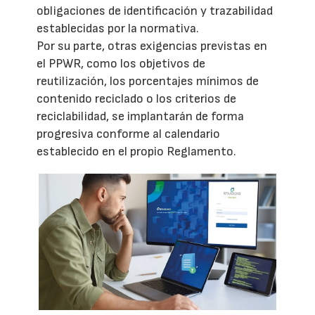
obligaciones de identificación y trazabilidad
establecidas por la normativa.
Por su parte, otras exigencias previstas en
el PPWR, como los objetivos de
reutilización, los porcentajes mínimos de
contenido reciclado o los criterios de
reciclabilidad, se implantarán de forma
progresiva conforme al calendario
establecido en el propio Reglamento.