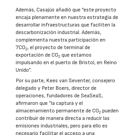
Además, Casajús añadió que “este proyecto
encaja plenamente en nuestra estrategia de
desarrollar infraestructuras que faciliten la
descarbonización industrial. Además,
complementa nuestra participación en
7CO
, el proyecto de terminal de
2
exportación de CO
que estamos
2
impulsando en el puerto de Bristol, en Reino
Unido”.
Por su parte, Kees van Seventer, consejero
delegado y Peter Boers, director de
operaciones, fundadores de SeaSeaS,
afirmaron que “la captura y el
almacenamiento permanente de CO
pueden
2
contribuir de manera directa a reducir las
emisiones industriales, pero para ello es
necesario facilitar el acceso a una