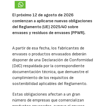
El próximo 12 de agosto de 2026
comienzan a aplicarse nuevas obligaciones
del Reglamento (UE) 2025/40 sobre
envases y residuos de envases (PPWR).
A partir de esa fecha, los fabricantes de
envases o productos envasados deberán
disponer de una Declaración de Conformidad
(DdC) respaldada por la correspondiente
documentación técnica, que demuestre el
cumplimiento de los requisitos de
sostenibilidad aplicables del Reglamento.
Estas obligaciones afectan a un gran
número de empresas que comercializan