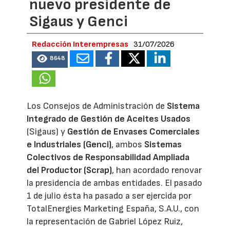
nuevo presidente de
Sigaus y Genci
Redacción Interempresas
31/07/2026
8648
Los Consejos de Administración de
Sistema
Integrado de Gestión de Aceites Usados
(Sigaus) y
Gestión de Envases Comerciales
e Industriales (Genci)
, ambos
Sistemas
Colectivos de Responsabilidad Ampliada
del Productor (Scrap)
, han acordado renovar
la presidencia de ambas entidades. El pasado
1 de julio ésta ha pasado a ser ejercida por
TotalEnergies Marketing España, S.A.U., con
la representación de Gabriel López Ruiz,