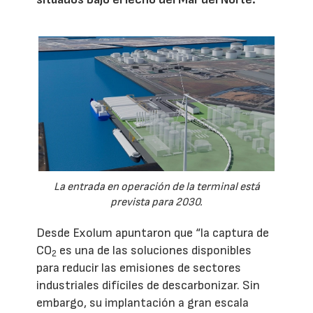
La entrada en operación de la terminal está
prevista para 2030.
Desde Exolum apuntaron que “la captura de
CO
es una de las soluciones disponibles
2
para reducir las emisiones de sectores
industriales difíciles de descarbonizar. Sin
embargo, su implantación a gran escala