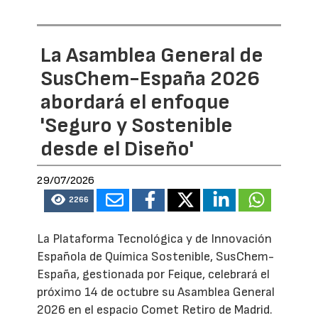
La Asamblea General de
SusChem-España 2026
abordará el enfoque
'Seguro y Sostenible
desde el Diseño'
29/07/2026
2266
La Plataforma Tecnológica y de Innovación
Española de Química Sostenible, SusChem-
España, gestionada por Feique, celebrará el
próximo 14 de octubre su Asamblea General
2026 en el espacio Comet Retiro de Madrid.