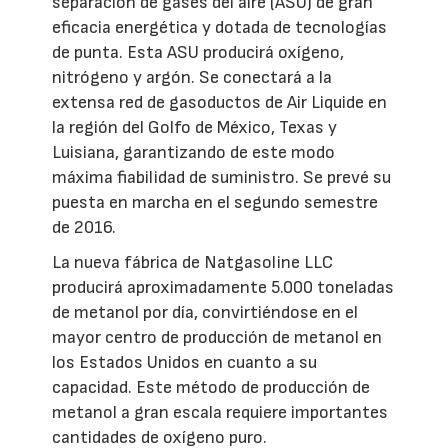
separación de gases del aire (ASU) de gran
eficacia energética y dotada de tecnologías
de punta. Esta ASU producirá oxígeno,
nitrógeno y argón. Se conectará a la
extensa red de gasoductos de Air Liquide en
la región del Golfo de México, Texas y
Luisiana, garantizando de este modo
máxima fiabilidad de suministro. Se prevé su
puesta en marcha en el segundo semestre
de 2016.
La nueva fábrica de Natgasoline LLC
producirá aproximadamente 5.000 toneladas
de metanol por día, convirtiéndose en el
mayor centro de producción de metanol en
los Estados Unidos en cuanto a su
capacidad. Este método de producción de
metanol a gran escala requiere importantes
cantidades de oxígeno puro.