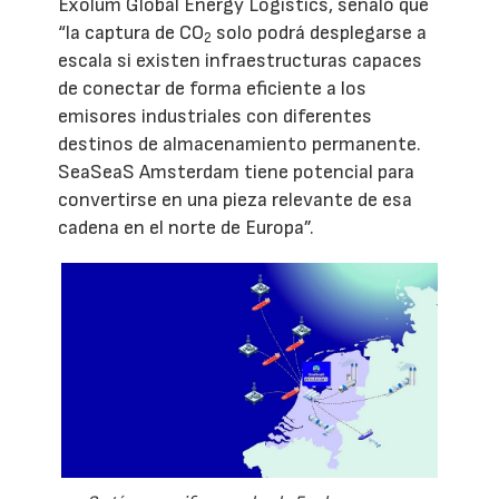
Exolum Global Energy Logistics, señaló que
“la captura de CO
solo podrá desplegarse a
2
escala si existen infraestructuras capaces
de conectar de forma eficiente a los
emisores industriales con diferentes
destinos de almacenamiento permanente.
SeaSeaS Amsterdam tiene potencial para
convertirse en una pieza relevante de esa
cadena en el norte de Europa”.