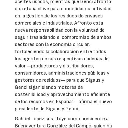
aceites usados, mientras que Genci afronta
una etapa clave para consolidar su actividad
en la gestión de los residuos de envases
comerciales e industriales. Afronto esta
nueva responsabilidad con la voluntad de
seguir trasladando el compromiso de ambos
sectores con la economía circular,
fortaleciendo la colaboración entre todos
los agentes de sus respectivas cadenas de
valor —productores y distribuidores,
consumidores, administraciones públicas y
gestores de residuos— para que Sigaus y
Genci sigan siendo motores de
sostenibilidad y aprovechamiento eficiente
de los recursos en España” –afirma el nuevo
presidente de Sigaus y Genci.
Gabriel López sustituye como presidente a
Buenaventura González del Campo, quien ha