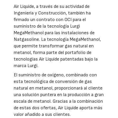
Air Liquide, a través de su actividad de
Ingeniería y Construcción, también ha
firmado un contrato con OCI para el
suministro de la tecnología Lurgi
MegaMethanol para las instalaciones de
Natgasoline. La tecnología MegaMethanol,
que permite transformar gas natural en
metanol, forma parte del portafolio de
tecnologías Air Liquide patentadas bajo la
marca Lurgi.
El suministro de oxígeno, combinado con
esta tecnológica de conversión de gas
natural en metanol, proporcionará al cliente
una solución puntera en la producción a gran
escala de metanol. Gracias a la combinación
de estas dos ofertas, Air Liquide aporta más
valor añadido a sus clientes.