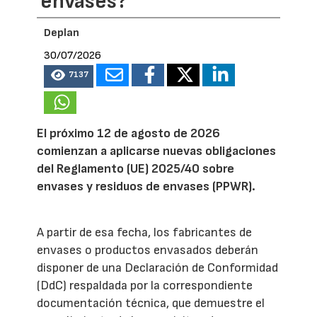
envases?
Deplan
30/07/2026
7137
El próximo 12 de agosto de 2026
comienzan a aplicarse nuevas obligaciones
del Reglamento (UE) 2025/40 sobre
envases y residuos de envases (PPWR).
A partir de esa fecha, los fabricantes de
envases o productos envasados deberán
disponer de una Declaración de Conformidad
(DdC) respaldada por la correspondiente
documentación técnica, que demuestre el