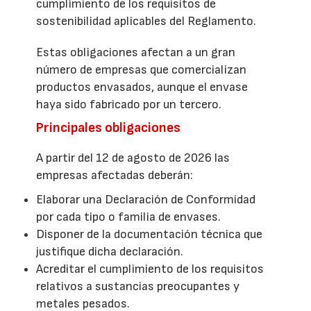
cumplimiento de los requisitos de
sostenibilidad aplicables del Reglamento.
Estas obligaciones afectan a un gran
número de empresas que comercializan
productos envasados, aunque el envase
haya sido fabricado por un tercero.
Principales obligaciones
A partir del 12 de agosto de 2026 las
empresas afectadas deberán:
Elaborar una Declaración de Conformidad
por cada tipo o familia de envases.
Disponer de la documentación técnica que
justifique dicha declaración.
Acreditar el cumplimiento de los requisitos
relativos a sustancias preocupantes y
metales pesados.