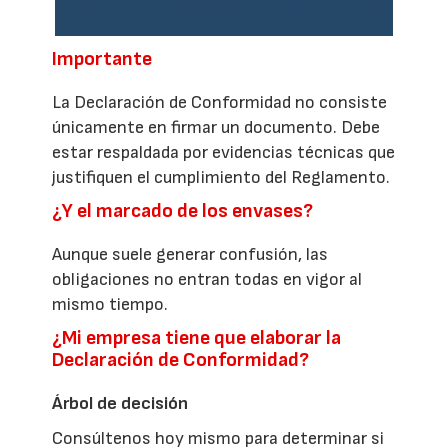
Importante
La Declaración de Conformidad no consiste
únicamente en firmar un documento. Debe
estar respaldada por evidencias técnicas que
justifiquen el cumplimiento del Reglamento.
¿Y el marcado de los envases?
Aunque suele generar confusión, las
obligaciones no entran todas en vigor al
mismo tiempo.
¿Mi empresa tiene que elaborar la
Declaración de Conformidad?
Árbol de decisión
Consúltenos hoy mismo para determinar si