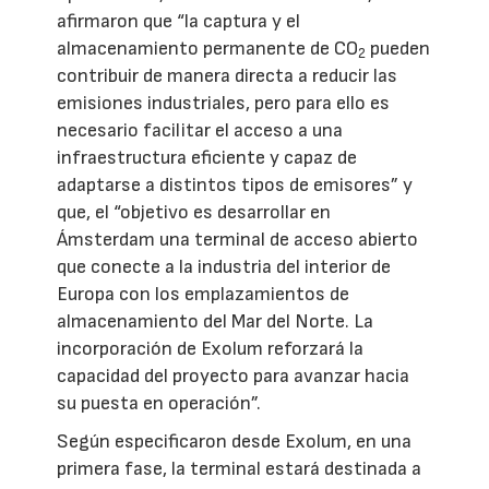
afirmaron que “la captura y el
almacenamiento permanente de CO
pueden
2
contribuir de manera directa a reducir las
emisiones industriales, pero para ello es
necesario facilitar el acceso a una
infraestructura eficiente y capaz de
adaptarse a distintos tipos de emisores” y
que, el “objetivo es desarrollar en
Ámsterdam una terminal de acceso abierto
que conecte a la industria del interior de
Europa con los emplazamientos de
almacenamiento del Mar del Norte. La
incorporación de Exolum reforzará la
capacidad del proyecto para avanzar hacia
su puesta en operación”.
Según especificaron desde Exolum, en una
primera fase, la terminal estará destinada a