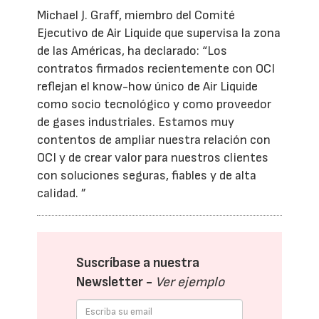
Michael J. Graff, miembro del Comité
Ejecutivo de Air Liquide que supervisa la zona
de las Américas, ha declarado: “Los
contratos firmados recientemente con OCI
reflejan el know-how único de Air Liquide
como socio tecnológico y como proveedor
de gases industriales. Estamos muy
contentos de ampliar nuestra relación con
OCI y de crear valor para nuestros clientes
con soluciones seguras, fiables y de alta
calidad. ”
Suscríbase a nuestra
Newsletter -
Ver ejemplo