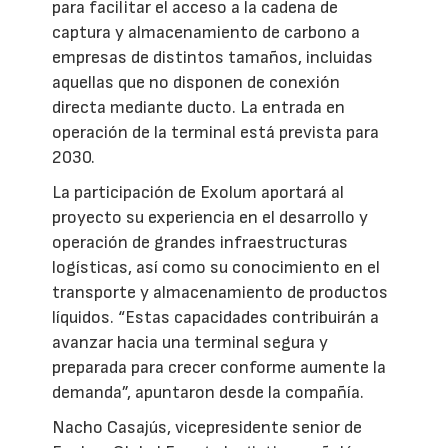
para facilitar el acceso a la cadena de
captura y almacenamiento de carbono a
empresas de distintos tamaños, incluidas
aquellas que no disponen de conexión
directa mediante ducto. La entrada en
operación de la terminal está prevista para
2030.
La participación de Exolum aportará al
proyecto su experiencia en el desarrollo y
operación de grandes infraestructuras
logísticas, así como su conocimiento en el
transporte y almacenamiento de productos
líquidos. “Estas capacidades contribuirán a
avanzar hacia una terminal segura y
preparada para crecer conforme aumente la
demanda”, apuntaron desde la compañía.
Nacho Casajús, vicepresidente senior de