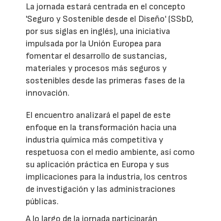
La jornada estará centrada en el concepto
'Seguro y Sostenible desde el Diseño' (SSbD,
por sus siglas en inglés), una iniciativa
impulsada por la Unión Europea para
fomentar el desarrollo de sustancias,
materiales y procesos más seguros y
sostenibles desde las primeras fases de la
innovación.
El encuentro analizará el papel de este
enfoque en la transformación hacia una
industria química más competitiva y
respetuosa con el medio ambiente, así como
su aplicación práctica en Europa y sus
implicaciones para la industria, los centros
de investigación y las administraciones
públicas.
A lo largo de la jornada participarán