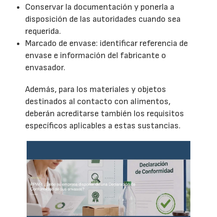
Conservar la documentación y ponerla a
disposición de las autoridades cuando sea
requerida.
Marcado de envase: identificar referencia de
envase e información del fabricante o
envasador.
Además, para los materiales y objetos
destinados al contacto con alimentos,
deberán acreditarse también los requisitos
específicos aplicables a estas sustancias.