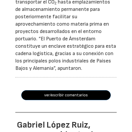
transportar el CO
hasta emplazamientos
2
de almacenamiento permanente para
posteriormente facilitar su
aprovechamiento como materia prima en
proyectos desarrollados en el entorno
portuario. “El Puerto de Ámsterdam
constituye un enclave estratégico para esta
cadena logística, gracias a su conexión con
los principales polos industriales de Países
Bajos y Alemania”, apuntaron.
ver/escribir comentarios
Gabriel López Ruiz,