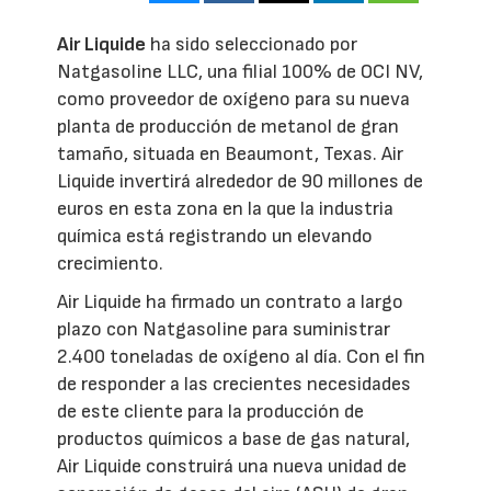
Air Liquide
ha sido seleccionado por
Natgasoline LLC, una filial 100% de OCI NV,
como proveedor de oxígeno para su nueva
planta de producción de metanol de gran
tamaño, situada en Beaumont, Texas. Air
Liquide invertirá alrededor de 90 millones de
euros en esta zona en la que la industria
química está registrando un elevando
crecimiento.
Air Liquide ha firmado un contrato a largo
plazo con Natgasoline para suministrar
2.400 toneladas de oxígeno al día. Con el fin
de responder a las crecientes necesidades
de este cliente para la producción de
productos químicos a base de gas natural,
Air Liquide construirá una nueva unidad de