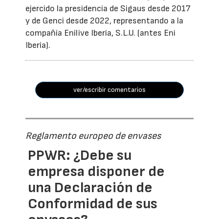
ejercido la presidencia de Sigaus desde 2017
y de Genci desde 2022, representando a la
compañía Enilive Iberia, S.L.U. (antes Eni
Iberia).
ver/escribir comentarios
Reglamento europeo de envases
PPWR: ¿Debe su
empresa disponer de
una Declaración de
Conformidad de sus