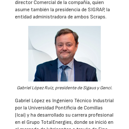
director Comercial de la compañía, quien
asume también la presidencia de SIGRAP, la
entidad administradora de ambos Scraps.
Gabriel López Ruiz, presidente de Sigaus y Genci.
Gabriel López es Ingeniero Técnico Industrial
por la Universidad Pontificia de Comillas
(Icai) y ha desarrollado su carrera profesional
en el Grupo TotalEnergies, donde se inició en