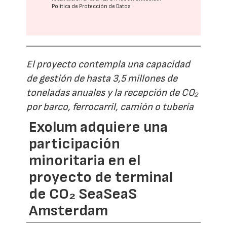
Política de Protección de Datos
El proyecto contempla una capacidad
de gestión de hasta 3,5 millones de
toneladas anuales y la recepción de CO₂
por barco, ferrocarril, camión o tubería
Exolum adquiere una
participación
minoritaria en el
proyecto de terminal
de CO₂ SeaSeaS
Amsterdam