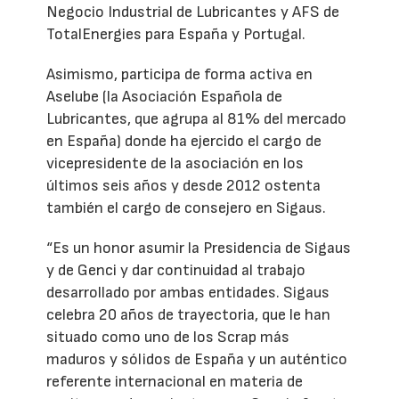
Negocio Industrial de Lubricantes y AFS de
TotalEnergies para España y Portugal.
Asimismo, participa de forma activa en
Aselube (la Asociación Española de
Lubricantes, que agrupa al 81% del mercado
en España) donde ha ejercido el cargo de
vicepresidente de la asociación en los
últimos seis años y desde 2012 ostenta
también el cargo de consejero en Sigaus.
“Es un honor asumir la Presidencia de Sigaus
y de Genci y dar continuidad al trabajo
desarrollado por ambas entidades. Sigaus
celebra 20 años de trayectoria, que le han
situado como uno de los Scrap más
maduros y sólidos de España y un auténtico
referente internacional en materia de