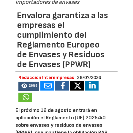
importadores de envases
Envalora garantiza a las
empresas el
cumplimiento del
Reglamento Europeo
de Envases y Residuos
de Envases (PPWR)
Redacción Interempresas
29/07/2026
2689
El próximo 12 de agosto entrará en
aplicación el Reglamento (UE) 2025/40
sobre envases y residuos de envases
(PPWR), que mantiene la obligación RAP