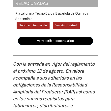
RELACIONADAS
Plataforma Tecnológica Española de Química
Sostenible
Solicitar información
Ver stand virtual
ver/escribir comentarios
Con la entrada en vigor del reglamento
el próximo 12 de agosto, Envalora
acompaña a sus adheridas en las
obligaciones de la Responsabilidad
Ampliada del Productor (RAP) así como
en los nuevos requisitos para
fabricantes, distribuidores e