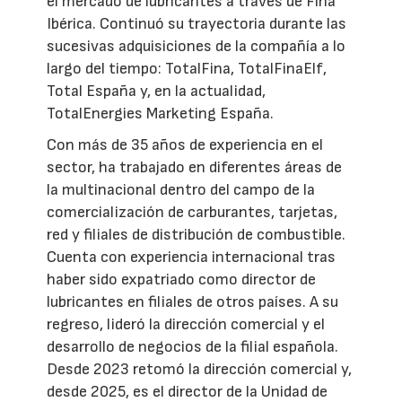
el mercado de lubricantes a través de Fina
Ibérica. Continuó su trayectoria durante las
sucesivas adquisiciones de la compañía a lo
largo del tiempo: TotalFina, TotalFinaElf,
Total España y, en la actualidad,
TotalEnergies Marketing España.
Con más de 35 años de experiencia en el
sector, ha trabajado en diferentes áreas de
la multinacional dentro del campo de la
comercialización de carburantes, tarjetas,
red y filiales de distribución de combustible.
Cuenta con experiencia internacional tras
haber sido expatriado como director de
lubricantes en filiales de otros países. A su
regreso, lideró la dirección comercial y el
desarrollo de negocios de la filial española.
Desde 2023 retomó la dirección comercial y,
desde 2025, es el director de la Unidad de