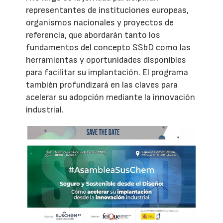
representantes de instituciones europeas,
organismos nacionales y proyectos de
referencia, que abordarán tanto los
fundamentos del concepto SSbD como las
herramientas y oportunidades disponibles
para facilitar su implantación. El programa
también profundizará en las claves para
acelerar su adopción mediante la innovación
industrial.