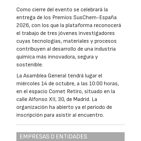
Como cierre del evento se celebrará la
entrega de los Premios SusChem-España
2026, con los que la plataforma reconocerá
el trabajo de tres jóvenes investigadores
cuyas tecnologías, materiales y procesos
contribuyen al desarrollo de una industria
química más innovadora, segura y
sostenible.
La Asamblea General tendrá lugar el
miércoles 14 de octubre, a las 10:00 horas,
en el espacio Comet Retiro, situado en la
calle Alfonso XII, 30, de Madrid. La
organización ha abierto ya el periodo de
inscripción para asistir al encuentro.
EMPRESAS O ENTIDADES