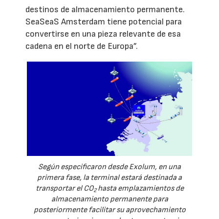
destinos de almacenamiento permanente.
SeaSeaS Amsterdam tiene potencial para
convertirse en una pieza relevante de esa
cadena en el norte de Europa”.
Según especificaron desde Exolum, en una
primera fase, la terminal estará destinada a
transportar el CO
hasta emplazamientos de
2
almacenamiento permanente para
posteriormente facilitar su aprovechamiento