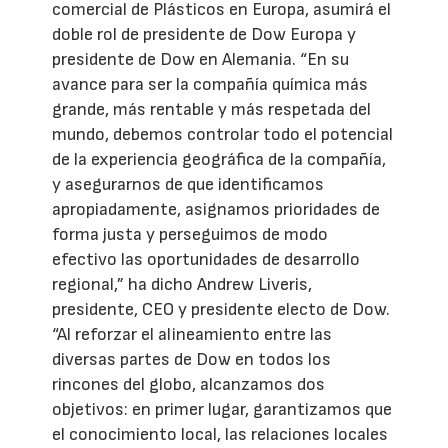
comercial de Plásticos en Europa, asumirá el
doble rol de presidente de Dow Europa y
presidente de Dow en Alemania. “En su
avance para ser la compañía química más
grande, más rentable y más respetada del
mundo, debemos controlar todo el potencial
de la experiencia geográfica de la compañía,
y asegurarnos de que identificamos
apropiadamente, asignamos prioridades de
forma justa y perseguimos de modo
efectivo las oportunidades de desarrollo
regional,” ha dicho Andrew Liveris,
presidente, CEO y presidente electo de Dow.
“Al reforzar el alineamiento entre las
diversas partes de Dow en todos los
rincones del globo, alcanzamos dos
objetivos: en primer lugar, garantizamos que
el conocimiento local, las relaciones locales