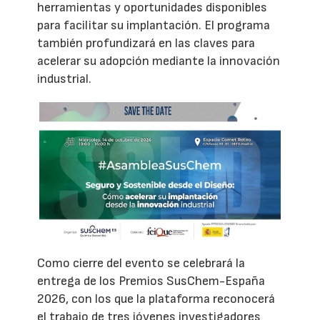
herramientas y oportunidades disponibles
para facilitar su implantación. El programa
también profundizará en las claves para
acelerar su adopción mediante la innovación
industrial.
Como cierre del evento se celebrará la
entrega de los Premios SusChem-España
2026, con los que la plataforma reconocerá
el trabajo de tres jóvenes investigadores