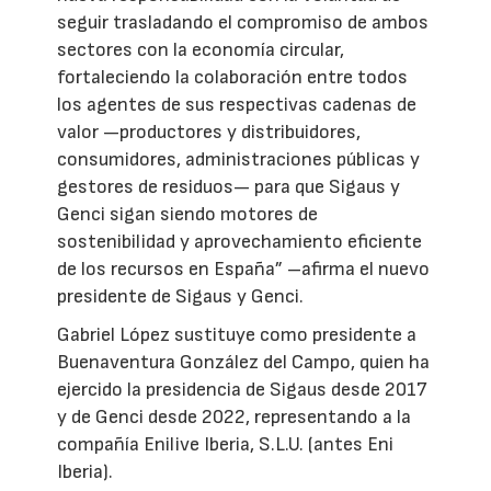
seguir trasladando el compromiso de ambos
sectores con la economía circular,
fortaleciendo la colaboración entre todos
los agentes de sus respectivas cadenas de
valor —productores y distribuidores,
consumidores, administraciones públicas y
gestores de residuos— para que Sigaus y
Genci sigan siendo motores de
sostenibilidad y aprovechamiento eficiente
de los recursos en España” –afirma el nuevo
presidente de Sigaus y Genci.
Gabriel López sustituye como presidente a
Buenaventura González del Campo, quien ha
ejercido la presidencia de Sigaus desde 2017
y de Genci desde 2022, representando a la
compañía Enilive Iberia, S.L.U. (antes Eni
Iberia).