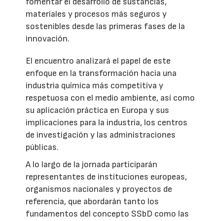
fomentar el desarrollo de sustancias,
materiales y procesos más seguros y
sostenibles desde las primeras fases de la
innovación.
El encuentro analizará el papel de este
enfoque en la transformación hacia una
industria química más competitiva y
respetuosa con el medio ambiente, así como
su aplicación práctica en Europa y sus
implicaciones para la industria, los centros
de investigación y las administraciones
públicas.
A lo largo de la jornada participarán
representantes de instituciones europeas,
organismos nacionales y proyectos de
referencia, que abordarán tanto los
fundamentos del concepto SSbD como las