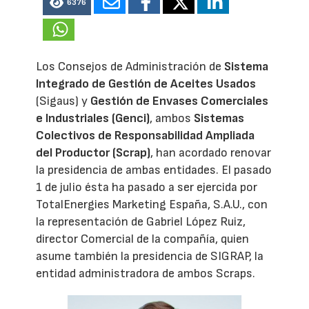
6376
Los Consejos de Administración de
Sistema
Integrado de Gestión de Aceites Usados
(Sigaus) y
Gestión de Envases Comerciales
e Industriales (Genci)
, ambos
Sistemas
Colectivos de Responsabilidad Ampliada
del Productor (Scrap)
, han acordado renovar
la presidencia de ambas entidades. El pasado
1 de julio ésta ha pasado a ser ejercida por
TotalEnergies Marketing España, S.A.U., con
la representación de Gabriel López Ruiz,
director Comercial de la compañía, quien
asume también la presidencia de SIGRAP, la
entidad administradora de ambos Scraps.