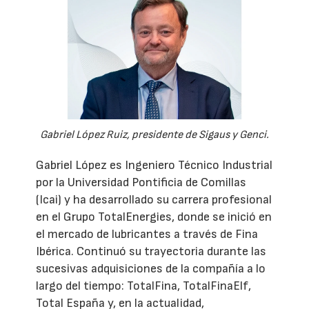
Gabriel López Ruiz, presidente de Sigaus y Genci.
Gabriel López es Ingeniero Técnico Industrial
por la Universidad Pontificia de Comillas
(Icai) y ha desarrollado su carrera profesional
en el Grupo TotalEnergies, donde se inició en
el mercado de lubricantes a través de Fina
Ibérica. Continuó su trayectoria durante las
sucesivas adquisiciones de la compañía a lo
largo del tiempo: TotalFina, TotalFinaElf,
Total España y, en la actualidad,