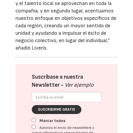
y el talento local se aprovechan en toda la
compañía; y en segundo lugar, acentuamos
nuestro enfoque en objetivos específicos de
cada región, creando un mayor sentido de
unidad y ayudando a impulsar el éxito de
negocio colectivo, en lugar del individual,”
añadió Liveris.
Suscríbase a nuestra
Newsletter -
Ver ejemplo
SUSCRIBIRME GRATIS
Marcar todos
Autorizo el envío de newsletters y
avisos informativos personalizados de