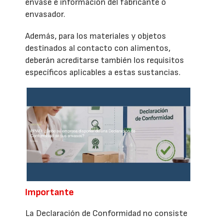
envase e información del fabricante o
envasador.
Además, para los materiales y objetos
destinados al contacto con alimentos,
deberán acreditarse también los requisitos
específicos aplicables a estas sustancias.
Importante
La Declaración de Conformidad no consiste