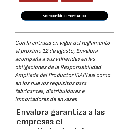
ver/escribir comentarios
Con la entrada en vigor del reglamento
el próximo 12 de agosto, Envalora
acompaña a sus adheridas en las
obligaciones de la Responsabilidad
Ampliada del Productor (RAP) así como
en los nuevos requisitos para
fabricantes, distribuidores e
importadores de envases
Envalora garantiza a las
empresas el