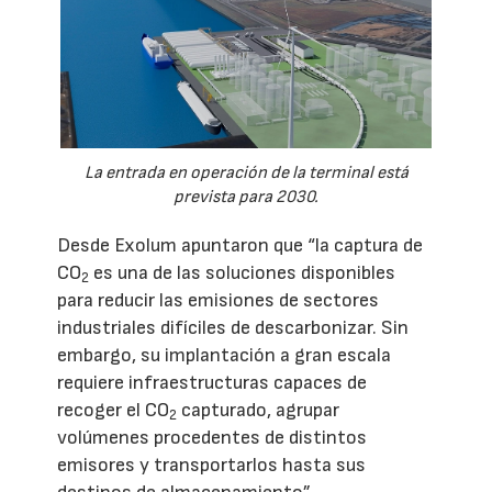
La entrada en operación de la terminal está
prevista para 2030.
Desde Exolum apuntaron que “la captura de
CO
es una de las soluciones disponibles
2
para reducir las emisiones de sectores
industriales difíciles de descarbonizar. Sin
embargo, su implantación a gran escala
requiere infraestructuras capaces de
recoger el CO
capturado, agrupar
2
volúmenes procedentes de distintos
emisores y transportarlos hasta sus