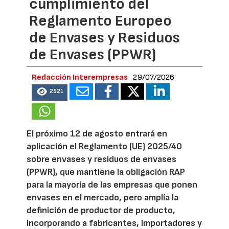
cumplimiento del
Reglamento Europeo
de Envases y Residuos
de Envases (PPWR)
Redacción Interempresas
29/07/2026
2521
El próximo 12 de agosto entrará en
aplicación el Reglamento (UE) 2025/40
sobre envases y residuos de envases
(PPWR), que mantiene la obligación RAP
para la mayoría de las empresas que ponen
envases en el mercado, pero amplía la
definición de productor de producto,
incorporando a fabricantes, importadores y