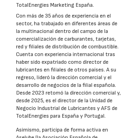
TotalEnergies Marketing España.
Con más de 35 años de experiencia en el
sector, ha trabajado en diferentes áreas de
la multinacional dentro del campo de la
comercialización de carburantes, tarjetas,
red y filiales de distribución de combustible.
Cuenta con experiencia internacional tras
haber sido expatriado como director de
lubricantes en filiales de otros países. A su
regreso, lideró la dirección comercial y el
desarrollo de negocios de la filial española.
Desde 2023 retomó la dirección comercial y,
desde 2025, es el director de la Unidad de
Negocio Industrial de Lubricantes y AFS de
TotalEnergies para España y Portugal.
Asimismo, participa de forma activa en
Aselube (la Asociación Española de