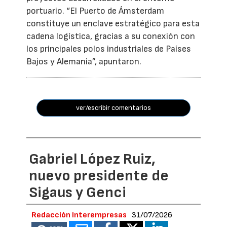
portuario. “El Puerto de Ámsterdam
constituye un enclave estratégico para esta
cadena logística, gracias a su conexión con
los principales polos industriales de Países
Bajos y Alemania”, apuntaron.
ver/escribir comentarios
Gabriel López Ruiz,
nuevo presidente de
Sigaus y Genci
Redacción Interempresas
31/07/2026