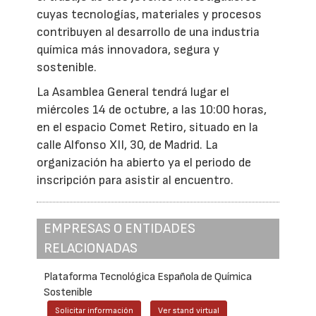
cuyas tecnologías, materiales y procesos
contribuyen al desarrollo de una industria
química más innovadora, segura y
sostenible.
La Asamblea General tendrá lugar el
miércoles 14 de octubre, a las 10:00 horas,
en el espacio Comet Retiro, situado en la
calle Alfonso XII, 30, de Madrid. La
organización ha abierto ya el periodo de
inscripción para asistir al encuentro.
EMPRESAS O ENTIDADES
RELACIONADAS
Plataforma Tecnológica Española de Química
Sostenible
Solicitar información
Ver stand virtual