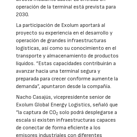
operación de la terminal está prevista para
2030.
La participación de Exolum aportará al
proyecto su experiencia en el desarrollo y
operación de grandes infraestructuras
logísticas, así como su conocimiento en el
transporte y almacenamiento de productos
líquidos. “Estas capacidades contribuirán a
avanzar hacia una terminal segura y
preparada para crecer conforme aumente la
demanda”, apuntaron desde la compañía.
Nacho Casajús, vicepresidente senior de
Exolum Global Energy Logistics, señaló que
“la captura de CO
solo podrá desplegarse a
2
escala si existen infraestructuras capaces
de conectar de forma eficiente a los
emisores industriales con diferentes