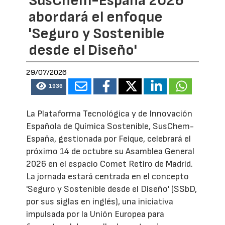
SusChem-España 2026
abordará el enfoque
'Seguro y Sostenible
desde el Diseño'
29/07/2026
1936
La Plataforma Tecnológica y de Innovación
Española de Química Sostenible, SusChem-
España, gestionada por Feique, celebrará el
próximo 14 de octubre su Asamblea General
2026 en el espacio Comet Retiro de Madrid.
La jornada estará centrada en el concepto
'Seguro y Sostenible desde el Diseño' (SSbD,
por sus siglas en inglés), una iniciativa
impulsada por la Unión Europea para