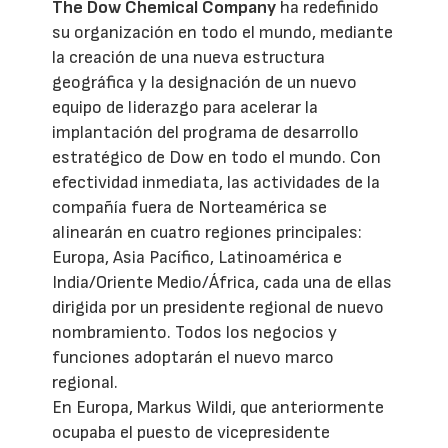
The Dow Chemical Company
ha redefinido
su organización en todo el mundo, mediante
la creación de una nueva estructura
geográfica y la designación de un nuevo
equipo de liderazgo para acelerar la
implantación del programa de desarrollo
estratégico de Dow en todo el mundo. Con
efectividad inmediata, las actividades de la
compañía fuera de Norteamérica se
alinearán en cuatro regiones principales:
Europa, Asia Pacífico, Latinoamérica e
India/Oriente Medio/África, cada una de ellas
dirigida por un presidente regional de nuevo
nombramiento. Todos los negocios y
funciones adoptarán el nuevo marco
regional.
En Europa, Markus Wildi, que anteriormente
ocupaba el puesto de vicepresidente