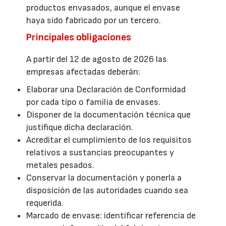
productos envasados, aunque el envase
haya sido fabricado por un tercero.
Principales obligaciones
A partir del 12 de agosto de 2026 las
empresas afectadas deberán:
Elaborar una Declaración de Conformidad
por cada tipo o familia de envases.
Disponer de la documentación técnica que
justifique dicha declaración.
Acreditar el cumplimiento de los requisitos
relativos a sustancias preocupantes y
metales pesados.
Conservar la documentación y ponerla a
disposición de las autoridades cuando sea
requerida.
Marcado de envase: identificar referencia de