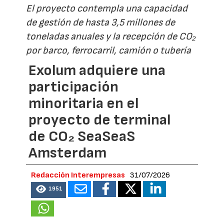
El proyecto contempla una capacidad
de gestión de hasta 3,5 millones de
toneladas anuales y la recepción de CO₂
por barco, ferrocarril, camión o tubería
Exolum adquiere una
participación
minoritaria en el
proyecto de terminal
de CO₂ SeaSeaS
Amsterdam
Redacción Interempresas
31/07/2026
1951