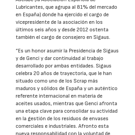
Lubricantes, que agrupa al 81% del mercado
en España) donde ha ejercido el cargo de
vicepresidente de la asociación en los
últimos seis años y desde 2012 ostenta
también el cargo de consejero en Sigaus.
“Es un honor asumir la Presidencia de Sigaus
y de Genci y dar continuidad al trabajo
desarrollado por ambas entidades. Sigaus
celebra 20 años de trayectoria, que le han
situado como uno de los Scrap más
maduros y sólidos de España y un auténtico
referente internacional en materia de
aceites usados, mientras que Genci afronta
una etapa clave para consolidar su actividad
en la gestión de los residuos de envases
comerciales e industriales. Afronto esta
nueva responsabilidad con la voluntad de