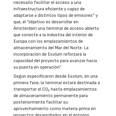
necesario facilitar el acceso a una
infraestructura eficiente y capaz de
adaptarse a distintos tipos de emisores” y
que, el “objetivo es desarrollar en
Ámsterdam una terminal de acceso abierto
que conecte a la industria del interior de
Europa con los emplazamientos de
almacenamiento del Mar del Norte. La
incorporación de Exolum reforzará la
capacidad del proyecto para avanzar hacia
su puesta en operación”.
Según especificaron desde Exolum, en una
primera fase, la terminal estará destinada a
transportar el CO
hasta emplazamientos
2
de almacenamiento permanente para
posteriormente facilitar su
aprovechamiento como materia prima en
proyectos desarrollados en el entorno