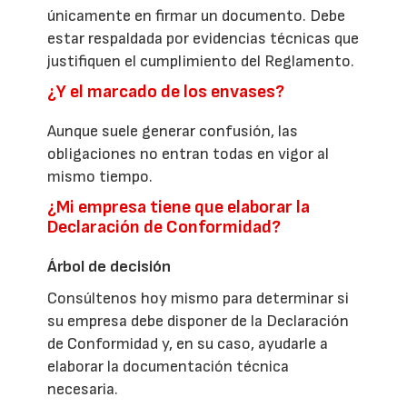
únicamente en firmar un documento. Debe
estar respaldada por evidencias técnicas que
justifiquen el cumplimiento del Reglamento.
¿Y el marcado de los envases?
Aunque suele generar confusión, las
obligaciones no entran todas en vigor al
mismo tiempo.
¿Mi empresa tiene que elaborar la
Declaración de Conformidad?
Árbol de decisión
Consúltenos hoy mismo para determinar si
su empresa debe disponer de la Declaración
de Conformidad y, en su caso, ayudarle a
elaborar la documentación técnica
necesaria.