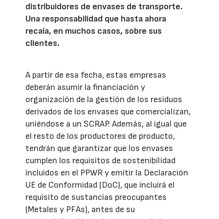
distribuidores de envases de transporte.
Una responsabilidad que hasta ahora
recaía, en muchos casos, sobre sus
clientes.
A partir de esa fecha, estas empresas
deberán asumir la financiación y
organización de la gestión de los residuos
derivados de los envases que comercializan,
uniéndose a un SCRAP. Además, al igual que
el resto de los productores de producto,
tendrán que garantizar que los envases
cumplen los requisitos de sostenibilidad
incluidos en el PPWR y emitir la Declaración
UE de Conformidad (DoC), que incluirá el
requisito de sustancias preocupantes
(Metales y PFAs), antes de su