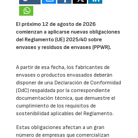
El próximo 12 de agosto de 2026
comienzan a aplicarse nuevas obligaciones
del Reglamento (UE) 2025/40 sobre
envases y residuos de envases (PPWR).
A partir de esa fecha, los fabricantes de
envases o productos envasados deberán
disponer de una Declaración de Conformidad
(DdC) respaldada por la correspondiente
documentación técnica, que demuestre el
cumplimiento de los requisitos de
sostenibilidad aplicables del Reglamento.
Estas obligaciones afectan a un gran
número de empresas que comercializan