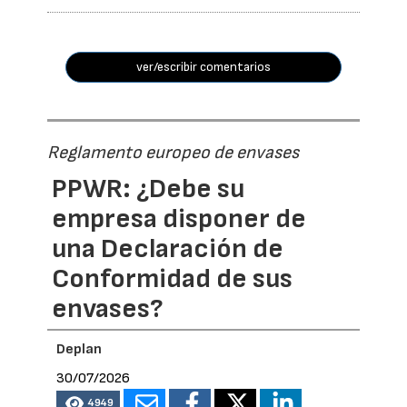
ver/escribir comentarios
Reglamento europeo de envases
PPWR: ¿Debe su
empresa disponer de
una Declaración de
Conformidad de sus
envases?
Deplan
30/07/2026
4949