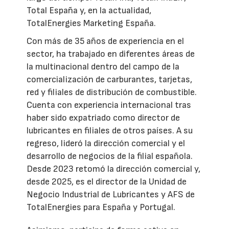
Total España y, en la actualidad,
TotalEnergies Marketing España.
Con más de 35 años de experiencia en el
sector, ha trabajado en diferentes áreas de
la multinacional dentro del campo de la
comercialización de carburantes, tarjetas,
red y filiales de distribución de combustible.
Cuenta con experiencia internacional tras
haber sido expatriado como director de
lubricantes en filiales de otros países. A su
regreso, lideró la dirección comercial y el
desarrollo de negocios de la filial española.
Desde 2023 retomó la dirección comercial y,
desde 2025, es el director de la Unidad de
Negocio Industrial de Lubricantes y AFS de
TotalEnergies para España y Portugal.