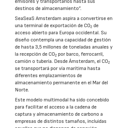
emisores y transportarlos hasta sus
destinos de almacenamiento”.
SeaSeaS Amsterdam aspira a convertirse en
una terminal de exportación de CO
de
2
acceso abierto para Europa occidental. Su
diseño contempla una capacidad de gestión
de hasta 3,5 millones de toneladas anuales y
la recepción de CO
por barco, ferrocarril,
2
camión o tubería. Desde Ámsterdam, el CO
2
se transportará por vía marítima hasta
diferentes emplazamientos de
almacenamiento permanente en el Mar del
Norte.
Este modelo multimodal ha sido concebido
para facilitar el acceso a la cadena de
captura y almacenamiento de carbono a
empresas de distintos tamaños, incluidas