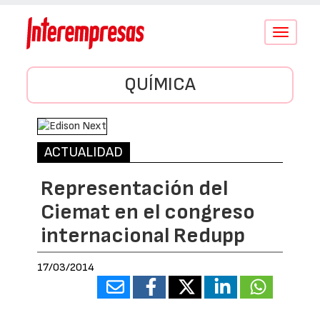
Conmutar
navegació
QUÍMICA
ACTUALIDAD
Representación del
Ciemat en el congreso
internacional Redupp
17/03/2014