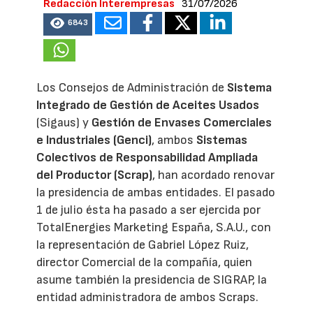
Redacción Interempresas
31/07/2026
6843
Los Consejos de Administración de
Sistema
Integrado de Gestión de Aceites Usados
(Sigaus) y
Gestión de Envases Comerciales
e Industriales (Genci)
, ambos
Sistemas
Colectivos de Responsabilidad Ampliada
del Productor (Scrap)
, han acordado renovar
la presidencia de ambas entidades. El pasado
1 de julio ésta ha pasado a ser ejercida por
TotalEnergies Marketing España, S.A.U., con
la representación de Gabriel López Ruiz,
director Comercial de la compañía, quien
asume también la presidencia de SIGRAP, la
entidad administradora de ambos Scraps.