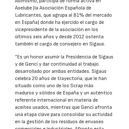
Asimismo, participa de forma activa en
Aselube (la Asociación Española de
Lubricantes, que agrupa al 81% del mercado
en España) donde ha ejercido el cargo de
vicepresidente de la asociación en los
últimos seis años y desde 2012 ostenta
también el cargo de consejero en Sigaus.
“Es un honor asumir la Presidencia de Sigaus
y de Genci y dar continuidad al trabajo
desarrollado por ambas entidades. Sigaus
celebra 20 años de trayectoria, que le han
situado como uno de los Scrap más
maduros y sólidos de España y un auténtico
referente internacional en materia de
aceites usados, mientras que Genci afronta
una etapa clave para consolidar su actividad
en la gestión de los residuos de envases
comerciales e industriales. Afronto esta