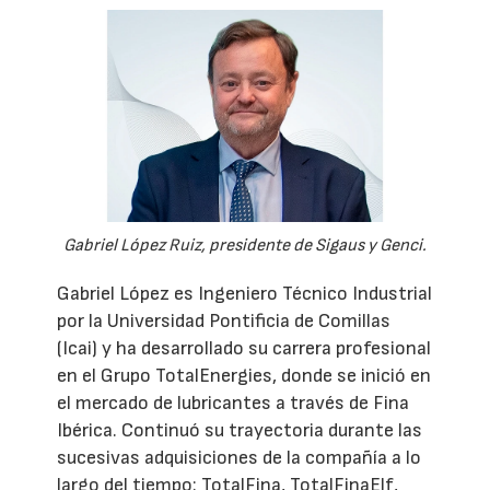
Gabriel López Ruiz, presidente de Sigaus y Genci.
Gabriel López es Ingeniero Técnico Industrial
por la Universidad Pontificia de Comillas
(Icai) y ha desarrollado su carrera profesional
en el Grupo TotalEnergies, donde se inició en
el mercado de lubricantes a través de Fina
Ibérica. Continuó su trayectoria durante las
sucesivas adquisiciones de la compañía a lo
largo del tiempo: TotalFina, TotalFinaElf,