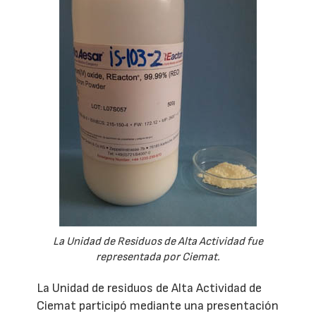
La Unidad de Residuos de Alta Actividad fue
representada por Ciemat.
La Unidad de residuos de Alta Actividad de
Ciemat participó mediante una presentación