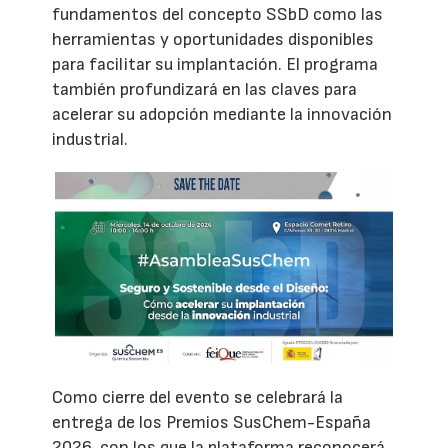
fundamentos del concepto SSbD como las
herramientas y oportunidades disponibles
para facilitar su implantación. El programa
también profundizará en las claves para
acelerar su adopción mediante la innovación
industrial.
Como cierre del evento se celebrará la
entrega de los Premios SusChem-España
2026, con los que la plataforma reconocerá