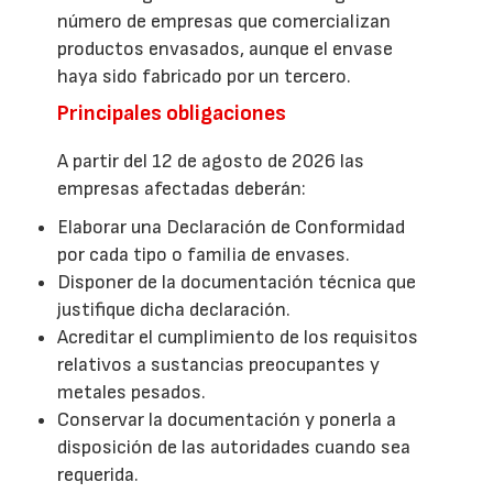
número de empresas que comercializan
productos envasados, aunque el envase
haya sido fabricado por un tercero.
Principales obligaciones
A partir del 12 de agosto de 2026 las
empresas afectadas deberán:
Elaborar una Declaración de Conformidad
por cada tipo o familia de envases.
Disponer de la documentación técnica que
justifique dicha declaración.
Acreditar el cumplimiento de los requisitos
relativos a sustancias preocupantes y
metales pesados.
Conservar la documentación y ponerla a
disposición de las autoridades cuando sea
requerida.