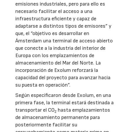
emisiones industriales, pero para ello es
necesario facilitar el acceso a una
infraestructura eficiente y capaz de
adaptarse a distintos tipos de emisores” y
que, el “objetivo es desarrollar en
Ámsterdam una terminal de acceso abierto
que conecte a la industria del interior de
Europa con los emplazamientos de
almacenamiento del Mar del Norte. La
incorporación de Exolum reforzará la
capacidad del proyecto para avanzar hacia
su puesta en operación”.
Según especificaron desde Exolum, en una
primera fase, la terminal estará destinada a
transportar el CO
hasta emplazamientos
2
de almacenamiento permanente para
posteriormente facilitar su