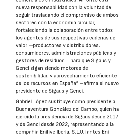
nueva responsabilidad con la voluntad de
seguir trasladando el compromiso de ambos
sectores con la economía circular,
fortaleciendo la colaboración entre todos
los agentes de sus respectivas cadenas de
valor —productores y distribuidores,
consumidores, administraciones públicas y
gestores de residuos— para que Sigaus y
Genci sigan siendo motores de
sostenibilidad y aprovechamiento eficiente
de los recursos en España” –afirma el nuevo
presidente de Sigaus y Genci.
Gabriel López sustituye como presidente a
Buenaventura González del Campo, quien ha
ejercido la presidencia de Sigaus desde 2017
y de Genci desde 2022, representando a la
compañía Enilive Iberia, S.L.U. (antes Eni