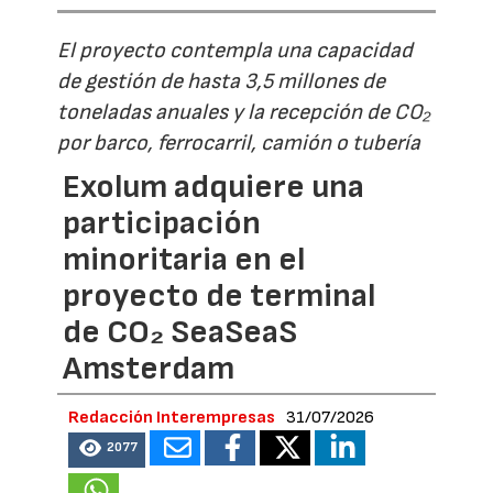
El proyecto contempla una capacidad
de gestión de hasta 3,5 millones de
toneladas anuales y la recepción de CO₂
por barco, ferrocarril, camión o tubería
Exolum adquiere una
participación
minoritaria en el
proyecto de terminal
de CO₂ SeaSeaS
Amsterdam
Redacción Interempresas
31/07/2026
2077