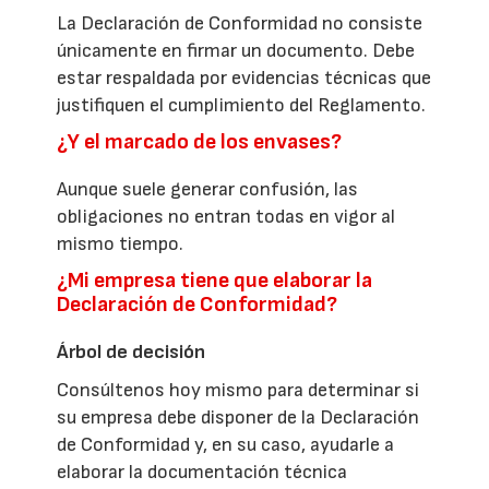
La Declaración de Conformidad no consiste
únicamente en firmar un documento. Debe
estar respaldada por evidencias técnicas que
justifiquen el cumplimiento del Reglamento.
¿Y el marcado de los envases?
Aunque suele generar confusión, las
obligaciones no entran todas en vigor al
mismo tiempo.
¿Mi empresa tiene que elaborar la
Declaración de Conformidad?
Árbol de decisión
Consúltenos hoy mismo para determinar si
su empresa debe disponer de la Declaración
de Conformidad y, en su caso, ayudarle a
elaborar la documentación técnica