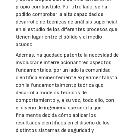
propio combustible. Por otro lado, se ha
podido comprobar la alta capacidad de
desarrollo de técnicas de análisis superficial
en el estudio de los diferentes procesos que
tienen lugar entre el sólido y el medio
acuoso.
Además, ha quedado patente la necesidad de
involucrar e interrelacionar tres aspectos
fundamentales, por un lado la comunidad
científica eminentemente experimentalista
con la fundamentalmente teórica que
desarrolla modelos teóricos de
comportamiento y, a su vez, todo ello, con
el diseño de ingeniería que será la que
finalmente decida cómo aplicar los
resultados científicos en el diseño de los
distintos sistemas de seguridad y