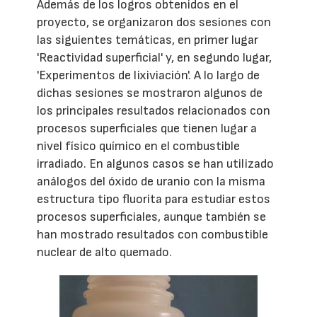
Además de los logros obtenidos en el
proyecto, se organizaron dos sesiones con
las siguientes temáticas, en primer lugar
'Reactividad superficial' y, en segundo lugar,
'Experimentos de lixiviación'. A lo largo de
dichas sesiones se mostraron algunos de
los principales resultados relacionados con
procesos superficiales que tienen lugar a
nivel físico químico en el combustible
irradiado. En algunos casos se han utilizado
análogos del óxido de uranio con la misma
estructura tipo fluorita para estudiar estos
procesos superficiales, aunque también se
han mostrado resultados con combustible
nuclear de alto quemado.