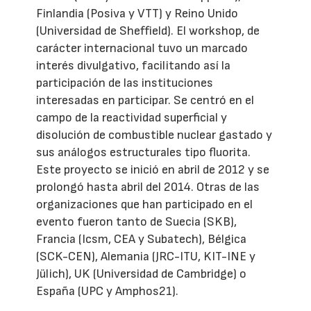
Finlandia (Posiva y VTT) y Reino Unido
(Universidad de Sheffield). El workshop, de
carácter internacional tuvo un marcado
interés divulgativo, facilitando así la
participación de las instituciones
interesadas en participar. Se centró en el
campo de la reactividad superficial y
disolución de combustible nuclear gastado y
sus análogos estructurales tipo fluorita.
Este proyecto se inició en abril de 2012 y se
prolongó hasta abril del 2014. Otras de las
organizaciones que han participado en el
evento fueron tanto de Suecia (SKB),
Francia (Icsm, CEA y Subatech), Bélgica
(SCK-CEN), Alemania (JRC-ITU, KIT-INE y
Jülich), UK (Universidad de Cambridge) o
España (UPC y Amphos21).