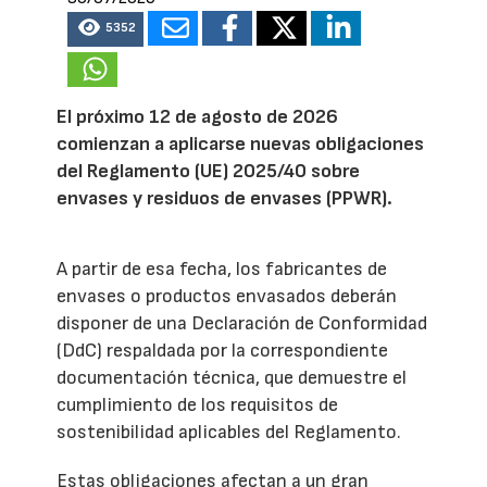
5352
El próximo 12 de agosto de 2026
comienzan a aplicarse nuevas obligaciones
del Reglamento (UE) 2025/40 sobre
envases y residuos de envases (PPWR).
A partir de esa fecha, los fabricantes de
envases o productos envasados deberán
disponer de una Declaración de Conformidad
(DdC) respaldada por la correspondiente
documentación técnica, que demuestre el
cumplimiento de los requisitos de
sostenibilidad aplicables del Reglamento.
Estas obligaciones afectan a un gran