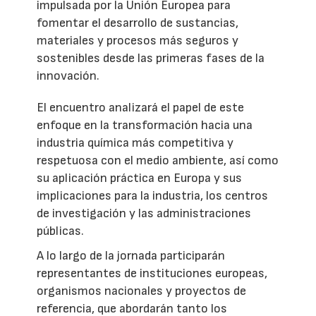
impulsada por la Unión Europea para
fomentar el desarrollo de sustancias,
materiales y procesos más seguros y
sostenibles desde las primeras fases de la
innovación.
El encuentro analizará el papel de este
enfoque en la transformación hacia una
industria química más competitiva y
respetuosa con el medio ambiente, así como
su aplicación práctica en Europa y sus
implicaciones para la industria, los centros
de investigación y las administraciones
públicas.
A lo largo de la jornada participarán
representantes de instituciones europeas,
organismos nacionales y proyectos de
referencia, que abordarán tanto los