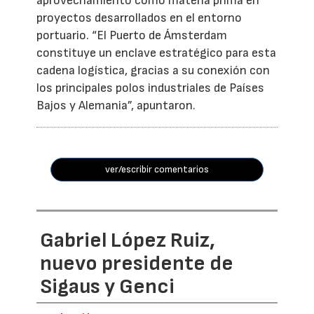
aprovechamiento como materia prima en
proyectos desarrollados en el entorno
portuario. “El Puerto de Ámsterdam
constituye un enclave estratégico para esta
cadena logística, gracias a su conexión con
los principales polos industriales de Países
Bajos y Alemania”, apuntaron.
ver/escribir comentarios
Gabriel López Ruiz,
nuevo presidente de
Sigaus y Genci