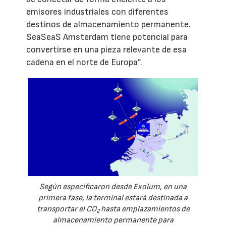
emisores industriales con diferentes
destinos de almacenamiento permanente.
SeaSeaS Amsterdam tiene potencial para
convertirse en una pieza relevante de esa
cadena en el norte de Europa”.
Según especificaron desde Exolum, en una
primera fase, la terminal estará destinada a
transportar el CO
hasta emplazamientos de
2
almacenamiento permanente para