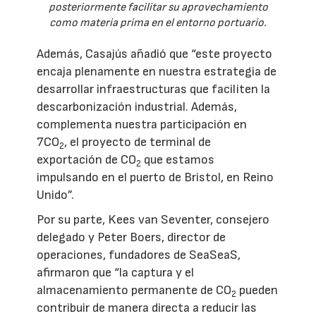
posteriormente facilitar su aprovechamiento
como materia prima en el entorno portuario.
Además, Casajús añadió que “este proyecto
encaja plenamente en nuestra estrategia de
desarrollar infraestructuras que faciliten la
descarbonización industrial. Además,
complementa nuestra participación en
7CO
, el proyecto de terminal de
2
exportación de CO
que estamos
2
impulsando en el puerto de Bristol, en Reino
Unido”.
Por su parte, Kees van Seventer, consejero
delegado y Peter Boers, director de
operaciones, fundadores de SeaSeaS,
afirmaron que “la captura y el
almacenamiento permanente de CO
pueden
2
contribuir de manera directa a reducir las