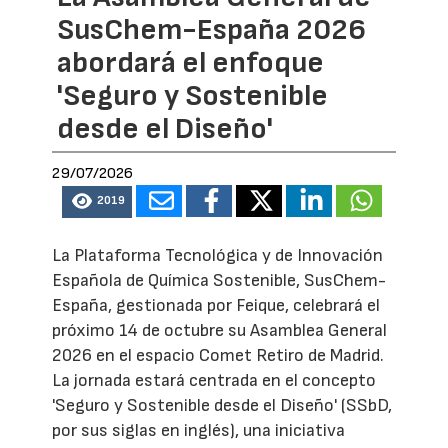
SusChem-España 2026
abordará el enfoque
'Seguro y Sostenible
desde el Diseño'
29/07/2026
2019
La Plataforma Tecnológica y de Innovación
Española de Química Sostenible, SusChem-
España, gestionada por Feique, celebrará el
próximo 14 de octubre su Asamblea General
2026 en el espacio Comet Retiro de Madrid.
La jornada estará centrada en el concepto
'Seguro y Sostenible desde el Diseño' (SSbD,
por sus siglas en inglés), una iniciativa