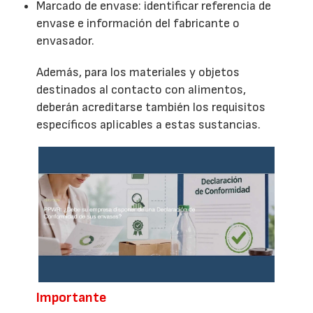
Marcado de envase: identificar referencia de
envase e información del fabricante o
envasador.
Además, para los materiales y objetos
destinados al contacto con alimentos,
deberán acreditarse también los requisitos
específicos aplicables a estas sustancias.
Importante