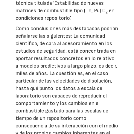
técnica titulada 'Estabilidad de nuevas
matrices de combustible tipo (Th, Pu) O
en
2
condiciones repositorio'.
Como conclusiones más destacadas podrían
señalarse las siguientes: La comunidad
científica, de cara al asesoramiento en los
estudios de seguridad, está concentrada en
aportar resultados concretos en lo relativo
a modelos predictivos a largo plazo, es decir,
miles de años. La cuestión es, en el caso
particular de las velocidades de disolución,
hasta qué punto los datos a escala de
laboratorio son capaces de reproducir el
comportamiento y los cambios en el
combustible gastado para las escalas de
tiempo de un repositorio como
consecuencia de su interacción con el medio
y de los propios cambios inherentes en el