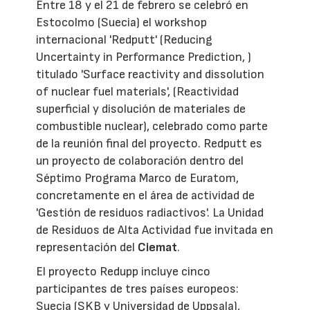
Entre 18 y el 21 de febrero se celebró en
Estocolmo (Suecia) el workshop
internacional 'Redputt' (Reducing
Uncertainty in Performance Prediction, )
titulado 'Surface reactivity and dissolution
of nuclear fuel materials', (Reactividad
superficial y disolución de materiales de
combustible nuclear), celebrado como parte
de la reunión final del proyecto. Redputt es
un proyecto de colaboración dentro del
Séptimo Programa Marco de Euratom,
concretamente en el área de actividad de
'Gestión de residuos radiactivos'. La Unidad
de Residuos de Alta Actividad fue invitada en
representación del
Ciemat
.
El proyecto Redupp incluye cinco
participantes de tres países europeos:
Suecia (SKB y Universidad de Uppsala),