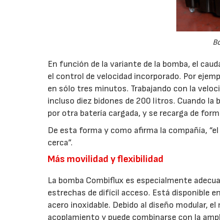
Bo
En función de la variante de la bomba, el caud
el control de velocidad incorporado. Por ejempl
en sólo tres minutos. Trabajando con la veloc
incluso diez bidones de 200 litros. Cuando la 
por otra batería cargada, y se recarga de for
De esta forma y como afirma la compañía, “el 
cerca”.
Más movilidad y flexibilidad
La bomba Combiflux es especialmente adecua
estrechas de difícil acceso. Está disponible en
acero inoxidable. Debido al diseño modular, e
acoplamiento y puede combinarse con la ampli