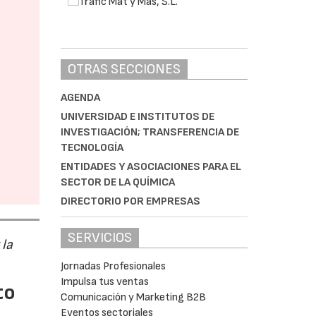
OTRAS SECCIONES
AGENDA
UNIVERSIDAD E INSTITUTOS DE
INVESTIGACIÓN; TRANSFERENCIA DE
TECNOLOGÍA
ENTIDADES Y ASOCIACIONES PARA EL
SECTOR DE LA QUÍMICA
DIRECTORIO POR EMPRESAS
SERVICIOS
 la
Jornadas Profesionales
Impulsa tus ventas
to
Comunicación y Marketing B2B
Eventos sectoriales