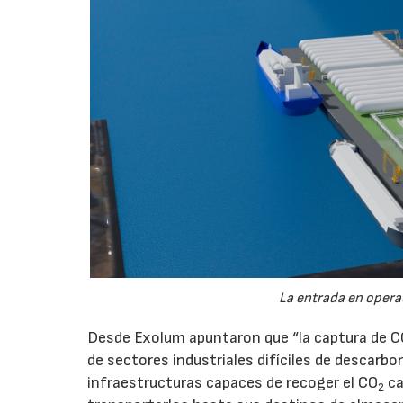
La entrada en operac
Desde Exolum apuntaron que “la captura de 
de sectores industriales difíciles de descarbo
infraestructuras capaces de recoger el CO
ca
2