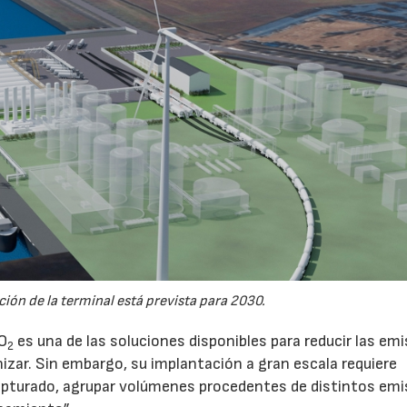
ión de la terminal está prevista para 2030.
CO
es una de las soluciones disponibles para reducir las em
2
nizar. Sin embargo, su implantación a gran escala requiere
pturado, agrupar volúmenes procedentes de distintos emi