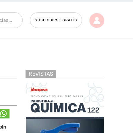
SUSCRIBIRSE GRATIS
REVISTAS
sin