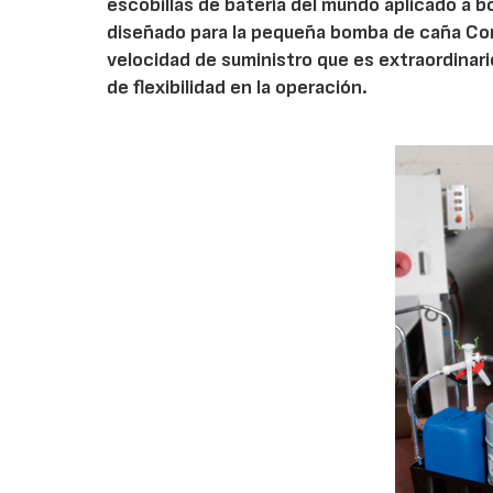
escobillas de batería del mundo aplicado a b
diseñado para la pequeña bomba de caña Com
velocidad de suministro que es extraordinari
de flexibilidad en la operación.