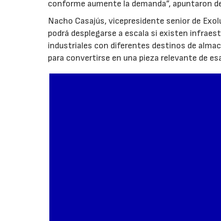
conforme aumente la demanda”, apuntaron de
Nacho Casajús, vicepresidente senior de Exol
podrá desplegarse a escala si existen infraes
industriales con diferentes destinos de al
para convertirse en una pieza relevante de es