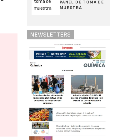
PANEL DE TOMA DE
MUESTRA
NEWSLETTERS