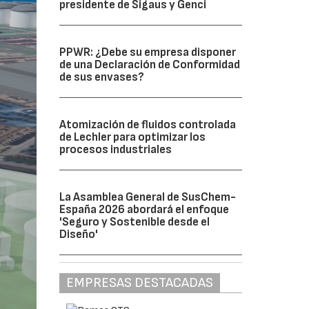
presidente de Sigaus y Genci
PPWR: ¿Debe su empresa disponer
de una Declaración de Conformidad
de sus envases?
Atomización de fluidos controlada
de Lechler para optimizar los
procesos industriales
La Asamblea General de SusChem-
España 2026 abordará el enfoque
'Seguro y Sostenible desde el
Diseño'
EMPRESAS DESTACADAS