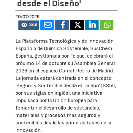
desde el Diseño'
29/07/2026
2015
La Plataforma Tecnológica y de Innovación
Española de Química Sostenible, SusChem-
España, gestionada por Feique, celebrará el
próximo 14 de octubre su Asamblea General
2026 en el espacio Comet Retiro de Madrid.
La jornada estará centrada en el concepto
'Seguro y Sostenible desde el Diseño' (SSbD,
por sus siglas en inglés), una iniciativa
impulsada por la Unión Europea para
fomentar el desarrollo de sustancias,
materiales y procesos más seguros y
sostenibles desde las primeras fases de la
innovación.