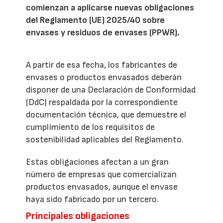
comienzan a aplicarse nuevas obligaciones
del Reglamento (UE) 2025/40 sobre
envases y residuos de envases (PPWR).
A partir de esa fecha, los fabricantes de
envases o productos envasados deberán
disponer de una Declaración de Conformidad
(DdC) respaldada por la correspondiente
documentación técnica, que demuestre el
cumplimiento de los requisitos de
sostenibilidad aplicables del Reglamento.
Estas obligaciones afectan a un gran
número de empresas que comercializan
productos envasados, aunque el envase
haya sido fabricado por un tercero.
Principales obligaciones