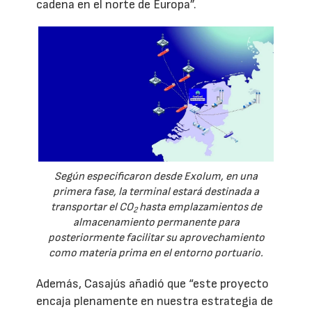
cadena en el norte de Europa”.
Según especificaron desde Exolum, en una
primera fase, la terminal estará destinada a
transportar el CO
hasta emplazamientos de
2
almacenamiento permanente para
posteriormente facilitar su aprovechamiento
como materia prima en el entorno portuario.
Además, Casajús añadió que “este proyecto
encaja plenamente en nuestra estrategia de