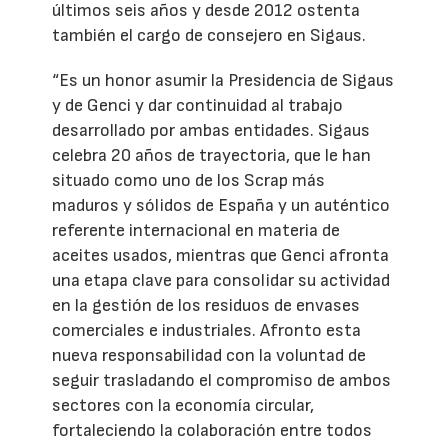
últimos seis años y desde 2012 ostenta
también el cargo de consejero en Sigaus.
“Es un honor asumir la Presidencia de Sigaus
y de Genci y dar continuidad al trabajo
desarrollado por ambas entidades. Sigaus
celebra 20 años de trayectoria, que le han
situado como uno de los Scrap más
maduros y sólidos de España y un auténtico
referente internacional en materia de
aceites usados, mientras que Genci afronta
una etapa clave para consolidar su actividad
en la gestión de los residuos de envases
comerciales e industriales. Afronto esta
nueva responsabilidad con la voluntad de
seguir trasladando el compromiso de ambos
sectores con la economía circular,
fortaleciendo la colaboración entre todos