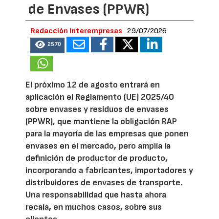
de Envases (PPWR)
Redacción Interempresas
29/07/2026
2570
El próximo 12 de agosto entrará en
aplicación el Reglamento (UE) 2025/40
sobre envases y residuos de envases
(PPWR), que mantiene la obligación RAP
para la mayoría de las empresas que ponen
envases en el mercado, pero amplía la
definición de productor de producto,
incorporando a fabricantes, importadores y
distribuidores de envases de transporte.
Una responsabilidad que hasta ahora
recaía, en muchos casos, sobre sus