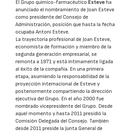
El Grupo químico-farmacéutico
Esteve
ha
anunciado el nombramiento de Joan Esteve
como presidente del Consejo de
Administración, posición que hasta la fecha
ocupaba Antoni Esteve.
La trayectoria profesional de Joan Esteve,
economista de formación y miembro de la
segunda generación empresarial, se
remonta a 1971 y está íntimamente ligada
al éxito de la compañía. En una primera
etapa, asumiendo la responsabilidad de la
proyección internacional de Esteve y
posteriormente compartiendo la dirección
ejecutiva del Grupo. En el año 2000 fue
nombrado vicepresidente del Grupo. Desde
aquel momento y hasta 2011 presidió la
Comisión Delegada del Consejo. También
desde 2011 preside la Junta General de