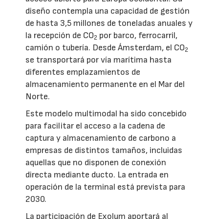
diseño contempla una capacidad de gestión
de hasta 3,5 millones de toneladas anuales y
la recepción de CO
por barco, ferrocarril,
2
camión o tubería. Desde Ámsterdam, el CO
2
se transportará por vía marítima hasta
diferentes emplazamientos de
almacenamiento permanente en el Mar del
Norte.
Este modelo multimodal ha sido concebido
para facilitar el acceso a la cadena de
captura y almacenamiento de carbono a
empresas de distintos tamaños, incluidas
aquellas que no disponen de conexión
directa mediante ducto. La entrada en
operación de la terminal está prevista para
2030.
La participación de Exolum aportará al