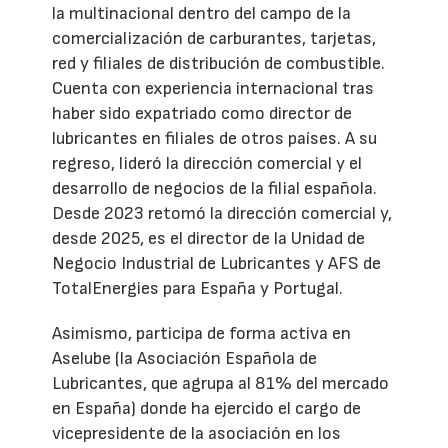
la multinacional dentro del campo de la
comercialización de carburantes, tarjetas,
red y filiales de distribución de combustible.
Cuenta con experiencia internacional tras
haber sido expatriado como director de
lubricantes en filiales de otros países. A su
regreso, lideró la dirección comercial y el
desarrollo de negocios de la filial española.
Desde 2023 retomó la dirección comercial y,
desde 2025, es el director de la Unidad de
Negocio Industrial de Lubricantes y AFS de
TotalEnergies para España y Portugal.
Asimismo, participa de forma activa en
Aselube (la Asociación Española de
Lubricantes, que agrupa al 81% del mercado
en España) donde ha ejercido el cargo de
vicepresidente de la asociación en los