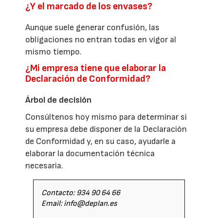
¿Y el marcado de los envases?
Aunque suele generar confusión, las
obligaciones no entran todas en vigor al
mismo tiempo.
¿Mi empresa tiene que elaborar la
Declaración de Conformidad?
Árbol de decisión
Consúltenos hoy mismo para determinar si
su empresa debe disponer de la Declaración
de Conformidad y, en su caso, ayudarle a
elaborar la documentación técnica
necesaria.
Contacto: 934 90 64 66
Email: info@deplan.es