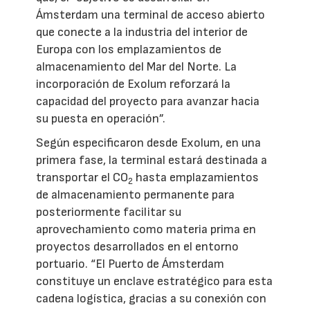
Ámsterdam una terminal de acceso abierto
que conecte a la industria del interior de
Europa con los emplazamientos de
almacenamiento del Mar del Norte. La
incorporación de Exolum reforzará la
capacidad del proyecto para avanzar hacia
su puesta en operación”.
Según especificaron desde Exolum, en una
primera fase, la terminal estará destinada a
transportar el CO
hasta emplazamientos
2
de almacenamiento permanente para
posteriormente facilitar su
aprovechamiento como materia prima en
proyectos desarrollados en el entorno
portuario. “El Puerto de Ámsterdam
constituye un enclave estratégico para esta
cadena logística, gracias a su conexión con