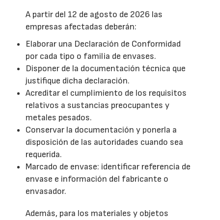
A partir del 12 de agosto de 2026 las
empresas afectadas deberán:
Elaborar una Declaración de Conformidad
por cada tipo o familia de envases.
Disponer de la documentación técnica que
justifique dicha declaración.
Acreditar el cumplimiento de los requisitos
relativos a sustancias preocupantes y
metales pesados.
Conservar la documentación y ponerla a
disposición de las autoridades cuando sea
requerida.
Marcado de envase: identificar referencia de
envase e información del fabricante o
envasador.
Además, para los materiales y objetos