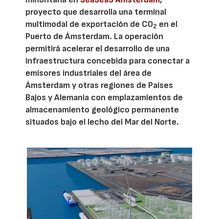
proyecto que desarrolla una terminal
multimodal de exportación de CO
en el
2
Puerto de Ámsterdam. La operación
permitirá acelerar el desarrollo de una
infraestructura concebida para conectar a
emisores industriales del área de
Ámsterdam y otras regiones de Países
Bajos y Alemania con emplazamientos de
almacenamiento geológico permanente
situados bajo el lecho del Mar del Norte.