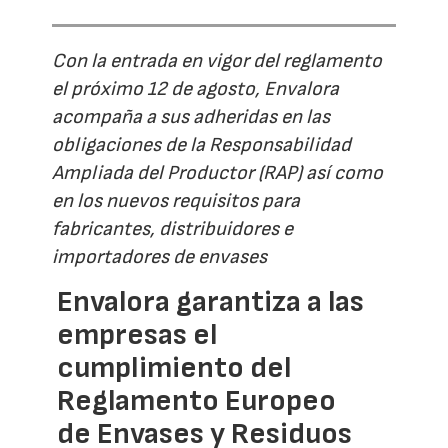
Con la entrada en vigor del reglamento
el próximo 12 de agosto, Envalora
acompaña a sus adheridas en las
obligaciones de la Responsabilidad
Ampliada del Productor (RAP) así como
en los nuevos requisitos para
fabricantes, distribuidores e
importadores de envases
Envalora garantiza a las
empresas el
cumplimiento del
Reglamento Europeo
de Envases y Residuos