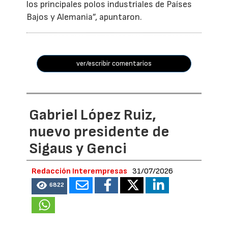
los principales polos industriales de Países
Bajos y Alemania”, apuntaron.
ver/escribir comentarios
Gabriel López Ruiz,
nuevo presidente de
Sigaus y Genci
Redacción Interempresas
31/07/2026
6822