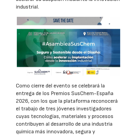
industrial.
Como cierre del evento se celebrará la
entrega de los Premios SusChem-España
2026, con los que la plataforma reconocerá
el trabajo de tres jóvenes investigadores
cuyas tecnologías, materiales y procesos
contribuyen al desarrollo de una industria
química más innovadora, segura y