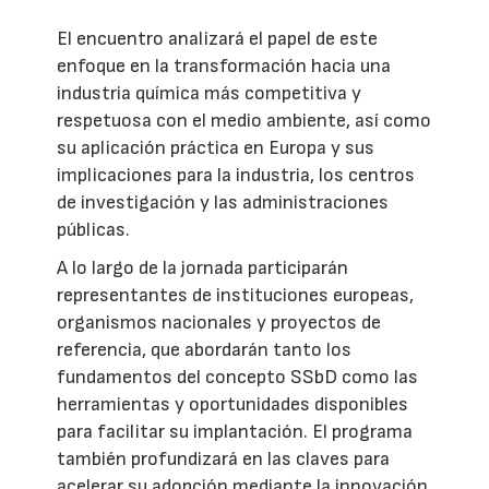
El encuentro analizará el papel de este
enfoque en la transformación hacia una
industria química más competitiva y
respetuosa con el medio ambiente, así como
su aplicación práctica en Europa y sus
implicaciones para la industria, los centros
de investigación y las administraciones
públicas.
A lo largo de la jornada participarán
representantes de instituciones europeas,
organismos nacionales y proyectos de
referencia, que abordarán tanto los
fundamentos del concepto SSbD como las
herramientas y oportunidades disponibles
para facilitar su implantación. El programa
también profundizará en las claves para
acelerar su adopción mediante la innovación