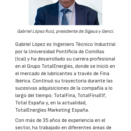
Gabriel López Ruiz, presidente de Sigaus y Genci.
Gabriel López es Ingeniero Técnico Industrial
por la Universidad Pontificia de Comillas
(Icai) y ha desarrollado su carrera profesional
en el Grupo TotalEnergies, donde se inició en
el mercado de lubricantes a través de Fina
Ibérica. Continuó su trayectoria durante las
sucesivas adquisiciones de la compañía a lo
largo del tiempo: TotalFina, TotalFinaElf,
Total España y, en la actualidad,
TotalEnergies Marketing España.
Con más de 35 años de experiencia en el
sector, ha trabajado en diferentes áreas de