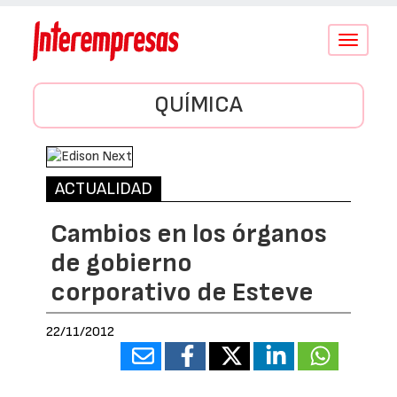
Conmutar
navegació
QUÍMICA
ACTUALIDAD
Cambios en los órganos
de gobierno
corporativo de Esteve
22/11/2012