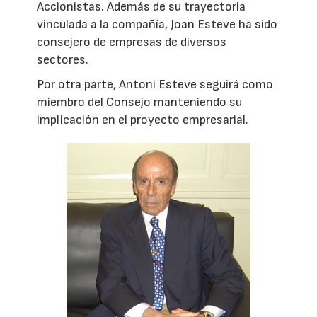
Accionistas. Además de su trayectoria
vinculada a la compañía, Joan Esteve ha sido
consejero de empresas de diversos
sectores.
Por otra parte, Antoni Esteve seguirá como
miembro del Consejo manteniendo su
implicación en el proyecto empresarial.