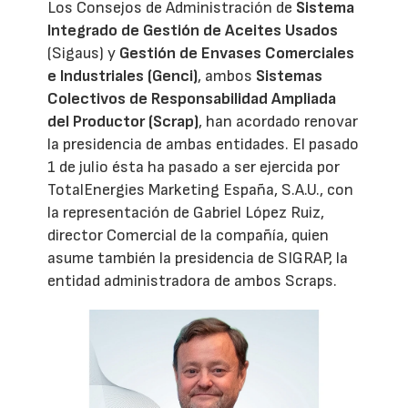
Los Consejos de Administración de
Sistema
Integrado de Gestión de Aceites Usados
(Sigaus) y
Gestión de Envases Comerciales
e Industriales (Genci)
, ambos
Sistemas
Colectivos de Responsabilidad Ampliada
del Productor (Scrap)
, han acordado renovar
la presidencia de ambas entidades. El pasado
1 de julio ésta ha pasado a ser ejercida por
TotalEnergies Marketing España, S.A.U., con
la representación de Gabriel López Ruiz,
director Comercial de la compañía, quien
asume también la presidencia de SIGRAP, la
entidad administradora de ambos Scraps.