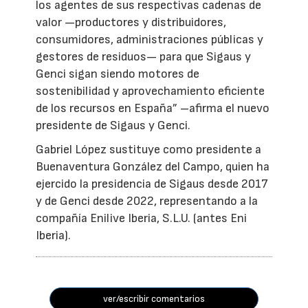
los agentes de sus respectivas cadenas de
valor —productores y distribuidores,
consumidores, administraciones públicas y
gestores de residuos— para que Sigaus y
Genci sigan siendo motores de
sostenibilidad y aprovechamiento eficiente
de los recursos en España” –afirma el nuevo
presidente de Sigaus y Genci.
Gabriel López sustituye como presidente a
Buenaventura González del Campo, quien ha
ejercido la presidencia de Sigaus desde 2017
y de Genci desde 2022, representando a la
compañía Enilive Iberia, S.L.U. (antes Eni
Iberia).
ver/escribir comentarios