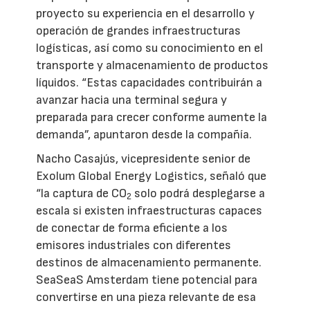
proyecto su experiencia en el desarrollo y
operación de grandes infraestructuras
logísticas, así como su conocimiento en el
transporte y almacenamiento de productos
líquidos. “Estas capacidades contribuirán a
avanzar hacia una terminal segura y
preparada para crecer conforme aumente la
demanda”, apuntaron desde la compañía.
Nacho Casajús, vicepresidente senior de
Exolum Global Energy Logistics, señaló que
“la captura de CO
solo podrá desplegarse a
2
escala si existen infraestructuras capaces
de conectar de forma eficiente a los
emisores industriales con diferentes
destinos de almacenamiento permanente.
SeaSeaS Amsterdam tiene potencial para
convertirse en una pieza relevante de esa