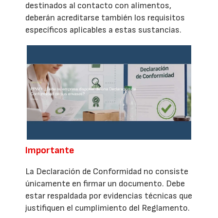
destinados al contacto con alimentos,
deberán acreditarse también los requisitos
específicos aplicables a estas sustancias.
Importante
La Declaración de Conformidad no consiste
únicamente en firmar un documento. Debe
estar respaldada por evidencias técnicas que
justifiquen el cumplimiento del Reglamento.