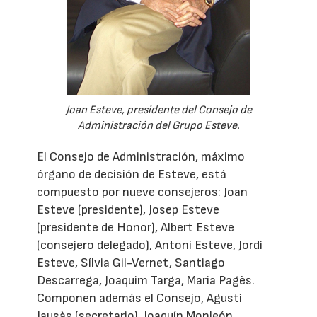
Joan Esteve, presidente del Consejo de
Administración del Grupo Esteve.
El Consejo de Administración, máximo
órgano de decisión de Esteve, está
compuesto por nueve consejeros: Joan
Esteve (presidente), Josep Esteve
(presidente de Honor), Albert Esteve
(consejero delegado), Antoni Esteve, Jordi
Esteve, Sílvia Gil-Vernet, Santiago
Descarrega, Joaquim Targa, Maria Pagès.
Componen además el Consejo, Agustí
Jausàs (secretario), Joaquín Monleón