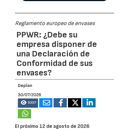
Reglamento europeo de envases
PPWR: ¿Debe su
empresa disponer de
una Declaración de
Conformidad de sus
envases?
Deplan
30/07/2026
5337
El próximo 12 de agosto de 2026