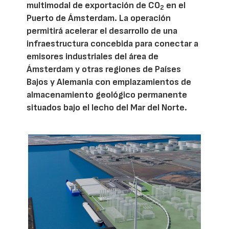
multimodal de exportación de CO
en el
2
Puerto de Ámsterdam. La operación
permitirá acelerar el desarrollo de una
infraestructura concebida para conectar a
emisores industriales del área de
Ámsterdam y otras regiones de Países
Bajos y Alemania con emplazamientos de
almacenamiento geológico permanente
situados bajo el lecho del Mar del Norte.