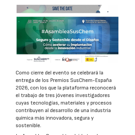
Como cierre del evento se celebrará la
entrega de los Premios SusChem-España
2026, con los que la plataforma reconocerá
el trabajo de tres jóvenes investigadores
cuyas tecnologías, materiales y procesos
contribuyen al desarrollo de una industria
química más innovadora, segura y
sostenible.