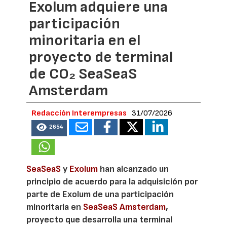
Exolum adquiere una
participación
minoritaria en el
proyecto de terminal
de CO₂ SeaSeaS
Amsterdam
Redacción Interempresas
31/07/2026
2654
SeaSeaS
y
Exolum
han alcanzado un
principio de acuerdo para la adquisición por
parte de Exolum de una participación
minoritaria en
SeaSeaS Amsterdam
,
proyecto que desarrolla una terminal