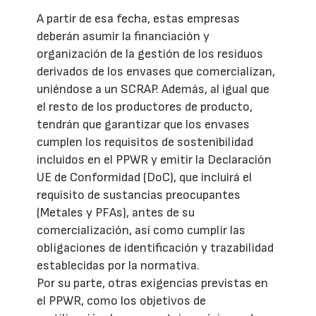
A partir de esa fecha, estas empresas
deberán asumir la financiación y
organización de la gestión de los residuos
derivados de los envases que comercializan,
uniéndose a un SCRAP. Además, al igual que
el resto de los productores de producto,
tendrán que garantizar que los envases
cumplen los requisitos de sostenibilidad
incluidos en el PPWR y emitir la Declaración
UE de Conformidad (DoC), que incluirá el
requisito de sustancias preocupantes
(Metales y PFAs), antes de su
comercialización, así como cumplir las
obligaciones de identificación y trazabilidad
establecidas por la normativa.
Por su parte, otras exigencias previstas en
el PPWR, como los objetivos de