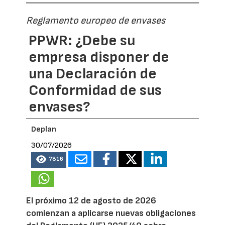
Reglamento europeo de envases
PPWR: ¿Debe su
empresa disponer de
una Declaración de
Conformidad de sus
envases?
Deplan
30/07/2026
7816
El próximo 12 de agosto de 2026
comienzan a aplicarse nuevas obligaciones