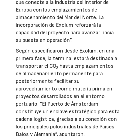
que conecte a la industria del interior de
Europa con los emplazamientos de
almacenamiento del Mar del Norte. La
incorporación de Exolum reforzará la
capacidad del proyecto para avanzar hacia
su puesta en operación”.
Según especificaron desde Exolum, en una
primera fase, la terminal estará destinada a
transportar el CO
hasta emplazamientos
2
de almacenamiento permanente para
posteriormente facilitar su
aprovechamiento como materia prima en
proyectos desarrollados en el entorno
portuario. “El Puerto de Ámsterdam
constituye un enclave estratégico para esta
cadena logística, gracias a su conexión con
los principales polos industriales de Países
Bajos y Alemania”, apuntaron.