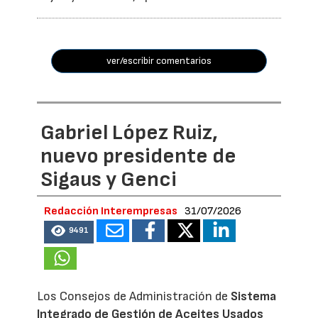
ver/escribir comentarios
Gabriel López Ruiz,
nuevo presidente de
Sigaus y Genci
Redacción Interempresas
31/07/2026
9491
Los Consejos de Administración de
Sistema
Integrado de Gestión de Aceites Usados