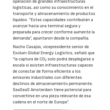
operación de grandes infraestructuras
logísticas, así como su conocimiento en el
transporte y almacenamiento de productos
líquidos. “Estas capacidades contribuirán a
avanzar hacia una terminal segura y
preparada para crecer conforme aumente la
demanda”, apuntaron desde la compañía.
Nacho Casajús, vicepresidente senior de
Exolum Global Energy Logistics, señaló que
“la captura de CO
solo podrá desplegarse a
2
escala si existen infraestructuras capaces
de conectar de forma eficiente a los
emisores industriales con diferentes
destinos de almacenamiento permanente.
SeaSeaS Amsterdam tiene potencial para
convertirse en una pieza relevante de esa
cadena en el norte de Europa”.