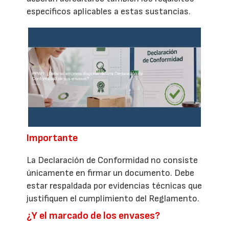
específicos aplicables a estas sustancias.
Importante
La Declaración de Conformidad no consiste
únicamente en firmar un documento. Debe
estar respaldada por evidencias técnicas que
justifiquen el cumplimiento del Reglamento.
¿Y el marcado de los envases?