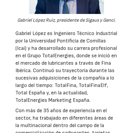
Gabriel López Ruiz, presidente de Sigaus y Genci.
Gabriel López es Ingeniero Técnico Industrial
por la Universidad Pontificia de Comillas
(Icai) y ha desarrollado su carrera profesional
en el Grupo TotalEnergies, donde se inició en
el mercado de lubricantes a través de Fina
Ibérica. Continuó su trayectoria durante las
sucesivas adquisiciones de la compañía a lo
largo del tiempo: TotalFina, TotalFinaElf,
Total España y, en la actualidad,
TotalEnergies Marketing España.
Con más de 35 años de experiencia en el
sector, ha trabajado en diferentes áreas de
la multinacional dentro del campo de la
comercialización de carburantes, tarjetas,