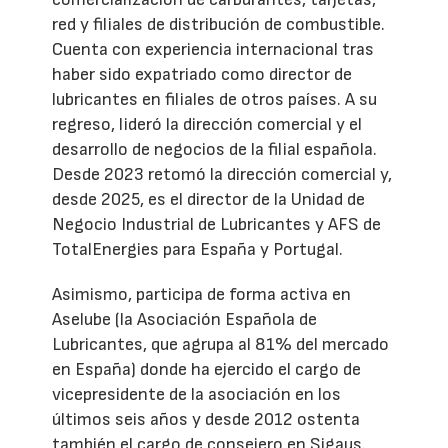
red y filiales de distribución de combustible.
Cuenta con experiencia internacional tras
haber sido expatriado como director de
lubricantes en filiales de otros países. A su
regreso, lideró la dirección comercial y el
desarrollo de negocios de la filial española.
Desde 2023 retomó la dirección comercial y,
desde 2025, es el director de la Unidad de
Negocio Industrial de Lubricantes y AFS de
TotalEnergies para España y Portugal.
Asimismo, participa de forma activa en
Aselube (la Asociación Española de
Lubricantes, que agrupa al 81% del mercado
en España) donde ha ejercido el cargo de
vicepresidente de la asociación en los
últimos seis años y desde 2012 ostenta
también el cargo de consejero en Sigaus.