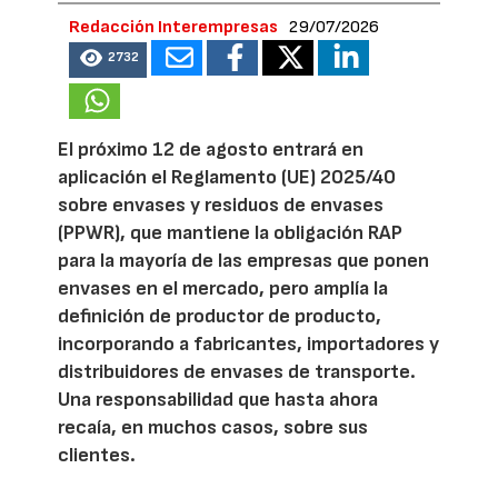
Redacción Interempresas
29/07/2026
2732
El próximo 12 de agosto entrará en
aplicación el Reglamento (UE) 2025/40
sobre envases y residuos de envases
(PPWR), que mantiene la obligación RAP
para la mayoría de las empresas que ponen
envases en el mercado, pero amplía la
definición de productor de producto,
incorporando a fabricantes, importadores y
distribuidores de envases de transporte.
Una responsabilidad que hasta ahora
recaía, en muchos casos, sobre sus
clientes.