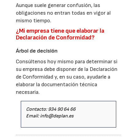
Aunque suele generar confusión, las
obligaciones no entran todas en vigor al
mismo tiempo.
¿Mi empresa tiene que elaborar la
Declaración de Conformidad?
Árbol de decisión
Consúltenos hoy mismo para determinar si
su empresa debe disponer de la Declaración
de Conformidad y, en su caso, ayudarle a
elaborar la documentación técnica
necesaria.
Contacto: 934 90 64 66
Email: info@deplan.es