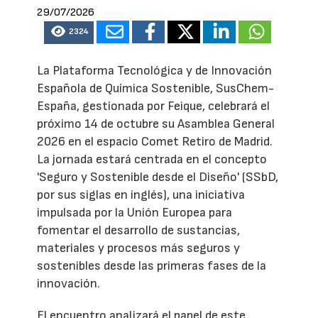
29/07/2026
2324
La Plataforma Tecnológica y de Innovación
Española de Química Sostenible, SusChem-
España, gestionada por Feique, celebrará el
próximo 14 de octubre su Asamblea General
2026 en el espacio Comet Retiro de Madrid.
La jornada estará centrada en el concepto
'Seguro y Sostenible desde el Diseño' (SSbD,
por sus siglas en inglés), una iniciativa
impulsada por la Unión Europea para
fomentar el desarrollo de sustancias,
materiales y procesos más seguros y
sostenibles desde las primeras fases de la
innovación.
El encuentro analizará el papel de este