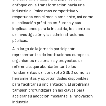
enfoque en la transformación hacia una
industria química más competitiva y
respetuosa con el medio ambiente, así como
su aplicación práctica en Europa y sus
implicaciones para la industria, los centros
de investigación y las administraciones
públicas.
A lo largo de la jornada participarán
representantes de instituciones europeas,
organismos nacionales y proyectos de
referencia, que abordarán tanto los
fundamentos del concepto SSbD como las
herramientas y oportunidades disponibles
para facilitar su implantación. El programa
también profundizará en las claves para
acelerar su adopción mediante la innovación
industrial.