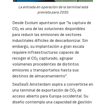
La entrada en operación de la terminal está
prevista para 2030.
Desde Exolum apuntaron que “la captura de
CO
es una de las soluciones disponibles
2
para reducir las emisiones de sectores
industriales difíciles de descarbonizar. Sin
embargo, su implantación a gran escala
requiere infraestructuras capaces de
recoger el CO
capturado, agrupar
2
volúmenes procedentes de distintos
emisores y transportarlos hasta sus
destinos de almacenamiento”.
SeaSeaS Amsterdam aspira a convertirse en
una terminal de exportación de CO
de
2
acceso abierto para Europa occidental. Su
diseño contempla una capacidad de gestión