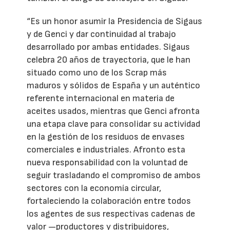
“Es un honor asumir la Presidencia de Sigaus
y de Genci y dar continuidad al trabajo
desarrollado por ambas entidades. Sigaus
celebra 20 años de trayectoria, que le han
situado como uno de los Scrap más
maduros y sólidos de España y un auténtico
referente internacional en materia de
aceites usados, mientras que Genci afronta
una etapa clave para consolidar su actividad
en la gestión de los residuos de envases
comerciales e industriales. Afronto esta
nueva responsabilidad con la voluntad de
seguir trasladando el compromiso de ambos
sectores con la economía circular,
fortaleciendo la colaboración entre todos
los agentes de sus respectivas cadenas de
valor —productores y distribuidores,