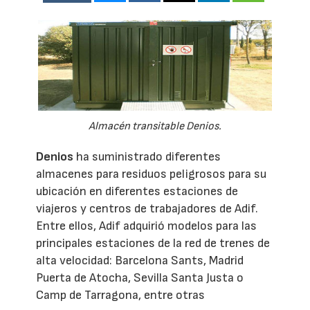
Almacén transitable Denios.
Denios
ha suministrado diferentes
almacenes para residuos peligrosos para su
ubicación en diferentes estaciones de
viajeros y centros de trabajadores de Adif.
Entre ellos, Adif adquirió modelos para las
principales estaciones de la red de trenes de
alta velocidad: Barcelona Sants, Madrid
Puerta de Atocha, Sevilla Santa Justa o
Camp de Tarragona, entre otras