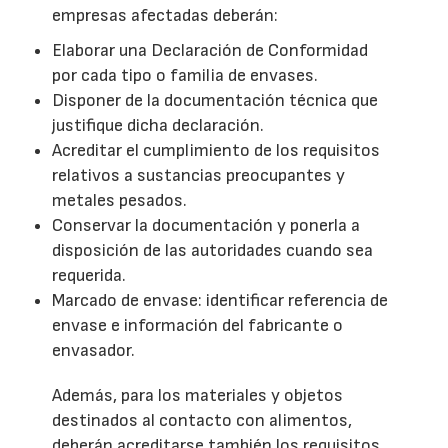
empresas afectadas deberán:
Elaborar una Declaración de Conformidad
por cada tipo o familia de envases.
Disponer de la documentación técnica que
justifique dicha declaración.
Acreditar el cumplimiento de los requisitos
relativos a sustancias preocupantes y
metales pesados.
Conservar la documentación y ponerla a
disposición de las autoridades cuando sea
requerida.
Marcado de envase: identificar referencia de
envase e información del fabricante o
envasador.
Además, para los materiales y objetos
destinados al contacto con alimentos,
deberán acreditarse también los requisitos