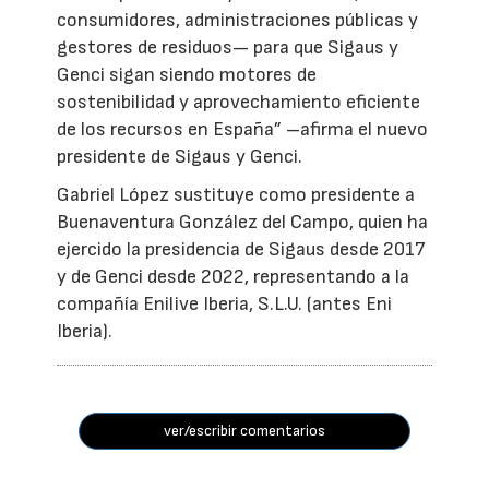
consumidores, administraciones públicas y
gestores de residuos— para que Sigaus y
Genci sigan siendo motores de
sostenibilidad y aprovechamiento eficiente
de los recursos en España” –afirma el nuevo
presidente de Sigaus y Genci.
Gabriel López sustituye como presidente a
Buenaventura González del Campo, quien ha
ejercido la presidencia de Sigaus desde 2017
y de Genci desde 2022, representando a la
compañía Enilive Iberia, S.L.U. (antes Eni
Iberia).
ver/escribir comentarios