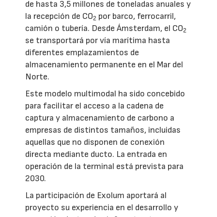
de hasta 3,5 millones de toneladas anuales y
la recepción de CO
por barco, ferrocarril,
2
camión o tubería. Desde Ámsterdam, el CO
2
se transportará por vía marítima hasta
diferentes emplazamientos de
almacenamiento permanente en el Mar del
Norte.
Este modelo multimodal ha sido concebido
para facilitar el acceso a la cadena de
captura y almacenamiento de carbono a
empresas de distintos tamaños, incluidas
aquellas que no disponen de conexión
directa mediante ducto. La entrada en
operación de la terminal está prevista para
2030.
La participación de Exolum aportará al
proyecto su experiencia en el desarrollo y