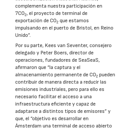
complementa nuestra participación en
7CO
, el proyecto de terminal de
2
exportación de CO
que estamos
2
impulsando en el puerto de Bristol, en Reino
Unido”.
Por su parte, Kees van Seventer, consejero
delegado y Peter Boers, director de
operaciones, fundadores de SeaSeaS,
afirmaron que “la captura y el
almacenamiento permanente de CO
pueden
2
contribuir de manera directa a reducir las
emisiones industriales, pero para ello es
necesario facilitar el acceso a una
infraestructura eficiente y capaz de
adaptarse a distintos tipos de emisores” y
que, el “objetivo es desarrollar en
Ámsterdam una terminal de acceso abierto