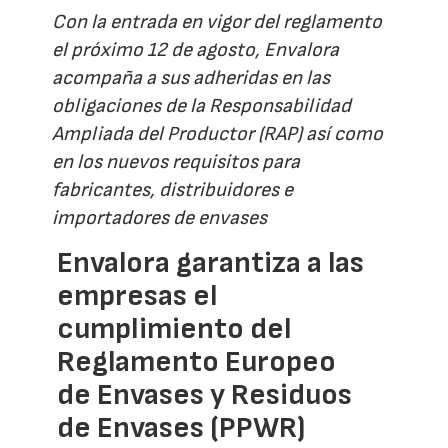
Con la entrada en vigor del reglamento
el próximo 12 de agosto, Envalora
acompaña a sus adheridas en las
obligaciones de la Responsabilidad
Ampliada del Productor (RAP) así como
en los nuevos requisitos para
fabricantes, distribuidores e
importadores de envases
Envalora garantiza a las
empresas el
cumplimiento del
Reglamento Europeo
de Envases y Residuos
de Envases (PPWR)