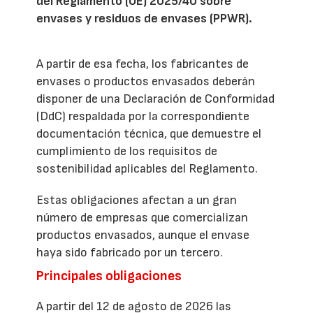
del Reglamento (UE) 2025/40 sobre
envases y residuos de envases (PPWR).
A partir de esa fecha, los fabricantes de
envases o productos envasados deberán
disponer de una Declaración de Conformidad
(DdC) respaldada por la correspondiente
documentación técnica, que demuestre el
cumplimiento de los requisitos de
sostenibilidad aplicables del Reglamento.
Estas obligaciones afectan a un gran
número de empresas que comercializan
productos envasados, aunque el envase
haya sido fabricado por un tercero.
Principales obligaciones
A partir del 12 de agosto de 2026 las