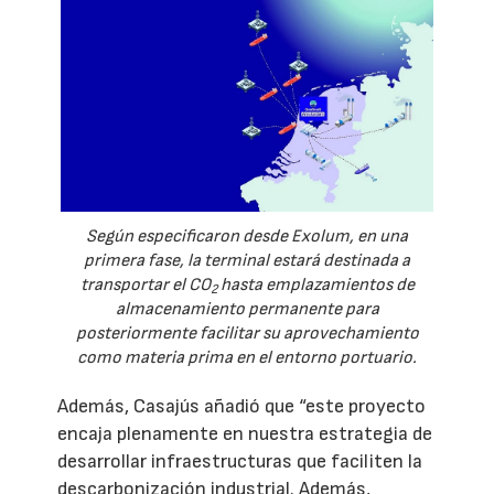
Según especificaron desde Exolum, en una
primera fase, la terminal estará destinada a
transportar el CO
hasta emplazamientos de
2
almacenamiento permanente para
posteriormente facilitar su aprovechamiento
como materia prima en el entorno portuario.
Además, Casajús añadió que “este proyecto
encaja plenamente en nuestra estrategia de
desarrollar infraestructuras que faciliten la
descarbonización industrial. Además,