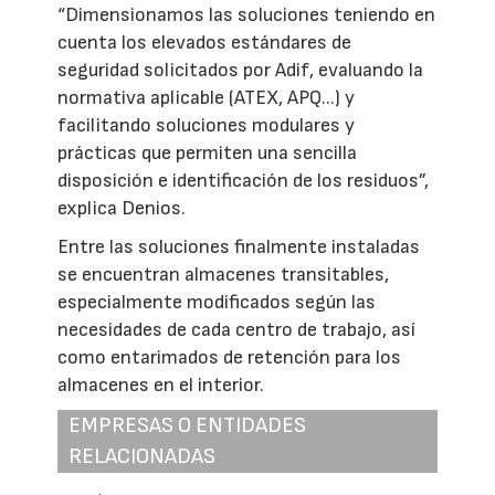
“Dimensionamos las soluciones teniendo en
cuenta los elevados estándares de
seguridad solicitados por Adif, evaluando la
normativa aplicable (ATEX, APQ...) y
facilitando soluciones modulares y
prácticas que permiten una sencilla
disposición e identificación de los residuos”,
explica Denios.
Entre las soluciones finalmente instaladas
se encuentran almacenes transitables,
especialmente modificados según las
necesidades de cada centro de trabajo, así
como entarimados de retención para los
almacenes en el interior.
EMPRESAS O ENTIDADES
RELACIONADAS