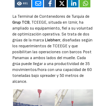
651
La Terminal de Contenedores de Turquía de
Grup TCB
, TCEEGE, situada en Izmir, ha
ampliado su equipamiento, fiel a su voluntad
de optimización operativa. Se trata de dos
grúas de la marca
Liebherr
, diseñadas según
los requerimientos de TCEEGE y que
posibilitan las operaciones con barcos Post
Panamax a ambos lados del muelle. Cada
grúa puede llegar a una productividad de 35
movimientos/hora con una capacidad de 60
toneladas bajo spreader y 50 metros de
alcance.