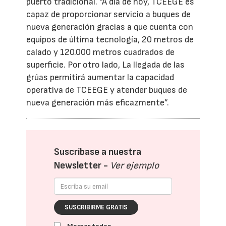
puerto tradicional. “A día de hoy, TCEEGE es
capaz de proporcionar servicio a buques de
nueva generación gracias a que cuenta con
equipos de última tecnología, 20 metros de
calado y 120.000 metros cuadrados de
superficie. Por otro lado, La llegada de las
grúas permitirá aumentar la capacidad
operativa de TCEEGE y atender buques de
nueva generación más eficazmente”.
Suscríbase a nuestra
Newsletter -
Ver ejemplo
SUSCRIBIRME GRATIS