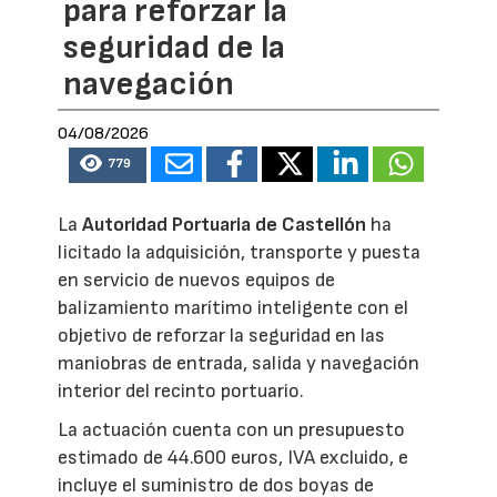
para reforzar la
seguridad de la
navegación
04/08/2026
779
La
Autoridad Portuaria de Castellón
ha
licitado la adquisición, transporte y puesta
en servicio de nuevos equipos de
balizamiento marítimo inteligente con el
objetivo de reforzar la seguridad en las
maniobras de entrada, salida y navegación
interior del recinto portuario.
La actuación cuenta con un presupuesto
estimado de 44.600 euros, IVA excluido, e
incluye el suministro de dos boyas de