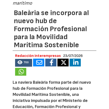
marítimo
Baleària se incorpora al
nuevo hub de
Formación Profesional
para la Movilidad
Marítima Sostenible
Redacción Interempresas
23/07/2026
700
La naviera Baleària forma parte del nuevo
hub de Formación Profesional para la
Movilidad Marítima Sostenible, una
iniciativa impulsada por el Ministerio de
Educación, Formación Profesional y