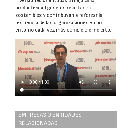
inversiones orientadas a mejorar la
productividad generen resultados
sostenibles y contribuyan a reforzar la
resiliencia de las organizaciones en un
entorno cada vez más complejo e incierto.
EMPRESAS O ENTIDADES
RELACIONADAS