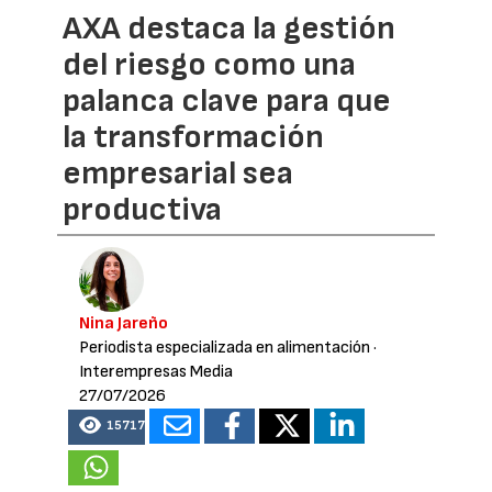
AXA destaca la gestión
del riesgo como una
palanca clave para que
la transformación
empresarial sea
productiva
Nina Jareño
Periodista especializada en alimentación
·
Interempresas Media
27/07/2026
15717