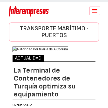
Conmutar
navegació
TRANSPORTE MARÍTIMO ·
PUERTOS
ACTUALIDAD
La Terminal de
Contenedores de
Turquía optimiza su
equipamiento
07/06/2012