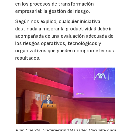
en los procesos de transformación
empresarial: la gestión del riesgo.
Según nos explicó, cualquier iniciativa
destinada a mejorar la productividad debe ir
acompañada de una evaluación adecuada de
los riesgos operativos, tecnológicos y
organizativos que pueden comprometer sus
resultados.
Juan Cuerdo, Underwriting Manager, Casualty para