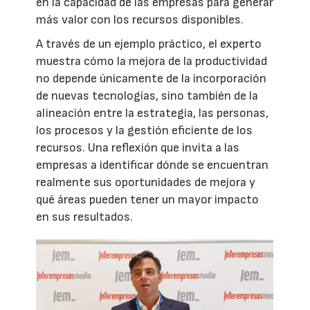
en la capacidad de las empresas para generar
más valor con los recursos disponibles.
A través de un ejemplo práctico, el experto
muestra cómo la mejora de la productividad
no depende únicamente de la incorporación
de nuevas tecnologías, sino también de la
alineación entre la estrategia, las personas,
los procesos y la gestión eficiente de los
recursos. Una reflexión que invita a las
empresas a identificar dónde se encuentran
realmente sus oportunidades de mejora y
qué áreas pueden tener un mayor impacto
en sus resultados.