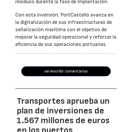
residuos durante la fase de implantación.
Con esta inversión, PortCastelló avanza en
la digitalización de sus infraestructuras de
señalización marítima con el objetivo de
mejorar la seguridad operacional y reforzar la
eficiencia de sus operaciones portuarias.
ver/escribir comentarios
Transportes aprueba un
plan de inversiones de
1.567 millones de euros
en los puertos