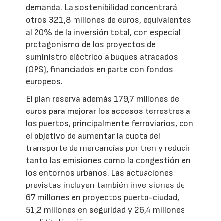
demanda. La sostenibilidad concentrará
otros 321,8 millones de euros, equivalentes
al 20% de la inversión total, con especial
protagonismo de los proyectos de
suministro eléctrico a buques atracados
(OPS), financiados en parte con fondos
europeos.
El plan reserva además 179,7 millones de
euros para mejorar los accesos terrestres a
los puertos, principalmente ferroviarios, con
el objetivo de aumentar la cuota del
transporte de mercancías por tren y reducir
tanto las emisiones como la congestión en
los entornos urbanos. Las actuaciones
previstas incluyen también inversiones de
67 millones en proyectos puerto-ciudad,
51,2 millones en seguridad y 26,4 millones