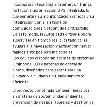
incorporarán tecnología Internet of Things
(IoT) con sincronización GPS integrada, lo
que permitirá su monitorización remota y su
integración con el sistema de
comunicaciones Netcom de PortCastelló.
De este modo, la Autoridad Portuaria podrá
supervisar en tiempo real el estado de las
ayudas a la navegación y actuar con mayor
rapidez ante posibles incidencias.
Los equipos dispondrán además de sistemas
luminosos LED y baterías de cristal de
plomo, diseñados para garantizar una
elevada visibilidad y un funcionamiento
eficiente.
El proyecto contempla también requisitos
en materia de sostenibilidad ambiental,
prevención de riesgos laborales y gestión de