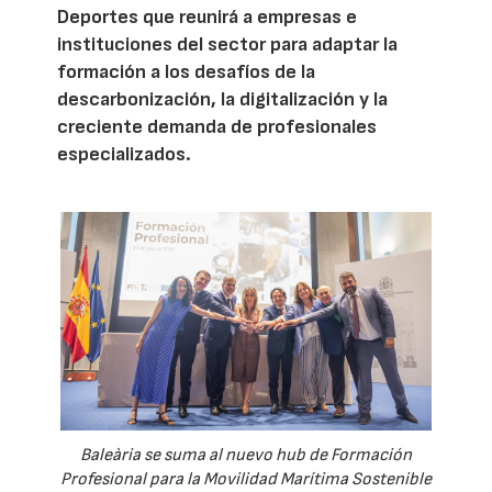
Deportes que reunirá a empresas e
instituciones del sector para adaptar la
formación a los desafíos de la
descarbonización, la digitalización y la
creciente demanda de profesionales
especializados.
Baleària se suma al nuevo hub de Formación
Profesional para la Movilidad Marítima Sostenible