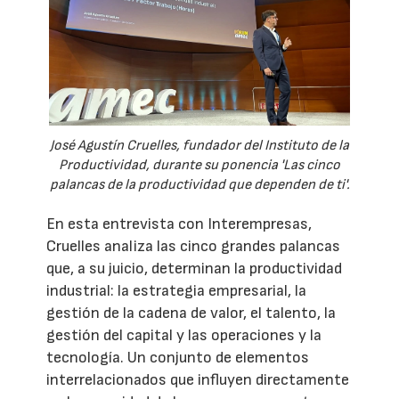
José Agustín Cruelles, fundador del Instituto de la
Productividad, durante su ponencia 'Las cinco
palancas de la productividad que dependen de ti'.
En esta entrevista con Interempresas,
Cruelles analiza las cinco grandes palancas
que, a su juicio, determinan la productividad
industrial: la estrategia empresarial, la
gestión de la cadena de valor, el talento, la
gestión del capital y las operaciones y la
tecnología. Un conjunto de elementos
interrelacionados que influyen directamente