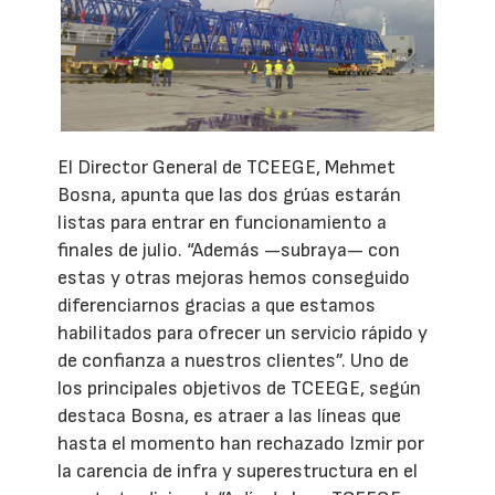
El Director General de TCEEGE, Mehmet
Bosna, apunta que las dos grúas estarán
listas para entrar en funcionamiento a
finales de julio. “Además —subraya— con
estas y otras mejoras hemos conseguido
diferenciarnos gracias a que estamos
habilitados para ofrecer un servicio rápido y
de confianza a nuestros clientes”. Uno de
los principales objetivos de TCEEGE, según
destaca Bosna, es atraer a las líneas que
hasta el momento han rechazado Izmir por
la carencia de infra y superestructura en el