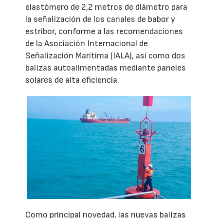
elastómero de 2,2 metros de diámetro para
la señalización de los canales de babor y
estribor, conforme a las recomendaciones
de la Asociación Internacional de
Señalización Marítima (IALA), así como dos
balizas autoalimentadas mediante paneles
solares de alta eficiencia.
Como principal novedad, las nuevas balizas