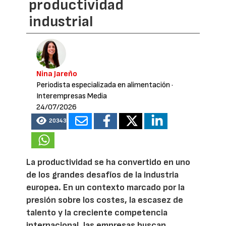
productividad
industrial
Nina Jareño
Periodista especializada en alimentación
·
Interempresas Media
24/07/2026
20343
La productividad se ha convertido en uno
de los grandes desafíos de la industria
europea. En un contexto marcado por la
presión sobre los costes, la escasez de
talento y la creciente competencia
internacional, las empresas buscan