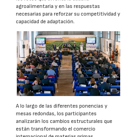
agroalimentaria y en las respuestas
necesarias para reforzar su competitividad y
capacidad de adaptación.
A lo largo de las diferentes ponencias y
mesas redondas, los participantes
analizarán los cambios estructurales que
están transformando el comercio
internacional de materias primas