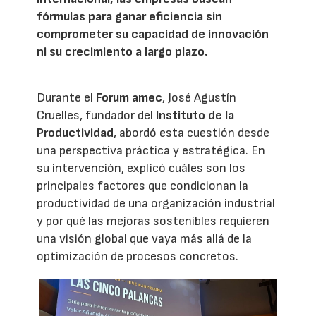
fórmulas para ganar eficiencia sin
comprometer su capacidad de innovación
ni su crecimiento a largo plazo.
Durante el
Forum amec
, José Agustín
Cruelles, fundador del
Instituto de la
Productividad
, abordó esta cuestión desde
una perspectiva práctica y estratégica. En
su intervención, explicó cuáles son los
principales factores que condicionan la
productividad de una organización industrial
y por qué las mejoras sostenibles requieren
una visión global que vaya más allá de la
optimización de procesos concretos.