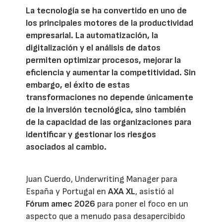
La tecnología se ha convertido en uno de
los principales motores de la productividad
empresarial. La automatización, la
digitalización y el análisis de datos
permiten optimizar procesos, mejorar la
eficiencia y aumentar la competitividad. Sin
embargo, el éxito de estas
transformaciones no depende únicamente
de la inversión tecnológica, sino también
de la capacidad de las organizaciones para
identificar y gestionar los riesgos
asociados al cambio.
Juan Cuerdo, Underwriting Manager para
España y Portugal en
AXA XL
, asistió al
Fórum amec 2026
para poner el foco en un
aspecto que a menudo pasa desapercibido