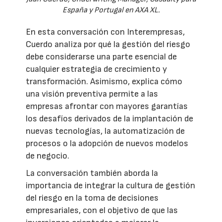
España y Portugal en AXA XL.
En esta conversación con Interempresas,
Cuerdo analiza por qué la gestión del riesgo
debe considerarse una parte esencial de
cualquier estrategia de crecimiento y
transformación. Asimismo, explica cómo
una visión preventiva permite a las
empresas afrontar con mayores garantías
los desafíos derivados de la implantación de
nuevas tecnologías, la automatización de
procesos o la adopción de nuevos modelos
de negocio.
La conversación también aborda la
importancia de integrar la cultura de gestión
del riesgo en la toma de decisiones
empresariales, con el objetivo de que las