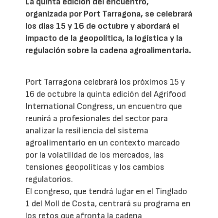
La quinta edición del encuentro,
organizada por Port Tarragona, se celebrará
los días 15 y 16 de octubre y abordará el
impacto de la geopolítica, la logística y la
regulación sobre la cadena agroalimentaria.
Port Tarragona celebrará los próximos 15 y
16 de octubre la quinta edición del Agrifood
International Congress, un encuentro que
reunirá a profesionales del sector para
analizar la resiliencia del sistema
agroalimentario en un contexto marcado
por la volatilidad de los mercados, las
tensiones geopolíticas y los cambios
regulatorios.
El congreso, que tendrá lugar en el Tinglado
1 del Moll de Costa, centrará su programa en
los retos que afronta la cadena