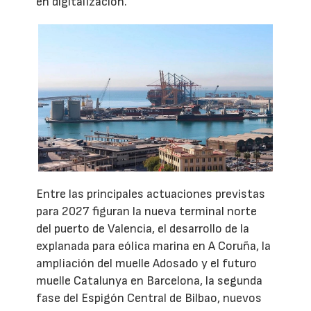
en digitalización.
Entre las principales actuaciones previstas
para 2027 figuran la nueva terminal norte
del puerto de Valencia, el desarrollo de la
explanada para eólica marina en A Coruña, la
ampliación del muelle Adosado y el futuro
muelle Catalunya en Barcelona, la segunda
fase del Espigón Central de Bilbao, nuevos