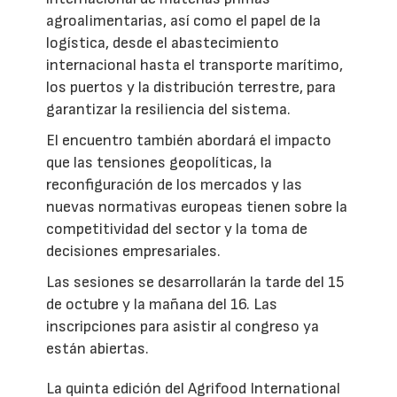
agroalimentarias, así como el papel de la
logística, desde el abastecimiento
internacional hasta el transporte marítimo,
los puertos y la distribución terrestre, para
garantizar la resiliencia del sistema.
El encuentro también abordará el impacto
que las tensiones geopolíticas, la
reconfiguración de los mercados y las
nuevas normativas europeas tienen sobre la
competitividad del sector y la toma de
decisiones empresariales.
Las sesiones se desarrollarán la tarde del 15
de octubre y la mañana del 16. Las
inscripciones para asistir al congreso ya
están abiertas.
La quinta edición del Agrifood International