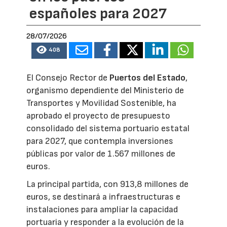
españoles para 2027
28/07/2026
408
El Consejo Rector de
Puertos del Estado
,
organismo dependiente del Ministerio de
Transportes y Movilidad Sostenible, ha
aprobado el proyecto de presupuesto
consolidado del sistema portuario estatal
para 2027, que contempla inversiones
públicas por valor de 1.567 millones de
euros.
La principal partida, con 913,8 millones de
euros, se destinará a infraestructuras e
instalaciones para ampliar la capacidad
portuaria y responder a la evolución de la