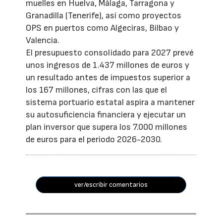
muelles en Huelva, Málaga, Tarragona y
Granadilla (Tenerife), así como proyectos
OPS en puertos como Algeciras, Bilbao y
Valencia.
El presupuesto consolidado para 2027 prevé
unos ingresos de 1.437 millones de euros y
un resultado antes de impuestos superior a
los 167 millones, cifras con las que el
sistema portuario estatal aspira a mantener
su autosuficiencia financiera y ejecutar un
plan inversor que supera los 7.000 millones
de euros para el periodo 2026-2030.
ver/escribir comentarios