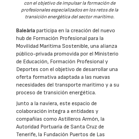
con el objetivo de impulsar la formación de
profesionales especializados en los retos de la
transición energética del sector marítimo.
Baleària
participa en la creación del nuevo
hub de Formación Profesional para la
Movilidad Marítima Sostenible, una alianza
público-privada promovida por el Ministerio
de Educación, Formación Profesional y
Deportes con el objetivo de desarrollar una
oferta formativa adaptada a las nuevas
necesidades del transporte marítimo y a su
proceso de transición energética.
Junto a la naviera, este espacio de
colaboración integra a entidades y
compañías como Astilleros Armón, la
Autoridad Portuaria de Santa Cruz de
Tenerife, la Fundación Puertos de Las