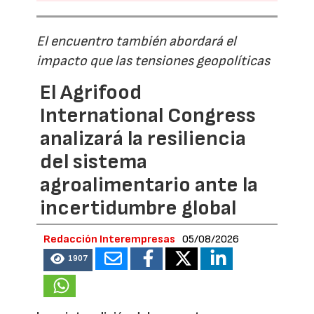
El encuentro también abordará el
impacto que las tensiones geopolíticas
El Agrifood
International Congress
analizará la resiliencia
del sistema
agroalimentario ante la
incertidumbre global
Redacción Interempresas
05/08/2026
1907