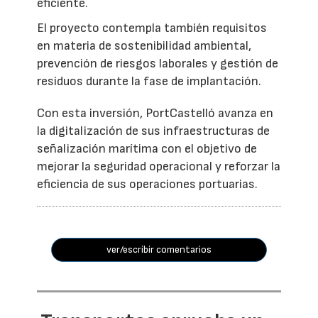
eficiente.
El proyecto contempla también requisitos
en materia de sostenibilidad ambiental,
prevención de riesgos laborales y gestión de
residuos durante la fase de implantación.
Con esta inversión, PortCastelló avanza en
la digitalización de sus infraestructuras de
señalización marítima con el objetivo de
mejorar la seguridad operacional y reforzar la
eficiencia de sus operaciones portuarias.
ver/escribir comentarios