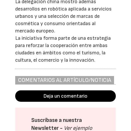
La delegación china mostró además
desarrollos en robótica aplicada a servicios
urbanos y una selección de marcas de
cosmética y consumo orientadas al
mercado europeo.
La iniciativa forma parte de una estrategia
para reforzar la cooperación entre ambas
ciudades en ámbitos como el turismo, la
cultura, el comercio y la innovación.
COMENTARIOS AL ARTÍCULO/NOTICIA
Deja un comentario
Suscríbase a nuestra
Newsletter -
Ver ejemplo