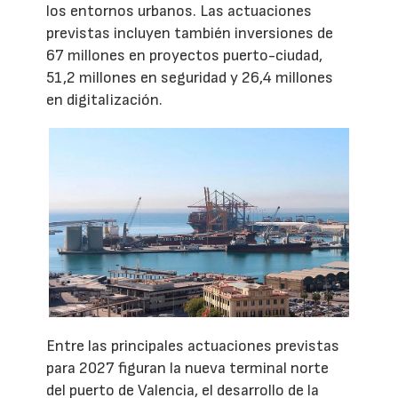
los entornos urbanos. Las actuaciones
previstas incluyen también inversiones de
67 millones en proyectos puerto-ciudad,
51,2 millones en seguridad y 26,4 millones
en digitalización.
Entre las principales actuaciones previstas
para 2027 figuran la nueva terminal norte
del puerto de Valencia, el desarrollo de la