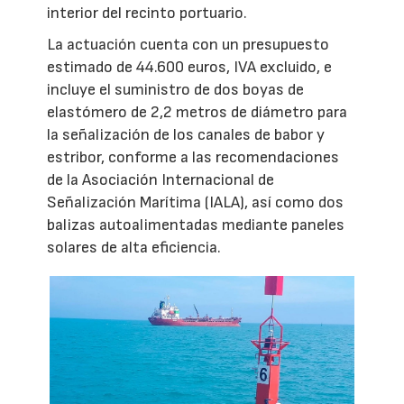
interior del recinto portuario.
La actuación cuenta con un presupuesto
estimado de 44.600 euros, IVA excluido, e
incluye el suministro de dos boyas de
elastómero de 2,2 metros de diámetro para
la señalización de los canales de babor y
estribor, conforme a las recomendaciones
de la Asociación Internacional de
Señalización Marítima (IALA), así como dos
balizas autoalimentadas mediante paneles
solares de alta eficiencia.