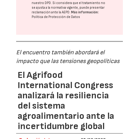
nuestro DPD
. Si considera que el tratamiento no
se ajusta a la normativa vigente, puede presentar
reclamación ante la
AEPD
.
Más información:
Política de Protección de Datos
El encuentro también abordará el
impacto que las tensiones geopolíticas
El Agrifood
International Congress
analizará la resiliencia
del sistema
agroalimentario ante la
incertidumbre global