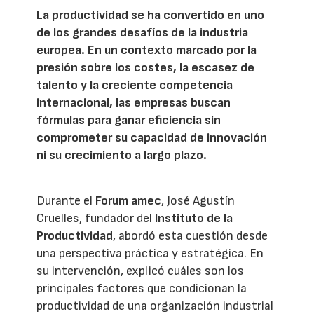
La productividad se ha convertido en uno
de los grandes desafíos de la industria
europea. En un contexto marcado por la
presión sobre los costes, la escasez de
talento y la creciente competencia
internacional, las empresas buscan
fórmulas para ganar eficiencia sin
comprometer su capacidad de innovación
ni su crecimiento a largo plazo.
Durante el
Forum amec
, José Agustín
Cruelles, fundador del
Instituto de la
Productividad
, abordó esta cuestión desde
una perspectiva práctica y estratégica. En
su intervención, explicó cuáles son los
principales factores que condicionan la
productividad de una organización industrial