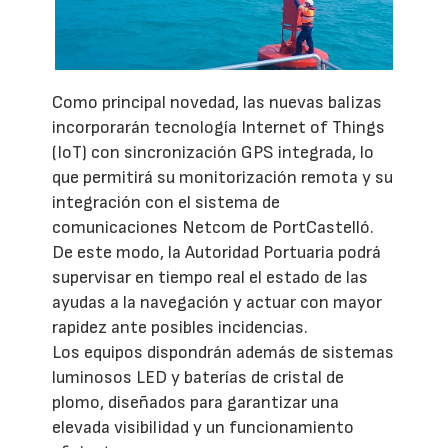
Como principal novedad, las nuevas balizas
incorporarán tecnología Internet of Things
(IoT) con sincronización GPS integrada, lo
que permitirá su monitorización remota y su
integración con el sistema de
comunicaciones Netcom de PortCastelló.
De este modo, la Autoridad Portuaria podrá
supervisar en tiempo real el estado de las
ayudas a la navegación y actuar con mayor
rapidez ante posibles incidencias.
Los equipos dispondrán además de sistemas
luminosos LED y baterías de cristal de
plomo, diseñados para garantizar una
elevada visibilidad y un funcionamiento