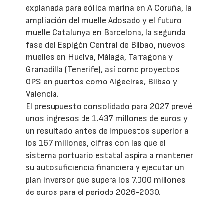
explanada para eólica marina en A Coruña, la
ampliación del muelle Adosado y el futuro
muelle Catalunya en Barcelona, la segunda
fase del Espigón Central de Bilbao, nuevos
muelles en Huelva, Málaga, Tarragona y
Granadilla (Tenerife), así como proyectos
OPS en puertos como Algeciras, Bilbao y
Valencia.
El presupuesto consolidado para 2027 prevé
unos ingresos de 1.437 millones de euros y
un resultado antes de impuestos superior a
los 167 millones, cifras con las que el
sistema portuario estatal aspira a mantener
su autosuficiencia financiera y ejecutar un
plan inversor que supera los 7.000 millones
de euros para el periodo 2026-2030.