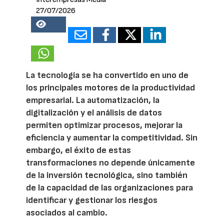
27/07/2026
16928
La tecnología se ha convertido en uno de
los principales motores de la productividad
empresarial. La automatización, la
digitalización y el análisis de datos
permiten optimizar procesos, mejorar la
eficiencia y aumentar la competitividad. Sin
embargo, el éxito de estas
transformaciones no depende únicamente
de la inversión tecnológica, sino también
de la capacidad de las organizaciones para
identificar y gestionar los riesgos
asociados al cambio.