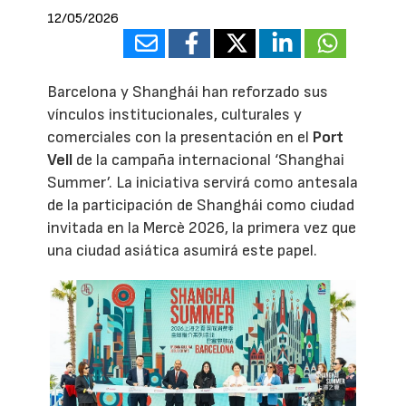
12/05/2026
Barcelona y Shanghái han reforzado sus
vínculos institucionales, culturales y
comerciales con la presentación en el
Port
Vell
de la campaña internacional ‘Shanghai
Summer’. La iniciativa servirá como antesala
de la participación de Shanghái como ciudad
invitada en la Mercè 2026, la primera vez que
una ciudad asiática asumirá este papel.