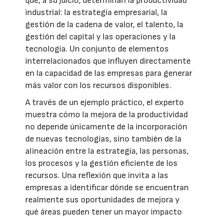
que, a su juicio, determinan la productividad
industrial: la estrategia empresarial, la
gestión de la cadena de valor, el talento, la
gestión del capital y las operaciones y la
tecnología. Un conjunto de elementos
interrelacionados que influyen directamente
en la capacidad de las empresas para generar
más valor con los recursos disponibles.
A través de un ejemplo práctico, el experto
muestra cómo la mejora de la productividad
no depende únicamente de la incorporación
de nuevas tecnologías, sino también de la
alineación entre la estrategia, las personas,
los procesos y la gestión eficiente de los
recursos. Una reflexión que invita a las
empresas a identificar dónde se encuentran
realmente sus oportunidades de mejora y
qué áreas pueden tener un mayor impacto