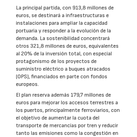
La principal partida, con 913,8 millones de
euros, se destinará a infraestructuras e
instalaciones para ampliar la capacidad
portuaria y responder a la evolución de la
demanda. La sostenibilidad concentrará
otros 321,8 millones de euros, equivalentes
al 20% de la inversión total, con especial
protagonismo de los proyectos de
suministro eléctrico a buques atracados
(OPS), financiados en parte con fondos
europeos.
El plan reserva además 179,7 millones de
euros para mejorar los accesos terrestres a
los puertos, principalmente ferroviarios, con
el objetivo de aumentar la cuota del
transporte de mercancías por tren y reducir
tanto las emisiones como la congestión en