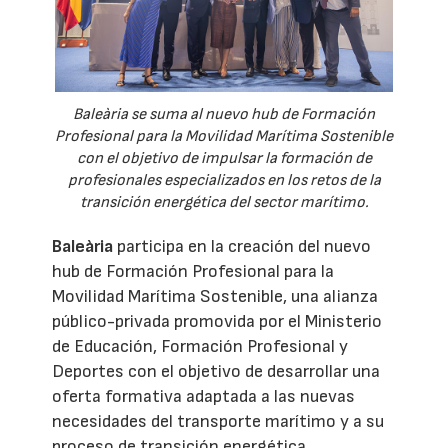
Baleària se suma al nuevo hub de Formación
Profesional para la Movilidad Marítima Sostenible
con el objetivo de impulsar la formación de
profesionales especializados en los retos de la
transición energética del sector marítimo.
Baleària
participa en la creación del nuevo
hub de Formación Profesional para la
Movilidad Marítima Sostenible, una alianza
público-privada promovida por el Ministerio
de Educación, Formación Profesional y
Deportes con el objetivo de desarrollar una
oferta formativa adaptada a las nuevas
necesidades del transporte marítimo y a su
proceso de transición energética.