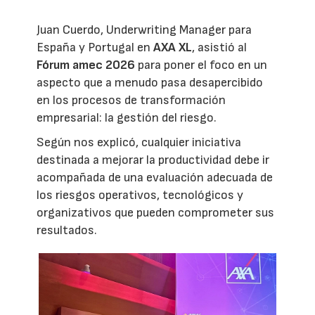
Juan Cuerdo, Underwriting Manager para
España y Portugal en
AXA XL
, asistió al
Fórum amec 2026
para poner el foco en un
aspecto que a menudo pasa desapercibido
en los procesos de transformación
empresarial: la gestión del riesgo.
Según nos explicó, cualquier iniciativa
destinada a mejorar la productividad debe ir
acompañada de una evaluación adecuada de
los riesgos operativos, tecnológicos y
organizativos que pueden comprometer sus
resultados.