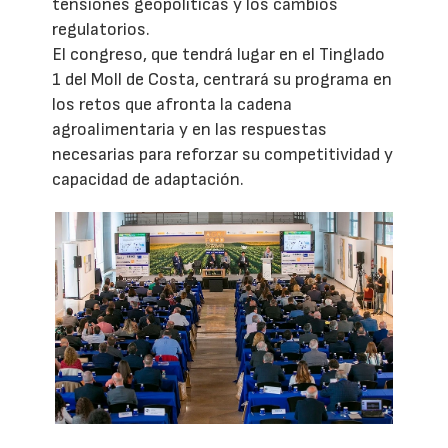
tensiones geopolíticas y los cambios
regulatorios.
El congreso, que tendrá lugar en el Tinglado
1 del Moll de Costa, centrará su programa en
los retos que afronta la cadena
agroalimentaria y en las respuestas
necesarias para reforzar su competitividad y
capacidad de adaptación.