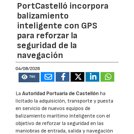
PortCastelló incorpora
balizamiento
inteligente con GPS
para reforzar la
seguridad de la
navegación
04/08/2026
790
La
Autoridad Portuaria de Castellón
ha
licitado la adquisición, transporte y puesta
en servicio de nuevos equipos de
balizamiento marítimo inteligente con el
objetivo de reforzar la seguridad en las
maniobras de entrada, salida y navegación