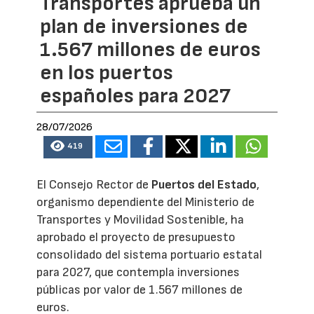
Transportes aprueba un
plan de inversiones de
1.567 millones de euros
en los puertos
españoles para 2027
28/07/2026
419
El Consejo Rector de
Puertos del Estado
,
organismo dependiente del Ministerio de
Transportes y Movilidad Sostenible, ha
aprobado el proyecto de presupuesto
consolidado del sistema portuario estatal
para 2027, que contempla inversiones
públicas por valor de 1.567 millones de
euros.