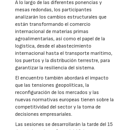
A lo largo de las diferentes ponencias y
mesas redondas, los participantes
analizarán los cambios estructurales que
están transformando el comercio
internacional de materias primas
agroalimentarias, así como el papel de la
logística, desde el abastecimiento
internacional hasta el transporte marítimo,
los puertos y la distribución terrestre, para
garantizar la resiliencia del sistema.
El encuentro también abordará el impacto
que las tensiones geopolíticas, la
reconfiguración de los mercados y las
nuevas normativas europeas tienen sobre la
competitividad del sector y la toma de
decisiones empresariales.
Las sesiones se desarrollarán la tarde del 15