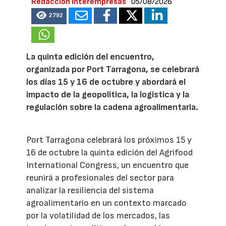
Redacción Interempresas
05/08/2026
2792
La quinta edición del encuentro,
organizada por Port Tarragona, se celebrará
los días 15 y 16 de octubre y abordará el
impacto de la geopolítica, la logística y la
regulación sobre la cadena agroalimentaria.
Port Tarragona celebrará los próximos 15 y
16 de octubre la quinta edición del Agrifood
International Congress, un encuentro que
reunirá a profesionales del sector para
analizar la resiliencia del sistema
agroalimentario en un contexto marcado
por la volatilidad de los mercados, las