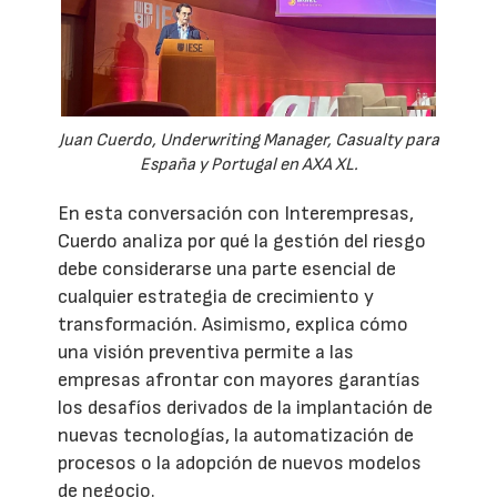
Juan Cuerdo, Underwriting Manager, Casualty para
España y Portugal en AXA XL.
En esta conversación con Interempresas,
Cuerdo analiza por qué la gestión del riesgo
debe considerarse una parte esencial de
cualquier estrategia de crecimiento y
transformación. Asimismo, explica cómo
una visión preventiva permite a las
empresas afrontar con mayores garantías
los desafíos derivados de la implantación de
nuevas tecnologías, la automatización de
procesos o la adopción de nuevos modelos
de negocio.