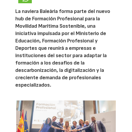
La naviera Baleària forma parte del nuevo
hub de Formación Profesional para la
Movilidad Marítima Sostenible, una
iniciativa impulsada por el Ministerio de
Educación, Formación Profesional y
Deportes que reunirá a empresas e
instituciones del sector para adaptar la
formación a los desafíos de la
descarbonización, la digitalización y la
creciente demanda de profesionales
especializados.