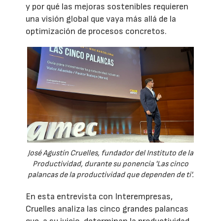
y por qué las mejoras sostenibles requieren
una visión global que vaya más allá de la
optimización de procesos concretos.
José Agustín Cruelles, fundador del Instituto de la
Productividad, durante su ponencia 'Las cinco
palancas de la productividad que dependen de ti'.
En esta entrevista con Interempresas,
Cruelles analiza las cinco grandes palancas