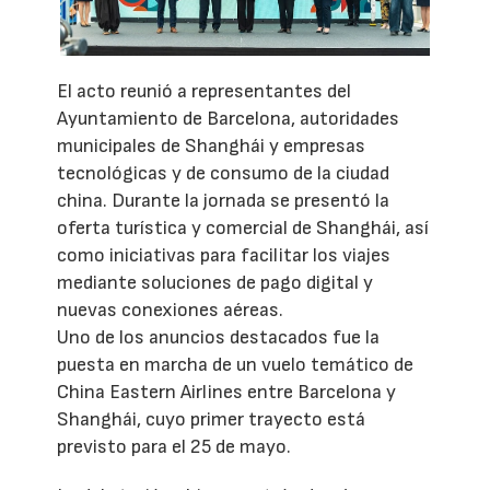
El acto reunió a representantes del
Ayuntamiento de Barcelona, autoridades
municipales de Shanghái y empresas
tecnológicas y de consumo de la ciudad
china. Durante la jornada se presentó la
oferta turística y comercial de Shanghái, así
como iniciativas para facilitar los viajes
mediante soluciones de pago digital y
nuevas conexiones aéreas.
Uno de los anuncios destacados fue la
puesta en marcha de un vuelo temático de
China Eastern Airlines entre Barcelona y
Shanghái, cuyo primer trayecto está
previsto para el 25 de mayo.