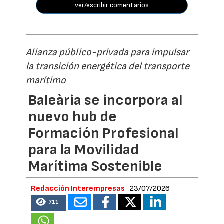
ver/escribir comentarios
Alianza público-privada para impulsar
la transición energética del transporte
marítimo
Baleària se incorpora al
nuevo hub de
Formación Profesional
para la Movilidad
Marítima Sostenible
Redacción Interempresas
23/07/2026
711