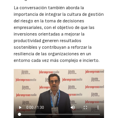
La conversación también aborda la
importancia de integrar la cultura de gestión
del riesgo en la toma de decisiones
empresariales, con el objetivo de que las
inversiones orientadas a mejorar la
productividad generen resultados
sostenibles y contribuyan a reforzar la
resiliencia de las organizaciones en un
entorno cada vez más complejo e incierto.