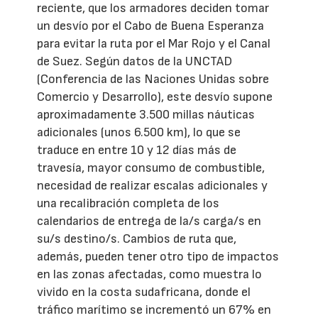
reciente, que los armadores deciden tomar
un desvío por el Cabo de Buena Esperanza
para evitar la ruta por el Mar Rojo y el Canal
de Suez. Según datos de la UNCTAD
(Conferencia de las Naciones Unidas sobre
Comercio y Desarrollo), este desvío supone
aproximadamente 3.500 millas náuticas
adicionales (unos 6.500 km), lo que se
traduce en entre 10 y 12 días más de
travesía, mayor consumo de combustible,
necesidad de realizar escalas adicionales y
una recalibración completa de los
calendarios de entrega de la/s carga/s en
su/s destino/s. Cambios de ruta que,
además, pueden tener otro tipo de impactos
en las zonas afectadas, como muestra lo
vivido en la costa sudafricana, donde el
tráfico marítimo se incrementó un 67% en