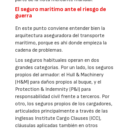
El seguro marítimo ante el riesgo de
guerra
En este punto conviene entender bien la
arquitectura aseguradora del transporte
marítimo, porque es ahí donde empieza la
cadena de problemas.
Los seguros habituales operan en dos
grandes categorías. Por un lado, los seguros
propios del armador: el Hull & Machinery
(H&M) para daños propios al buque, y el
Protection & Indemnity (P&I) para
responsabilidad civil frente a terceros. Por
otro, los seguros propios de los cargadores,
articulados principalmente a través de las
inglesas Institute Cargo Clauses (ICC),
cláusulas aplicadas también en otros