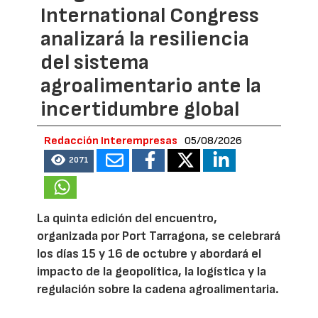
International Congress
analizará la resiliencia
del sistema
agroalimentario ante la
incertidumbre global
Redacción Interempresas
05/08/2026
2071
La quinta edición del encuentro,
organizada por Port Tarragona, se celebrará
los días 15 y 16 de octubre y abordará el
impacto de la geopolítica, la logística y la
regulación sobre la cadena agroalimentaria.