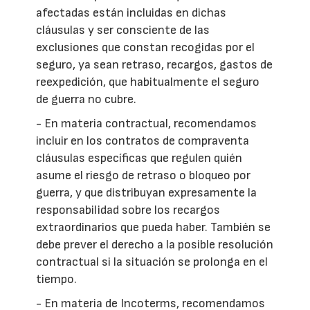
afectadas están incluidas en dichas
cláusulas y ser consciente de las
exclusiones que constan recogidas por el
seguro, ya sean retraso, recargos, gastos de
reexpedición, que habitualmente el seguro
de guerra no cubre.
- En materia contractual, recomendamos
incluir en los contratos de compraventa
cláusulas específicas que regulen quién
asume el riesgo de retraso o bloqueo por
guerra, y que distribuyan expresamente la
responsabilidad sobre los recargos
extraordinarios que pueda haber. También se
debe prever el derecho a la posible resolución
contractual si la situación se prolonga en el
tiempo.
- En materia de Incoterms, recomendamos