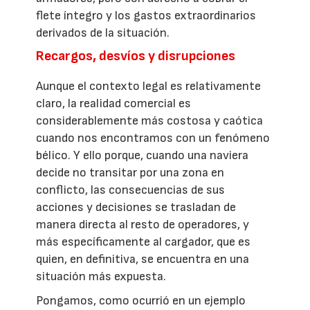
flete íntegro y los gastos extraordinarios
derivados de la situación.
Recargos, desvíos y disrupciones
Aunque el contexto legal es relativamente
claro, la realidad comercial es
considerablemente más costosa y caótica
cuando nos encontramos con un fenómeno
bélico. Y ello porque, cuando una naviera
decide no transitar por una zona en
conflicto, las consecuencias de sus
acciones y decisiones se trasladan de
manera directa al resto de operadores, y
más específicamente al cargador, que es
quien, en definitiva, se encuentra en una
situación más expuesta.
Pongamos, como ocurrió en un ejemplo