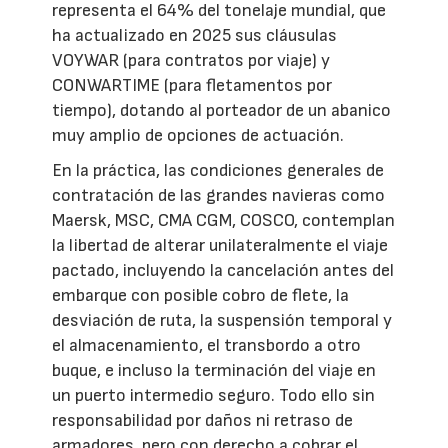
representa el 64% del tonelaje mundial, que
ha actualizado en 2025 sus cláusulas
VOYWAR (para contratos por viaje) y
CONWARTIME (para fletamentos por
tiempo), dotando al porteador de un abanico
muy amplio de opciones de actuación.
En la práctica, las condiciones generales de
contratación de las grandes navieras como
Maersk, MSC, CMA CGM, COSCO, contemplan
la libertad de alterar unilateralmente el viaje
pactado, incluyendo la cancelación antes del
embarque con posible cobro de flete, la
desviación de ruta, la suspensión temporal y
el almacenamiento, el transbordo a otro
buque, e incluso la terminación del viaje en
un puerto intermedio seguro. Todo ello sin
responsabilidad por daños ni retraso de
armadores, pero con derecho a cobrar el