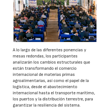
A lo largo de las diferentes ponencias y
mesas redondas, los participantes
analizarán los cambios estructurales que
están transformando el comercio
internacional de materias primas
agroalimentarias, así como el papel de la
logística, desde el abastecimiento
internacional hasta el transporte marítimo,
los puertos y la distribución terrestre, para
garantizar la resiliencia del sistema.