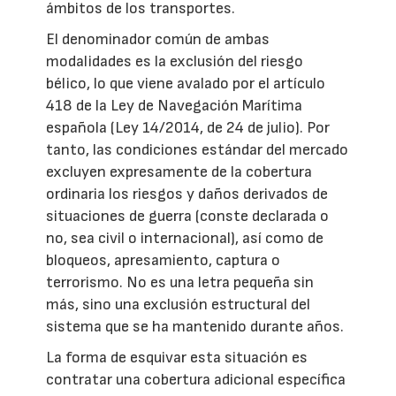
ámbitos de los transportes.
El denominador común de ambas
modalidades es la exclusión del riesgo
bélico, lo que viene avalado por el artículo
418 de la Ley de Navegación Marítima
española (Ley 14/2014, de 24 de julio). Por
tanto, las condiciones estándar del mercado
excluyen expresamente de la cobertura
ordinaria los riesgos y daños derivados de
situaciones de guerra (conste declarada o
no, sea civil o internacional), así como de
bloqueos, apresamiento, captura o
terrorismo. No es una letra pequeña sin
más, sino una exclusión estructural del
sistema que se ha mantenido durante años.
La forma de esquivar esta situación es
contratar una cobertura adicional específica