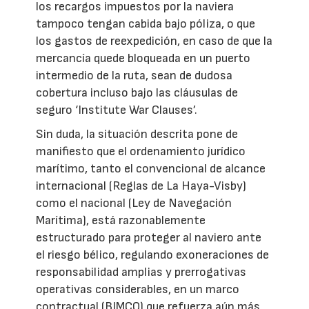
los recargos impuestos por la naviera
tampoco tengan cabida bajo póliza, o que
los gastos de reexpedición, en caso de que la
mercancía quede bloqueada en un puerto
intermedio de la ruta, sean de dudosa
cobertura incluso bajo las cláusulas de
seguro ‘Institute War Clauses’.
Sin duda, la situación descrita pone de
manifiesto que el ordenamiento jurídico
marítimo, tanto el convencional de alcance
internacional (Reglas de La Haya-Visby)
como el nacional (Ley de Navegación
Marítima), está razonablemente
estructurado para proteger al naviero ante
el riesgo bélico, regulando exoneraciones de
responsabilidad amplias y prerrogativas
operativas considerables, en un marco
contractual (BIMCO) que refuerza aún más