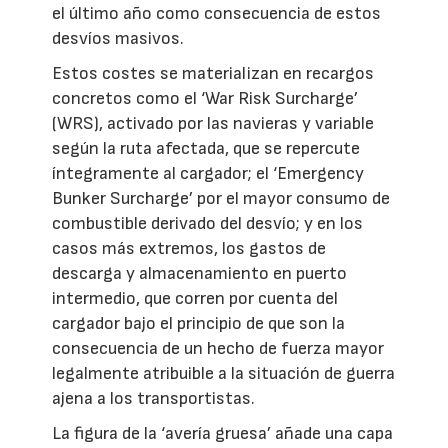
el último año como consecuencia de estos
desvíos masivos.
Estos costes se materializan en recargos
concretos como el ‘War Risk Surcharge’
(WRS), activado por las navieras y variable
según la ruta afectada, que se repercute
íntegramente al cargador; el ‘Emergency
Bunker Surcharge’ por el mayor consumo de
combustible derivado del desvío; y en los
casos más extremos, los gastos de
descarga y almacenamiento en puerto
intermedio, que corren por cuenta del
cargador bajo el principio de que son la
consecuencia de un hecho de fuerza mayor
legalmente atribuible a la situación de guerra
ajena a los transportistas.
La figura de la ‘avería gruesa’ añade una capa