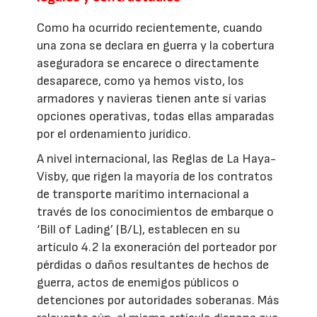
Como ha ocurrido recientemente, cuando
una zona se declara en guerra y la cobertura
aseguradora se encarece o directamente
desaparece, como ya hemos visto, los
armadores y navieras tienen ante sí varias
opciones operativas, todas ellas amparadas
por el ordenamiento jurídico.
A nivel internacional, las Reglas de La Haya-
Visby, que rigen la mayoría de los contratos
de transporte marítimo internacional a
través de los conocimientos de embarque o
‘Bill of Lading’ (B/L), establecen en su
artículo 4.2 la exoneración del porteador por
pérdidas o daños resultantes de hechos de
guerra, actos de enemigos públicos o
detenciones por autoridades soberanas. Más