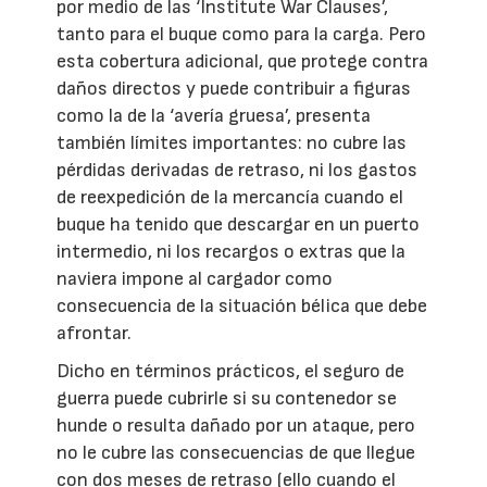
por medio de las ‘Institute War Clauses’,
tanto para el buque como para la carga. Pero
esta cobertura adicional, que protege contra
daños directos y puede contribuir a figuras
como la de la ‘avería gruesa’, presenta
también límites importantes: no cubre las
pérdidas derivadas de retraso, ni los gastos
de reexpedición de la mercancía cuando el
buque ha tenido que descargar en un puerto
intermedio, ni los recargos o extras que la
naviera impone al cargador como
consecuencia de la situación bélica que debe
afrontar.
Dicho en términos prácticos, el seguro de
guerra puede cubrirle si su contenedor se
hunde o resulta dañado por un ataque, pero
no le cubre las consecuencias de que llegue
con dos meses de retraso (ello cuando el