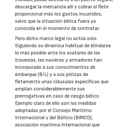
descargar la mercancía allí y cobrar el flete
proporcional más los gastos incurridos,
salvo que la situación bélica fuera ya
conocida en el momento de contratar.
Pero dicho marco legal no actúa solo.
Siguiendo su dinámica habitual de blindarse
lo más posible ante los avatares de las
travesías, las navieras y armadores han
incorporado a sus conocimientos de
embarque (B/L) y a sus pólizas de
fletamento unas cláusulas específicas que
amplían considerablemente sus
prerrogativas en caso de riesgo bélico.
Ejemplo claro de ello son las medidas
adoptadas por el Consejo Marítimo
Internacional y del Báltico (BIMCO),
asociación marítima internacional que