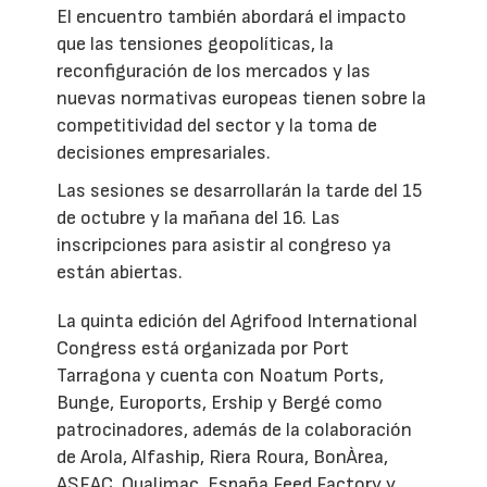
El encuentro también abordará el impacto
que las tensiones geopolíticas, la
reconfiguración de los mercados y las
nuevas normativas europeas tienen sobre la
competitividad del sector y la toma de
decisiones empresariales.
Las sesiones se desarrollarán la tarde del 15
de octubre y la mañana del 16. Las
inscripciones para asistir al congreso ya
están abiertas.
La quinta edición del Agrifood International
Congress está organizada por Port
Tarragona y cuenta con Noatum Ports,
Bunge, Euroports, Ership y Bergé como
patrocinadores, además de la colaboración
de Arola, Alfaship, Riera Roura, BonÀrea,
ASFAC, Qualimac, España Feed Factory y