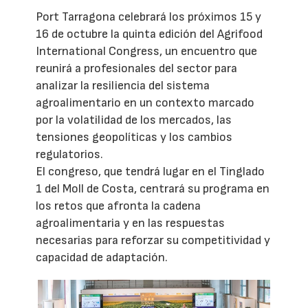
Port Tarragona celebrará los próximos 15 y
16 de octubre la quinta edición del Agrifood
International Congress, un encuentro que
reunirá a profesionales del sector para
analizar la resiliencia del sistema
agroalimentario en un contexto marcado
por la volatilidad de los mercados, las
tensiones geopolíticas y los cambios
regulatorios.
El congreso, que tendrá lugar en el Tinglado
1 del Moll de Costa, centrará su programa en
los retos que afronta la cadena
agroalimentaria y en las respuestas
necesarias para reforzar su competitividad y
capacidad de adaptación.