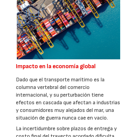
Impacto en la economía global
Dado que el transporte marítimo es la
columna vertebral del comercio
internacional, y su perturbación tiene
efectos en cascada que afectan a industrias
y consumidores muy alejados del mar, una
situación de guerra nunca cae en vacío.
La incertidumbre sobre plazos de entrega y
costo final del trayecto acordado dificulta