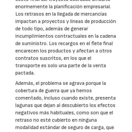
enormemente la planificación empresarial.
Los retrasos en la llegada de mercancías
impactan a proyectos y líneas de producción
de todo tipo, además de generar
incumplimientos contractuales en la cadena
de suministro. Los recargos en el flete final
encarecen los productos y afectan a otros
contratos suscritos, en los que el
transporte es solo una parte de la venta
pactada.
Además, el problema se agrava porque la
cobertura de guerra que ya hemos
comentado, incluso cuando existe, presenta
lagunas que dejan al descubierto los efectos
negativos más habituales, como son que el
retraso no esté cubierto en ninguna
modalidad estándar de seguro de carga, que