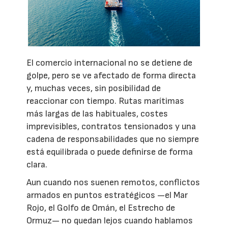
El comercio internacional no se detiene de
golpe, pero se ve afectado de forma directa
y, muchas veces, sin posibilidad de
reaccionar con tiempo. Rutas marítimas
más largas de las habituales, costes
imprevisibles, contratos tensionados y una
cadena de responsabilidades que no siempre
está equilibrada o puede definirse de forma
clara.
Aun cuando nos suenen remotos, conflictos
armados en puntos estratégicos —el Mar
Rojo, el Golfo de Omán, el Estrecho de
Ormuz— no quedan lejos cuando hablamos