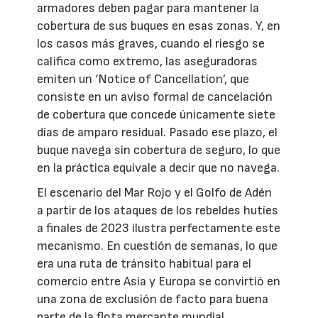
armadores deben pagar para mantener la
cobertura de sus buques en esas zonas. Y, en
los casos más graves, cuando el riesgo se
califica como extremo, las aseguradoras
emiten un ‘Notice of Cancellation’, que
consiste en un aviso formal de cancelación
de cobertura que concede únicamente siete
días de amparo residual. Pasado ese plazo, el
buque navega sin cobertura de seguro, lo que
en la práctica equivale a decir que no navega.
El escenario del Mar Rojo y el Golfo de Adén
a partir de los ataques de los rebeldes hutíes
a finales de 2023 ilustra perfectamente este
mecanismo. En cuestión de semanas, lo que
era una ruta de tránsito habitual para el
comercio entre Asia y Europa se convirtió en
una zona de exclusión de facto para buena
parte de la flota mercante mundial.