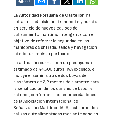
785
La
Autoridad Portuaria de Castellón
ha
licitado la adquisición, transporte y puesta
en servicio de nuevos equipos de
balizamiento marítimo inteligente con el
objetivo de reforzar la seguridad en las
maniobras de entrada, salida y navegación
interior del recinto portuario.
La actuación cuenta con un presupuesto
estimado de 44.600 euros, IVA excluido, e
incluye el suministro de dos boyas de
elastómero de 2,2 metros de diámetro para
la señalización de los canales de babor y
estribor, conforme a las recomendaciones
de la Asociación Internacional de
Señalización Marítima (IALA), así como dos
balizas autoalimentadas mediante paneles