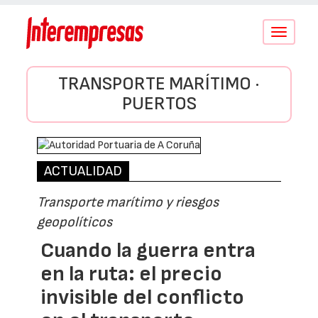
Conmutar
navegació
TRANSPORTE MARÍTIMO ·
PUERTOS
ACTUALIDAD
Transporte marítimo y riesgos
geopolíticos
Cuando la guerra entra
en la ruta: el precio
invisible del conflicto