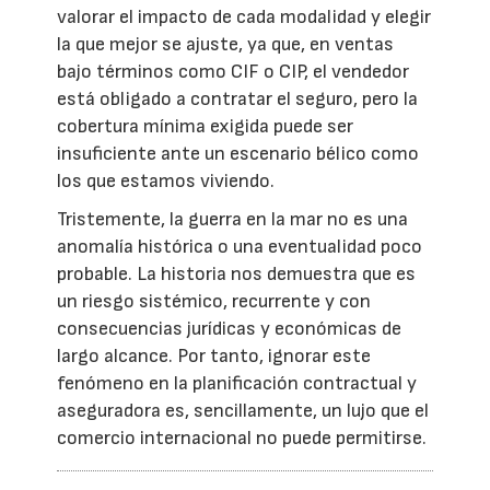
valorar el impacto de cada modalidad y elegir
la que mejor se ajuste, ya que, en ventas
bajo términos como CIF o CIP, el vendedor
está obligado a contratar el seguro, pero la
cobertura mínima exigida puede ser
insuficiente ante un escenario bélico como
los que estamos viviendo.
Tristemente, la guerra en la mar no es una
anomalía histórica o una eventualidad poco
probable. La historia nos demuestra que es
un riesgo sistémico, recurrente y con
consecuencias jurídicas y económicas de
largo alcance. Por tanto, ignorar este
fenómeno en la planificación contractual y
aseguradora es, sencillamente, un lujo que el
comercio internacional no puede permitirse.