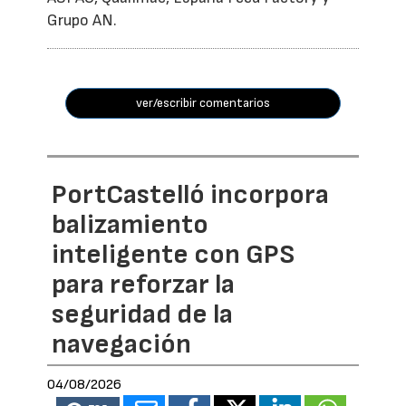
Grupo AN.
ver/escribir comentarios
PortCastelló incorpora
balizamiento
inteligente con GPS
para reforzar la
seguridad de la
navegación
04/08/2026