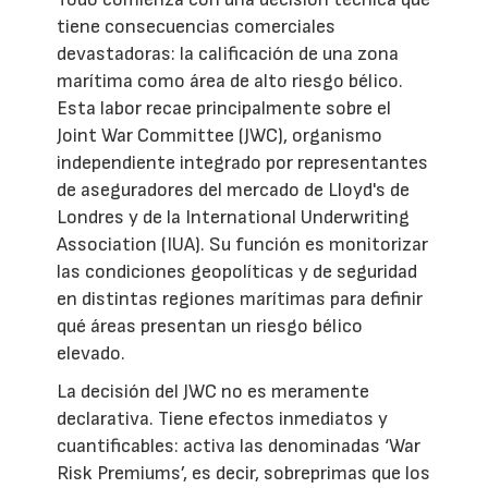
tiene consecuencias comerciales
devastadoras: la calificación de una zona
marítima como área de alto riesgo bélico.
Esta labor recae principalmente sobre el
Joint War Committee (JWC), organismo
independiente integrado por representantes
de aseguradores del mercado de Lloyd's de
Londres y de la International Underwriting
Association (IUA). Su función es monitorizar
las condiciones geopolíticas y de seguridad
en distintas regiones marítimas para definir
qué áreas presentan un riesgo bélico
elevado.
La decisión del JWC no es meramente
declarativa. Tiene efectos inmediatos y
cuantificables: activa las denominadas ‘War
Risk Premiums’, es decir, sobreprimas que los