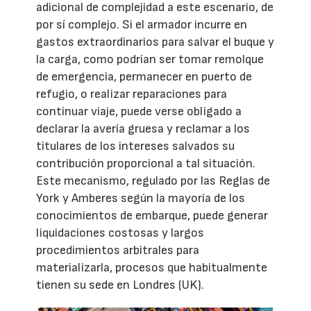
adicional de complejidad a este escenario, de
por sí complejo. Si el armador incurre en
gastos extraordinarios para salvar el buque y
la carga, como podrían ser tomar remolque
de emergencia, permanecer en puerto de
refugio, o realizar reparaciones para
continuar viaje, puede verse obligado a
declarar la avería gruesa y reclamar a los
titulares de los intereses salvados su
contribución proporcional a tal situación.
Este mecanismo, regulado por las Reglas de
York y Amberes según la mayoría de los
conocimientos de embarque, puede generar
liquidaciones costosas y largos
procedimientos arbitrales para
materializarla, procesos que habitualmente
tienen su sede en Londres (UK).