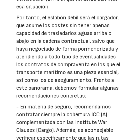
esa situación.
Por tanto, el eslabón débil será el cargador,
que asume los costes sin tener apenas
capacidad de trasladarlos aguas arriba o
abajo en la cadena contractual, salvo que
haya negociado de forma pormenorizada y
atendiendo a todo tipo de eventualidades
los contratos de compraventa en los que el
transporte marítimo es una pieza esencial,
así como los de aseguramiento. Frente a
este panorama, debemos formular algunas
recomendaciones concretas:
- En materia de seguro, recomendamos
contratar siempre la cobertura ICC (A)
complementada con las Institute War
Clauses (Cargo). Además, es aconsejable
verificar específicamente que las rutas