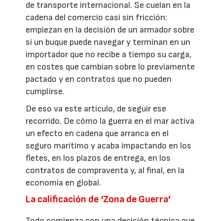
de transporte internacional. Se cuelan en la
cadena del comercio casi sin fricción:
empiezan en la decisión de un armador sobre
si un buque puede navegar y terminan en un
importador que no recibe a tiempo su carga,
en costes que cambian sobre lo previamente
pactado y en contratos que no pueden
cumplirse.
De eso va este artículo, de seguir ese
recorrido. De cómo la guerra en el mar activa
un efecto en cadena que arranca en el
seguro marítimo y acaba impactando en los
fletes, en los plazos de entrega, en los
contratos de compraventa y, al final, en la
economía en global.
La calificación de ‘Zona de Guerra’
Todo comienza con una decisión técnica que