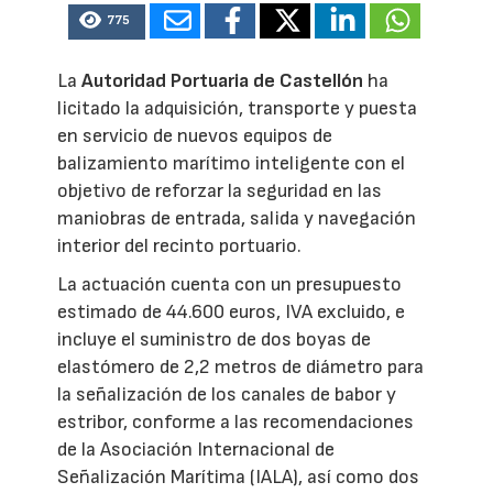
775
La
Autoridad Portuaria de Castellón
ha
licitado la adquisición, transporte y puesta
en servicio de nuevos equipos de
balizamiento marítimo inteligente con el
objetivo de reforzar la seguridad en las
maniobras de entrada, salida y navegación
interior del recinto portuario.
La actuación cuenta con un presupuesto
estimado de 44.600 euros, IVA excluido, e
incluye el suministro de dos boyas de
elastómero de 2,2 metros de diámetro para
la señalización de los canales de babor y
estribor, conforme a las recomendaciones
de la Asociación Internacional de
Señalización Marítima (IALA), así como dos