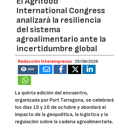
El Agrifood
International Congress
analizará la resiliencia
del sistema
agroalimentario ante la
incertidumbre global
Redacción Interempresas
05/08/2026
969
La quinta edición del encuentro,
organizada por Port Tarragona, se celebrará
los días 15 y 16 de octubre y abordará el
impacto de la geopolítica, la logística y la
regulación sobre la cadena agroalimentaria.