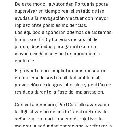
De este modo, la Autoridad Portuaria podrá
supervisar en tiempo real el estado de las
ayudas a la navegación y actuar con mayor
rapidez ante posibles incidencias.
Los equipos dispondrán además de sistemas
luminosos LED y baterías de cristal de
plomo, diseñados para garantizar una
elevada visibilidad y un funcionamiento
eficiente.
El proyecto contempla también requisitos
en materia de sostenibilidad ambiental,
prevención de riesgos laborales y gestión de
residuos durante la fase de implantación.
Con esta inversión, PortCastelló avanza en
la digitalización de sus infraestructuras de
señalización marítima con el objetivo de
mejorar la seguridad operacional y reforzar la