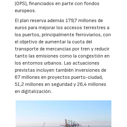
(OPS), financiados en parte con fondos
europeos.
El plan reserva además 179,7 millones de
euros para mejorar los accesos terrestres a
los puertos, principalmente ferroviarios, con
el objetivo de aumentar la cuota del
transporte de mercancías por tren y reducir
tanto las emisiones como la congestión en
los entornos urbanos. Las actuaciones
previstas incluyen también inversiones de
67 millones en proyectos puerto-ciudad,
51,2 millones en seguridad y 26,4 millones
en digitalización.