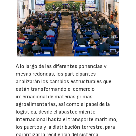
A lo largo de las diferentes ponencias y
mesas redondas, los participantes
analizarán los cambios estructurales que
están transformando el comercio
internacional de materias primas
agroalimentarias, así como el papel de la
logística, desde el abastecimiento
internacional hasta el transporte marítimo,
los puertos y la distribución terrestre, para
garantizar la resiliencia del sistema.