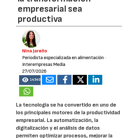
empresarial sea
productiva
Nina Jareño
Periodista especializada en alimentación
·
Interempresas Media
27/07/2026
14340
La tecnología se ha convertido en uno de
los principales motores de la productividad
empresarial. La automatización, la
digitalización y el análisis de datos
permiten optimizar procesos, mejorar la