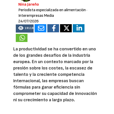
Nina Jareño
Periodista especializada en alimentación
·
Interempresas Media
24/07/2026
19119
La productividad se ha convertido en uno
de los grandes desafíos de la industria
europea. En un contexto marcado por la
presión sobre los costes, la escasez de
talento y la creciente competencia
internacional, las empresas buscan
fórmulas para ganar eficiencia sin
comprometer su capacidad de innovación
ni su crecimiento a largo plazo.