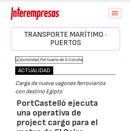
Conmutar
navegació
TRANSPORTE MARÍTIMO ·
PUERTOS
ACTUALIDAD
Carga de nueve vagones ferroviarios
con destino Egipto
PortCastelló ejecuta
una operativa de
project cargo para el