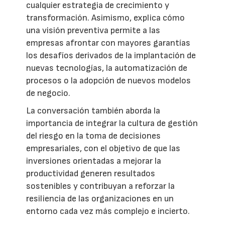
cualquier estrategia de crecimiento y
transformación. Asimismo, explica cómo
una visión preventiva permite a las
empresas afrontar con mayores garantías
los desafíos derivados de la implantación de
nuevas tecnologías, la automatización de
procesos o la adopción de nuevos modelos
de negocio.
La conversación también aborda la
importancia de integrar la cultura de gestión
del riesgo en la toma de decisiones
empresariales, con el objetivo de que las
inversiones orientadas a mejorar la
productividad generen resultados
sostenibles y contribuyan a reforzar la
resiliencia de las organizaciones en un
entorno cada vez más complejo e incierto.