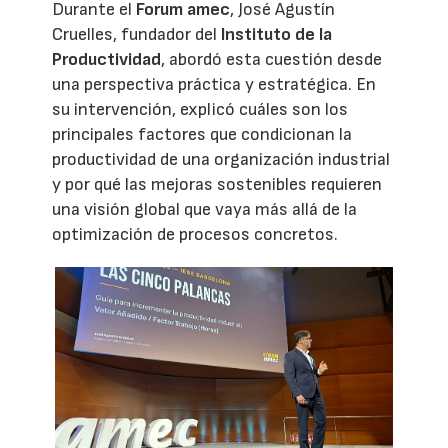
Durante el
Forum amec
, José Agustín
Cruelles, fundador del
Instituto de la
Productividad
, abordó esta cuestión desde
una perspectiva práctica y estratégica. En
su intervención, explicó cuáles son los
principales factores que condicionan la
productividad de una organización industrial
y por qué las mejoras sostenibles requieren
una visión global que vaya más allá de la
optimización de procesos concretos.