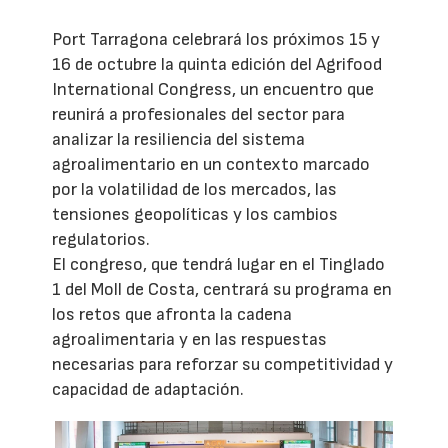
Port Tarragona celebrará los próximos 15 y
16 de octubre la quinta edición del Agrifood
International Congress, un encuentro que
reunirá a profesionales del sector para
analizar la resiliencia del sistema
agroalimentario en un contexto marcado
por la volatilidad de los mercados, las
tensiones geopolíticas y los cambios
regulatorios.
El congreso, que tendrá lugar en el Tinglado
1 del Moll de Costa, centrará su programa en
los retos que afronta la cadena
agroalimentaria y en las respuestas
necesarias para reforzar su competitividad y
capacidad de adaptación.