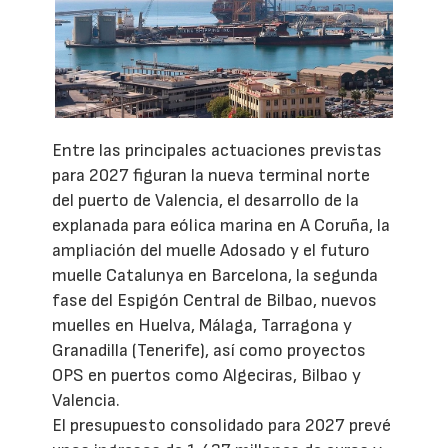
Entre las principales actuaciones previstas
para 2027 figuran la nueva terminal norte
del puerto de Valencia, el desarrollo de la
explanada para eólica marina en A Coruña, la
ampliación del muelle Adosado y el futuro
muelle Catalunya en Barcelona, la segunda
fase del Espigón Central de Bilbao, nuevos
muelles en Huelva, Málaga, Tarragona y
Granadilla (Tenerife), así como proyectos
OPS en puertos como Algeciras, Bilbao y
Valencia.
El presupuesto consolidado para 2027 prevé