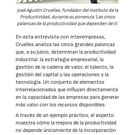
José Agustín Cruelles, fundador del Instituto de la
Productividad, durante su ponencia 'Las cinco
palancas de la productividad que dependen de ti'.
En esta entrevista con Interempresas,
Cruelles analiza las cinco grandes palancas
que, a su juicio, determinan la productividad
industrial: la estrategia empresarial, la
gestión de la cadena de valor, el talento, la
gestión del capital y las operaciones y la
tecnología. Un conjunto de elementos
interrelacionados que influyen directamente
en la capacidad de las empresas para generar
más valor con los recursos disponibles.
A través de un ejemplo práctico, el experto
muestra cómo la mejora de la productividad
no depende únicamente de la incorporación