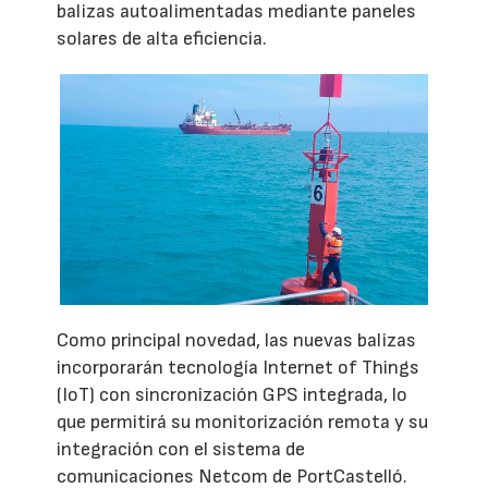
balizas autoalimentadas mediante paneles
solares de alta eficiencia.
Como principal novedad, las nuevas balizas
incorporarán tecnología Internet of Things
(IoT) con sincronización GPS integrada, lo
que permitirá su monitorización remota y su
integración con el sistema de
comunicaciones Netcom de PortCastelló.