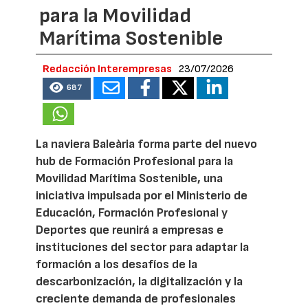
para la Movilidad
Marítima Sostenible
Redacción Interempresas
23/07/2026
687
La naviera Baleària forma parte del nuevo
hub de Formación Profesional para la
Movilidad Marítima Sostenible, una
iniciativa impulsada por el Ministerio de
Educación, Formación Profesional y
Deportes que reunirá a empresas e
instituciones del sector para adaptar la
formación a los desafíos de la
descarbonización, la digitalización y la
creciente demanda de profesionales