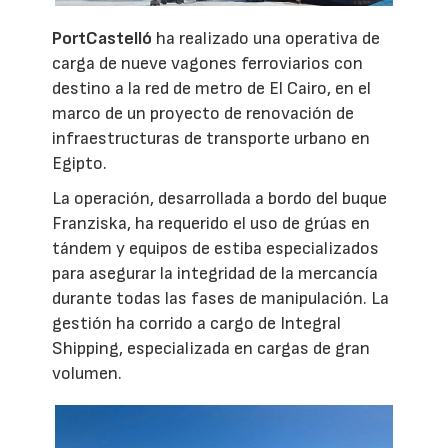
PortCastelló
ha realizado una operativa de
carga de nueve vagones ferroviarios con
destino a la red de metro de El Cairo, en el
marco de un proyecto de renovación de
infraestructuras de transporte urbano en
Egipto.
La operación, desarrollada a bordo del buque
Franziska, ha requerido el uso de grúas en
tándem y equipos de estiba especializados
para asegurar la integridad de la mercancía
durante todas las fases de manipulación. La
gestión ha corrido a cargo de Integral
Shipping, especializada en cargas de gran
volumen.