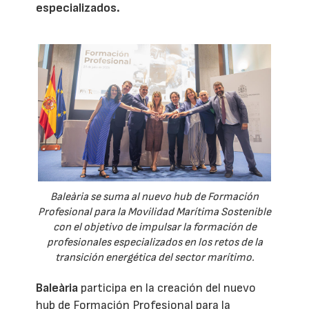
especializados.
Baleària se suma al nuevo hub de Formación
Profesional para la Movilidad Marítima Sostenible
con el objetivo de impulsar la formación de
profesionales especializados en los retos de la
transición energética del sector marítimo.
Baleària
participa en la creación del nuevo
hub de Formación Profesional para la