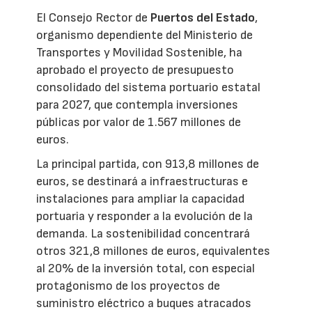
El Consejo Rector de
Puertos del Estado
,
organismo dependiente del Ministerio de
Transportes y Movilidad Sostenible, ha
aprobado el proyecto de presupuesto
consolidado del sistema portuario estatal
para 2027, que contempla inversiones
públicas por valor de 1.567 millones de
euros.
La principal partida, con 913,8 millones de
euros, se destinará a infraestructuras e
instalaciones para ampliar la capacidad
portuaria y responder a la evolución de la
demanda. La sostenibilidad concentrará
otros 321,8 millones de euros, equivalentes
al 20% de la inversión total, con especial
protagonismo de los proyectos de
suministro eléctrico a buques atracados