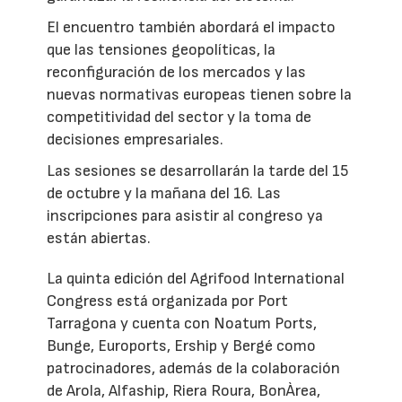
El encuentro también abordará el impacto
que las tensiones geopolíticas, la
reconfiguración de los mercados y las
nuevas normativas europeas tienen sobre la
competitividad del sector y la toma de
decisiones empresariales.
Las sesiones se desarrollarán la tarde del 15
de octubre y la mañana del 16. Las
inscripciones para asistir al congreso ya
están abiertas.
La quinta edición del Agrifood International
Congress está organizada por Port
Tarragona y cuenta con Noatum Ports,
Bunge, Euroports, Ership y Bergé como
patrocinadores, además de la colaboración
de Arola, Alfaship, Riera Roura, BonÀrea,