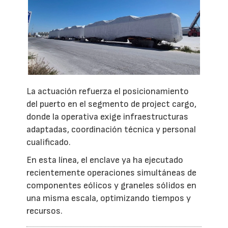
La actuación refuerza el posicionamiento
del puerto en el segmento de project cargo,
donde la operativa exige infraestructuras
adaptadas, coordinación técnica y personal
cualificado.
En esta línea, el enclave ya ha ejecutado
recientemente operaciones simultáneas de
componentes eólicos y graneles sólidos en
una misma escala, optimizando tiempos y
recursos.