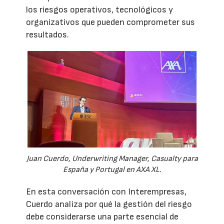
los riesgos operativos, tecnológicos y
organizativos que pueden comprometer sus
resultados.
Juan Cuerdo, Underwriting Manager, Casualty para
España y Portugal en AXA XL.
En esta conversación con Interempresas,
Cuerdo analiza por qué la gestión del riesgo
debe considerarse una parte esencial de