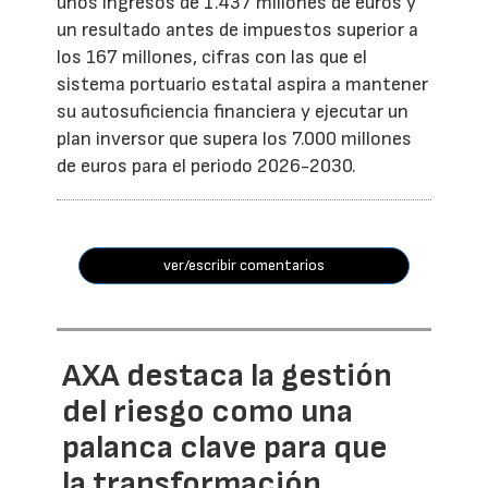
unos ingresos de 1.437 millones de euros y
un resultado antes de impuestos superior a
los 167 millones, cifras con las que el
sistema portuario estatal aspira a mantener
su autosuficiencia financiera y ejecutar un
plan inversor que supera los 7.000 millones
de euros para el periodo 2026-2030.
ver/escribir comentarios
AXA destaca la gestión
del riesgo como una
palanca clave para que
la transformación