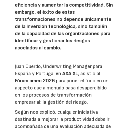
eficiencia y aumentar la competitividad. Sin
embargo, el éxito de estas
transformaciones no depende únicamente
de la inversión tecnológica, sino también
de la capacidad de las organizaciones para
identificar y gestionar los riesgos
asociados al cambio.
Juan Cuerdo, Underwriting Manager para
España y Portugal en
AXA XL
, asistió al
Fórum amec 2026
para poner el foco en un
aspecto que a menudo pasa desapercibido
en los procesos de transformación
empresarial: la gestión del riesgo.
Según nos explicó, cualquier iniciativa
destinada a mejorar la productividad debe ir
acompañada de una evaluación adecuada de