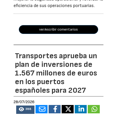
eficiencia de sus operaciones portuarias.
ver/escribir comentarios
Transportes aprueba un
plan de inversiones de
1.567 millones de euros
en los puertos
españoles para 2027
28/07/2026
388