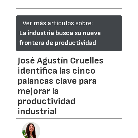
Ver más artículos sobre:
La industria busca su nueva
frontera de productividad
José Agustín Cruelles
identifica las cinco
palancas clave para
mejorar la
productividad
industrial