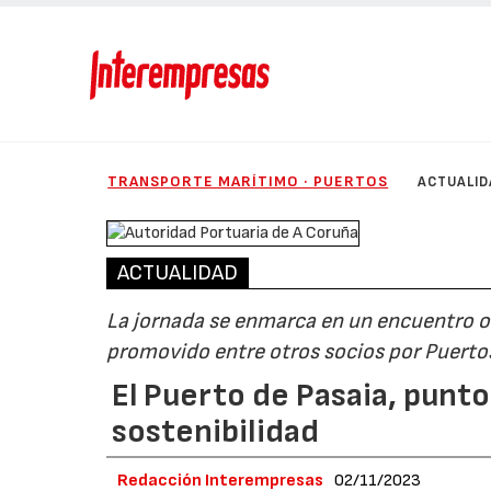
TRANSPORTE MARÍTIMO · PUERTOS
ACTUALID
ACTUALIDAD
La jornada se enmarca en un encuentro o
promovido entre otros socios por Puerto
El Puerto de Pasaia, punt
sostenibilidad
Redacción Interempresas
02/11/2023