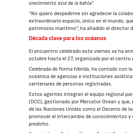
crecimiento azul de la bahía”.
“No quiero despedirme sin agradecer la colabo
extraordinario espacio, único en el mundo, que
patrimonio marítimo”, ha añadido el director d
Década clave para los océanos
El encuentro celebrado este viernes se ha enm
octubre hasta el 27, organizada por el centro
Celebrada de forma híbrida, ha contado con la 
oceánica de agencias e instituciones asiáti
centenares de personas registradas.
Estos agentes integran el equipo regional pa
(DCC), gestionado por Mercator Ocean y que, 
de las Naciones Unidas como el Decenio de las
promover el intercambio de conocimientos y 
predicho.