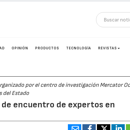
AD
OPINIÓN
PRODUCTOS
TECNOLOGÍA
REVISTAS
rganizado por el centro de investigación Mercator O
s del Estado
o de encuentro de expertos en