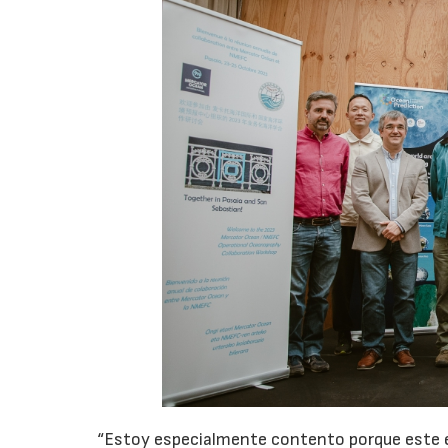
“Estoy especialmente contento porque este e