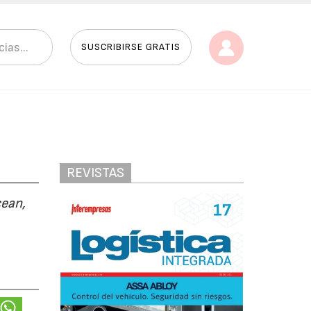
SUSCRIBIRSE GRATIS
REVISTAS
cean,