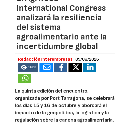
International Congress
analizará la resiliencia
del sistema
agroalimentario ante la
incertidumbre global
Redacción Interempresas
05/08/2026
1623
La quinta edición del encuentro,
organizada por Port Tarragona, se celebrará
los días 15 y 16 de octubre y abordará el
impacto de la geopolítica, la logística y la
regulación sobre la cadena agroalimentaria.