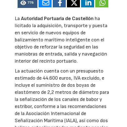
778
La
Autoridad Portuaria de Castellón
ha
licitado la adquisición, transporte y puesta
en servicio de nuevos equipos de
balizamiento marítimo inteligente con el
objetivo de reforzar la seguridad en las
maniobras de entrada, salida y navegación
interior del recinto portuario.
La actuación cuenta con un presupuesto
estimado de 44.600 euros, IVA excluido, e
incluye el suministro de dos boyas de
elastómero de 2,2 metros de diámetro para
la señalización de los canales de babor y
estribor, conforme a las recomendaciones
de la Asociación Internacional de
Señalización Marítima (IALA), así como dos