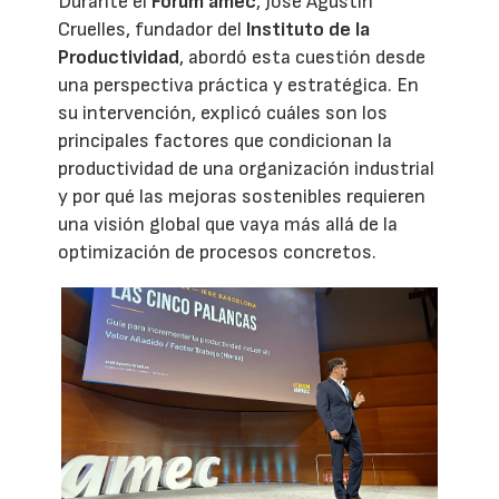
Durante el
Forum amec
, José Agustín
Cruelles, fundador del
Instituto de la
Productividad
, abordó esta cuestión desde
una perspectiva práctica y estratégica. En
su intervención, explicó cuáles son los
principales factores que condicionan la
productividad de una organización industrial
y por qué las mejoras sostenibles requieren
una visión global que vaya más allá de la
optimización de procesos concretos.