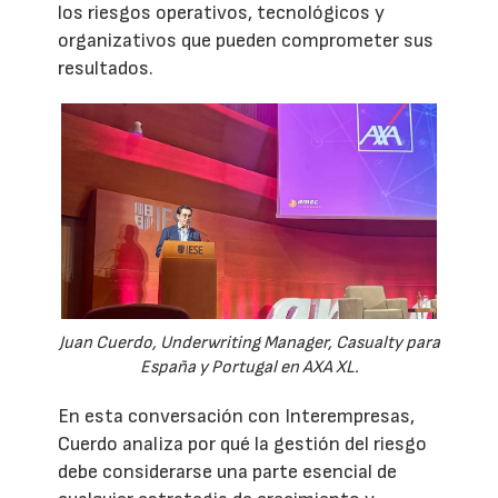
los riesgos operativos, tecnológicos y
organizativos que pueden comprometer sus
resultados.
Juan Cuerdo, Underwriting Manager, Casualty para
España y Portugal en AXA XL.
En esta conversación con Interempresas,
Cuerdo analiza por qué la gestión del riesgo
debe considerarse una parte esencial de