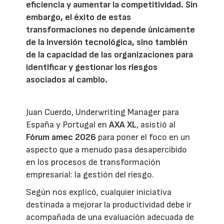
eficiencia y aumentar la competitividad. Sin
embargo, el éxito de estas
transformaciones no depende únicamente
de la inversión tecnológica, sino también
de la capacidad de las organizaciones para
identificar y gestionar los riesgos
asociados al cambio.
Juan Cuerdo, Underwriting Manager para
España y Portugal en
AXA XL
, asistió al
Fórum amec 2026
para poner el foco en un
aspecto que a menudo pasa desapercibido
en los procesos de transformación
empresarial: la gestión del riesgo.
Según nos explicó, cualquier iniciativa
destinada a mejorar la productividad debe ir
acompañada de una evaluación adecuada de