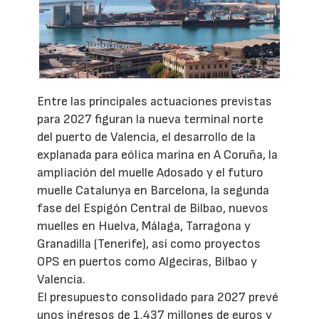
Entre las principales actuaciones previstas
para 2027 figuran la nueva terminal norte
del puerto de Valencia, el desarrollo de la
explanada para eólica marina en A Coruña, la
ampliación del muelle Adosado y el futuro
muelle Catalunya en Barcelona, la segunda
fase del Espigón Central de Bilbao, nuevos
muelles en Huelva, Málaga, Tarragona y
Granadilla (Tenerife), así como proyectos
OPS en puertos como Algeciras, Bilbao y
Valencia.
El presupuesto consolidado para 2027 prevé
unos ingresos de 1.437 millones de euros y