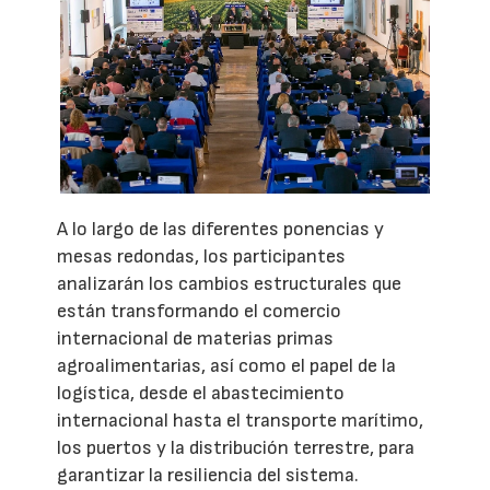
A lo largo de las diferentes ponencias y
mesas redondas, los participantes
analizarán los cambios estructurales que
están transformando el comercio
internacional de materias primas
agroalimentarias, así como el papel de la
logística, desde el abastecimiento
internacional hasta el transporte marítimo,
los puertos y la distribución terrestre, para
garantizar la resiliencia del sistema.