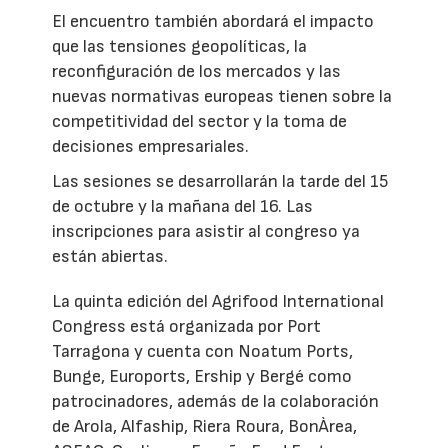
El encuentro también abordará el impacto
que las tensiones geopolíticas, la
reconfiguración de los mercados y las
nuevas normativas europeas tienen sobre la
competitividad del sector y la toma de
decisiones empresariales.
Las sesiones se desarrollarán la tarde del 15
de octubre y la mañana del 16. Las
inscripciones para asistir al congreso ya
están abiertas.
La quinta edición del Agrifood International
Congress está organizada por Port
Tarragona y cuenta con Noatum Ports,
Bunge, Euroports, Ership y Bergé como
patrocinadores, además de la colaboración
de Arola, Alfaship, Riera Roura, BonÀrea,