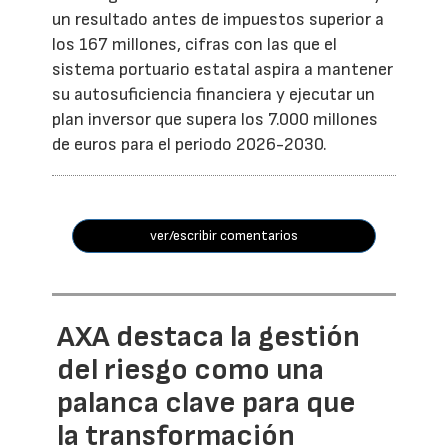
un resultado antes de impuestos superior a
los 167 millones, cifras con las que el
sistema portuario estatal aspira a mantener
su autosuficiencia financiera y ejecutar un
plan inversor que supera los 7.000 millones
de euros para el periodo 2026-2030.
ver/escribir comentarios
AXA destaca la gestión
del riesgo como una
palanca clave para que
la transformación