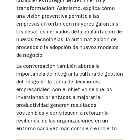
cualquier estrategia de crecimiento y
transformación. Asimismo, explica cómo
una visión preventiva permite a las
empresas afrontar con mayores garantías
los desafíos derivados de la implantación de
nuevas tecnologías, la automatización de
procesos o la adopción de nuevos modelos
de negocio.
La conversación también aborda la
importancia de integrar la cultura de gestión
del riesgo en la toma de decisiones
empresariales, con el objetivo de que las
inversiones orientadas a mejorar la
productividad generen resultados
sostenibles y contribuyan a reforzar la
resiliencia de las organizaciones en un
entorno cada vez más complejo e incierto.