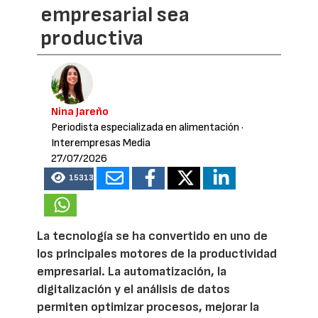
empresarial sea
productiva
Nina Jareño
Periodista especializada en alimentación
·
Interempresas Media
27/07/2026
15313
La tecnología se ha convertido en uno de
los principales motores de la productividad
empresarial. La automatización, la
digitalización y el análisis de datos
permiten optimizar procesos, mejorar la