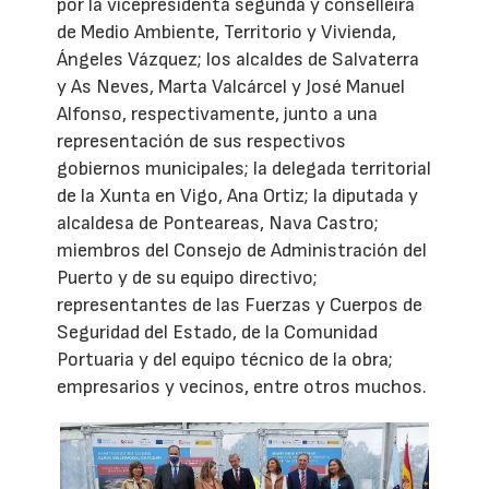
por la vicepresidenta segunda y conselleira
de Medio Ambiente, Territorio y Vivienda,
Ángeles Vázquez; los alcaldes de Salvaterra
y As Neves, Marta Valcárcel y José Manuel
Alfonso, respectivamente, junto a una
representación de sus respectivos
gobiernos municipales; la delegada territorial
de la Xunta en Vigo, Ana Ortiz; la diputada y
alcaldesa de Ponteareas, Nava Castro;
miembros del Consejo de Administración del
Puerto y de su equipo directivo;
representantes de las Fuerzas y Cuerpos de
Seguridad del Estado, de la Comunidad
Portuaria y del equipo técnico de la obra;
empresarios y vecinos, entre otros muchos.