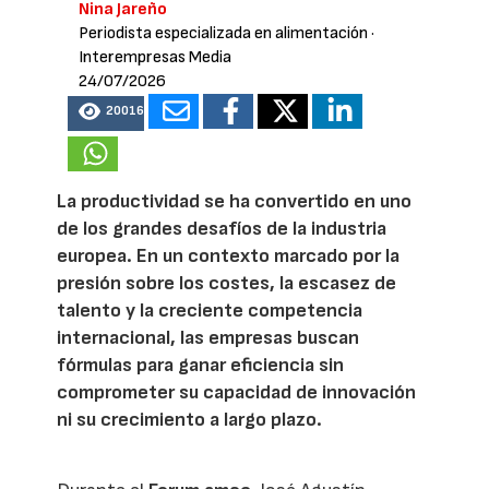
Nina Jareño
Periodista especializada en alimentación
·
Interempresas Media
24/07/2026
20016
La productividad se ha convertido en uno
de los grandes desafíos de la industria
europea. En un contexto marcado por la
presión sobre los costes, la escasez de
talento y la creciente competencia
internacional, las empresas buscan
fórmulas para ganar eficiencia sin
comprometer su capacidad de innovación
ni su crecimiento a largo plazo.