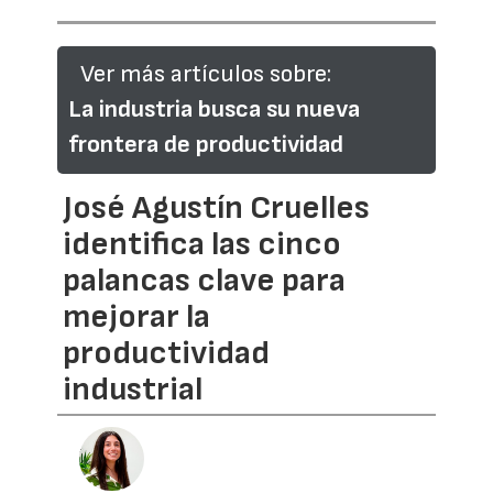
Ver más artículos sobre:
La industria busca su nueva
frontera de productividad
José Agustín Cruelles
identifica las cinco
palancas clave para
mejorar la
productividad
industrial