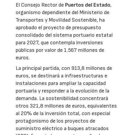
El Consejo Rector de
Puertos del Estado
,
organismo dependiente del Ministerio de
Transportes y Movilidad Sostenible, ha
aprobado el proyecto de presupuesto
consolidado del sistema portuario estatal
para 2027, que contempla inversiones
públicas por valor de 1.567 millones de
euros.
La principal partida, con 913,8 millones de
euros, se destinará a infraestructuras e
instalaciones para ampliar la capacidad
portuaria y responder a la evolución de la
demanda. La sostenibilidad concentrará
otros 321,8 millones de euros, equivalentes
al 20% de la inversión total, con especial
protagonismo de los proyectos de
suministro eléctrico a buques atracados