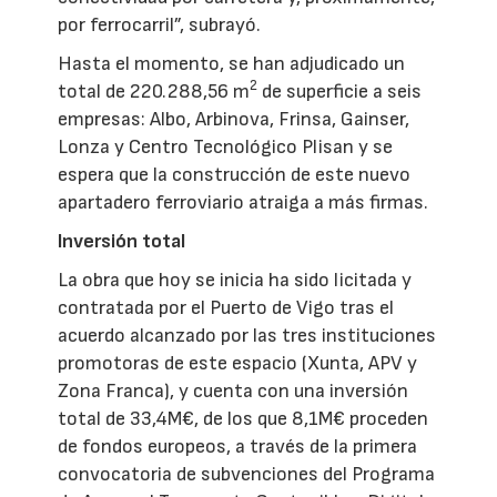
por ferrocarril”, subrayó.
Hasta el momento, se han adjudicado un
2
total de 220.288,56 m
de superficie a seis
empresas: Albo, Arbinova, Frinsa, Gainser,
Lonza y Centro Tecnológico Plisan y se
espera que la construcción de este nuevo
apartadero ferroviario atraiga a más firmas.
Inversión total
La obra que hoy se inicia ha sido licitada y
contratada por el Puerto de Vigo tras el
acuerdo alcanzado por las tres instituciones
promotoras de este espacio (Xunta, APV y
Zona Franca), y cuenta con una inversión
total de 33,4M€, de los que 8,1M€ proceden
de fondos europeos, a través de la primera
convocatoria de subvenciones del Programa