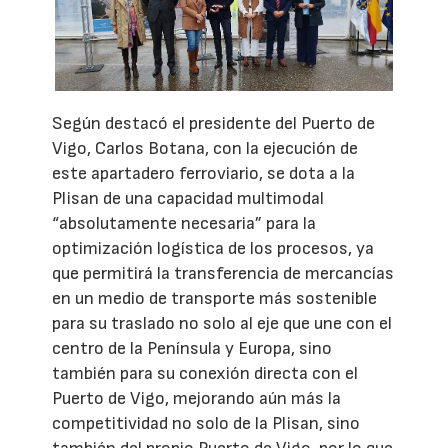
Según destacó el presidente del Puerto de
Vigo, Carlos Botana, con la ejecución de
este apartadero ferroviario, se dota a la
Plisan de una capacidad multimodal
“absolutamente necesaria” para la
optimización logística de los procesos, ya
que permitirá la transferencia de mercancías
en un medio de transporte más sostenible
para su traslado no solo al eje que une con el
centro de la Península y Europa, sino
también para su conexión directa con el
Puerto de Vigo, mejorando aún más la
competitividad no solo de la Plisan, sino