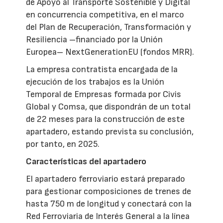
de Apoyo al Transporte Sostenible y Digital
en concurrencia competitiva, en el marco
del Plan de Recuperación, Transformación y
Resiliencia –financiado por la Unión
Europea– NextGenerationEU (fondos MRR).
La empresa contratista encargada de la
ejecución de los trabajos es la Unión
Temporal de Empresas formada por Civis
Global y Comsa, que dispondrán de un total
de 22 meses para la construcción de este
apartadero, estando prevista su conclusión,
por tanto, en 2025.
Características del apartadero
El apartadero ferroviario estará preparado
para gestionar composiciones de trenes de
hasta 750 m de longitud y conectará con la
Red Ferroviaria de Interés General a la línea