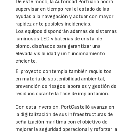
De este modo, la Autoridad Portuaria podrá
supervisar en tiempo real el estado de las
ayudas a la navegación y actuar con mayor
rapidez ante posibles incidencias.
Los equipos dispondrán además de sistemas
luminosos LED y baterías de cristal de
plomo, diseñados para garantizar una
elevada visibilidad y un funcionamiento
eficiente.
El proyecto contempla también requisitos
en materia de sostenibilidad ambiental,
prevención de riesgos laborales y gestión de
residuos durante la fase de implantación.
Con esta inversión, PortCastelló avanza en
la digitalización de sus infraestructuras de
señalización marítima con el objetivo de
mejorar la seguridad operacional y reforzar la