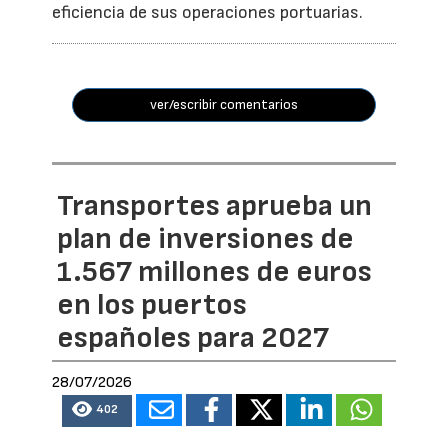
eficiencia de sus operaciones portuarias.
ver/escribir comentarios
Transportes aprueba un
plan de inversiones de
1.567 millones de euros
en los puertos
españoles para 2027
28/07/2026
402