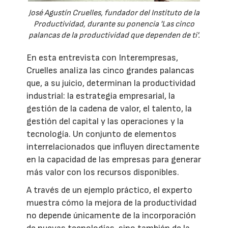
José Agustín Cruelles, fundador del Instituto de la
Productividad, durante su ponencia 'Las cinco
palancas de la productividad que dependen de ti'.
En esta entrevista con Interempresas,
Cruelles analiza las cinco grandes palancas
que, a su juicio, determinan la productividad
industrial: la estrategia empresarial, la
gestión de la cadena de valor, el talento, la
gestión del capital y las operaciones y la
tecnología. Un conjunto de elementos
interrelacionados que influyen directamente
en la capacidad de las empresas para generar
más valor con los recursos disponibles.
A través de un ejemplo práctico, el experto
muestra cómo la mejora de la productividad
no depende únicamente de la incorporación