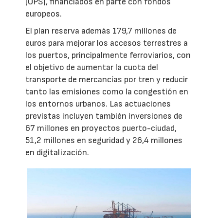
(OPS), financiados en parte con fondos
europeos.
El plan reserva además 179,7 millones de
euros para mejorar los accesos terrestres a
los puertos, principalmente ferroviarios, con
el objetivo de aumentar la cuota del
transporte de mercancías por tren y reducir
tanto las emisiones como la congestión en
los entornos urbanos. Las actuaciones
previstas incluyen también inversiones de
67 millones en proyectos puerto-ciudad,
51,2 millones en seguridad y 26,4 millones
en digitalización.