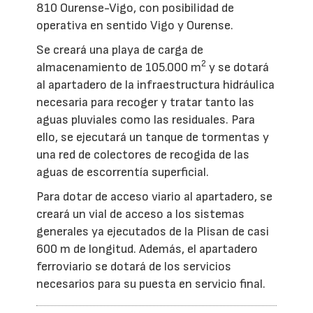
810 Ourense-Vigo, con posibilidad de
operativa en sentido Vigo y Ourense.
Se creará una playa de carga de
2
almacenamiento de 105.000 m
y se dotará
al apartadero de la infraestructura hidráulica
necesaria para recoger y tratar tanto las
aguas pluviales como las residuales. Para
ello, se ejecutará un tanque de tormentas y
una red de colectores de recogida de las
aguas de escorrentía superficial.
Para dotar de acceso viario al apartadero, se
creará un vial de acceso a los sistemas
generales ya ejecutados de la Plisan de casi
600 m de longitud. Además, el apartadero
ferroviario se dotará de los servicios
necesarios para su puesta en servicio final.