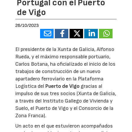
Portugal con el Puerto
de Vigo
26/10/2023
El presidente de la Xunta de Galicia, Alfonso
Rueda, y el máximo responsable portuario,
Carlos Botana, ha oficializado el inicio de los
trabajos de construcción de un nuevo
apartadero ferroviario en la Plataforma
Logística del
Puerto de Vigo
gracias al
impulso de sus tres socios (Xunta de Galicia,
a través del Instituto Gallego de Vivienda y
Suelo, el Puerto de Vigo y el Consorcio de la
Zona Franca).
Un acto en el que estuvieron acompañados