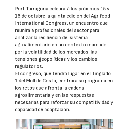
Port Tarragona celebrará los próximos 15 y
16 de octubre la quinta edición del Agrifood
International Congress, un encuentro que
reunirá a profesionales del sector para
analizar la resiliencia del sistema
agroalimentario en un contexto marcado
por la volatilidad de los mercados, las
tensiones geopolíticas y los cambios
regulatorios.
El congreso, que tendrá lugar en el Tinglado
1 del Moll de Costa, centrará su programa en
los retos que afronta la cadena
agroalimentaria y en las respuestas
necesarias para reforzar su competitividad y
capacidad de adaptación.