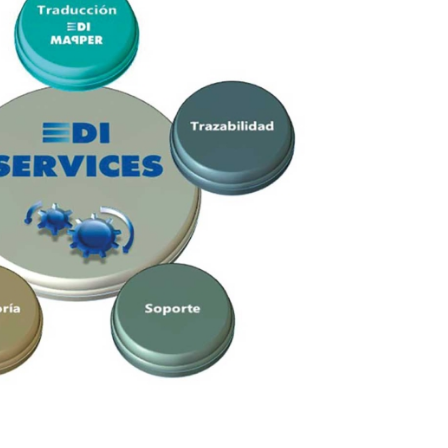
23/07/2026
30/07/2026