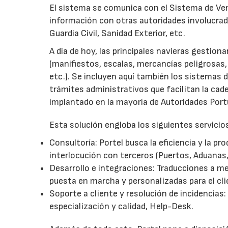
El sistema se comunica con el Sistema de Ven
información con otras autoridades involucrad
Guardia Civil, Sanidad Exterior, etc.
A día de hoy, las principales navieras gestion
(manifiestos, escalas, mercancías peligrosas,
etc.). Se incluyen aquí también los sistemas d
trámites administrativos que facilitan la cade
implantado en la mayoría de Autoridades Port
Esta solución engloba los siguientes servicio
Consultoría: Portel busca la eficiencia y la 
interlocución con terceros (Puertos, Aduanas, 
Desarrollo e integraciones: Traducciones a m
puesta en marcha y personalizadas para el cli
Soporte a cliente y resolución de incidencias:
especialización y calidad, Help-Desk.