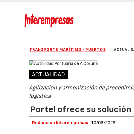
TRANSPORTE MARÍTIMO · PUERTOS
ACTUALID
ACTUALIDAD
Agilización y armonización de procedimie
logística
Portel ofrece su solución
Redacción Interempresas
10/03/2023