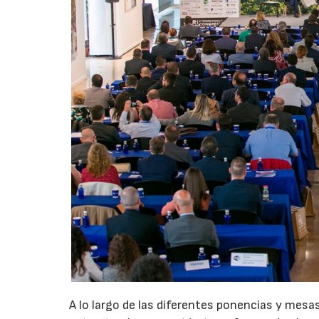
A lo largo de las diferentes ponencias y mesa