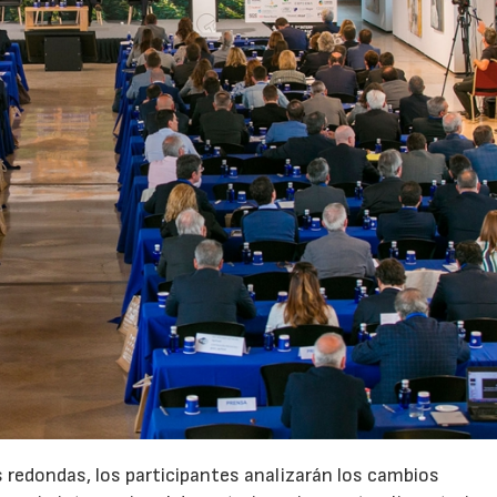
s redondas, los participantes analizarán los cambios