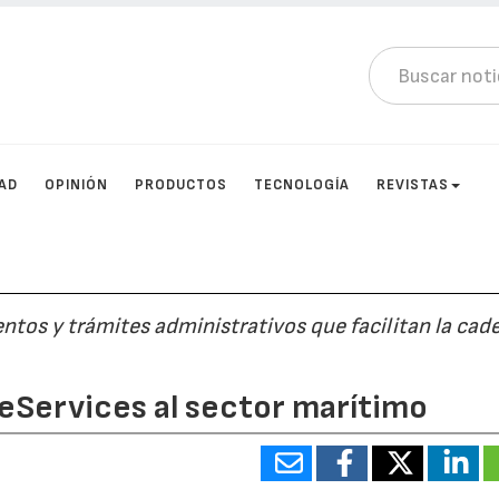
AD
OPINIÓN
PRODUCTOS
TECNOLOGÍA
REVISTAS
ntos y trámites administrativos que facilitan la cad
 eServices al sector marítimo