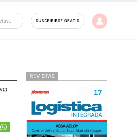
SUSCRIBIRSE GRATIS
REVISTAS
ena