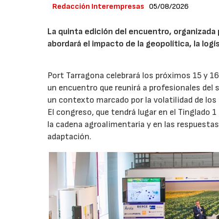
Redacción Interempresas
05/08/2026
La quinta edición del encuentro, organizada 
abordará el impacto de la geopolítica, la logí
Port Tarragona celebrará los próximos 15 y 16
un encuentro que reunirá a profesionales del s
un contexto marcado por la volatilidad de los
El congreso, que tendrá lugar en el Tinglado 1
la cadena agroalimentaria y en las respuestas
adaptación.