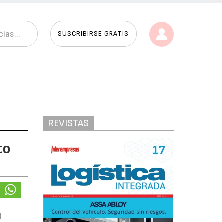
SUSCRIBIRSE GRATIS
REVISTAS
to
l