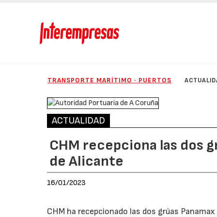
TRANSPORTE MARÍTIMO · PUERTOS
ACTUALID
ACTUALIDAD
CHM recepciona las dos gr
de Alicante
16/01/2023
CHM ha recepcionado las dos grúas Panamax ST