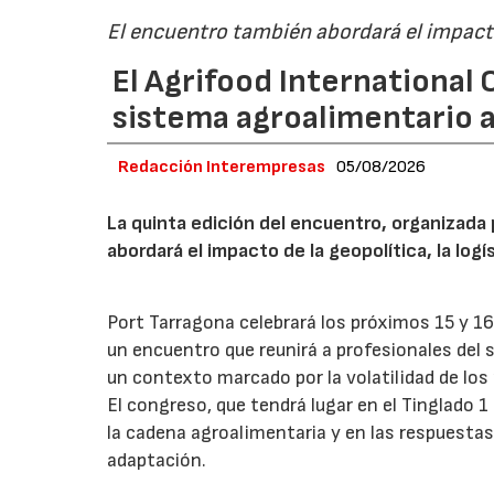
El encuentro también abordará el impacto
El Agrifood International C
sistema agroalimentario a
Redacción Interempresas
05/08/2026
La quinta edición del encuentro, organizada 
abordará el impacto de la geopolítica, la logí
Port Tarragona celebrará los próximos 15 y 16
un encuentro que reunirá a profesionales del s
un contexto marcado por la volatilidad de los
El congreso, que tendrá lugar en el Tinglado 1
la cadena agroalimentaria y en las respuestas
adaptación.