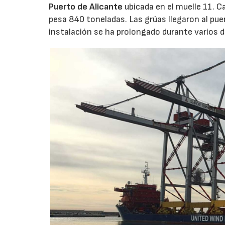
Puerto de Alicante
ubicada en el muelle 11. C
pesa 840 toneladas. Las grúas llegaron al pu
instalación se ha prolongado durante varios d