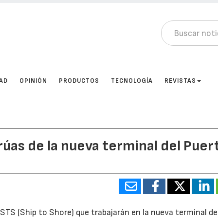
AD
OPINIÓN
PRODUCTOS
TECNOLOGÍA
REVISTAS
úas de la nueva terminal del Puer
S (Ship to Shore) que trabajarán en la nueva terminal de