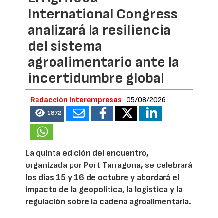
International Congress
analizará la resiliencia
del sistema
agroalimentario ante la
incertidumbre global
Redacción Interempresas
05/08/2026
1872
La quinta edición del encuentro,
organizada por Port Tarragona, se celebrará
los días 15 y 16 de octubre y abordará el
impacto de la geopolítica, la logística y la
regulación sobre la cadena agroalimentaria.