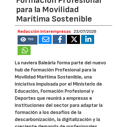
Formación Profesional
para la Movilidad
Marítima Sostenible
Redacción Interempresas
23/07/2026
700
La naviera Baleària forma parte del nuevo
hub de Formación Profesional para la
Movilidad Marítima Sostenible, una
iniciativa impulsada por el Ministerio de
Educación, Formación Profesional y
Deportes que reunirá a empresas e
instituciones del sector para adaptar la
formación a los desafíos de la
descarbonización, la digitalización y la
creciente demanda de profesionales