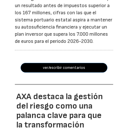
un resultado antes de impuestos superior a
los 167 millones, cifras con las que el
sistema portuario estatal aspira a mantener
su autosuficiencia financiera y ejecutar un
plan inversor que supera los 7.000 millones
de euros para el periodo 2026-2030.
ver/escribir comentarios
AXA destaca la gestión
del riesgo como una
palanca clave para que
la transformación