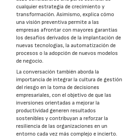
cualquier estrategia de crecimiento y
transformación. Asimismo, explica cómo
una visión preventiva permite a las
empresas afrontar con mayores garantías
los desafíos derivados de la implantación de
nuevas tecnologías, la automatización de
procesos o la adopción de nuevos modelos
de negocio.
La conversación también aborda la
importancia de integrar la cultura de gestión
del riesgo en la toma de decisiones
empresariales, con el objetivo de que las
inversiones orientadas a mejorar la
productividad generen resultados
sostenibles y contribuyan a reforzar la
resiliencia de las organizaciones en un
entorno cada vez más complejo e incierto.