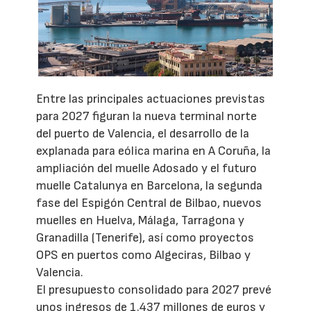
Entre las principales actuaciones previstas
para 2027 figuran la nueva terminal norte
del puerto de Valencia, el desarrollo de la
explanada para eólica marina en A Coruña, la
ampliación del muelle Adosado y el futuro
muelle Catalunya en Barcelona, la segunda
fase del Espigón Central de Bilbao, nuevos
muelles en Huelva, Málaga, Tarragona y
Granadilla (Tenerife), así como proyectos
OPS en puertos como Algeciras, Bilbao y
Valencia.
El presupuesto consolidado para 2027 prevé
unos ingresos de 1.437 millones de euros y