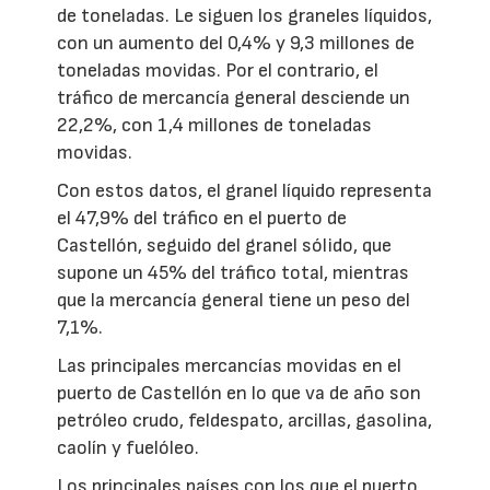
de toneladas. Le siguen los graneles líquidos,
con un aumento del 0,4% y 9,3 millones de
toneladas movidas. Por el contrario, el
tráfico de mercancía general desciende un
22,2%, con 1,4 millones de toneladas
movidas.
Con estos datos, el granel líquido representa
el 47,9% del tráfico en el puerto de
Castellón, seguido del granel sólido, que
supone un 45% del tráfico total, mientras
que la mercancía general tiene un peso del
7,1%.
Las principales mercancías movidas en el
puerto de Castellón en lo que va de año son
petróleo crudo, feldespato, arcillas, gasolina,
caolín y fuelóleo.
Los principales países con los que el puerto