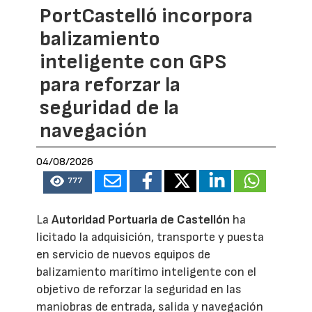
PortCastelló incorpora
balizamiento
inteligente con GPS
para reforzar la
seguridad de la
navegación
04/08/2026
777
La
Autoridad Portuaria de Castellón
ha
licitado la adquisición, transporte y puesta
en servicio de nuevos equipos de
balizamiento marítimo inteligente con el
objetivo de reforzar la seguridad en las
maniobras de entrada, salida y navegación