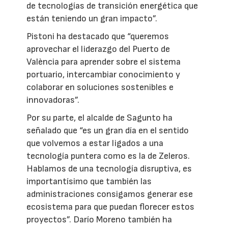
de tecnologías de transición energética que
están teniendo un gran impacto”.
Pistoni ha destacado que “queremos
aprovechar el liderazgo del Puerto de
València para aprender sobre el sistema
portuario, intercambiar conocimiento y
colaborar en soluciones sostenibles e
innovadoras”.
Por su parte, el alcalde de Sagunto ha
señalado que “es un gran día en el sentido
que volvemos a estar ligados a una
tecnología puntera como es la de Zeleros.
Hablamos de una tecnología disruptiva, es
importantísimo que también las
administraciones consigamos generar ese
ecosistema para que puedan florecer estos
proyectos”. Darío Moreno también ha