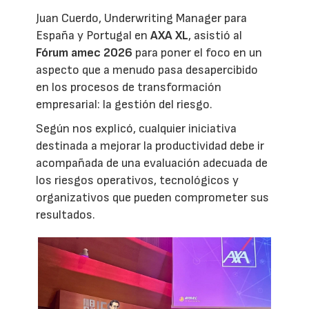
Juan Cuerdo, Underwriting Manager para
España y Portugal en
AXA XL
, asistió al
Fórum amec 2026
para poner el foco en un
aspecto que a menudo pasa desapercibido
en los procesos de transformación
empresarial: la gestión del riesgo.
Según nos explicó, cualquier iniciativa
destinada a mejorar la productividad debe ir
acompañada de una evaluación adecuada de
los riesgos operativos, tecnológicos y
organizativos que pueden comprometer sus
resultados.