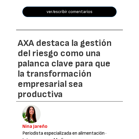
ver/escribir comentarios
AXA destaca la gestión
del riesgo como una
palanca clave para que
la transformación
empresarial sea
productiva
Nina Jareño
Periodista especializada en alimentación
·