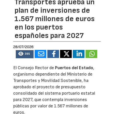
Transportes aprueba un
plan de inversiones de
1.567 millones de euros
en los puertos
españoles para 2027
28/07/2026
395
El Consejo Rector de
Puertos del Estado
,
organismo dependiente del Ministerio de
Transportes y Movilidad Sostenible, ha
aprobado el proyecto de presupuesto
consolidado del sistema portuario estatal
para 2027, que contempla inversiones
públicas por valor de 1.567 millones de
euros.