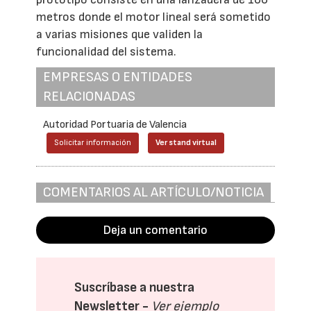
metros donde el motor lineal será sometido
a varias misiones que validen la
funcionalidad del sistema.
EMPRESAS O ENTIDADES
RELACIONADAS
Autoridad Portuaria de Valencia
Solicitar información
Ver stand virtual
COMENTARIOS AL ARTÍCULO/NOTICIA
Deja un comentario
Suscríbase a nuestra
Newsletter -
Ver ejemplo