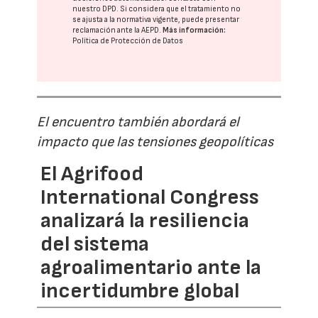
nuestro DPD
. Si considera que el tratamiento no
se ajusta a la normativa vigente, puede presentar
reclamación ante la
AEPD
.
Más información:
Política de Protección de Datos
El encuentro también abordará el
impacto que las tensiones geopolíticas
El Agrifood
International Congress
analizará la resiliencia
del sistema
agroalimentario ante la
incertidumbre global