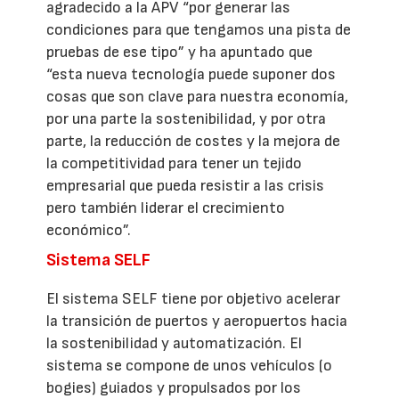
agradecido a la APV “por generar las
condiciones para que tengamos una pista de
pruebas de ese tipo” y ha apuntado que
“esta nueva tecnología puede suponer dos
cosas que son clave para nuestra economía,
por una parte la sostenibilidad, y por otra
parte, la reducción de costes y la mejora de
la competitividad para tener un tejido
empresarial que pueda resistir a las crisis
pero también liderar el crecimiento
económico”.
Sistema SELF
El sistema SELF tiene por objetivo acelerar
la transición de puertos y aeropuertos hacia
la sostenibilidad y automatización. El
sistema se compone de unos vehículos (o
bogies) guiados y propulsados por los