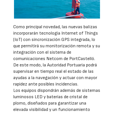
Como principal novedad, las nuevas balizas
incorporarán tecnología Internet of Things
(IoT) con sincronización GPS integrada, lo
que permitirá su monitorización remota y su
integración con el sistema de
comunicaciones Netcom de PortCastelló.
De este modo, la Autoridad Portuaria podrá
supervisar en tiempo real el estado de las
ayudas a la navegación y actuar con mayor
rapidez ante posibles incidencias.
Los equipos dispondrán además de sistemas
luminosos LED y baterías de cristal de
plomo, diseñados para garantizar una
elevada visibilidad y un funcionamiento