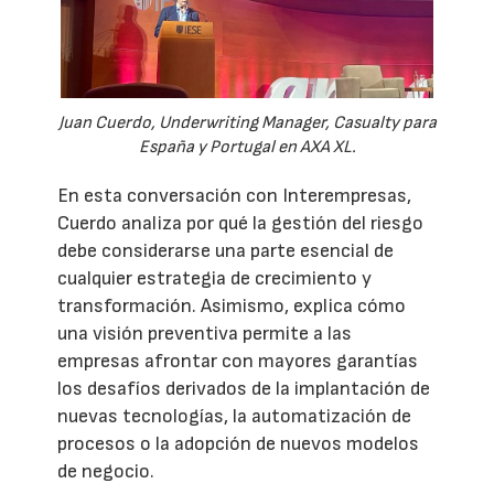
Juan Cuerdo, Underwriting Manager, Casualty para
España y Portugal en AXA XL.
En esta conversación con Interempresas,
Cuerdo analiza por qué la gestión del riesgo
debe considerarse una parte esencial de
cualquier estrategia de crecimiento y
transformación. Asimismo, explica cómo
una visión preventiva permite a las
empresas afrontar con mayores garantías
los desafíos derivados de la implantación de
nuevas tecnologías, la automatización de
procesos o la adopción de nuevos modelos
de negocio.