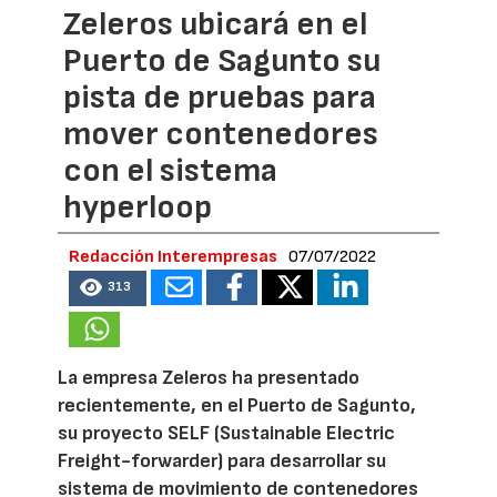
Zeleros ubicará en el
Puerto de Sagunto su
pista de pruebas para
mover contenedores
con el sistema
hyperloop
Redacción Interempresas
07/07/2022
313
La empresa Zeleros ha presentado
recientemente, en el Puerto de Sagunto,
su proyecto SELF (Sustainable Electric
Freight-forwarder) para desarrollar su
sistema de movimiento de contenedores