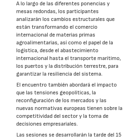
A lo largo de las diferentes ponencias y
mesas redondas, los participantes
analizarán los cambios estructurales que
están transformando el comercio
internacional de materias primas
agroalimentarias, así como el papel de la
logística, desde el abastecimiento
internacional hasta el transporte marítimo,
los puertos y la distribución terrestre, para
garantizar la resiliencia del sistema.
El encuentro también abordará el impacto
que las tensiones geopolíticas, la
reconfiguración de los mercados y las
nuevas normativas europeas tienen sobre la
competitividad del sector y la toma de
decisiones empresariales.
Las sesiones se desarrollarán la tarde del 15