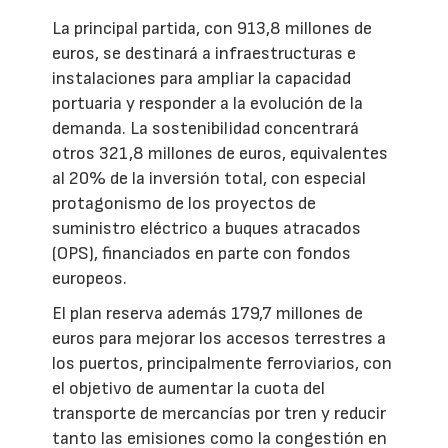
La principal partida, con 913,8 millones de
euros, se destinará a infraestructuras e
instalaciones para ampliar la capacidad
portuaria y responder a la evolución de la
demanda. La sostenibilidad concentrará
otros 321,8 millones de euros, equivalentes
al 20% de la inversión total, con especial
protagonismo de los proyectos de
suministro eléctrico a buques atracados
(OPS), financiados en parte con fondos
europeos.
El plan reserva además 179,7 millones de
euros para mejorar los accesos terrestres a
los puertos, principalmente ferroviarios, con
el objetivo de aumentar la cuota del
transporte de mercancías por tren y reducir
tanto las emisiones como la congestión en