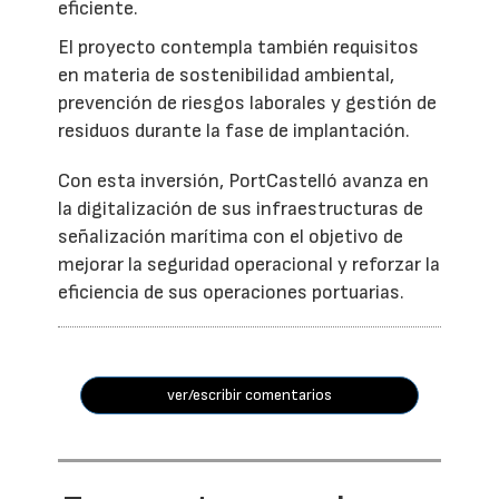
eficiente.
El proyecto contempla también requisitos
en materia de sostenibilidad ambiental,
prevención de riesgos laborales y gestión de
residuos durante la fase de implantación.
Con esta inversión, PortCastelló avanza en
la digitalización de sus infraestructuras de
señalización marítima con el objetivo de
mejorar la seguridad operacional y reforzar la
eficiencia de sus operaciones portuarias.
ver/escribir comentarios