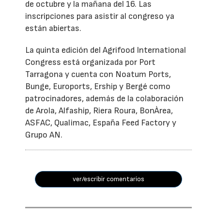
de octubre y la mañana del 16. Las
inscripciones para asistir al congreso ya
están abiertas.
La quinta edición del Agrifood International
Congress está organizada por Port
Tarragona y cuenta con Noatum Ports,
Bunge, Euroports, Ership y Bergé como
patrocinadores, además de la colaboración
de Arola, Alfaship, Riera Roura, BonÀrea,
ASFAC, Qualimac, España Feed Factory y
Grupo AN.
ver/escribir comentarios