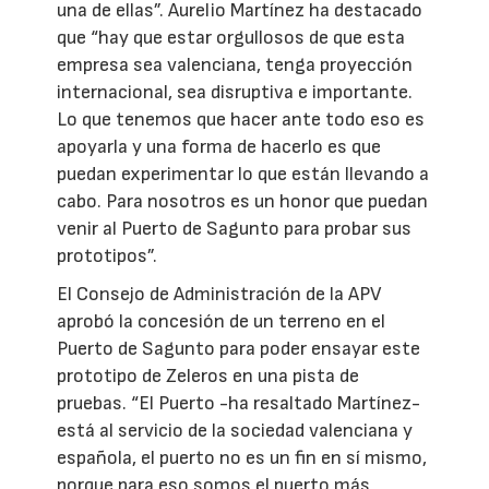
una de ellas”. Aurelio Martínez ha destacado
que “hay que estar orgullosos de que esta
empresa sea valenciana, tenga proyección
internacional, sea disruptiva e importante.
Lo que tenemos que hacer ante todo eso es
apoyarla y una forma de hacerlo es que
puedan experimentar lo que están llevando a
cabo. Para nosotros es un honor que puedan
venir al Puerto de Sagunto para probar sus
prototipos”.
El Consejo de Administración de la APV
aprobó la concesión de un terreno en el
Puerto de Sagunto para poder ensayar este
prototipo de Zeleros en una pista de
pruebas. “El Puerto -ha resaltado Martínez-
está al servicio de la sociedad valenciana y
española, el puerto no es un fin en sí mismo,
porque para eso somos el puerto más