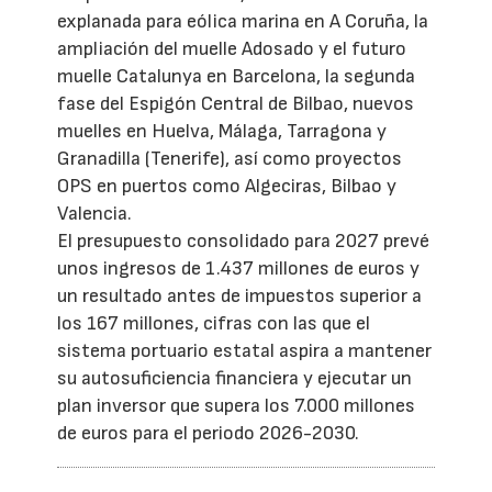
explanada para eólica marina en A Coruña, la
ampliación del muelle Adosado y el futuro
muelle Catalunya en Barcelona, la segunda
fase del Espigón Central de Bilbao, nuevos
muelles en Huelva, Málaga, Tarragona y
Granadilla (Tenerife), así como proyectos
OPS en puertos como Algeciras, Bilbao y
Valencia.
El presupuesto consolidado para 2027 prevé
unos ingresos de 1.437 millones de euros y
un resultado antes de impuestos superior a
los 167 millones, cifras con las que el
sistema portuario estatal aspira a mantener
su autosuficiencia financiera y ejecutar un
plan inversor que supera los 7.000 millones
de euros para el periodo 2026-2030.