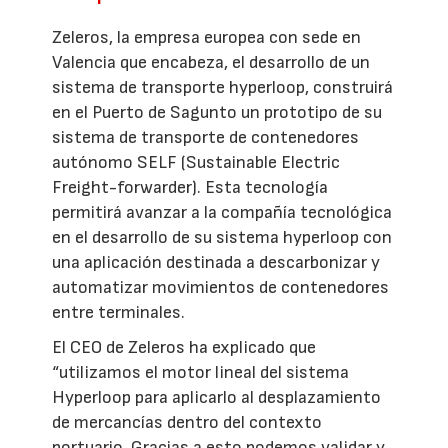
Zeleros, la empresa europea con sede en
Valencia que encabeza, el desarrollo de un
sistema de transporte hyperloop, construirá
en el Puerto de Sagunto un prototipo de su
sistema de transporte de contenedores
autónomo SELF (Sustainable Electric
Freight-forwarder). Esta tecnología
permitirá avanzar a la compañía tecnológica
en el desarrollo de su sistema hyperloop con
una aplicación destinada a descarbonizar y
automatizar movimientos de contenedores
entre terminales.
El CEO de Zeleros ha explicado que
“utilizamos el motor lineal del sistema
Hyperloop para aplicarlo al desplazamiento
de mercancías dentro del contexto
portuario. Gracias a esto podemos validar y