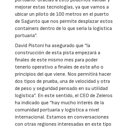
mejorar estas tecnologías, ya que vamos a
ubicar un piloto de 100 metros en el puerto
de Sagunto que nos permite desplazar estos
containers dentro de lo que sería la logística
portuaria”.
David Pistoni ha asegurado que “la
construcción de esta pista empezará a
finales de este mismo mes para poder
tenerlo operativo a finales de este año o
principios del que viene. Nos permitirá hacer
dos tipos de prueba, una de velocidad y otra
de peso y seguridad pensado en su utilidad
logística”. En este sentido, el CEO de Zeleros
ha indicado que “hay mucho interés de la
comunidad portuaria y logística a nivel
internacional. Estamos en conversaciones
con otras regiones interesadas en este tipo