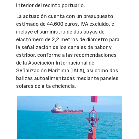
interior del recinto portuario.
La actuación cuenta con un presupuesto
estimado de 44.600 euros, IVA excluido, e
incluye el suministro de dos boyas de
elastómero de 2,2 metros de diámetro para
la señalización de los canales de babor y
estribor, conforme a las recomendaciones
de la Asociación Internacional de
Señalización Marítima (IALA), así como dos
balizas autoalimentadas mediante paneles
solares de alta eficiencia.