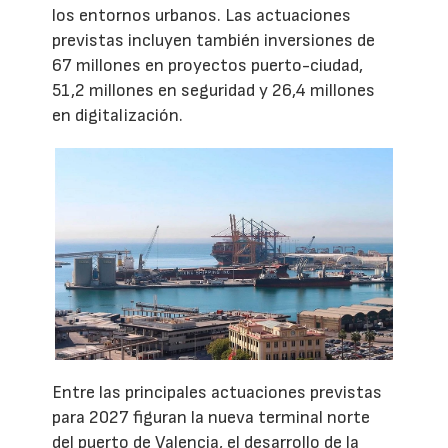
los entornos urbanos. Las actuaciones
previstas incluyen también inversiones de
67 millones en proyectos puerto-ciudad,
51,2 millones en seguridad y 26,4 millones
en digitalización.
Entre las principales actuaciones previstas
para 2027 figuran la nueva terminal norte
del puerto de Valencia, el desarrollo de la