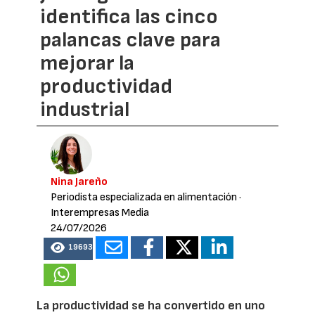
identifica las cinco
palancas clave para
mejorar la
productividad
industrial
Nina Jareño
Periodista especializada en alimentación
·
Interempresas Media
24/07/2026
19693
La productividad se ha convertido en uno