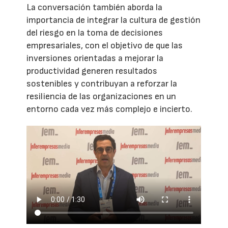
La conversación también aborda la
importancia de integrar la cultura de gestión
del riesgo en la toma de decisiones
empresariales, con el objetivo de que las
inversiones orientadas a mejorar la
productividad generen resultados
sostenibles y contribuyan a reforzar la
resiliencia de las organizaciones en un
entorno cada vez más complejo e incierto.