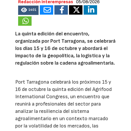
Redacción Interempresas
05/08/2026
1401
La quinta edición del encuentro,
organizada por Port Tarragona, se celebrará
los días 15 y 16 de octubre y abordará el
impacto de la geopolítica, la logística y la
regulación sobre la cadena agroalimentaria.
Port Tarragona celebrará los próximos 15 y
16 de octubre la quinta edición del Agrifood
International Congress, un encuentro que
reunirá a profesionales del sector para
analizar la resiliencia del sistema
agroalimentario en un contexto marcado
por la volatilidad de los mercados, las