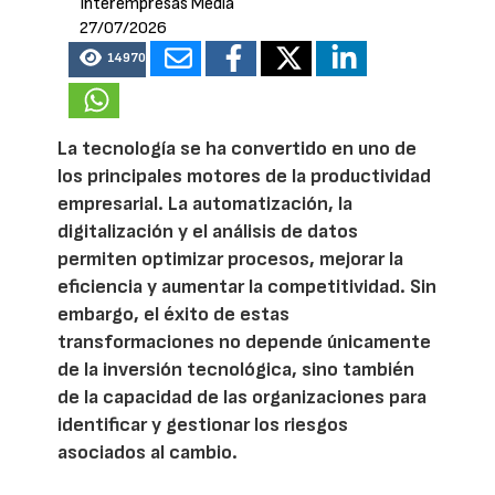
Interempresas Media
27/07/2026
14970
La tecnología se ha convertido en uno de
los principales motores de la productividad
empresarial. La automatización, la
digitalización y el análisis de datos
permiten optimizar procesos, mejorar la
eficiencia y aumentar la competitividad. Sin
embargo, el éxito de estas
transformaciones no depende únicamente
de la inversión tecnológica, sino también
de la capacidad de las organizaciones para
identificar y gestionar los riesgos
asociados al cambio.