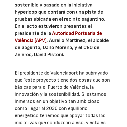
sostenible y basado en la iniciativa
hyperloop que contará con una pista de
pruebas ubicada en el recinto saguntino.
En el acto estuvieron presentes el
presidente de la
Autoridad Portuaria de
València (APV)
, Aurelio Martínez, el alcalde
de Sagunto, Darío Morena, y el CEO de
Zeleros, David Pistoni.
El presidente de Valenciaport ha subrayado
que “este proyecto tiene dos cosas que son
básicas para el Puerto de València, la
innovación y la sostenibilidad. Si estamos
inmersos en un objetivo tan ambicioso
como llegar al 2030 con equilibrio
energético tenemos que apoyar todas las
iniciativas que conduzcan a eso, y ésta es