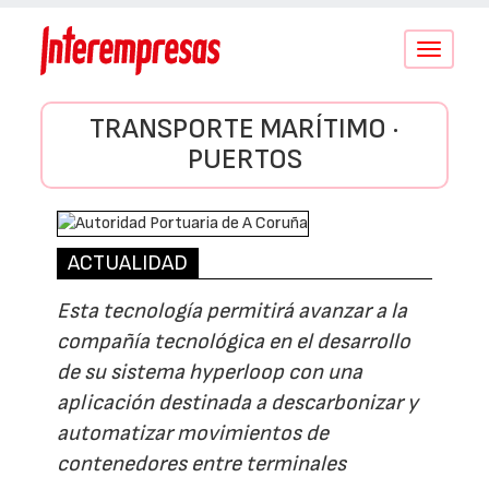
Conmutar
navegació
TRANSPORTE MARÍTIMO ·
PUERTOS
ACTUALIDAD
Esta tecnología permitirá avanzar a la
compañía tecnológica en el desarrollo
de su sistema hyperloop con una
aplicación destinada a descarbonizar y
automatizar movimientos de
contenedores entre terminales