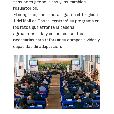
tensiones geopolíticas y los cambios
regulatorios.
El congreso, que tendrá lugar en el Tinglado
1 del Moll de Costa, centrará su programa en
los retos que afronta la cadena
agroalimentaria y en las respuestas
necesarias para reforzar su competitividad y
capacidad de adaptación.