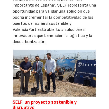
importante de España”. SELF representa una
oportunidad para validar una solución que
podría incrementar la competitividad de los
puertos de manera sostenible y
ValenciaPort está abierto a soluciones
innovadoras que beneficien la logística y la
descarbonización.
SELF, un proyecto sostenible y
disruptivo