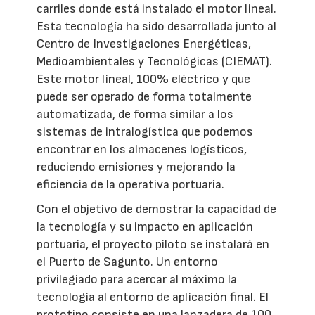
carriles donde está instalado el motor lineal.
Esta tecnología ha sido desarrollada junto al
Centro de Investigaciones Energéticas,
Medioambientales y Tecnológicas (CIEMAT).
Este motor lineal, 100% eléctrico y que
puede ser operado de forma totalmente
automatizada, de forma similar a los
sistemas de intralogística que podemos
encontrar en los almacenes logísticos,
reduciendo emisiones y mejorando la
eficiencia de la operativa portuaria.
Con el objetivo de demostrar la capacidad de
la tecnología y su impacto en aplicación
portuaria, el proyecto piloto se instalará en
el Puerto de Sagunto. Un entorno
privilegiado para acercar al máximo la
tecnología al entorno de aplicación final. El
prototipo consiste en una lanzadera de 100