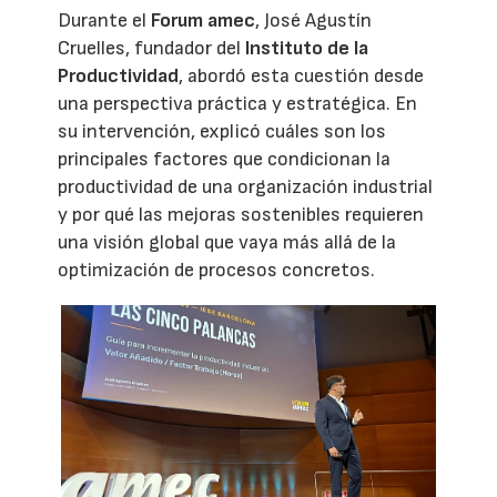
Durante el
Forum amec
, José Agustín
Cruelles, fundador del
Instituto de la
Productividad
, abordó esta cuestión desde
una perspectiva práctica y estratégica. En
su intervención, explicó cuáles son los
principales factores que condicionan la
productividad de una organización industrial
y por qué las mejoras sostenibles requieren
una visión global que vaya más allá de la
optimización de procesos concretos.