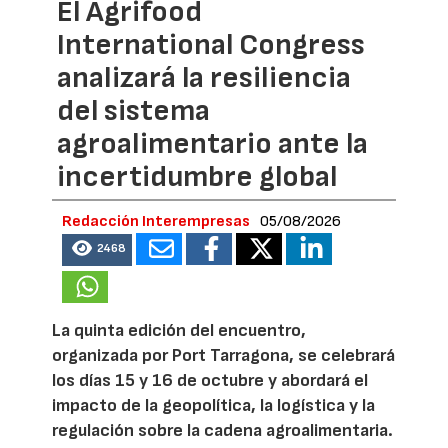
El Agrifood
International Congress
analizará la resiliencia
del sistema
agroalimentario ante la
incertidumbre global
Redacción Interempresas
05/08/2026
2468
La quinta edición del encuentro,
organizada por Port Tarragona, se celebrará
los días 15 y 16 de octubre y abordará el
impacto de la geopolítica, la logística y la
regulación sobre la cadena agroalimentaria.