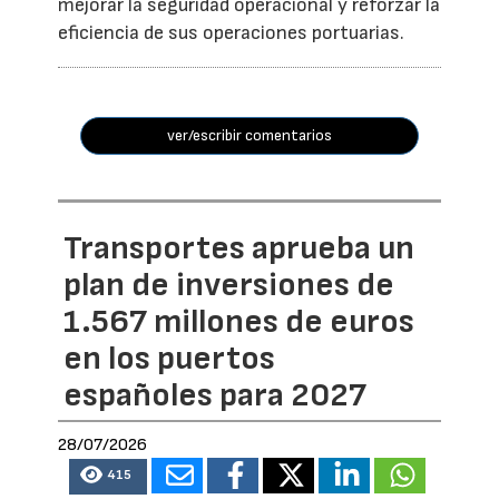
mejorar la seguridad operacional y reforzar la
eficiencia de sus operaciones portuarias.
ver/escribir comentarios
Transportes aprueba un
plan de inversiones de
1.567 millones de euros
en los puertos
españoles para 2027
28/07/2026
415