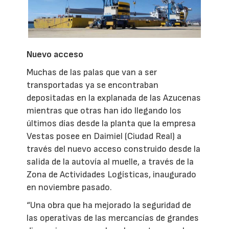
Nuevo acceso
Muchas de las palas que van a ser
transportadas ya se encontraban
depositadas en la explanada de las Azucenas
mientras que otras han ido llegando los
últimos días desde la planta que la empresa
Vestas posee en Daimiel (Ciudad Real) a
través del nuevo acceso construido desde la
salida de la autovía al muelle, a través de la
Zona de Actividades Logísticas, inaugurado
en noviembre pasado.
“Una obra que ha mejorado la seguridad de
las operativas de las mercancías de grandes