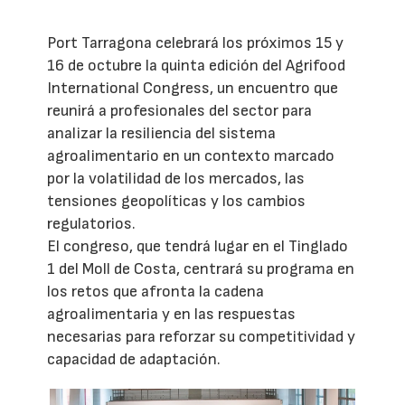
Port Tarragona celebrará los próximos 15 y
16 de octubre la quinta edición del Agrifood
International Congress, un encuentro que
reunirá a profesionales del sector para
analizar la resiliencia del sistema
agroalimentario en un contexto marcado
por la volatilidad de los mercados, las
tensiones geopolíticas y los cambios
regulatorios.
El congreso, que tendrá lugar en el Tinglado
1 del Moll de Costa, centrará su programa en
los retos que afronta la cadena
agroalimentaria y en las respuestas
necesarias para reforzar su competitividad y
capacidad de adaptación.