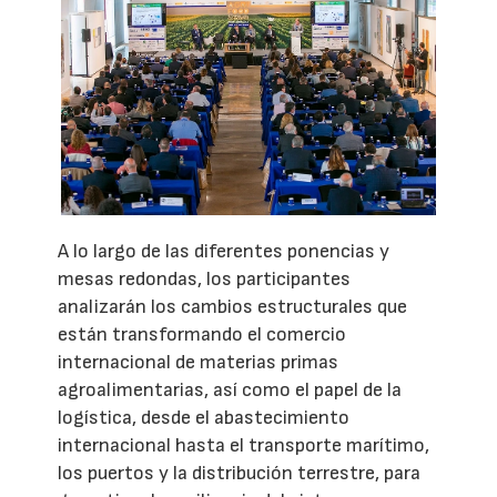
A lo largo de las diferentes ponencias y
mesas redondas, los participantes
analizarán los cambios estructurales que
están transformando el comercio
internacional de materias primas
agroalimentarias, así como el papel de la
logística, desde el abastecimiento
internacional hasta el transporte marítimo,
los puertos y la distribución terrestre, para