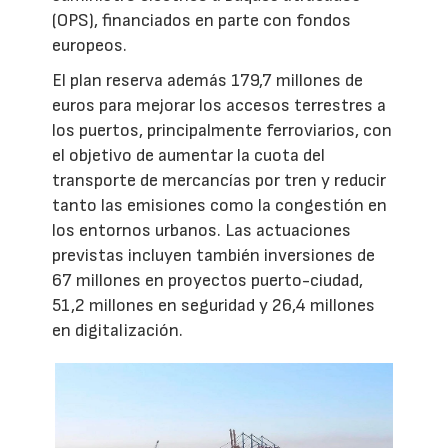
(OPS), financiados en parte con fondos
europeos.
El plan reserva además 179,7 millones de
euros para mejorar los accesos terrestres a
los puertos, principalmente ferroviarios, con
el objetivo de aumentar la cuota del
transporte de mercancías por tren y reducir
tanto las emisiones como la congestión en
los entornos urbanos. Las actuaciones
previstas incluyen también inversiones de
67 millones en proyectos puerto-ciudad,
51,2 millones en seguridad y 26,4 millones
en digitalización.