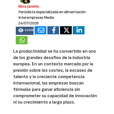
Nina Jareño
Periodista especializada en alimentación
·
Interempresas Media
24/07/2026
21036
La productividad se ha convertido en uno
de los grandes desafíos de la industria
europea. En un contexto marcado por la
presión sobre los costes, la escasez de
talento y la creciente competencia
internacional, las empresas buscan
fórmulas para ganar eficiencia sin
comprometer su capacidad de innovación
ni su crecimiento a largo plazo.