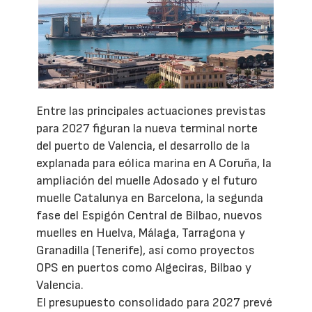
Entre las principales actuaciones previstas
para 2027 figuran la nueva terminal norte
del puerto de Valencia, el desarrollo de la
explanada para eólica marina en A Coruña, la
ampliación del muelle Adosado y el futuro
muelle Catalunya en Barcelona, la segunda
fase del Espigón Central de Bilbao, nuevos
muelles en Huelva, Málaga, Tarragona y
Granadilla (Tenerife), así como proyectos
OPS en puertos como Algeciras, Bilbao y
Valencia.
El presupuesto consolidado para 2027 prevé