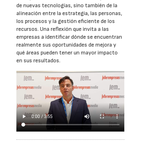
de nuevas tecnologías, sino también de la
alineación entre la estrategia, las personas,
los procesos y la gestión eficiente de los
recursos. Una reflexión que invita a las
empresas a identificar dónde se encuentran
realmente sus oportunidades de mejora y
qué áreas pueden tener un mayor impacto
en sus resultados.