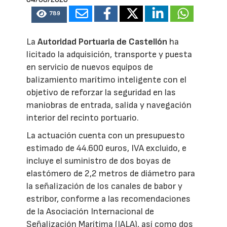
789
La
Autoridad Portuaria de Castellón
ha
licitado la adquisición, transporte y puesta
en servicio de nuevos equipos de
balizamiento marítimo inteligente con el
objetivo de reforzar la seguridad en las
maniobras de entrada, salida y navegación
interior del recinto portuario.
La actuación cuenta con un presupuesto
estimado de 44.600 euros, IVA excluido, e
incluye el suministro de dos boyas de
elastómero de 2,2 metros de diámetro para
la señalización de los canales de babor y
estribor, conforme a las recomendaciones
de la Asociación Internacional de
Señalización Marítima (IALA), así como dos