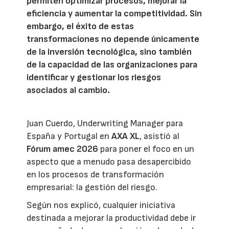
permiten optimizar procesos, mejorar la
eficiencia y aumentar la competitividad. Sin
embargo, el éxito de estas
transformaciones no depende únicamente
de la inversión tecnológica, sino también
de la capacidad de las organizaciones para
identificar y gestionar los riesgos
asociados al cambio.
Juan Cuerdo, Underwriting Manager para
España y Portugal en
AXA XL
, asistió al
Fórum amec 2026
para poner el foco en un
aspecto que a menudo pasa desapercibido
en los procesos de transformación
empresarial: la gestión del riesgo.
Según nos explicó, cualquier iniciativa
destinada a mejorar la productividad debe ir