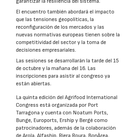
garantizar la resiliencia del sistema.
El encuentro también abordará el impacto
que las tensiones geopolíticas, la
reconfiguración de los mercados y las
nuevas normativas europeas tienen sobre la
competitividad del sector y la toma de
decisiones empresariales.
Las sesiones se desarrollarán la tarde del 15
de octubre y la mañana del 16. Las
inscripciones para asistir al congreso ya
están abiertas.
La quinta edición del Agrifood International
Congress está organizada por Port
Tarragona y cuenta con Noatum Ports,
Bunge, Euroports, Ership y Bergé como
patrocinadores, además de la colaboración
de Arola, Alfaship, Riera Roura, BonÀrea,