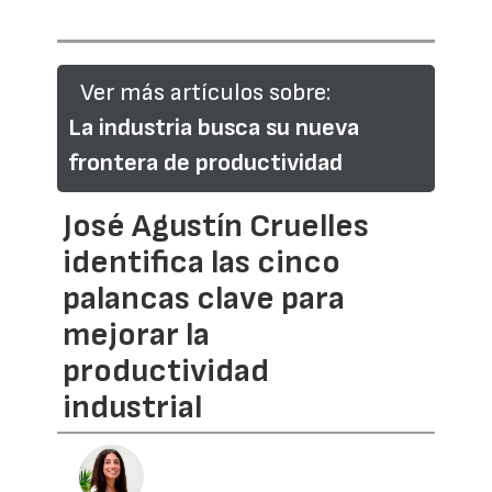
Ver más artículos sobre:
La industria busca su nueva
frontera de productividad
José Agustín Cruelles
identifica las cinco
palancas clave para
mejorar la
productividad
industrial