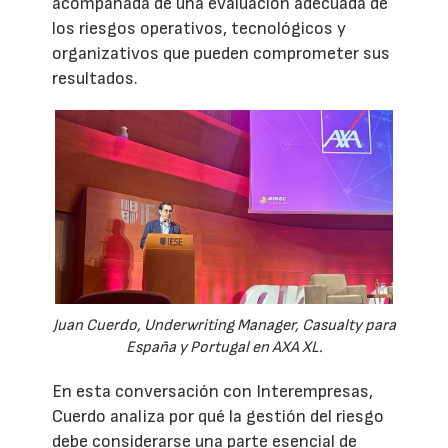
acompañada de una evaluación adecuada de
los riesgos operativos, tecnológicos y
organizativos que pueden comprometer sus
resultados.
Juan Cuerdo, Underwriting Manager, Casualty para
España y Portugal en AXA XL.
En esta conversación con Interempresas,
Cuerdo analiza por qué la gestión del riesgo
debe considerarse una parte esencial de