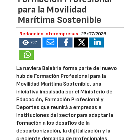
para la Movilidad
Marítima Sostenible
Redacción Interempresas
23/07/2026
707
La naviera Baleària forma parte del nuevo
hub de Formación Profesional para la
Movilidad Marítima Sostenible, una
iniciativa impulsada por el Ministerio de
Educación, Formación Profesional y
Deportes que reunirá a empresas e
instituciones del sector para adaptar la
formación a los desafíos de la
descarbonización, la digitalización y la
creciente demanda de profesionales