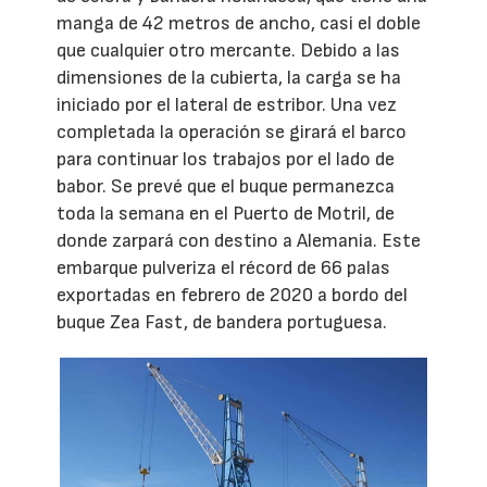
manga de 42 metros de ancho, casi el doble
que cualquier otro mercante. Debido a las
dimensiones de la cubierta, la carga se ha
iniciado por el lateral de estribor. Una vez
completada la operación se girará el barco
para continuar los trabajos por el lado de
babor. Se prevé que el buque permanezca
toda la semana en el Puerto de Motril, de
donde zarpará con destino a Alemania. Este
embarque pulveriza el récord de 66 palas
exportadas en febrero de 2020 a bordo del
buque Zea Fast, de bandera portuguesa.