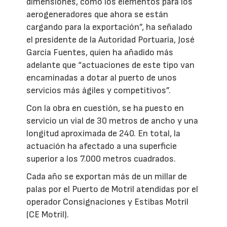
dimensiones, como los elementos para los
aerogeneradores que ahora se están
cargando para la exportación”, ha señalado
el presidente de la Autoridad Portuaria, José
García Fuentes, quien ha añadido más
adelante que “actuaciones de este tipo van
encaminadas a dotar al puerto de unos
servicios más ágiles y competitivos”.
Con la obra en cuestión, se ha puesto en
servicio un vial de 30 metros de ancho y una
longitud aproximada de 240. En total, la
actuación ha afectado a una superficie
superior a los 7.000 metros cuadrados.
Cada año se exportan más de un millar de
palas por el Puerto de Motril atendidas por el
operador Consignaciones y Estibas Motril
(CE Motril).