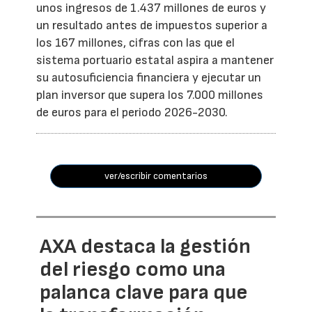
unos ingresos de 1.437 millones de euros y
un resultado antes de impuestos superior a
los 167 millones, cifras con las que el
sistema portuario estatal aspira a mantener
su autosuficiencia financiera y ejecutar un
plan inversor que supera los 7.000 millones
de euros para el periodo 2026-2030.
ver/escribir comentarios
AXA destaca la gestión
del riesgo como una
palanca clave para que