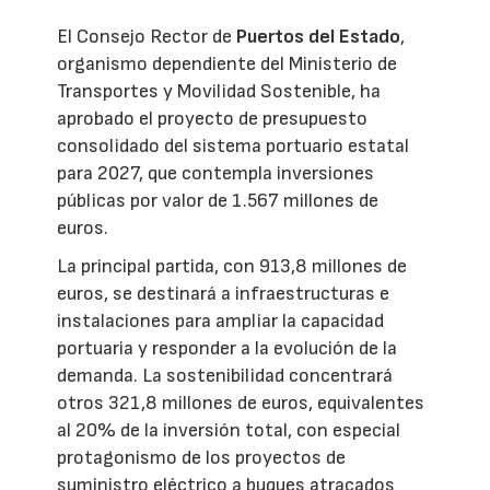
El Consejo Rector de
Puertos del Estado
,
organismo dependiente del Ministerio de
Transportes y Movilidad Sostenible, ha
aprobado el proyecto de presupuesto
consolidado del sistema portuario estatal
para 2027, que contempla inversiones
públicas por valor de 1.567 millones de
euros.
La principal partida, con 913,8 millones de
euros, se destinará a infraestructuras e
instalaciones para ampliar la capacidad
portuaria y responder a la evolución de la
demanda. La sostenibilidad concentrará
otros 321,8 millones de euros, equivalentes
al 20% de la inversión total, con especial
protagonismo de los proyectos de
suministro eléctrico a buques atracados