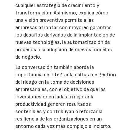
cualquier estrategia de crecimiento y
transformación. Asimismo, explica cómo
una visión preventiva permite a las
empresas afrontar con mayores garantías
los desafíos derivados de la implantación de
nuevas tecnologías, la automatización de
procesos o la adopción de nuevos modelos
de negocio.
La conversación también aborda la
importancia de integrar la cultura de gestión
del riesgo en la toma de decisiones
empresariales, con el objetivo de que las
inversiones orientadas a mejorar la
productividad generen resultados
sostenibles y contribuyan a reforzar la
resiliencia de las organizaciones en un
entorno cada vez más complejo e incierto.