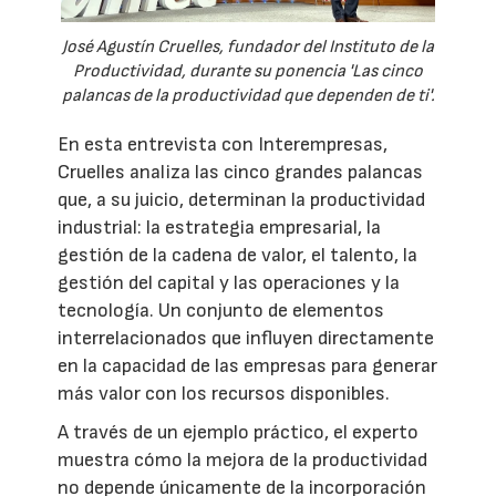
José Agustín Cruelles, fundador del Instituto de la
Productividad, durante su ponencia 'Las cinco
palancas de la productividad que dependen de ti'.
En esta entrevista con Interempresas,
Cruelles analiza las cinco grandes palancas
que, a su juicio, determinan la productividad
industrial: la estrategia empresarial, la
gestión de la cadena de valor, el talento, la
gestión del capital y las operaciones y la
tecnología. Un conjunto de elementos
interrelacionados que influyen directamente
en la capacidad de las empresas para generar
más valor con los recursos disponibles.
A través de un ejemplo práctico, el experto
muestra cómo la mejora de la productividad
no depende únicamente de la incorporación