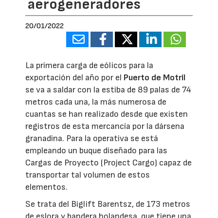
aerogeneradores
20/01/2022
La primera carga de eólicos para la
exportación del año por el
Puerto de Motril
se va a saldar con la estiba de 89 palas de 74
metros cada una, la más numerosa de
cuantas se han realizado desde que existen
registros de esta mercancía por la dársena
granadina. Para la operativa se está
empleando un buque diseñado para las
Cargas de Proyecto (Project Cargo) capaz de
transportar tal volumen de estos
elementos.
Se trata del Biglift Barentsz, de 173 metros
de eslora y bandera holandesa, que tiene una