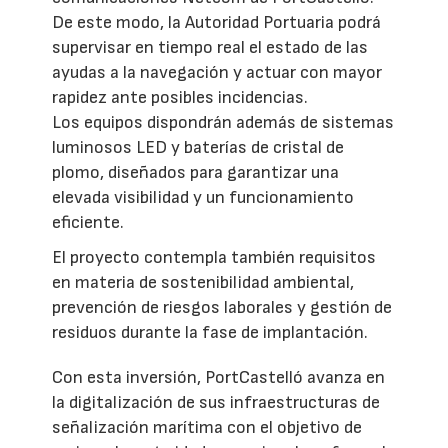
De este modo, la Autoridad Portuaria podrá
supervisar en tiempo real el estado de las
ayudas a la navegación y actuar con mayor
rapidez ante posibles incidencias.
Los equipos dispondrán además de sistemas
luminosos LED y baterías de cristal de
plomo, diseñados para garantizar una
elevada visibilidad y un funcionamiento
eficiente.
El proyecto contempla también requisitos
en materia de sostenibilidad ambiental,
prevención de riesgos laborales y gestión de
residuos durante la fase de implantación.
Con esta inversión, PortCastelló avanza en
la digitalización de sus infraestructuras de
señalización marítima con el objetivo de