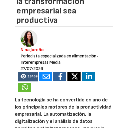
la transformación
empresarial sea
productiva
Nina Jareño
Periodista especializada en alimentación
·
Interempresas Media
27/07/2026
16459
La tecnología se ha convertido en uno de
los principales motores de la productividad
empresarial. La automatización, la
digitalización y el análisis de datos