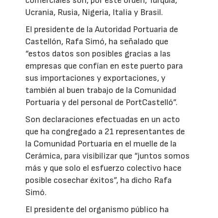
comerciales son, por este orden, Turquía,
Ucrania, Rusia, Nigeria, Italia y Brasil.
El presidente de la Autoridad Portuaria de
Castellón, Rafa Simó, ha señalado que
“estos datos son posibles gracias a las
empresas que confían en este puerto para
sus importaciones y exportaciones, y
también al buen trabajo de la Comunidad
Portuaria y del personal de PortCastelló”.
Son declaraciones efectuadas en un acto
que ha congregado a 21 representantes de
la Comunidad Portuaria en el muelle de la
Cerámica, para visibilizar que “juntos somos
más y que solo el esfuerzo colectivo hace
posible cosechar éxitos”, ha dicho Rafa
Simó.
El presidente del organismo público ha