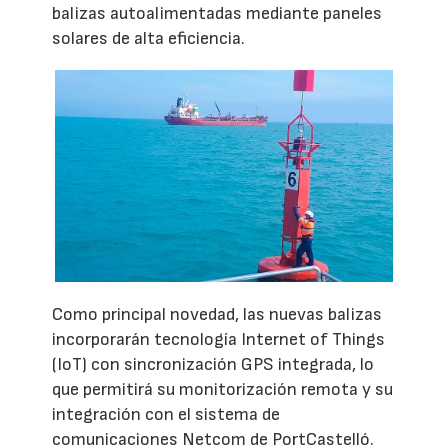
balizas autoalimentadas mediante paneles
solares de alta eficiencia.
Como principal novedad, las nuevas balizas
incorporarán tecnología Internet of Things
(IoT) con sincronización GPS integrada, lo
que permitirá su monitorización remota y su
integración con el sistema de
comunicaciones Netcom de PortCastelló.