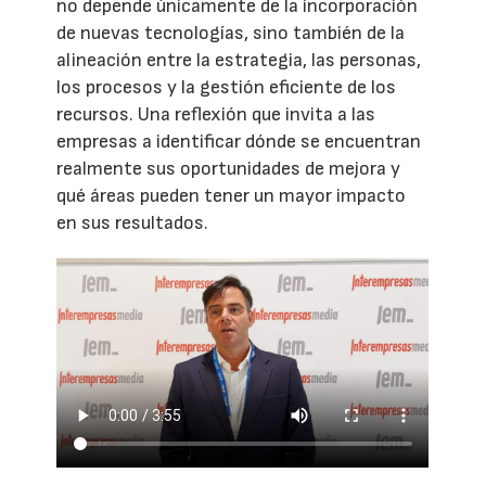
no depende únicamente de la incorporación
de nuevas tecnologías, sino también de la
alineación entre la estrategia, las personas,
los procesos y la gestión eficiente de los
recursos. Una reflexión que invita a las
empresas a identificar dónde se encuentran
realmente sus oportunidades de mejora y
qué áreas pueden tener un mayor impacto
en sus resultados.