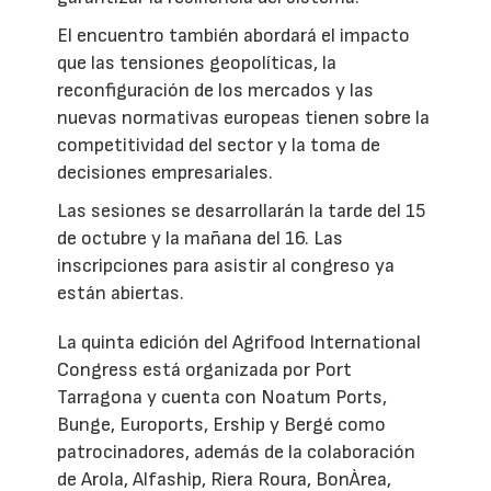
El encuentro también abordará el impacto
que las tensiones geopolíticas, la
reconfiguración de los mercados y las
nuevas normativas europeas tienen sobre la
competitividad del sector y la toma de
decisiones empresariales.
Las sesiones se desarrollarán la tarde del 15
de octubre y la mañana del 16. Las
inscripciones para asistir al congreso ya
están abiertas.
La quinta edición del Agrifood International
Congress está organizada por Port
Tarragona y cuenta con Noatum Ports,
Bunge, Euroports, Ership y Bergé como
patrocinadores, además de la colaboración
de Arola, Alfaship, Riera Roura, BonÀrea,