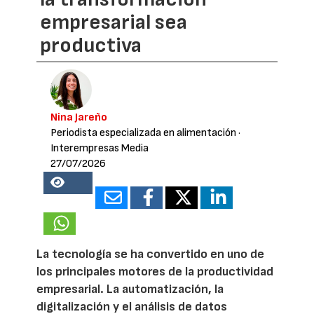
empresarial sea
productiva
Nina Jareño
Periodista especializada en alimentación
·
Interempresas Media
27/07/2026
16582
La tecnología se ha convertido en uno de
los principales motores de la productividad
empresarial. La automatización, la
digitalización y el análisis de datos