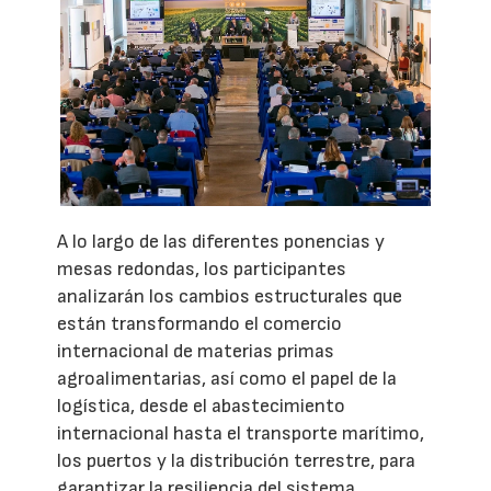
A lo largo de las diferentes ponencias y
mesas redondas, los participantes
analizarán los cambios estructurales que
están transformando el comercio
internacional de materias primas
agroalimentarias, así como el papel de la
logística, desde el abastecimiento
internacional hasta el transporte marítimo,
los puertos y la distribución terrestre, para
garantizar la resiliencia del sistema.