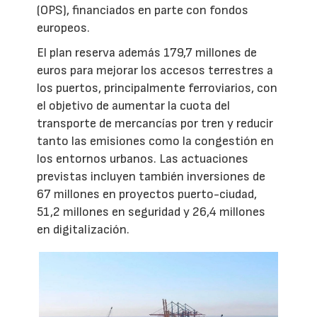
(OPS), financiados en parte con fondos
europeos.
El plan reserva además 179,7 millones de
euros para mejorar los accesos terrestres a
los puertos, principalmente ferroviarios, con
el objetivo de aumentar la cuota del
transporte de mercancías por tren y reducir
tanto las emisiones como la congestión en
los entornos urbanos. Las actuaciones
previstas incluyen también inversiones de
67 millones en proyectos puerto-ciudad,
51,2 millones en seguridad y 26,4 millones
en digitalización.