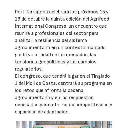
Port Tarragona celebrará los próximos 15 y
16 de octubre la quinta edición del Agrifood
International Congress, un encuentro que
reunirá a profesionales del sector para
analizar la resiliencia del sistema
agroalimentario en un contexto marcado
por la volatilidad de los mercados, las
tensiones geopolíticas y los cambios
regulatorios.
El congreso, que tendrá lugar en el Tinglado
1 del Moll de Costa, centrará su programa en
los retos que afronta la cadena
agroalimentaria y en las respuestas
necesarias para reforzar su competitividad y
capacidad de adaptación.