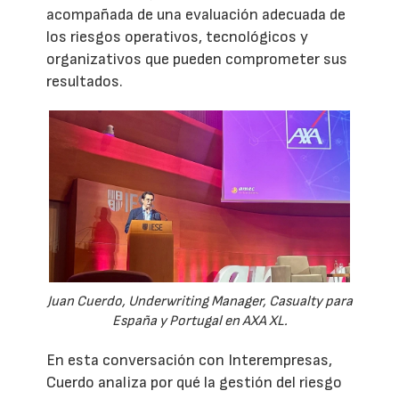
acompañada de una evaluación adecuada de
los riesgos operativos, tecnológicos y
organizativos que pueden comprometer sus
resultados.
Juan Cuerdo, Underwriting Manager, Casualty para
España y Portugal en AXA XL.
En esta conversación con Interempresas,
Cuerdo analiza por qué la gestión del riesgo