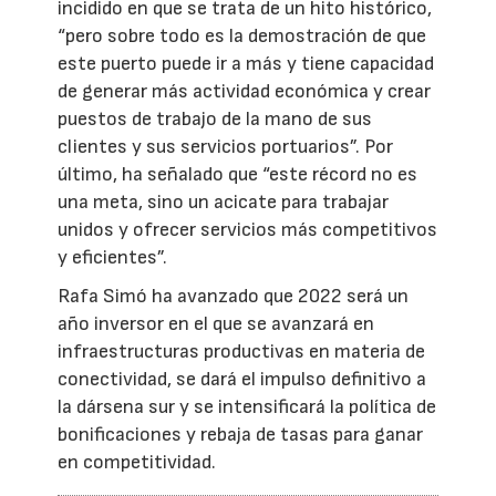
incidido en que se trata de un hito histórico,
“pero sobre todo es la demostración de que
este puerto puede ir a más y tiene capacidad
de generar más actividad económica y crear
puestos de trabajo de la mano de sus
clientes y sus servicios portuarios”. Por
último, ha señalado que “este récord no es
una meta, sino un acicate para trabajar
unidos y ofrecer servicios más competitivos
y eficientes”.
Rafa Simó ha avanzado que 2022 será un
año inversor en el que se avanzará en
infraestructuras productivas en materia de
conectividad, se dará el impulso definitivo a
la dársena sur y se intensificará la política de
bonificaciones y rebaja de tasas para ganar
en competitividad.