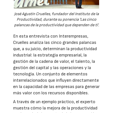
José Agustín Cruelles, fundador del Instituto de la
Productividad, durante su ponencia 'Las cinco
palancas de la productividad que dependen de ti'.
En esta entrevista con Interempresas,
Cruelles analiza las cinco grandes palancas
que, a su juicio, determinan la productividad
industrial: la estrategia empresarial, la
gestión de la cadena de valor, el talento, la
gestión del capital y las operaciones y la
tecnología. Un conjunto de elementos
interrelacionados que influyen directamente
en la capacidad de las empresas para generar
más valor con los recursos disponibles.
A través de un ejemplo práctico, el experto
muestra cómo la mejora de la productividad