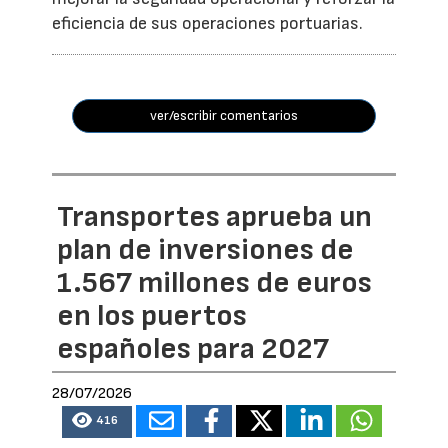
eficiencia de sus operaciones portuarias.
ver/escribir comentarios
Transportes aprueba un
plan de inversiones de
1.567 millones de euros
en los puertos
españoles para 2027
28/07/2026
416