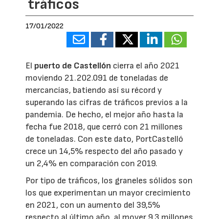
tráficos
17/01/2022
El
puerto de Castellón
cierra el año 2021
moviendo 21.202.091 de toneladas de
mercancías, batiendo así su récord y
superando las cifras de tráficos previos a la
pandemia. De hecho, el mejor año hasta la
fecha fue 2018, que cerró con 21 millones
de toneladas. Con este dato, PortCastelló
crece un 14,5% respecto del año pasado y
un 2,4% en comparación con 2019.
Por tipo de tráficos, los graneles sólidos son
los que experimentan un mayor crecimiento
en 2021, con un aumento del 39,5%
respecto al último año, al mover 9,3 millones