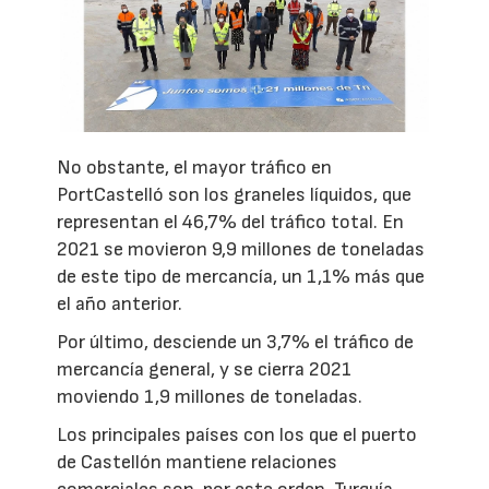
No obstante, el mayor tráfico en
PortCastelló son los graneles líquidos, que
representan el 46,7% del tráfico total. En
2021 se movieron 9,9 millones de toneladas
de este tipo de mercancía, un 1,1% más que
el año anterior.
Por último, desciende un 3,7% el tráfico de
mercancía general, y se cierra 2021
moviendo 1,9 millones de toneladas.
Los principales países con los que el puerto
de Castellón mantiene relaciones