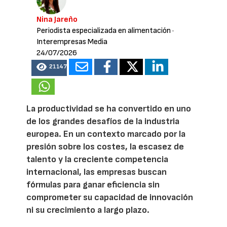
Nina Jareño
Periodista especializada en alimentación
·
Interempresas Media
24/07/2026
21147
La productividad se ha convertido en uno
de los grandes desafíos de la industria
europea. En un contexto marcado por la
presión sobre los costes, la escasez de
talento y la creciente competencia
internacional, las empresas buscan
fórmulas para ganar eficiencia sin
comprometer su capacidad de innovación
ni su crecimiento a largo plazo.