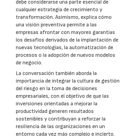
debe considerarse una parte esencial de
cualquier estrategia de crecimiento y
transformación. Asimismo, explica cómo
una visión preventiva permite a las
empresas afrontar con mayores garantías
los desafíos derivados de la implantación de
nuevas tecnologías, la automatización de
procesos o la adopción de nuevos modelos
de negocio.
La conversación también aborda la
importancia de integrar la cultura de gestión
del riesgo en la toma de decisiones
empresariales, con el objetivo de que las
inversiones orientadas a mejorar la
productividad generen resultados
sostenibles y contribuyan a reforzar la
resiliencia de las organizaciones en un
entorno cada vez más complejo e incierto.