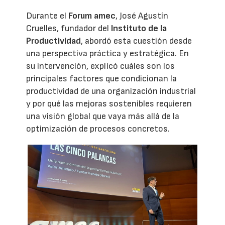
Durante el
Forum amec
, José Agustín
Cruelles, fundador del
Instituto de la
Productividad
, abordó esta cuestión desde
una perspectiva práctica y estratégica. En
su intervención, explicó cuáles son los
principales factores que condicionan la
productividad de una organización industrial
y por qué las mejoras sostenibles requieren
una visión global que vaya más allá de la
optimización de procesos concretos.