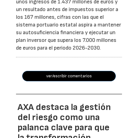
unos ingresos de 1.437 millones de euros y
un resultado antes de impuestos superior a
los 167 millones, cifras con las que el
sistema portuario estatal aspira a mantener
su autosuficiencia financiera y ejecutar un
plan inversor que supera los 7.000 millones
de euros para el periodo 2026-2030.
ver/escribir comentarios
AXA destaca la gestión
del riesgo como una
palanca clave para que
la transformación