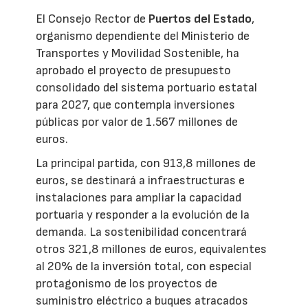
El Consejo Rector de
Puertos del Estado
,
organismo dependiente del Ministerio de
Transportes y Movilidad Sostenible, ha
aprobado el proyecto de presupuesto
consolidado del sistema portuario estatal
para 2027, que contempla inversiones
públicas por valor de 1.567 millones de
euros.
La principal partida, con 913,8 millones de
euros, se destinará a infraestructuras e
instalaciones para ampliar la capacidad
portuaria y responder a la evolución de la
demanda. La sostenibilidad concentrará
otros 321,8 millones de euros, equivalentes
al 20% de la inversión total, con especial
protagonismo de los proyectos de
suministro eléctrico a buques atracados