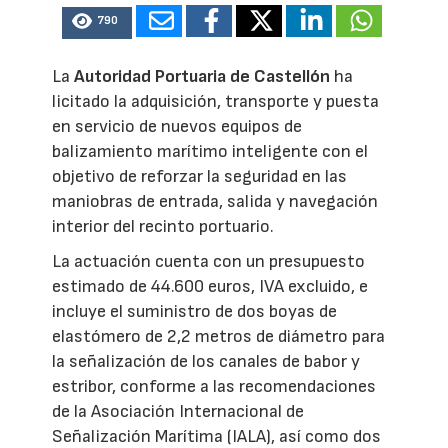
790
La
Autoridad Portuaria de Castellón
ha
licitado la adquisición, transporte y puesta
en servicio de nuevos equipos de
balizamiento marítimo inteligente con el
objetivo de reforzar la seguridad en las
maniobras de entrada, salida y navegación
interior del recinto portuario.
La actuación cuenta con un presupuesto
estimado de 44.600 euros, IVA excluido, e
incluye el suministro de dos boyas de
elastómero de 2,2 metros de diámetro para
la señalización de los canales de babor y
estribor, conforme a las recomendaciones
de la Asociación Internacional de
Señalización Marítima (IALA), así como dos