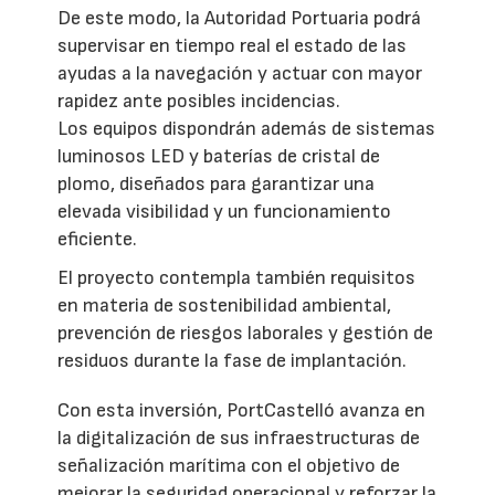
De este modo, la Autoridad Portuaria podrá
supervisar en tiempo real el estado de las
ayudas a la navegación y actuar con mayor
rapidez ante posibles incidencias.
Los equipos dispondrán además de sistemas
luminosos LED y baterías de cristal de
plomo, diseñados para garantizar una
elevada visibilidad y un funcionamiento
eficiente.
El proyecto contempla también requisitos
en materia de sostenibilidad ambiental,
prevención de riesgos laborales y gestión de
residuos durante la fase de implantación.
Con esta inversión, PortCastelló avanza en
la digitalización de sus infraestructuras de
señalización marítima con el objetivo de
mejorar la seguridad operacional y reforzar la