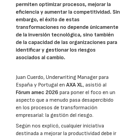
permiten optimizar procesos, mejorar la
eficiencia y aumentar la competitividad. Sin
embargo, el éxito de estas
transformaciones no depende únicamente
de la inversión tecnológica, sino también
de la capacidad de las organizaciones para
identificar y gestionar los riesgos
asociados al cambio.
Juan Cuerdo, Underwriting Manager para
España y Portugal en
AXA XL
, asistió al
Fórum amec 2026
para poner el foco en un
aspecto que a menudo pasa desapercibido
en los procesos de transformación
empresarial: la gestión del riesgo.
Según nos explicó, cualquier iniciativa
destinada a mejorar la productividad debe ir