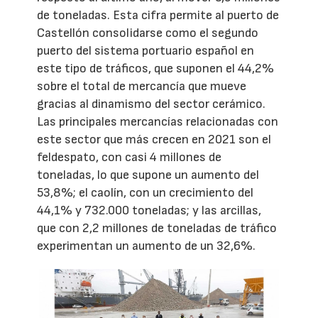
de toneladas. Esta cifra permite al puerto de
Castellón consolidarse como el segundo
puerto del sistema portuario español en
este tipo de tráficos, que suponen el 44,2%
sobre el total de mercancía que mueve
gracias al dinamismo del sector cerámico.
Las principales mercancías relacionadas con
este sector que más crecen en 2021 son el
feldespato, con casi 4 millones de
toneladas, lo que supone un aumento del
53,8%; el caolín, con un crecimiento del
44,1% y 732.000 toneladas; y las arcillas,
que con 2,2 millones de toneladas de tráfico
experimentan un aumento de un 32,6%.