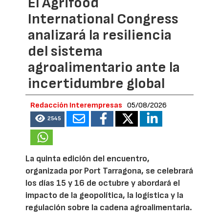
El Agrifood
International Congress
analizará la resiliencia
del sistema
agroalimentario ante la
incertidumbre global
Redacción Interempresas
05/08/2026
2545
La quinta edición del encuentro,
organizada por Port Tarragona, se celebrará
los días 15 y 16 de octubre y abordará el
impacto de la geopolítica, la logística y la
regulación sobre la cadena agroalimentaria.