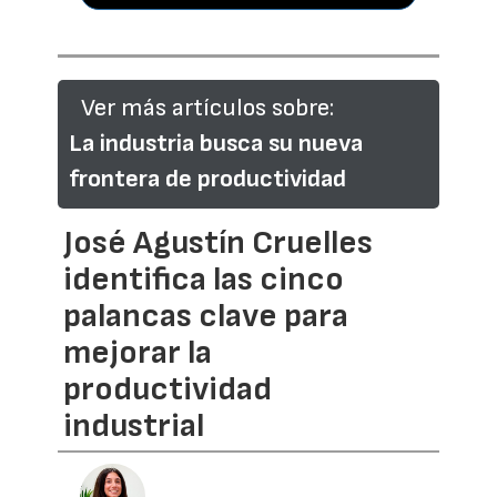
Ver más artículos sobre:
La industria busca su nueva
frontera de productividad
José Agustín Cruelles
identifica las cinco
palancas clave para
mejorar la
productividad
industrial