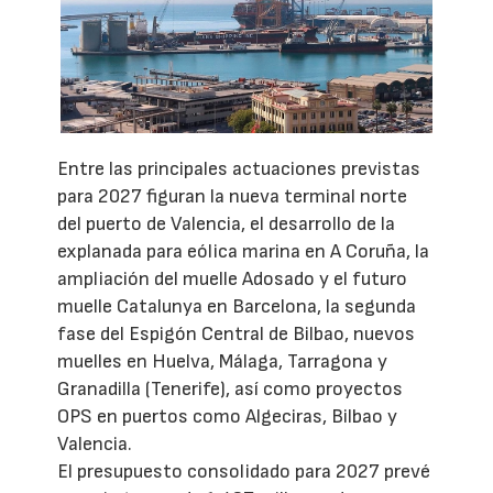
Entre las principales actuaciones previstas
para 2027 figuran la nueva terminal norte
del puerto de Valencia, el desarrollo de la
explanada para eólica marina en A Coruña, la
ampliación del muelle Adosado y el futuro
muelle Catalunya en Barcelona, la segunda
fase del Espigón Central de Bilbao, nuevos
muelles en Huelva, Málaga, Tarragona y
Granadilla (Tenerife), así como proyectos
OPS en puertos como Algeciras, Bilbao y
Valencia.
El presupuesto consolidado para 2027 prevé