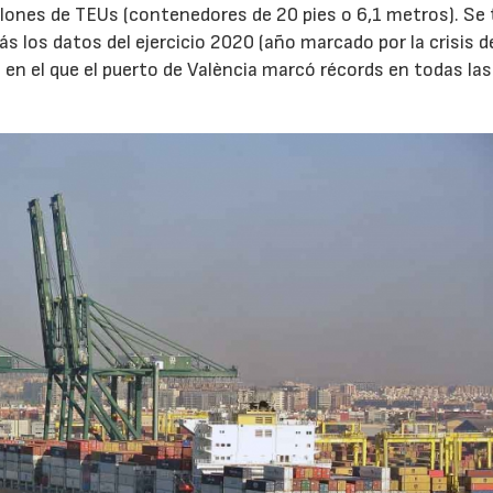
ones de TEUs (contenedores de 20 pies o 6,1 metros). Se 
 los datos del ejercicio 2020 (año marcado por la crisis de
 en el que el puerto de València marcó récords en todas las