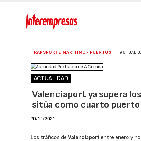
TRANSPORTE MARÍTIMO · PUERTOS
ACTUALID
ACTUALIDAD
Valenciaport ya supera los 
sitúa como cuarto puerto
20/12/2021
Los tráficos de
Valenciaport
entre enero y no