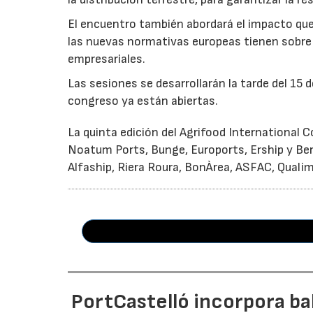
El encuentro también abordará el impacto que 
las nuevas normativas europeas tienen sobre 
empresariales.
Las sesiones se desarrollarán la tarde del 15 d
congreso ya están abiertas.
La quinta edición del Agrifood International
Noatum Ports, Bunge, Euroports, Ership y Ber
Alfaship, Riera Roura, BonÀrea, ASFAC, Quali
PortCastelló incorpora ba