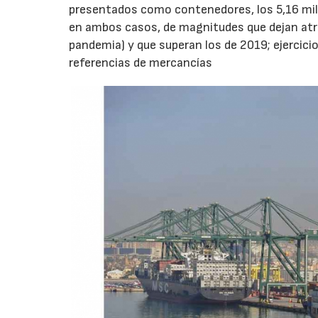
presentados como contenedores, los 5,16 mill
en ambos casos, de magnitudes que dejan atrás
pandemia) y que superan los de 2019; ejercicio
referencias de mercancías