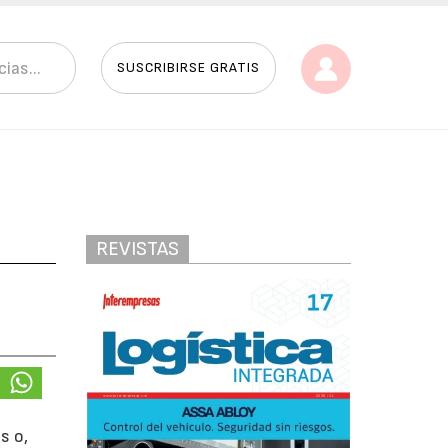
SUSCRIBIRSE GRATIS
REVISTAS
s o,