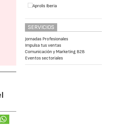
SERVICIOS
Jornadas Profesionales
Impulsa tus ventas
Comunicación y Marketing B2B
Eventos sectoriales
l