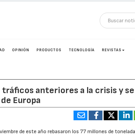
AD
OPINIÓN
PRODUCTOS
TECNOLOGÍA
REVISTAS
tráficos anteriores a la crisis y se
 de Europa
viembre de este año rebasaron los 77 millones de tonelada