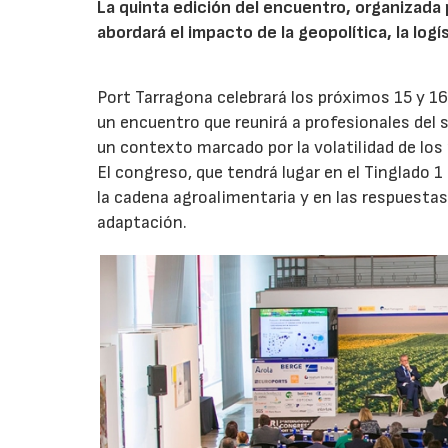
La quinta edición del encuentro, organizada 
abordará el impacto de la geopolítica, la logí
Port Tarragona celebrará los próximos 15 y 16
un encuentro que reunirá a profesionales del s
un contexto marcado por la volatilidad de los
El congreso, que tendrá lugar en el Tinglado 1
la cadena agroalimentaria y en las respuestas
adaptación.