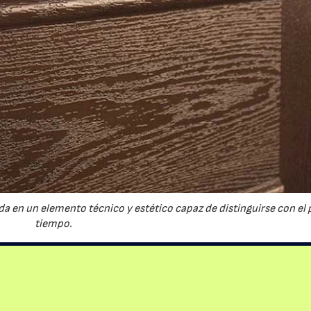
a en un elemento técnico y estético capaz de distinguirse con el 
tiempo.