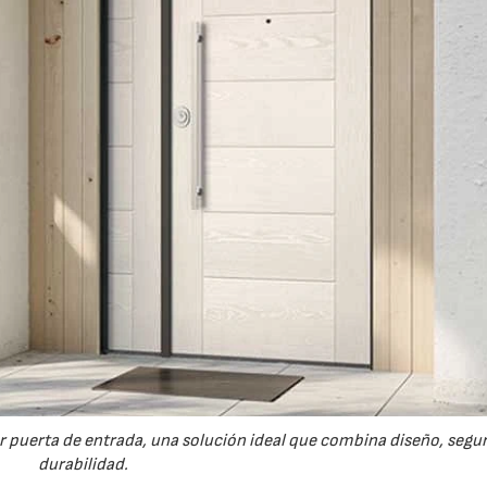
 puerta de entrada, una solución ideal que combina diseño, segur
durabilidad.