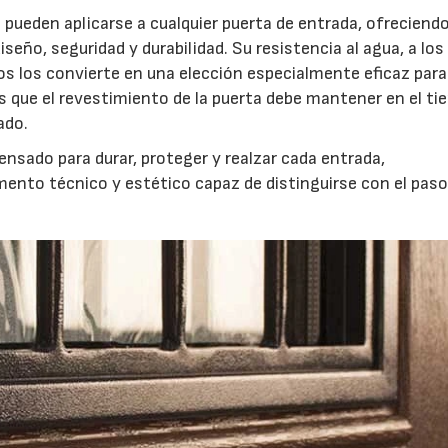
pueden aplicarse a cualquier puerta de entrada, ofreciend
seño, seguridad y durabilidad. Su resistencia al agua, a los
s los convierte en una elección especialmente eficaz para
s que el revestimiento de la puerta debe mantener en el t
ado.
ensado para durar, proteger y realzar cada entrada,
ento técnico y estético capaz de distinguirse con el paso