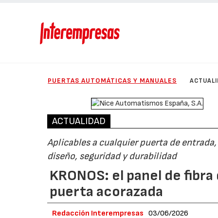
PUERTAS AUTOMÁTICAS Y MANUALES
ACTUAL
ACTUALIDAD
Aplicables a cualquier puerta de entrada
diseño, seguridad y durabilidad
KRONOS: el panel de fibra 
puerta acorazada
Redacción Interempresas
03/06/2026