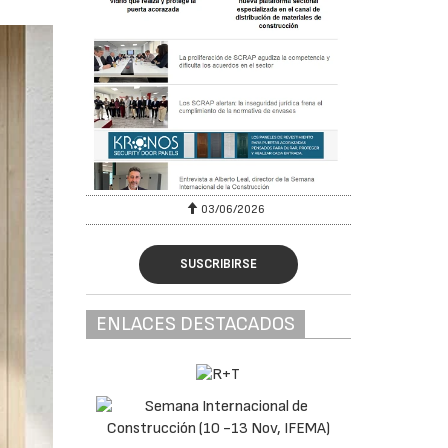
03/06/2026
SUSCRIBIRSE
ENLACES DESTACADOS