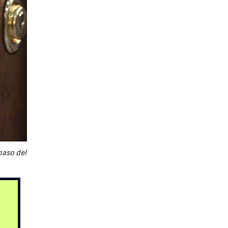
paso del