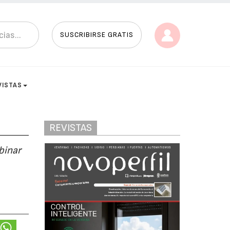
SUSCRIBIRSE GRATIS
VISTAS
REVISTAS
binar