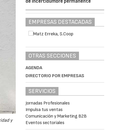
de incertidumbre permanente
EMPRESAS DESTACADAS
OTRAS SECCIONES
AGENDA
DIRECTORIO POR EMPRESAS
SERVICIOS
Jornadas Profesionales
Impulsa tus ventas
Comunicación y Marketing B2B
idad y
Eventos sectoriales