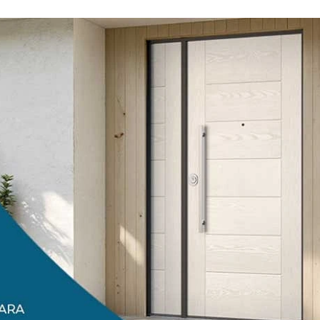
03/06/2026
01/07/2026