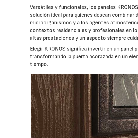
Versátiles y funcionales, los paneles KRONOS 
solución ideal para quienes desean combinar di
microorganismos y a los agentes atmosférico
contextos residenciales y profesionales en lo
altas prestaciones y un aspecto siempre cuid
Elegir KRONOS significa invertir en un panel p
transformando la puerta acorazada en un elem
tiempo.