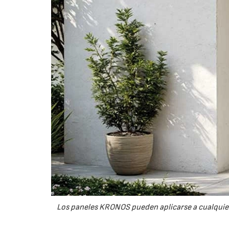
Los paneles KRONOS pueden aplicarse a cualquier