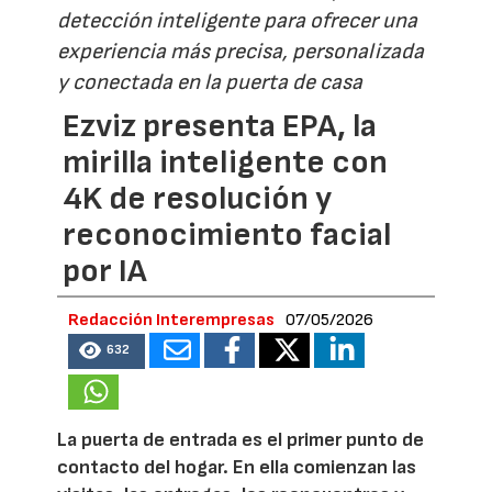
detección inteligente para ofrecer una
experiencia más precisa, personalizada
y conectada en la puerta de casa
Ezviz presenta EPA, la
mirilla inteligente con
4K de resolución y
reconocimiento facial
por IA
Redacción Interempresas
07/05/2026
632
La puerta de entrada es el primer punto de
contacto del hogar. En ella comienzan las