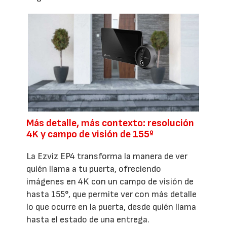
Más detalle, más contexto: resolución
4K y campo de visión de 155º
La Ezviz EP4 transforma la manera de ver
quién llama a tu puerta, ofreciendo
imágenes en 4K con un campo de visión de
hasta 155°, que permite ver con más detalle
lo que ocurre en la puerta, desde quién llama
hasta el estado de una entrega.