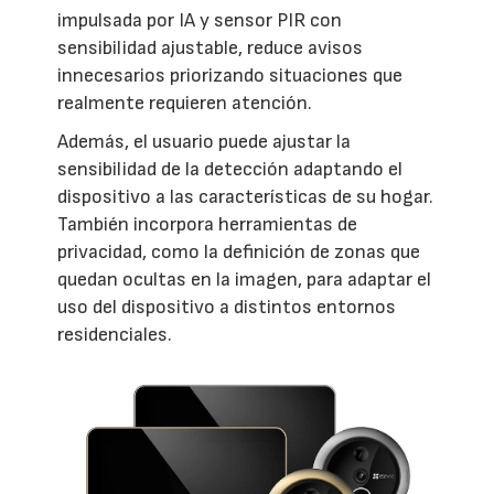
impulsada por IA y sensor PIR con
sensibilidad ajustable, reduce avisos
innecesarios priorizando situaciones que
realmente requieren atención.
Además, el usuario puede ajustar la
sensibilidad de la detección adaptando el
dispositivo a las características de su hogar.
También incorpora herramientas de
privacidad, como la definición de zonas que
quedan ocultas en la imagen, para adaptar el
uso del dispositivo a distintos entornos
residenciales.