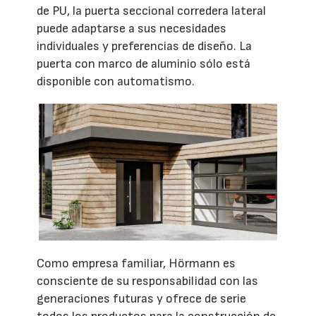
de PU, la puerta seccional corredera lateral
puede adaptarse a sus necesidades
individuales y preferencias de diseño. La
puerta con marco de aluminio sólo está
disponible con automatismo.
Como empresa familiar, Hörmann es
consciente de su responsabilidad con las
generaciones futuras y ofrece de serie