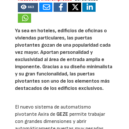
663
Ya sea en hoteles, edificios de oficinas o
viviendas particulares, las puertas
pivotantes gozan de una popularidad cada
vez mayor. Aportan personalidad y
exclusividad al área de entrada amplia e
imponente. Gracias a su diseño minimalista
y su gran funcionalidad, las puertas
pivotantes son uno de los elementos más
destacados de los edificios exclusivos.
El nuevo sistema de automatismo
pivotante Axira de
GEZE
permite trabajar
con grandes dimensiones y abrir
automáticamente puertas muy pesadas,