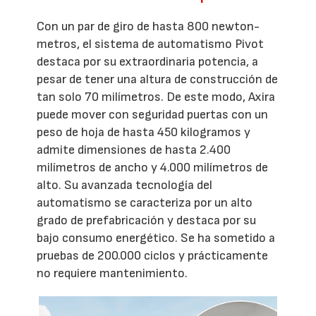
Con un par de giro de hasta 800 newton-
metros, el sistema de automatismo Pivot
destaca por su extraordinaria potencia, a
pesar de tener una altura de construcción de
tan solo 70 milímetros. De este modo, Axira
puede mover con seguridad puertas con un
peso de hoja de hasta 450 kilogramos y
admite dimensiones de hasta 2.400
milímetros de ancho y 4.000 milímetros de
alto. Su avanzada tecnología del
automatismo se caracteriza por un alto
grado de prefabricación y destaca por su
bajo consumo energético. Se ha sometido a
pruebas de 200.000 ciclos y prácticamente
no requiere mantenimiento.