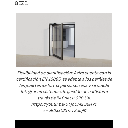
GEZE.
Flexibilidad de planificación: Axira cuenta con la
certificación EN 16005, se adapta a los perfiles de
las puertas de forma personalizada y se puede
integrar en sistemas de gestión de edificios a
través de BACnet u OPC UA.
https://youtu.be/O4jnDM2wEHY?
si=aE0xkUXrrsTZuujM