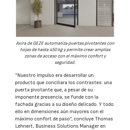
Axira de GEZE automatiza puertas pivotantes con
hojas de hasta 450 kg y permite crear amplias
zonas de acceso con el máximo confort y
seguridad.
“Nuestro impulso era desarrollar un
producto que conciliara los contrastes: una
puerta pivotante que, a pesar de su
imponente presencia, se funde con la
fachada gracias a su diseño delicado. Y todo
ello en dimensiones aún mayores con el
máximo confort de paso”, concluye Thomas
Lehnert, Business Solutions Manager en