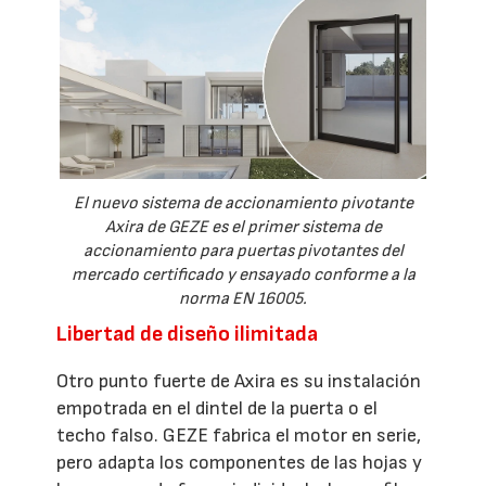
El nuevo sistema de accionamiento pivotante
Axira de GEZE es el primer sistema de
accionamiento para puertas pivotantes del
mercado certificado y ensayado conforme a la
norma EN 16005.
Libertad de diseño ilimitada
Otro punto fuerte de Axira es su instalación
empotrada en el dintel de la puerta o el
techo falso. GEZE fabrica el motor en serie,
pero adapta los componentes de las hojas y