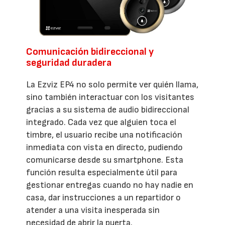
Comunicación bidireccional y
seguridad duradera
La Ezviz EP4 no solo permite ver quién llama,
sino también interactuar con los visitantes
gracias a su sistema de audio bidireccional
integrado. Cada vez que alguien toca el
timbre, el usuario recibe una notificación
inmediata con vista en directo, pudiendo
comunicarse desde su smartphone. Esta
función resulta especialmente útil para
gestionar entregas cuando no hay nadie en
casa, dar instrucciones a un repartidor o
atender a una visita inesperada sin
necesidad de abrir la puerta.