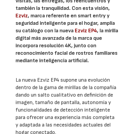
visitas, las entregas, los reencuentros y
también la tranquilidad. Con esta visión,
Ezviz
, marca referente en smart entry y
seguridad inteligente para el hogar, amplía
su catálogo con la nueva
Ezviz EP4
, la mirilla
digital más avanzada de la marca que
incorpora resolución 4K, junto con
reconocimiento facial de rostros familiares
mediante inteligencia artificial.
La nueva Ezviz EP4 supone una evolución
dentro de la gama de mirillas de la compañía
dando un salto cualitativo en definición de
imagen, tamaño de pantalla, autonomía y
funcionalidades de detección inteligente
para ofrecer una experiencia más completa
y adaptada a las necesidades actuales del
hogar conectado.