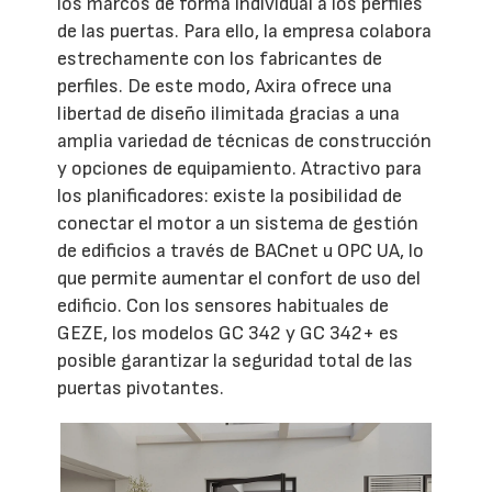
los marcos de forma individual a los perfiles
de las puertas. Para ello, la empresa colabora
estrechamente con los fabricantes de
perfiles. De este modo, Axira ofrece una
libertad de diseño ilimitada gracias a una
amplia variedad de técnicas de construcción
y opciones de equipamiento. Atractivo para
los planificadores: existe la posibilidad de
conectar el motor a un sistema de gestión
de edificios a través de BACnet u OPC UA, lo
que permite aumentar el confort de uso del
edificio. Con los sensores habituales de
GEZE, los modelos GC 342 y GC 342+ es
posible garantizar la seguridad total de las
puertas pivotantes.