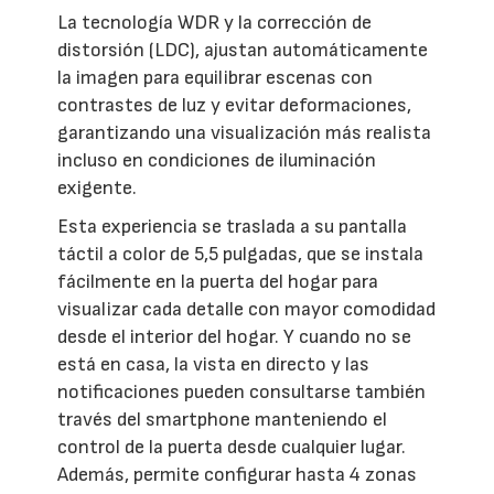
La tecnología WDR y la corrección de
distorsión (LDC), ajustan automáticamente
la imagen para equilibrar escenas con
contrastes de luz y evitar deformaciones,
garantizando una visualización más realista
incluso en condiciones de iluminación
exigente.
Esta experiencia se traslada a su pantalla
táctil a color de 5,5 pulgadas, que se instala
fácilmente en la puerta del hogar para
visualizar cada detalle con mayor comodidad
desde el interior del hogar. Y cuando no se
está en casa, la vista en directo y las
notificaciones pueden consultarse también
través del smartphone manteniendo el
control de la puerta desde cualquier lugar.
Además, permite configurar hasta 4 zonas