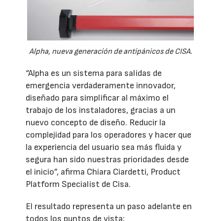
Alpha, nueva generación de antipánicos de CISA.
“Alpha es un sistema para salidas de
emergencia verdaderamente innovador,
diseñado para simplificar al máximo el
trabajo de los instaladores, gracias a un
nuevo concepto de diseño. Reducir la
complejidad para los operadores y hacer que
la experiencia del usuario sea más fluida y
segura han sido nuestras prioridades desde
el inicio”, afirma Chiara Ciardetti, Product
Platform Specialist de Cisa.
El resultado representa un paso adelante en
todos los puntos de vista: