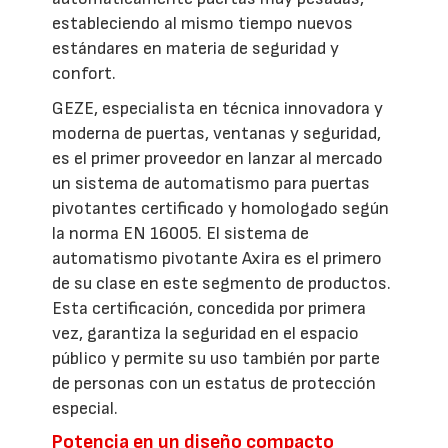
estableciendo al mismo tiempo nuevos
estándares en materia de seguridad y
confort.
GEZE, especialista en técnica innovadora y
moderna de puertas, ventanas y seguridad,
es el primer proveedor en lanzar al mercado
un sistema de automatismo para puertas
pivotantes certificado y homologado según
la norma EN 16005. El sistema de
automatismo pivotante Axira es el primero
de su clase en este segmento de productos.
Esta certificación, concedida por primera
vez, garantiza la seguridad en el espacio
público y permite su uso también por parte
de personas con un estatus de protección
especial.
Potencia en un diseño compacto