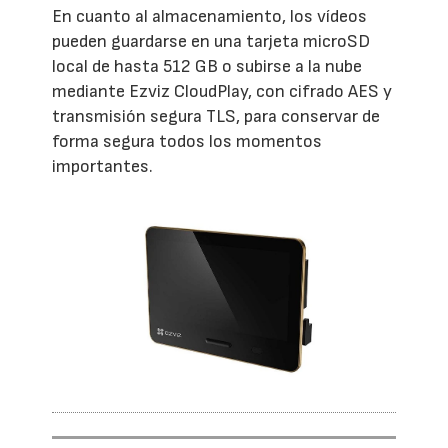
En cuanto al almacenamiento, los vídeos
pueden guardarse en una tarjeta microSD
local de hasta 512 GB o subirse a la nube
mediante Ezviz CloudPlay, con cifrado AES y
transmisión segura TLS, para conservar de
forma segura todos los momentos
importantes.