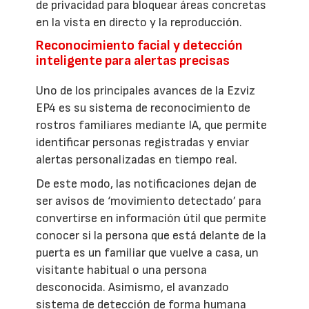
de privacidad para bloquear áreas concretas
en la vista en directo y la reproducción.
Reconocimiento facial y detección
inteligente para alertas precisas
Uno de los principales avances de la Ezviz
EP4 es su sistema de reconocimiento de
rostros familiares mediante IA, que permite
identificar personas registradas y enviar
alertas personalizadas en tiempo real.
De este modo, las notificaciones dejan de
ser avisos de ‘movimiento detectado’ para
convertirse en información útil que permite
conocer si la persona que está delante de la
puerta es un familiar que vuelve a casa, un
visitante habitual o una persona
desconocida. Asimismo, el avanzado
sistema de detección de forma humana