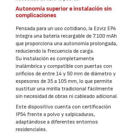
Autonomía superior e instalación sin
complicaciones
Pensada para un uso cotidiano, la Ezviz EP4
integra una batería recargable de 7.100 mAh
que proporciona una autonomía prolongada,
reduciendo la frecuencia de carga.
Su instalación es completamente
inalámbrica y compatible con puertas con
orificios de entre 14 y 50 mm de diámetro y
espesores de 35 a 105 mm, lo que permite
sustituir una mirilla tradicional fácilmente
sin necesidad de obras ni cableado adicional.
Este dispositivo cuenta con certificación
IP54 frente a polvo y salpicaduras,
adaptándose a diferentes entornos
residenciales.