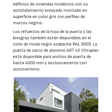
edificios de viviendas modernos con su
acristalamiento enrasado montado en
superficie en color gris con perfiles de
marcos negros.
Los refuerzos de la hoja de la puerta y las
bisagras también están disponibles en el
color de moda negro azabache RAL 9005. La
puerta de cerco de aluminio ART 42 Vitraplan
está disponible para anchos de puerta de
hasta 4000 mm y exclusivamente con
automatismo.