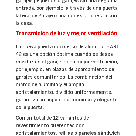
garajes pequeños o garajes sin una segunda
entrada, por ejemplo, a través de una puerta
lateral de garaje o una conexión directa con
la casa.
Transmisión de luz y mejor ventilación
La nueva puerta con cerco de aluminio HART
42 es una opción óptima cuando se desea
más luz en el garaje o una mejor ventilación,
por ejemplo, en plazas de aparcamiento de
garajes comunitarios. La combinación del
marco de aluminio y el amplio
acristalamiento, dividido uniformemente,
garantiza un aspecto armonioso y elegante
de la puerta.
Con un total de 12 variantes de
revestimiento diferentes con
acristalamientos, rejillas o paneles sándwich