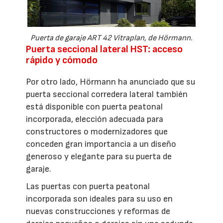
Puerta de garaje ART 42 Vitraplan, de Hörmann.
Puerta seccional lateral HST: acceso
rápido y cómodo
Por otro lado, Hörmann ha anunciado que su
puerta seccional corredera lateral también
está disponible con puerta peatonal
incorporada, elección adecuada para
constructores o modernizadores que
conceden gran importancia a un diseño
generoso y elegante para su puerta de
garaje.
Las puertas con puerta peatonal
incorporada son ideales para su uso en
nuevas construcciones y reformas de