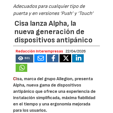
Adecuados para cualquier tipo de
puerta y en versiones ‘Push’ y ‘Touch’
Cisa lanza Alpha, la
nueva generación de
dispositivos antipánico
Redacción Interempresas
22/04/2026
801
Ci
sa, marca del grupo Allegion, presenta
Alpha, nueva gama de dispositivos
antipánico que ofrece una experiencia de
instalación simplificada, máxima fiabilidad
en el tiempo y una ergonomía mejorada
para los usuarios.