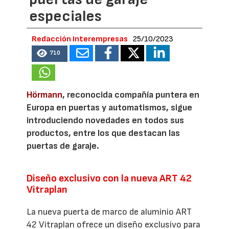
especiales
Redacción Interempresas
25/10/2023
710
Hörmann
, reconocida compañía puntera en
Europa en puertas y automatismos, sigue
introduciendo novedades en todos sus
productos, entre los que destacan las
puertas de garaje.
Diseño exclusivo con la nueva ART 42
Vitraplan
La nueva puerta de marco de aluminio ART
42 Vitraplan ofrece un diseño exclusivo para