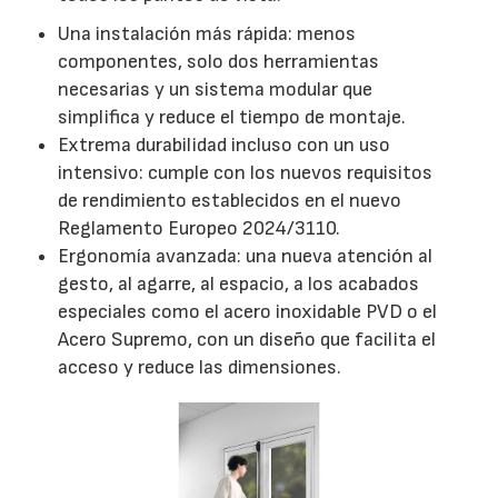
Una instalación más rápida: menos
componentes, solo dos herramientas
necesarias y un sistema modular que
simplifica y reduce el tiempo de montaje.
Extrema durabilidad incluso con un uso
intensivo: cumple con los nuevos requisitos
de rendimiento establecidos en el nuevo
Reglamento Europeo 2024/3110.
Ergonomía avanzada: una nueva atención al
gesto, al agarre, al espacio, a los acabados
especiales como el acero inoxidable PVD o el
Acero Supremo, con un diseño que facilita el
acceso y reduce las dimensiones.