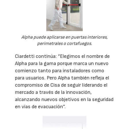
Alpha puede aplicarse en puertas interiores,
perimetrales o cortafuegos.
Ciardetti continúa: “Elegimos el nombre de
Alpha para la gama porque marca un nuevo
comienzo tanto para instaladores como
para usuarios. Pero Alpha también refleja el
compromiso de Cisa de seguir liderando el
mercado a través de la innovación,
alcanzando nuevos objetivos en la seguridad
en vías de evacuación”.