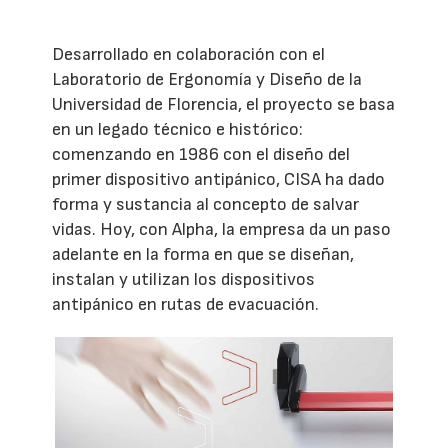
Desarrollado en colaboración con el
Laboratorio de Ergonomía y Diseño de la
Universidad de Florencia, el proyecto se basa
en un legado técnico e histórico:
comenzando en 1986 con el diseño del
primer dispositivo antipánico, CISA ha dado
forma y sustancia al concepto de salvar
vidas. Hoy, con Alpha, la empresa da un paso
adelante en la forma en que se diseñan,
instalan y utilizan los dispositivos
antipánico en rutas de evacuación.