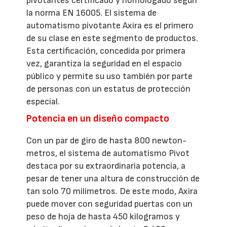
pivotantes certificado y homologado según
la norma EN 16005. El sistema de
automatismo pivotante Axira es el primero
de su clase en este segmento de productos.
Esta certificación, concedida por primera
vez, garantiza la seguridad en el espacio
público y permite su uso también por parte
de personas con un estatus de protección
especial.
Potencia en un diseño compacto
Con un par de giro de hasta 800 newton-
metros, el sistema de automatismo Pivot
destaca por su extraordinaria potencia, a
pesar de tener una altura de construcción de
tan solo 70 milímetros. De este modo, Axira
puede mover con seguridad puertas con un
peso de hoja de hasta 450 kilogramos y