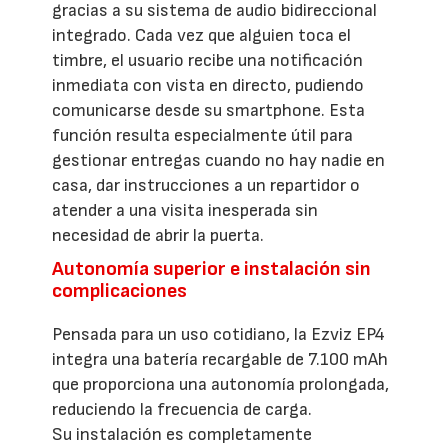
gracias a su sistema de audio bidireccional
integrado. Cada vez que alguien toca el
timbre, el usuario recibe una notificación
inmediata con vista en directo, pudiendo
comunicarse desde su smartphone. Esta
función resulta especialmente útil para
gestionar entregas cuando no hay nadie en
casa, dar instrucciones a un repartidor o
atender a una visita inesperada sin
necesidad de abrir la puerta.
Autonomía superior e instalación sin
complicaciones
Pensada para un uso cotidiano, la Ezviz EP4
integra una batería recargable de 7.100 mAh
que proporciona una autonomía prolongada,
reduciendo la frecuencia de carga.
Su instalación es completamente