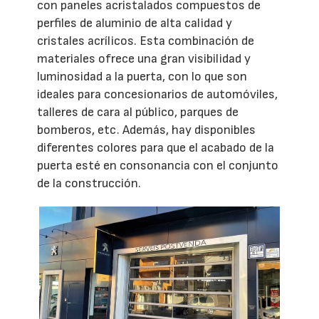
con paneles acristalados compuestos de
perfiles de aluminio de alta calidad y
cristales acrílicos. Esta combinación de
materiales ofrece una gran visibilidad y
luminosidad a la puerta, con lo que son
ideales para concesionarios de automóviles,
talleres de cara al público, parques de
bomberos, etc. Además, hay disponibles
diferentes colores para que el acabado de la
puerta esté en consonancia con el conjunto
de la construcción.