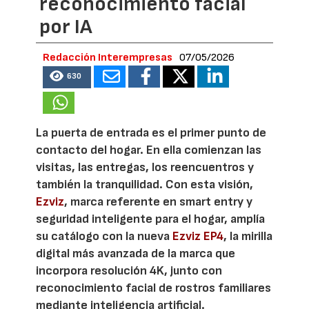
reconocimiento facial
por IA
Redacción Interempresas
07/05/2026
630
La puerta de entrada es el primer punto de
contacto del hogar. En ella comienzan las
visitas, las entregas, los reencuentros y
también la tranquilidad. Con esta visión,
Ezviz
, marca referente en smart entry y
seguridad inteligente para el hogar, amplía
su catálogo con la nueva
Ezviz EP4
, la mirilla
digital más avanzada de la marca que
incorpora resolución 4K, junto con
reconocimiento facial de rostros familiares
mediante inteligencia artificial.