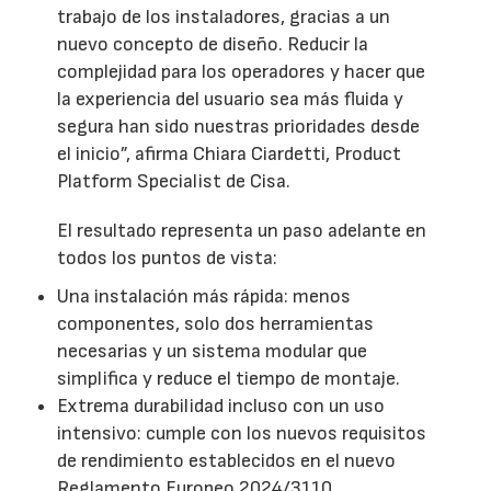
trabajo de los instaladores, gracias a un
nuevo concepto de diseño. Reducir la
complejidad para los operadores y hacer que
la experiencia del usuario sea más fluida y
segura han sido nuestras prioridades desde
el inicio”, afirma Chiara Ciardetti, Product
Platform Specialist de Cisa.
El resultado representa un paso adelante en
todos los puntos de vista:
Una instalación más rápida: menos
componentes, solo dos herramientas
necesarias y un sistema modular que
simplifica y reduce el tiempo de montaje.
Extrema durabilidad incluso con un uso
intensivo: cumple con los nuevos requisitos
de rendimiento establecidos en el nuevo
Reglamento Europeo 2024/3110.