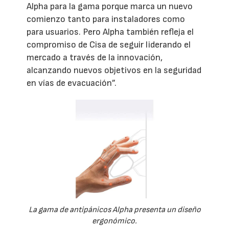
Alpha para la gama porque marca un nuevo
comienzo tanto para instaladores como
para usuarios. Pero Alpha también refleja el
compromiso de Cisa de seguir liderando el
mercado a través de la innovación,
alcanzando nuevos objetivos en la seguridad
en vías de evacuación”.
La gama de antipánicos Alpha presenta un diseño
ergonómico.