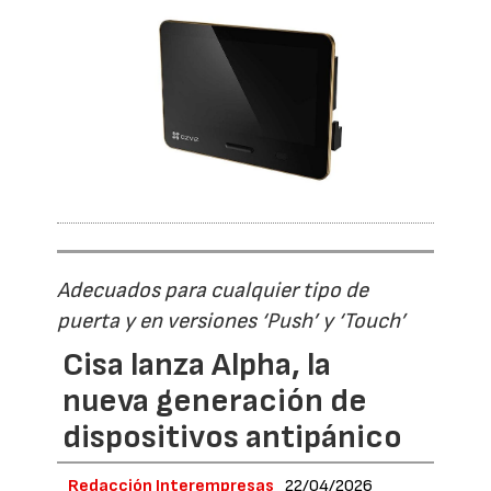
Adecuados para cualquier tipo de
puerta y en versiones ‘Push’ y ‘Touch’
Cisa lanza Alpha, la
nueva generación de
dispositivos antipánico
Redacción Interempresas
22/04/2026