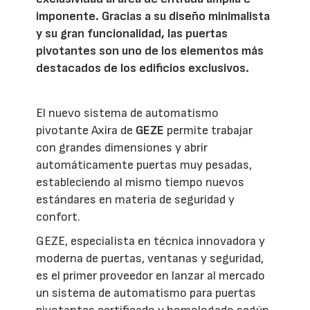
imponente. Gracias a su diseño minimalista
y su gran funcionalidad, las puertas
pivotantes son uno de los elementos más
destacados de los edificios exclusivos.
El nuevo sistema de automatismo
pivotante Axira de
GEZE
permite trabajar
con grandes dimensiones y abrir
automáticamente puertas muy pesadas,
estableciendo al mismo tiempo nuevos
estándares en materia de seguridad y
confort.
GEZE, especialista en técnica innovadora y
moderna de puertas, ventanas y seguridad,
es el primer proveedor en lanzar al mercado
un sistema de automatismo para puertas