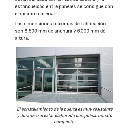
estanqueidad entre paneles se consigue con
el mismo material.
Las dimensiones máximas de fabricación
son 8.500 mm de anchura y 6.000 mm de
altura.
El acristalamiento de la puerta es muy resistente
y duradero al estar elaborado con policarbonato
compacto.