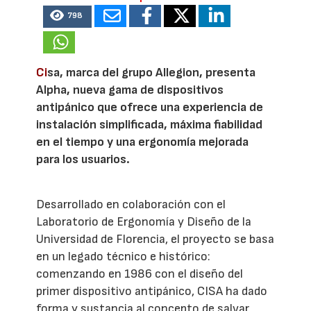
798
Ci
sa, marca del grupo Allegion, presenta
Alpha, nueva gama de dispositivos
antipánico que ofrece una experiencia de
instalación simplificada, máxima fiabilidad
en el tiempo y una ergonomía mejorada
para los usuarios.
Desarrollado en colaboración con el
Laboratorio de Ergonomía y Diseño de la
Universidad de Florencia, el proyecto se basa
en un legado técnico e histórico:
comenzando en 1986 con el diseño del
primer dispositivo antipánico, CISA ha dado
forma y sustancia al concepto de salvar