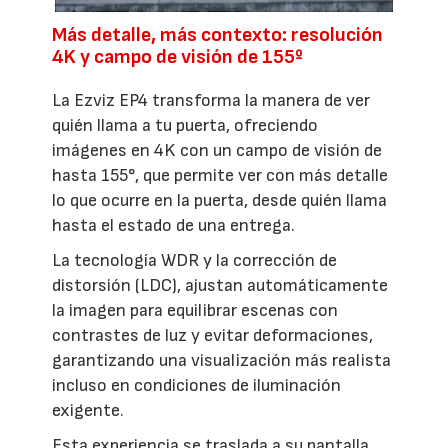
Más detalle, más contexto: resolución
4K y campo de visión de 155º
La Ezviz EP4 transforma la manera de ver
quién llama a tu puerta, ofreciendo
imágenes en 4K con un campo de visión de
hasta 155°, que permite ver con más detalle
lo que ocurre en la puerta, desde quién llama
hasta el estado de una entrega.
La tecnología WDR y la corrección de
distorsión (LDC), ajustan automáticamente
la imagen para equilibrar escenas con
contrastes de luz y evitar deformaciones,
garantizando una visualización más realista
incluso en condiciones de iluminación
exigente.
Esta experiencia se traslada a su pantalla