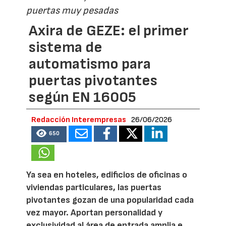
puertas muy pesadas
Axira de GEZE: el primer
sistema de
automatismo para
puertas pivotantes
según EN 16005
Redacción Interempresas
26/06/2026
650
Ya sea en hoteles, edificios de oficinas o
viviendas particulares, las puertas
pivotantes gozan de una popularidad cada
vez mayor. Aportan personalidad y
exclusividad al área de entrada amplia e