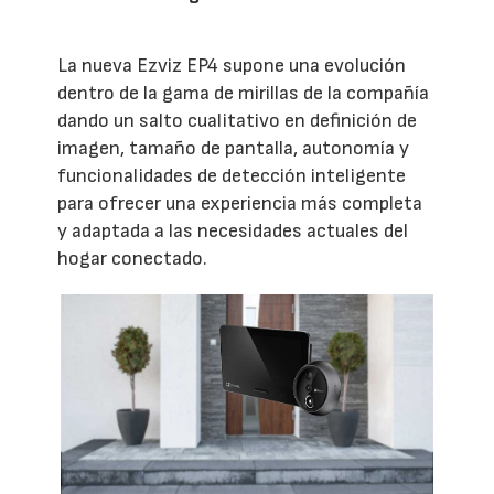
La nueva Ezviz EP4 supone una evolución
dentro de la gama de mirillas de la compañía
dando un salto cualitativo en definición de
imagen, tamaño de pantalla, autonomía y
funcionalidades de detección inteligente
para ofrecer una experiencia más completa
y adaptada a las necesidades actuales del
hogar conectado.