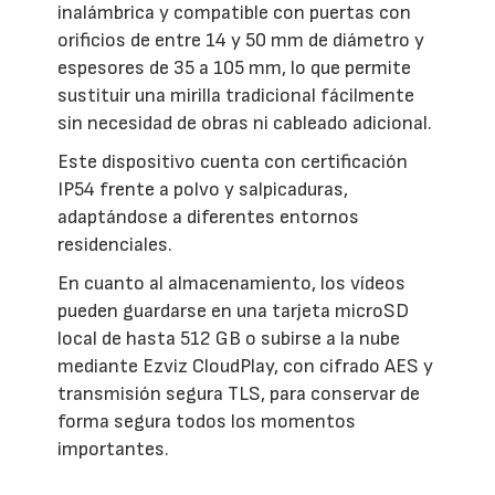
inalámbrica y compatible con puertas con
orificios de entre 14 y 50 mm de diámetro y
espesores de 35 a 105 mm, lo que permite
sustituir una mirilla tradicional fácilmente
sin necesidad de obras ni cableado adicional.
Este dispositivo cuenta con certificación
IP54 frente a polvo y salpicaduras,
adaptándose a diferentes entornos
residenciales.
En cuanto al almacenamiento, los vídeos
pueden guardarse en una tarjeta microSD
local de hasta 512 GB o subirse a la nube
mediante Ezviz CloudPlay, con cifrado AES y
transmisión segura TLS, para conservar de
forma segura todos los momentos
importantes.