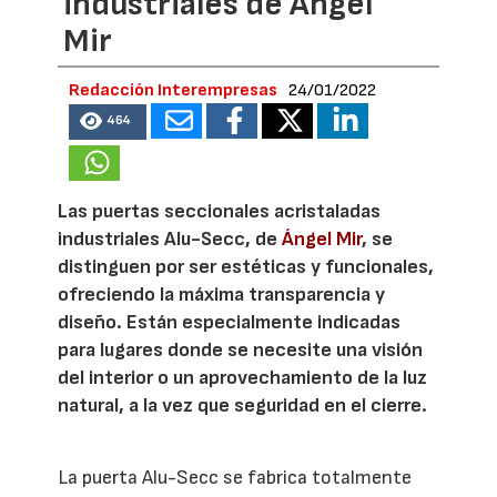
industriales de Ángel
Mir
Redacción Interempresas
24/01/2022
464
Las puertas seccionales acristaladas
industriales Alu-Secc, de
Ángel Mir
, se
distinguen por ser estéticas y funcionales,
ofreciendo la máxima transparencia y
diseño. Están especialmente indicadas
para lugares donde se necesite una visión
del interior o un aprovechamiento de la luz
natural, a la vez que seguridad en el cierre.
La puerta Alu-Secc se fabrica totalmente