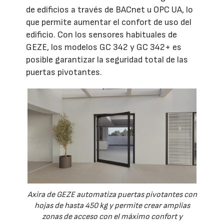
de edificios a través de BACnet u OPC UA, lo
que permite aumentar el confort de uso del
edificio. Con los sensores habituales de
GEZE, los modelos GC 342 y GC 342+ es
posible garantizar la seguridad total de las
puertas pivotantes.
Axira de GEZE automatiza puertas pivotantes con
hojas de hasta 450 kg y permite crear amplias
zonas de acceso con el máximo confort y