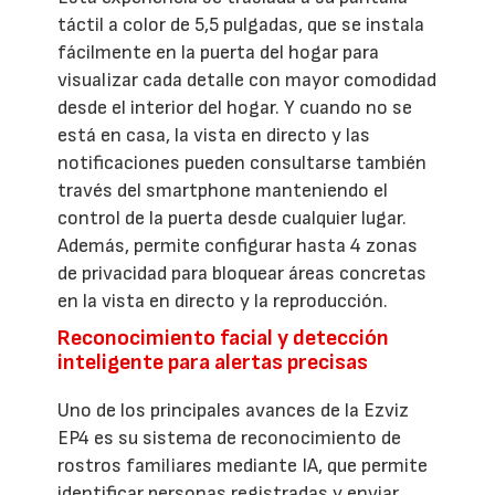
táctil a color de 5,5 pulgadas, que se instala
fácilmente en la puerta del hogar para
visualizar cada detalle con mayor comodidad
desde el interior del hogar. Y cuando no se
está en casa, la vista en directo y las
notificaciones pueden consultarse también
través del smartphone manteniendo el
control de la puerta desde cualquier lugar.
Además, permite configurar hasta 4 zonas
de privacidad para bloquear áreas concretas
en la vista en directo y la reproducción.
Reconocimiento facial y detección
inteligente para alertas precisas
Uno de los principales avances de la Ezviz
EP4 es su sistema de reconocimiento de
rostros familiares mediante IA, que permite
identificar personas registradas y enviar