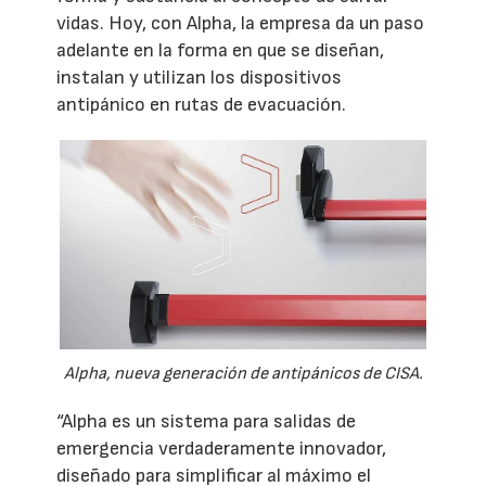
vidas. Hoy, con Alpha, la empresa da un paso
adelante en la forma en que se diseñan,
instalan y utilizan los dispositivos
antipánico en rutas de evacuación.
Alpha, nueva generación de antipánicos de CISA.
“Alpha es un sistema para salidas de
emergencia verdaderamente innovador,
diseñado para simplificar al máximo el