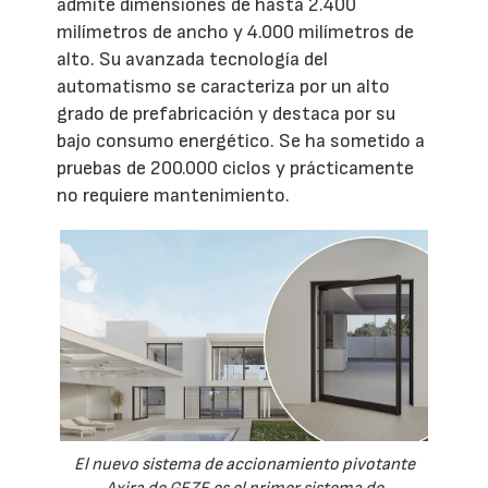
admite dimensiones de hasta 2.400
milímetros de ancho y 4.000 milímetros de
alto. Su avanzada tecnología del
automatismo se caracteriza por un alto
grado de prefabricación y destaca por su
bajo consumo energético. Se ha sometido a
pruebas de 200.000 ciclos y prácticamente
no requiere mantenimiento.
El nuevo sistema de accionamiento pivotante