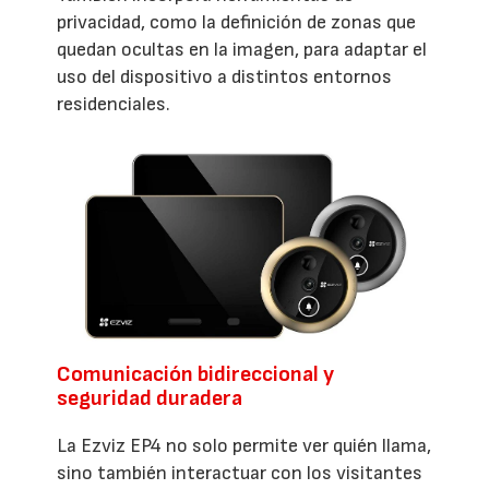
privacidad, como la definición de zonas que
quedan ocultas en la imagen, para adaptar el
uso del dispositivo a distintos entornos
residenciales.
Comunicación bidireccional y
seguridad duradera
La Ezviz EP4 no solo permite ver quién llama,
sino también interactuar con los visitantes