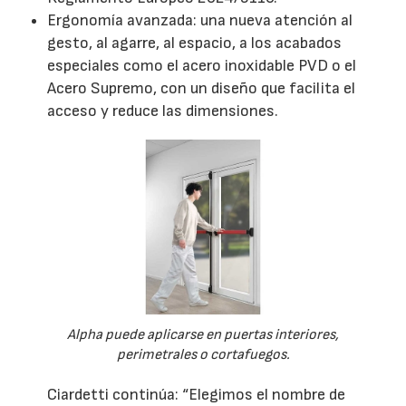
Ergonomía avanzada: una nueva atención al
gesto, al agarre, al espacio, a los acabados
especiales como el acero inoxidable PVD o el
Acero Supremo, con un diseño que facilita el
acceso y reduce las dimensiones.
Alpha puede aplicarse en puertas interiores,
perimetrales o cortafuegos.
Ciardetti continúa: “Elegimos el nombre de