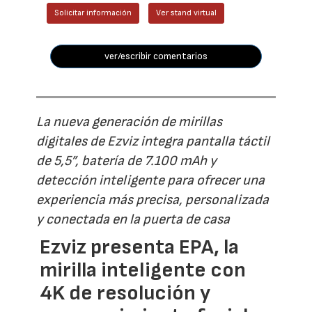
Solicitar información
Ver stand virtual
ver/escribir comentarios
La nueva generación de mirillas
digitales de Ezviz integra pantalla táctil
de 5,5”, batería de 7.100 mAh y
detección inteligente para ofrecer una
experiencia más precisa, personalizada
y conectada en la puerta de casa
Ezviz presenta EPA, la
mirilla inteligente con
4K de resolución y