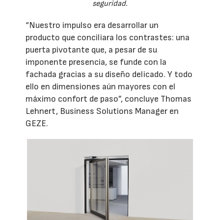
seguridad.
“Nuestro impulso era desarrollar un
producto que conciliara los contrastes: una
puerta pivotante que, a pesar de su
imponente presencia, se funde con la
fachada gracias a su diseño delicado. Y todo
ello en dimensiones aún mayores con el
máximo confort de paso”, concluye Thomas
Lehnert, Business Solutions Manager en
GEZE.