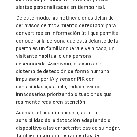
alertas personalizadas en tiempo real.
De este modo, las notificaciones dejan de
ser avisos de ‘movimiento detectado’ para
convertirse en información útil que permite
conocer si la persona que está delante de la
puerta es un familiar que vuelve a casa, un
visitante habitual o una persona
desconocida. Asimismo, el avanzado
sistema de detección de forma humana
impulsada por IA y sensor PIR con
sensibilidad ajustable, reduce avisos
innecesarios priorizando situaciones que
realmente requieren atención.
Además, el usuario puede ajustar la
sensibilidad de la detección adaptando el
dispositivo a las características de su hogar.
También incorpora herramientas de