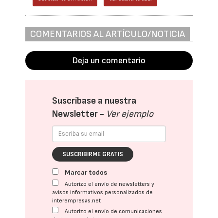
COMENTARIOS AL ARTÍCULO/NOTICIA
Deja un comentario
Suscríbase a nuestra
Newsletter -
Ver ejemplo
SUSCRIBIRME GRATIS
Marcar todos
Autorizo el envío de newsletters y
avisos informativos personalizados de
interempresas.net
Autorizo el envío de comunicaciones