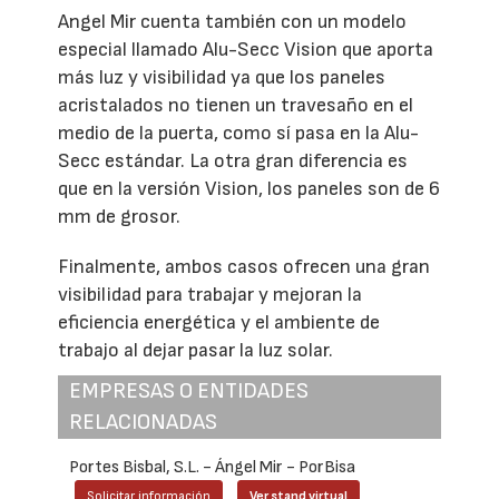
Angel Mir cuenta también con un modelo
especial llamado Alu-Secc Vision que aporta
más luz y visibilidad ya que los paneles
acristalados no tienen un travesaño en el
medio de la puerta, como sí pasa en la Alu-
Secc estándar. La otra gran diferencia es
que en la versión Vision, los paneles son de 6
mm de grosor.
Finalmente, ambos casos ofrecen una gran
visibilidad para trabajar y mejoran la
eficiencia energética y el ambiente de
trabajo al dejar pasar la luz solar.
EMPRESAS O ENTIDADES
RELACIONADAS
Portes Bisbal, S.L. - Ángel Mir - PorBisa
Solicitar información
Ver stand virtual