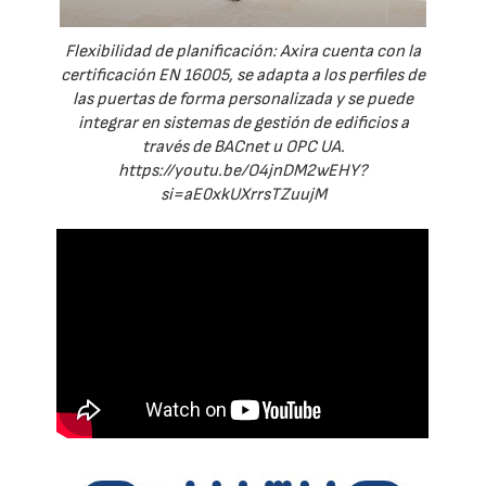
Flexibilidad de planificación: Axira cuenta con la
certificación EN 16005, se adapta a los perfiles de
las puertas de forma personalizada y se puede
integrar en sistemas de gestión de edificios a
través de BACnet u OPC UA.
https://youtu.be/O4jnDM2wEHY?
si=aE0xkUXrrsTZuujM