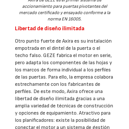
Axira de GEZE es el primer sistema de
accionamiento para puertas pivotantes del
mercado certificado y ensayado conforme a la
norma EN 16005.
Libertad de diseño ilimitada
Otro punto fuerte de Axira es su instalación
empotrada en el dintel de la puerta o el
techo falso. GEZE fabrica el motor en serie,
pero adapta los componentes de las hojas y
los marcos de forma individual a los perfiles
de las puertas. Para ello, la empresa colabora
estrechamente con los fabricantes de
perfiles. De este modo, Axira ofrece una
libertad de diseño ilimitada gracias a una
amplia variedad de técnicas de construcción
y opciones de equipamiento. Atractivo para
los planificadores: existe la posibilidad de
conectar el motor a un sistema de gestión