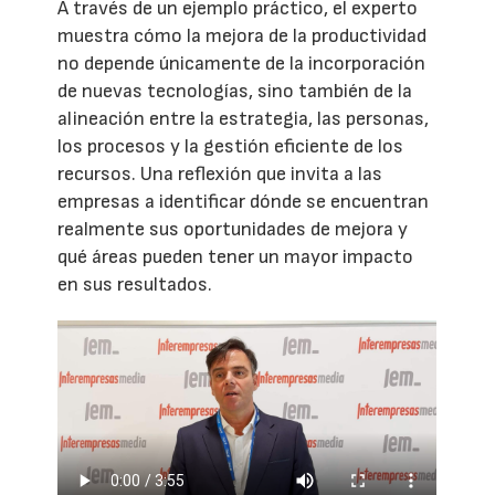
A través de un ejemplo práctico, el experto
muestra cómo la mejora de la productividad
no depende únicamente de la incorporación
de nuevas tecnologías, sino también de la
alineación entre la estrategia, las personas,
los procesos y la gestión eficiente de los
recursos. Una reflexión que invita a las
empresas a identificar dónde se encuentran
realmente sus oportunidades de mejora y
qué áreas pueden tener un mayor impacto
en sus resultados.