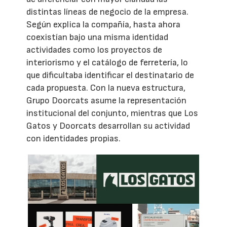
distintas líneas de negocio de la empresa.
Según explica la compañía, hasta ahora
coexistían bajo una misma identidad
actividades como los proyectos de
interiorismo y el catálogo de ferretería, lo
que dificultaba identificar el destinatario de
cada propuesta. Con la nueva estructura,
Grupo Doorcats asume la representación
institucional del conjunto, mientras que Los
Gatos y Doorcats desarrollan su actividad
con identidades propias.