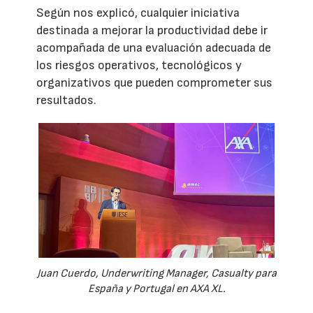
Según nos explicó, cualquier iniciativa
destinada a mejorar la productividad debe ir
acompañada de una evaluación adecuada de
los riesgos operativos, tecnológicos y
organizativos que pueden comprometer sus
resultados.
Juan Cuerdo, Underwriting Manager, Casualty para
España y Portugal en AXA XL.