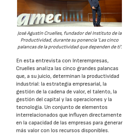
José Agustín Cruelles, fundador del Instituto de la
Productividad, durante su ponencia 'Las cinco
palancas de la productividad que dependen de ti'.
En esta entrevista con Interempresas,
Cruelles analiza las cinco grandes palancas
que, a su juicio, determinan la productividad
industrial: la estrategia empresarial, la
gestión de la cadena de valor, el talento, la
gestión del capital y las operaciones y la
tecnología. Un conjunto de elementos
interrelacionados que influyen directamente
en la capacidad de las empresas para generar
más valor con los recursos disponibles.