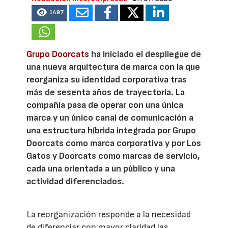
1497
Grupo Doorcats
ha iniciado el despliegue de
una nueva arquitectura de marca con la que
reorganiza su identidad corporativa tras
más de sesenta años de trayectoria. La
compañía pasa de operar con una única
marca y un único canal de comunicación a
una estructura híbrida integrada por Grupo
Doorcats como marca corporativa y por Los
Gatos y Doorcats como marcas de servicio,
cada una orientada a un público y una
actividad diferenciados.
La reorganización responde a la necesidad
de diferenciar con mayor claridad las