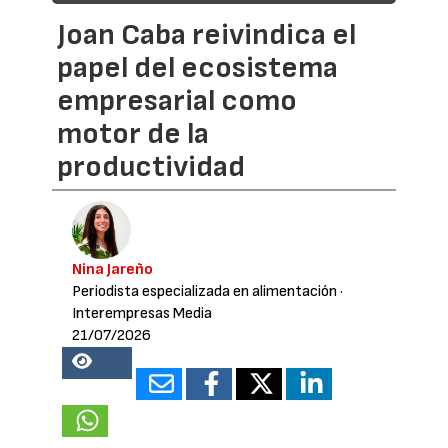
Joan Caba reivindica el
papel del ecosistema
empresarial como
motor de la
productividad
Nina Jareño
Periodista especializada en alimentación
·
Interempresas Media
21/07/2026
19839