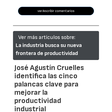
ver/escribir comentarios
Ver más artículos sobre:
La industria busca su nueva
frontera de productividad
José Agustín Cruelles
identifica las cinco
palancas clave para
mejorar la
productividad
industrial