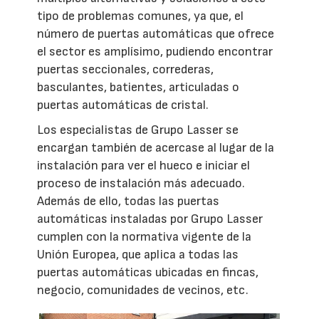
tipo de problemas comunes, ya que, el
número de puertas automáticas que ofrece
el sector es amplísimo, pudiendo encontrar
puertas seccionales, correderas,
basculantes, batientes, articuladas o
puertas automáticas de cristal.
Los especialistas de Grupo Lasser se
encargan también de acercase al lugar de la
instalación para ver el hueco e iniciar el
proceso de instalación más adecuado.
Además de ello, todas las puertas
automáticas instaladas por Grupo Lasser
cumplen con la normativa vigente de la
Unión Europea, que aplica a todas las
puertas automáticas ubicadas en fincas,
negocio, comunidades de vecinos, etc.