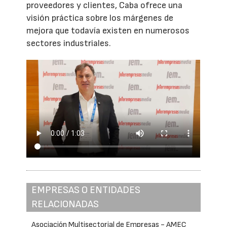
proveedores y clientes, Caba ofrece una
visión práctica sobre los márgenes de
mejora que todavía existen en numerosos
sectores industriales.
EMPRESAS O ENTIDADES
RELACIONADAS
Asociación Multisectorial de Empresas - AMEC