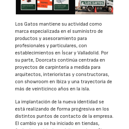
Los Gatos mantiene su actividad como
marca especializada en el suministro de
productos y asesoramiento para
profesionales y particulares, con
establecimientos en Íscar y Valladolid. Por
su parte, Doorcats continúa centrada en
proyectos de carpintería a medida para
arquitectos, interioristas y constructoras,
con showroom en Ibiza y una trayectoria de
más de veinticinco años en la isla.
La implantación de la nueva identidad se
está realizando de forma progresiva en los
distintos puntos de contacto de la empresa.
El cambio ya se ha iniciado en tiendas,