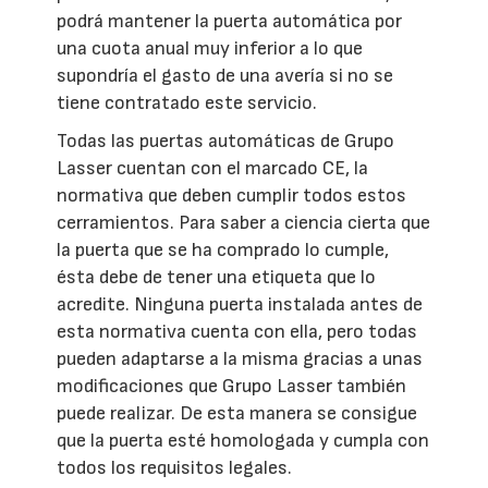
podrá mantener la puerta automática por
una cuota anual muy inferior a lo que
supondría el gasto de una avería si no se
tiene contratado este servicio.
Todas las puertas automáticas de Grupo
Lasser cuentan con el marcado CE, la
normativa que deben cumplir todos estos
cerramientos. Para saber a ciencia cierta que
la puerta que se ha comprado lo cumple,
ésta debe de tener una etiqueta que lo
acredite. Ninguna puerta instalada antes de
esta normativa cuenta con ella, pero todas
pueden adaptarse a la misma gracias a unas
modificaciones que Grupo Lasser también
puede realizar. De esta manera se consigue
que la puerta esté homologada y cumpla con
todos los requisitos legales.