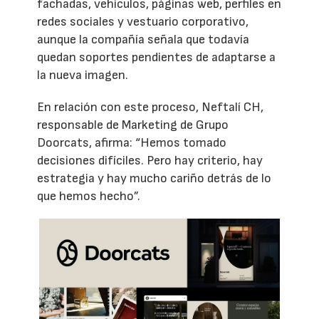
fachadas, vehículos, páginas web, perfiles en
redes sociales y vestuario corporativo,
aunque la compañía señala que todavía
quedan soportes pendientes de adaptarse a
la nueva imagen.
En relación con este proceso, Neftalí CH,
responsable de Marketing de Grupo
Doorcats, afirma: “Hemos tomado
decisiones difíciles. Pero hay criterio, hay
estrategia y hay mucho cariño detrás de lo
que hemos hecho”.