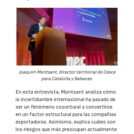
Joaquim Montsant, director territorial de Cesce
para Cataluña y Baleares.
En esta entrevista, Montsant analiza cómo
la incertidumbre internacional ha pasado de
ser un fenómeno coyuntural a convertirse
en un factor estructural para las compañías
exportadoras. Asimismo, explica cuáles son
los riesgos que más preocupan actualmente