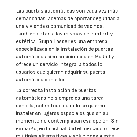
Las puertas automáticas son cada vez más
demandadas, además de aportar seguridad a
una vivienda o comunidad de vecinos,
también dotan a las mismas de confort y
estética.
Grupo Lasser
es una empresa
especializada en la instalación de puertas
automáticas bien posicionada en Madrid y
ofrece un servicio integral a todos lo
usuarios que quieran adquirir su puerta
automática con ellos
La correcta instalación de puertas
automáticas no siempre es una tarea
sencilla, sobre todo cuando se quieren
instalar en lugares especiales que en su
momento no contemplaban esa opción. Sin
embargo, en la actualidad el mercado ofrece
múltiples alternativas y soluciones a este