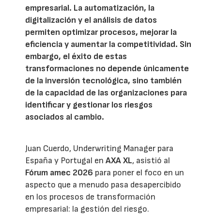
empresarial. La automatización, la
digitalización y el análisis de datos
permiten optimizar procesos, mejorar la
eficiencia y aumentar la competitividad. Sin
embargo, el éxito de estas
transformaciones no depende únicamente
de la inversión tecnológica, sino también
de la capacidad de las organizaciones para
identificar y gestionar los riesgos
asociados al cambio.
Juan Cuerdo, Underwriting Manager para
España y Portugal en
AXA XL
, asistió al
Fórum amec 2026
para poner el foco en un
aspecto que a menudo pasa desapercibido
en los procesos de transformación
empresarial: la gestión del riesgo.