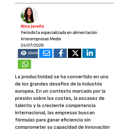
Nina Jareño
Periodista especializada en alimentación
·
Interempresas Media
24/07/2026
22455
La productividad se ha convertido en uno
de los grandes desafíos de la industria
europea. En un contexto marcado por la
presión sobre los costes, la escasez de
talento y la creciente competencia
internacional, las empresas buscan
fórmulas para ganar eficiencia sin
comprometer su capacidad de innovación