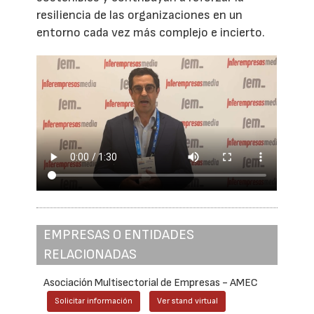
resiliencia de las organizaciones en un
entorno cada vez más complejo e incierto.
EMPRESAS O ENTIDADES
RELACIONADAS
Asociación Multisectorial de Empresas - AMEC
Solicitar información
Ver stand virtual