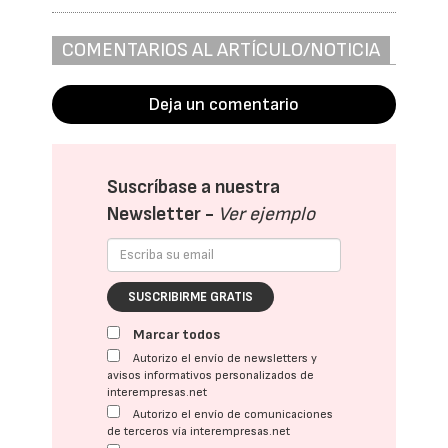
COMENTARIOS AL ARTÍCULO/NOTICIA
Deja un comentario
Suscríbase a nuestra
Newsletter -
Ver ejemplo
SUSCRIBIRME GRATIS
Marcar todos
Autorizo el envío de newsletters y
avisos informativos personalizados de
interempresas.net
Autorizo el envío de comunicaciones
de terceros vía interempresas.net