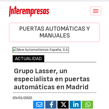
Conmutar
navegació
PUERTAS AUTOMÁTICAS Y
MANUALES
ACTUALIDAD
Grupo Lasser, un
especialista en puertas
automáticas en Madrid
03/01/2022