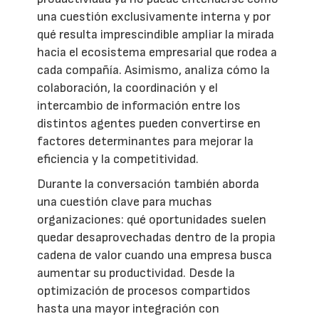
una cuestión exclusivamente interna y por
qué resulta imprescindible ampliar la mirada
hacia el ecosistema empresarial que rodea a
cada compañía. Asimismo, analiza cómo la
colaboración, la coordinación y el
intercambio de información entre los
distintos agentes pueden convertirse en
factores determinantes para mejorar la
eficiencia y la competitividad.
Durante la conversación también aborda
una cuestión clave para muchas
organizaciones: qué oportunidades suelen
quedar desaprovechadas dentro de la propia
cadena de valor cuando una empresa busca
aumentar su productividad. Desde la
optimización de procesos compartidos
hasta una mayor integración con