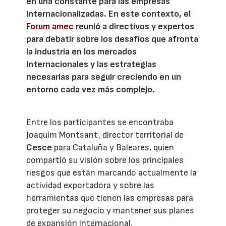
en una constante para las empresas
internacionalizadas. En este contexto, el
Forum amec
reunió a directivos y expertos
para debatir sobre los desafíos que afronta
la industria en los mercados
internacionales y las estrategias
necesarias para seguir creciendo en un
entorno cada vez más complejo.
Entre los participantes se encontraba
Joaquim Montsant, director territorial de
Cesce
para Cataluña y Baleares, quien
compartió su visión sobre los principales
riesgos que están marcando actualmente la
actividad exportadora y sobre las
herramientas que tienen las empresas para
proteger su negocio y mantener sus planes
de expansión internacional.