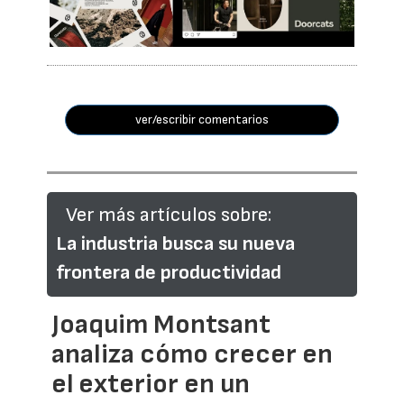
ver/escribir comentarios
Ver más artículos sobre:
La industria busca su nueva
frontera de productividad
Joaquim Montsant
analiza cómo crecer en
el exterior en un