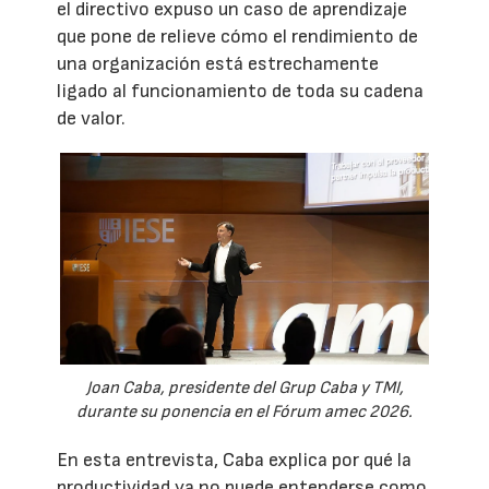
el directivo expuso un caso de aprendizaje
que pone de relieve cómo el rendimiento de
una organización está estrechamente
ligado al funcionamiento de toda su cadena
de valor.
Joan Caba, presidente del Grup Caba y TMI,
durante su ponencia en el Fórum amec 2026.
En esta entrevista, Caba explica por qué la
productividad ya no puede entenderse como