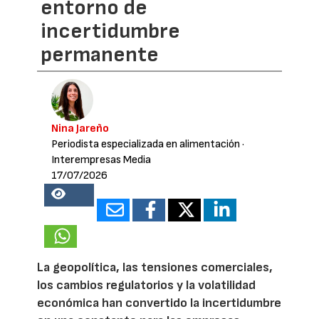
entorno de
incertidumbre
permanente
Nina Jareño
Periodista especializada en alimentación
·
Interempresas Media
17/07/2026
26879
La geopolítica, las tensiones comerciales,
los cambios regulatorios y la volatilidad
económica han convertido la incertidumbre