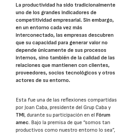
La productividad ha sido tradicionalmente
uno de los grandes indicadores de
competitividad empresarial. Sin embargo,
en un entorno cada vez más
interconectado, las empresas descubren
que su capacidad para generar valor no
depende únicamente de sus procesos
internos, sino también de la calidad de las
relaciones que mantienen con clientes,
proveedores, socios tecnológicos y otros
actores de su entorno.
Esta fue una de las reflexiones compartidas
por Joan Caba, presidente del Grup Caba y
TMI
, durante su participación en el
Fórum
amec
. Bajo la premisa de que “somos tan
productivos como nuestro entorno lo sea”,