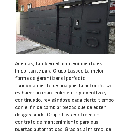
Además, también el mantenimiento es
importante para Grupo Lasser. La mejor
forma de garantizar el perfecto
funcionamiento de una puerta automática
es hacer un mantenimiento preventivo y
continuado, revisándose cada cierto tiempo
con el fin de cambiar piezas que se estén
desgastando. Grupo Lasser ofrece un
contrato de mantenimiento para sus
puertas automáticas. Gracias al mismo, se