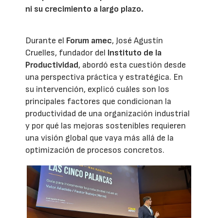
ni su crecimiento a largo plazo.
Durante el
Forum amec
, José Agustín
Cruelles, fundador del
Instituto de la
Productividad
, abordó esta cuestión desde
una perspectiva práctica y estratégica. En
su intervención, explicó cuáles son los
principales factores que condicionan la
productividad de una organización industrial
y por qué las mejoras sostenibles requieren
una visión global que vaya más allá de la
optimización de procesos concretos.