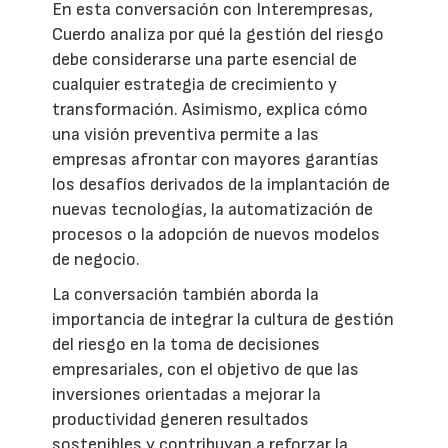
En esta conversación con Interempresas,
Cuerdo analiza por qué la gestión del riesgo
debe considerarse una parte esencial de
cualquier estrategia de crecimiento y
transformación. Asimismo, explica cómo
una visión preventiva permite a las
empresas afrontar con mayores garantías
los desafíos derivados de la implantación de
nuevas tecnologías, la automatización de
procesos o la adopción de nuevos modelos
de negocio.
La conversación también aborda la
importancia de integrar la cultura de gestión
del riesgo en la toma de decisiones
empresariales, con el objetivo de que las
inversiones orientadas a mejorar la
productividad generen resultados
sostenibles y contribuyan a reforzar la