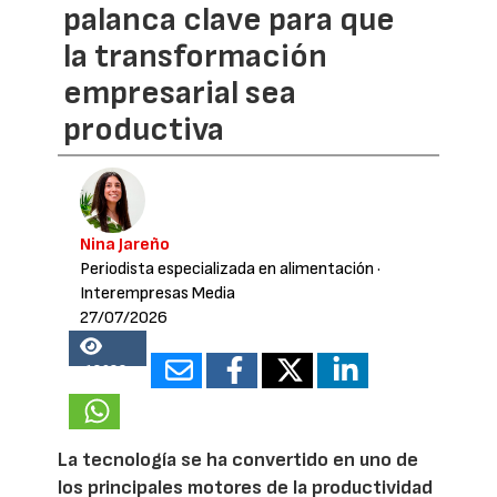
palanca clave para que
la transformación
empresarial sea
productiva
Nina Jareño
Periodista especializada en alimentación
·
Interempresas Media
27/07/2026
18088
La tecnología se ha convertido en uno de
los principales motores de la productividad