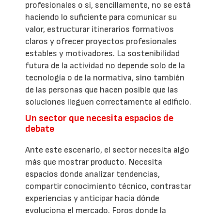
profesionales o si, sencillamente, no se está
haciendo lo suficiente para comunicar su
valor, estructurar itinerarios formativos
claros y ofrecer proyectos profesionales
estables y motivadores. La sostenibilidad
futura de la actividad no depende solo de la
tecnología o de la normativa, sino también
de las personas que hacen posible que las
soluciones lleguen correctamente al edificio.
Un sector que necesita espacios de
debate
Ante este escenario, el sector necesita algo
más que mostrar producto. Necesita
espacios donde analizar tendencias,
compartir conocimiento técnico, contrastar
experiencias y anticipar hacia dónde
evoluciona el mercado. Foros donde la