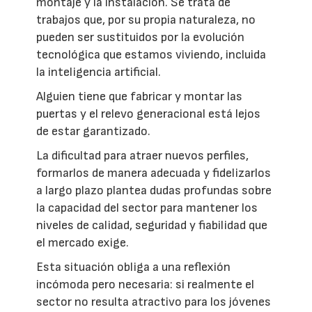
montaje y la instalación. Se trata de
trabajos que, por su propia naturaleza, no
pueden ser sustituidos por la evolución
tecnológica que estamos viviendo, incluida
la inteligencia artificial.
Alguien tiene que fabricar y montar las
puertas y el relevo generacional está lejos
de estar garantizado.
La dificultad para atraer nuevos perfiles,
formarlos de manera adecuada y fidelizarlos
a largo plazo plantea dudas profundas sobre
la capacidad del sector para mantener los
niveles de calidad, seguridad y fiabilidad que
el mercado exige.
Esta situación obliga a una reflexión
incómoda pero necesaria: si realmente el
sector no resulta atractivo para los jóvenes