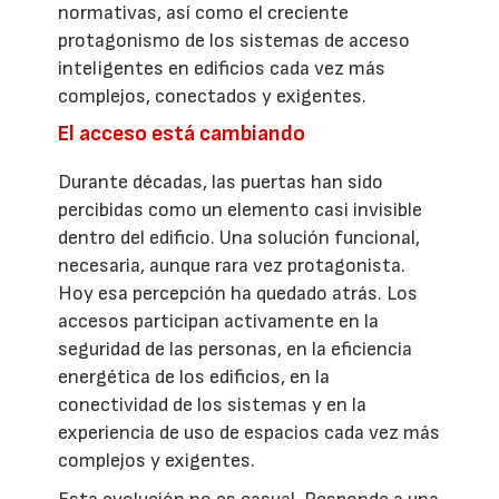
normativas, así como el creciente
protagonismo de los sistemas de acceso
inteligentes en edificios cada vez más
complejos, conectados y exigentes.
El acceso está cambiando
Durante décadas, las puertas han sido
percibidas como un elemento casi invisible
dentro del edificio. Una solución funcional,
necesaria, aunque rara vez protagonista.
Hoy esa percepción ha quedado atrás. Los
accesos participan activamente en la
seguridad de las personas, en la eficiencia
energética de los edificios, en la
conectividad de los sistemas y en la
experiencia de uso de espacios cada vez más
complejos y exigentes.