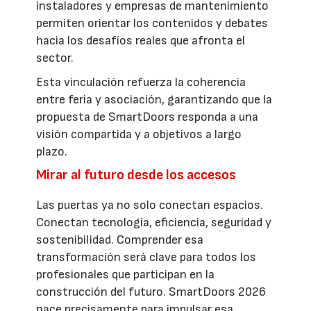
instaladores y empresas de mantenimiento
permiten orientar los contenidos y debates
hacia los desafíos reales que afronta el
sector.
Esta vinculación refuerza la coherencia
entre feria y asociación, garantizando que la
propuesta de SmartDoors responda a una
visión compartida y a objetivos a largo
plazo.
Mirar al futuro desde los accesos
Las puertas ya no solo conectan espacios.
Conectan tecnología, eficiencia, seguridad y
sostenibilidad. Comprender esa
transformación será clave para todos los
profesionales que participan en la
construcción del futuro. SmartDoors 2026
nace precisamente para impulsar esa