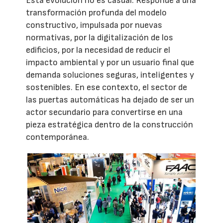
Esta evolución no es casual. Responde a una
transformación profunda del modelo
constructivo, impulsada por nuevas
normativas, por la digitalización de los
edificios, por la necesidad de reducir el
impacto ambiental y por un usuario final que
demanda soluciones seguras, inteligentes y
sostenibles. En ese contexto, el sector de
las puertas automáticas ha dejado de ser un
actor secundario para convertirse en una
pieza estratégica dentro de la construcción
contemporánea.