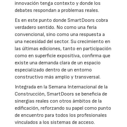
innovación tenga contexto y donde los
debates respondan a problemas reales.
Es en este punto donde SmartDoors cobra
verdadero sentido. No como una feria
convencional, sino como una respuesta a
una necesidad del sector. Su crecimiento en
las últimas ediciones, tanto en participación
como en superficie expositiva, confirma que
existe una demanda clara de un espacio
especializado dentro de un entorno
constructivo más amplio y transversal.
Integrada en la Semana Internacional de la
Construcción, SmartDoors se beneficia de
sinergias reales con otros ámbitos de la
edificación, reforzando su papel como punto
de encuentro para todos los profesionales
vinculados a los sistemas de acceso.