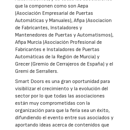
que la componen como son Aepa
(Asociación Empresarial de Puertas
Automáticas y Manuales), Afipa (Asociacion
de Fabricantes, Instaladores y
Mantenedores de Puertas y Automatismos),
Afipa Murcia (Asociación Profesional de
Fabricantes e Instaladores de Puertas
Automáticas de la Región de Murcia) y
Grecer (Gremio de Cerrajeros de España) y el
Gremi de Serrallers.
Smart Doors es una gran oportunidad para
visibilizar el crecimiento y la evolución del
sector por lo que todas las asociaciones
están muy comprometidas con la
organización para que la feria sea un éxito,
difundiendo el evento entre sus asociados y
aportando ideas acerca de contenidos que