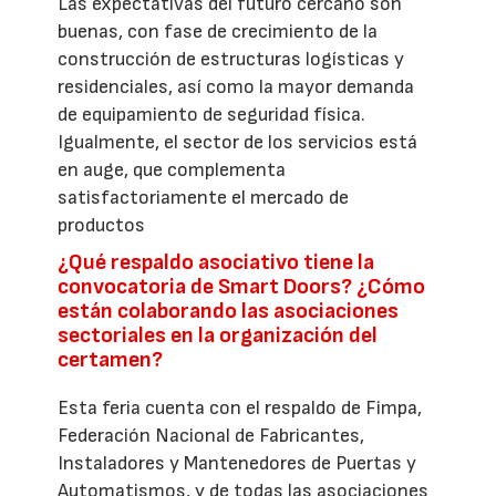
Las expectativas del futuro cercano son
buenas, con fase de crecimiento de la
construcción de estructuras logísticas y
residenciales, así como la mayor demanda
de equipamiento de seguridad física.
Igualmente, el sector de los servicios está
en auge, que complementa
satisfactoriamente el mercado de
productos
¿Qué respaldo asociativo tiene la
convocatoria de Smart Doors? ¿Cómo
están colaborando las asociaciones
sectoriales en la organización del
certamen?
Esta feria cuenta con el respaldo de Fimpa,
Federación Nacional de Fabricantes,
Instaladores y Mantenedores de Puertas y
Automatismos, y de todas las asociaciones