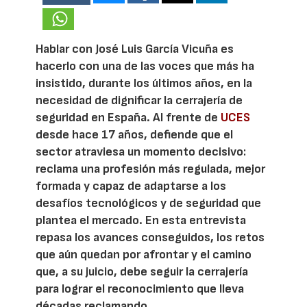
Hablar con José Luis García Vicuña es
hacerlo con una de las voces que más ha
insistido, durante los últimos años, en la
necesidad de dignificar la cerrajería de
seguridad en España. Al frente de
UCES
desde hace 17 años, defiende que el
sector atraviesa un momento decisivo:
reclama una profesión más regulada, mejor
formada y capaz de adaptarse a los
desafíos tecnológicos y de seguridad que
plantea el mercado. En esta entrevista
repasa los avances conseguidos, los retos
que aún quedan por afrontar y el camino
que, a su juicio, debe seguir la cerrajería
para lograr el reconocimiento que lleva
décadas reclamando.