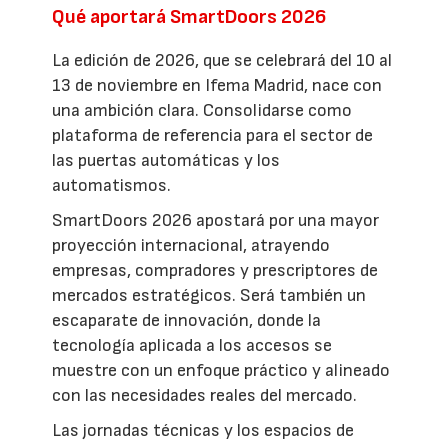
Qué aportará SmartDoors 2026
La edición de 2026, que se celebrará del 10 al
13 de noviembre en Ifema Madrid, nace con
una ambición clara. Consolidarse como
plataforma de referencia para el sector de
las puertas automáticas y los
automatismos.
SmartDoors 2026 apostará por una mayor
proyección internacional, atrayendo
empresas, compradores y prescriptores de
mercados estratégicos. Será también un
escaparate de innovación, donde la
tecnología aplicada a los accesos se
muestre con un enfoque práctico y alineado
con las necesidades reales del mercado.
Las jornadas técnicas y los espacios de