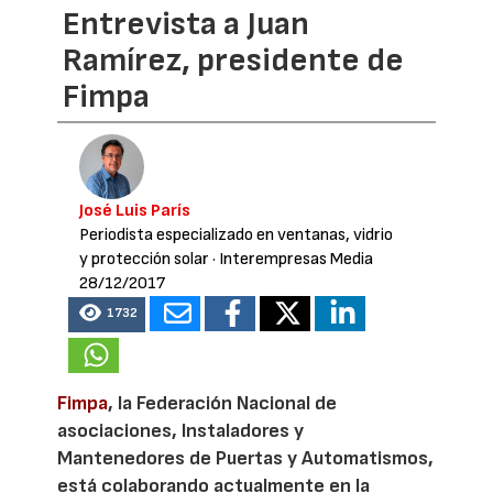
Entrevista a Juan
Ramírez, presidente de
Fimpa
José Luis París
Periodista especializado en ventanas, vidrio
y protección solar
· Interempresas Media
28/12/2017
1732
Fimpa
, la Federación Nacional de
asociaciones, Instaladores y
Mantenedores de Puertas y Automatismos,
está colaborando actualmente en la