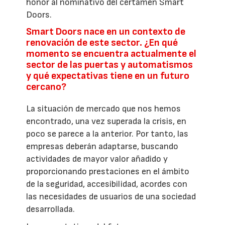
honor al nominativo del certamen Smart
Doors.
Smart Doors nace en un contexto de
renovación de este sector. ¿En qué
momento se encuentra actualmente el
sector de las puertas y automatismos
y qué expectativas tiene en un futuro
cercano?
La situación de mercado que nos hemos
encontrado, una vez superada la crisis, en
poco se parece a la anterior. Por tanto, las
empresas deberán adaptarse, buscando
actividades de mayor valor añadido y
proporcionando prestaciones en el ámbito
de la seguridad, accesibilidad, acordes con
las necesidades de usuarios de una sociedad
desarrollada.