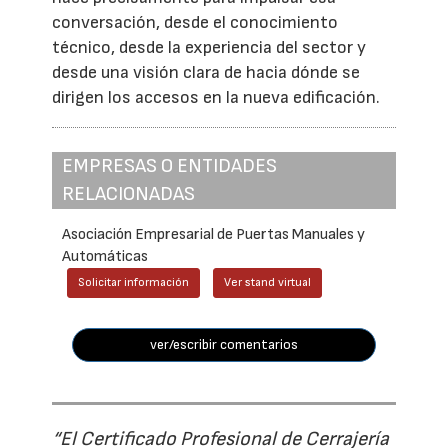
conversación, desde el conocimiento
técnico, desde la experiencia del sector y
desde una visión clara de hacia dónde se
dirigen los accesos en la nueva edificación.
EMPRESAS O ENTIDADES
RELACIONADAS
Asociación Empresarial de Puertas Manuales y
Automáticas
Solicitar información
Ver stand virtual
ver/escribir comentarios
“El Certificado Profesional de Cerrajería