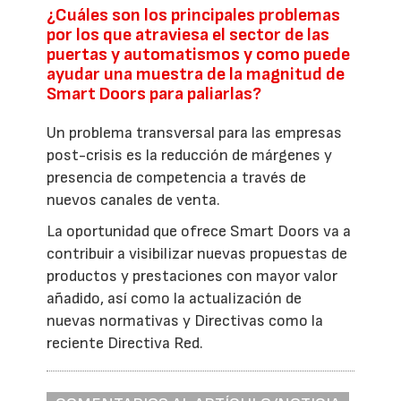
¿Cuáles son los principales problemas
por los que atraviesa el sector de las
puertas y automatismos y como puede
ayudar una muestra de la magnitud de
Smart Doors para paliarlas?
Un problema transversal para las empresas
post-crisis es la reducción de márgenes y
presencia de competencia a través de
nuevos canales de venta.
La oportunidad que ofrece Smart Doors va a
contribuir a visibilizar nuevas propuestas de
productos y prestaciones con mayor valor
añadido, así como la actualización de
nuevas normativas y Directivas como la
reciente Directiva Red.