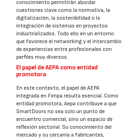
conocimiento permitirán abordar
cuestiones clave como la normativa, la
digitalización, la sostenibilidad o la
integración de sistemas en proyectos
industrializados. Todo ello en un entorno
que favorece el networking y el intercambio
de experiencias entre profesionales con
perfiles muy diversos.
El papel de AEPA como entidad
promotora
En este contexto, el papel de AEPA
integrada en Fimpa resulta esencial. Como
entidad promotora, Aepa contribuye a que
SmartDoors no sea solo un punto de
encuentro comercial, sino un espacio de
reflexión sectorial. Su conocimiento del
mercado y su cercanía a fabricantes,