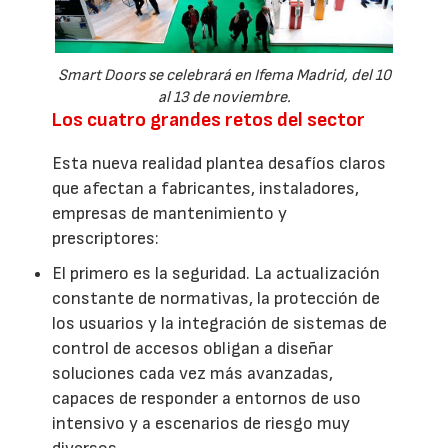
Smart Doors se celebrará en Ifema Madrid, del 10
al 13 de noviembre.
Los cuatro grandes retos del sector
Esta nueva realidad plantea desafíos claros
que afectan a fabricantes, instaladores,
empresas de mantenimiento y
prescriptores:
El primero es la seguridad. La actualización
constante de normativas, la protección de
los usuarios y la integración de sistemas de
control de accesos obligan a diseñar
soluciones cada vez más avanzadas,
capaces de responder a entornos de uso
intensivo y a escenarios de riesgo muy