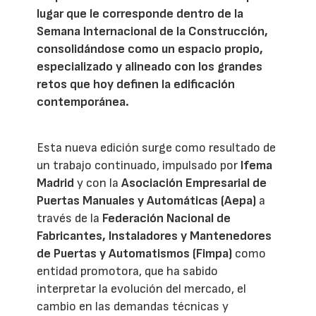
lugar que le corresponde dentro de la
Semana Internacional de la Construcción,
consolidándose como un espacio propio,
especializado y alineado con los grandes
retos que hoy definen la edificación
contemporánea.
Esta nueva edición surge como resultado de
un trabajo continuado, impulsado por
Ifema
Madrid
y con la
Asociación Empresarial de
Puertas Manuales y Automáticas (Aepa)
a
través de la
Federación Nacional de
Fabricantes, Instaladores y Mantenedores
de Puertas y Automatismos (Fimpa)
como
entidad promotora, que ha sabido
interpretar la evolución del mercado, el
cambio en las demandas técnicas y