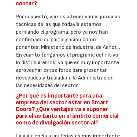
contar?
Por supuesto, vamos a tener varias jornadas
técnicas de las que todavía estamos
perfilando el programa, pero ya nos han
confirmado su participación como
ponentes, Ministerio de Industria, de Aenor…
En cuanto tengamos el programa definitivo
lo distribuiremos, ya que es muy importante
aprovechar estos foros para presentar
novedades y trasladar a la Administración
las necesidades del sector.
¿Por qué es importante para una
empresa del sector estar en Smart
Doors? ¿Qué ventajas va a suponer
para ellas tanto en el ámbito comercial
como de divulgación sectorial?
La asistencia a las ferias es muy importante