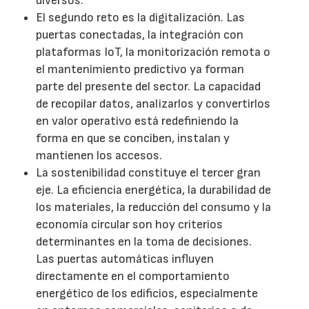
diversos.
El segundo reto es la digitalización. Las
puertas conectadas, la integración con
plataformas IoT, la monitorización remota o
el mantenimiento predictivo ya forman
parte del presente del sector. La capacidad
de recopilar datos, analizarlos y convertirlos
en valor operativo está redefiniendo la
forma en que se conciben, instalan y
mantienen los accesos.
La sostenibilidad constituye el tercer gran
eje. La eficiencia energética, la durabilidad de
los materiales, la reducción del consumo y la
economía circular son hoy criterios
determinantes en la toma de decisiones.
Las puertas automáticas influyen
directamente en el comportamiento
energético de los edificios, especialmente