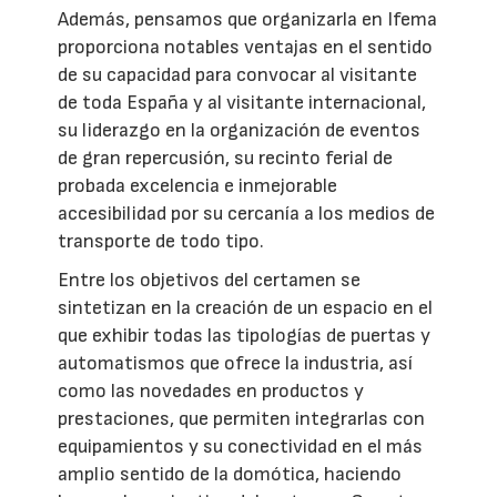
Además, pensamos que organizarla en Ifema
proporciona notables ventajas en el sentido
de su capacidad para convocar al visitante
de toda España y al visitante internacional,
su liderazgo en la organización de eventos
de gran repercusión, su recinto ferial de
probada excelencia e inmejorable
accesibilidad por su cercanía a los medios de
transporte de todo tipo.
Entre los objetivos del certamen se
sintetizan en la creación de un espacio en el
que exhibir todas las tipologías de puertas y
automatismos que ofrece la industria, así
como las novedades en productos y
prestaciones, que permiten integrarlas con
equipamientos y su conectividad en el más
amplio sentido de la domótica, haciendo