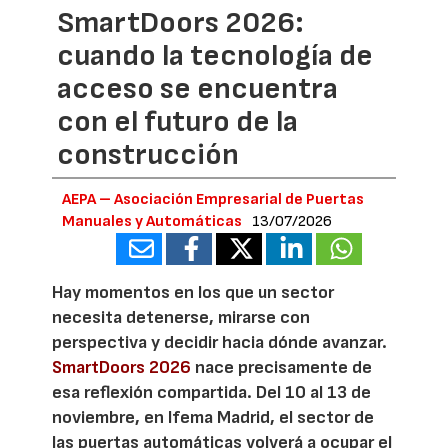
SmartDoors 2026:
cuando la tecnología de
acceso se encuentra
con el futuro de la
construcción
AEPA – Asociación Empresarial de Puertas
Manuales y Automáticas
13/07/2026
Hay momentos en los que un sector
necesita detenerse, mirarse con
perspectiva y decidir hacia dónde avanzar.
SmartDoors 2026
nace precisamente de
esa reflexión compartida. Del 10 al 13 de
noviembre, en Ifema Madrid, el sector de
las puertas automáticas volverá a ocupar el