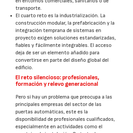
en entornos comerciales, sanitarios o de
transporte.
El cuarto reto es la industrialización. La
construcción modular, la prefabricación y la
integración temprana de sistemas en
proyecto exigen soluciones estandarizadas,
fiables y fácilmente integrables. El acceso
deja de ser un elemento añadido para
convertirse en parte del diseño global del
edificio.
El reto silencioso: profesionales,
formación y relevo generacional
Pero si hay un problema que preocupa a las
principales empresas del sector de las
puertas automáticas, este es la
disponibilidad de profesionales cualificados,
especialmente en actividades como el