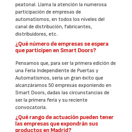
peatonal. Llama la atención la numerosa
participación de empresas de
automatismos, en todos los niveles del
canal de distribución, fabricantes,
distribuidores, etc.
¿Qué número de empresas se espera
que participen en Smart Doors?
Pensamos que, para ser la primera edición de
una Feria Independiente de Puertas y
Automatismos, sería un gran éxito que
alcanzáramos 50 empresas exponiendo en
Smart Doors, dadas las circunstancias de
ser la primera feria y su reciente
convocatoria.
¿Qué rango de actuación pueden tener
las empresas que expondrán sus
productos en Madrid?