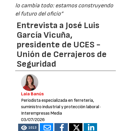
lo cambia todo: estamos construyendo
el futuro del oficio”
Entrevista a José Luis
García Vicuña,
presidente de UCES -
Unión de Cerrajeros de
Seguridad
Laia Banús
Periodista especializada en ferretería,
suministro industrial y protección laboral
·
Interempresas Media
03/07/2026
1013