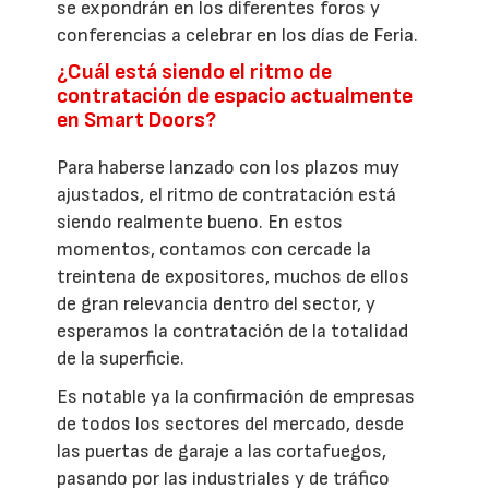
se expondrán en los diferentes foros y
conferencias a celebrar en los días de Feria.
¿Cuál está siendo el ritmo de
contratación de espacio actualmente
en Smart Doors?
Para haberse lanzado con los plazos muy
ajustados, el ritmo de contratación está
siendo realmente bueno. En estos
momentos, contamos con cercade la
treintena de expositores, muchos de ellos
de gran relevancia dentro del sector, y
esperamos la contratación de la totalidad
de la superficie.
Es notable ya la confirmación de empresas
de todos los sectores del mercado, desde
las puertas de garaje a las cortafuegos,
pasando por las industriales y de tráfico