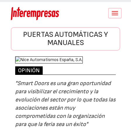
Conmutar
navegació
PUERTAS AUTOMÁTICAS Y
MANUALES
OPINIÓN
"Smart Doors es una gran oportunidad
para visibilizar el crecimiento y la
evolución del sector por lo que todas las
asociaciones están muy
comprometidas con la organización
para que la feria sea un éxito"