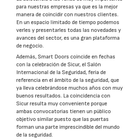
para nuestras empresas ya que es la mejor
manera de coincidir con nuestros clientes.
En un espacio limitado de tiempo podemos
verles y presentarles todas las novedades y
avances del sector, es una gran plataforma
de negocio.
Además, Smart Doors coincide en fechas
con la celebración de Sicur, el Salón
Internacional de la Seguridad, feria de
referencia en el ámbito de la seguridad, que
ya lleva celebrándose muchos años con muy
buenos resultados. La coincidencia con
Sicur resulta muy conveniente porque
ambas convocatorias tienen un público
objetivo similar puesto que las puertas
forman una parte imprescindible del mundo
de la seguridad.