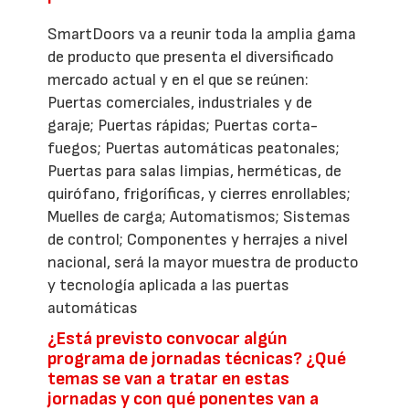
SmartDoors va a reunir toda la amplia gama
de producto que presenta el diversificado
mercado actual y en el que se reúnen:
Puertas comerciales, industriales y de
garaje; Puertas rápidas; Puertas corta-
fuegos; Puertas automáticas peatonales;
Puertas para salas limpias, herméticas, de
quirófano, frigoríficas, y cierres enrollables;
Muelles de carga; Automatismos; Sistemas
de control; Componentes y herrajes a nivel
nacional, será la mayor muestra de producto
y tecnología aplicada a las puertas
automáticas
¿Está previsto convocar algún
programa de jornadas técnicas? ¿Qué
temas se van a tratar en estas
jornadas y con qué ponentes van a