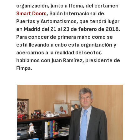
organización, junto a Ifema, del certamen
Smart Doors
, Salón Internacional de
Puertas y Automatismos, que tendrá lugar
en Madrid del 21 al 23 de febrero de 2018.
Para conocer de primera mano como se
está llevando a cabo esta organización y
acercarnos a la realidad del sector,
hablamos con Juan Ramírez, presidente de
Fimpa.