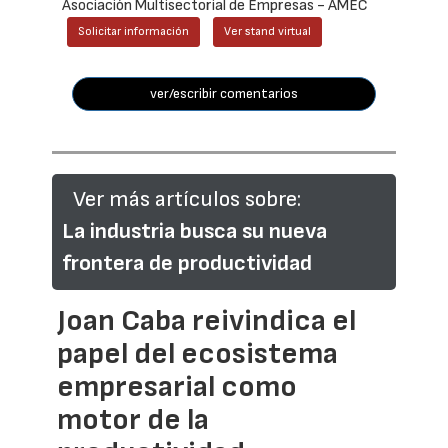
Asociación Multisectorial de Empresas - AMEC
Solicitar información
Ver stand virtual
ver/escribir comentarios
Ver más artículos sobre:
La industria busca su nueva
frontera de productividad
Joan Caba reivindica el
papel del ecosistema
empresarial como
motor de la