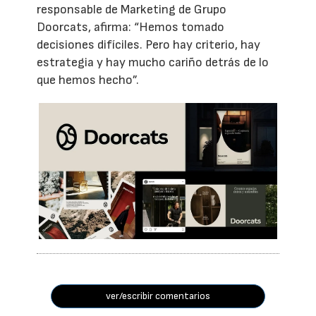
responsable de Marketing de Grupo
Doorcats, afirma: “Hemos tomado
decisiones difíciles. Pero hay criterio, hay
estrategia y hay mucho cariño detrás de lo
que hemos hecho”.
ver/escribir comentarios