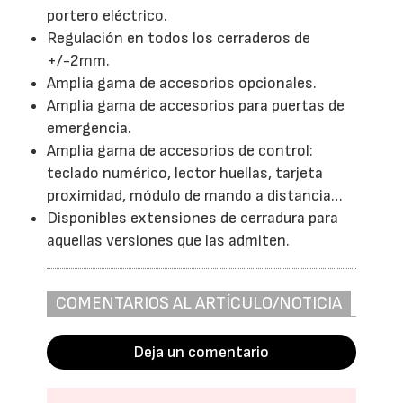
portero eléctrico.
Regulación en todos los cerraderos de
+/-2mm.
Amplia gama de accesorios opcionales.
Amplia gama de accesorios para puertas de
emergencia.
Amplia gama de accesorios de control:
teclado numérico, lector huellas, tarjeta
proximidad, módulo de mando a distancia…
Disponibles extensiones de cerradura para
aquellas versiones que las admiten.
COMENTARIOS AL ARTÍCULO/NOTICIA
Deja un comentario