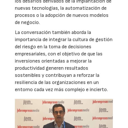
los desafíos derivados de la implantación de
nuevas tecnologías, la automatización de
procesos o la adopción de nuevos modelos
de negocio.
La conversación también aborda la
importancia de integrar la cultura de gestión
del riesgo en la toma de decisiones
empresariales, con el objetivo de que las
inversiones orientadas a mejorar la
productividad generen resultados
sostenibles y contribuyan a reforzar la
resiliencia de las organizaciones en un
entorno cada vez más complejo e incierto.