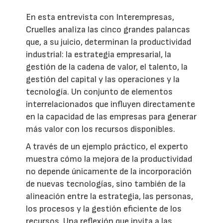
En esta entrevista con Interempresas,
Cruelles analiza las cinco grandes palancas
que, a su juicio, determinan la productividad
industrial: la estrategia empresarial, la
gestión de la cadena de valor, el talento, la
gestión del capital y las operaciones y la
tecnología. Un conjunto de elementos
interrelacionados que influyen directamente
en la capacidad de las empresas para generar
más valor con los recursos disponibles.
A través de un ejemplo práctico, el experto
muestra cómo la mejora de la productividad
no depende únicamente de la incorporación
de nuevas tecnologías, sino también de la
alineación entre la estrategia, las personas,
los procesos y la gestión eficiente de los
recursos. Una reflexión que invita a las