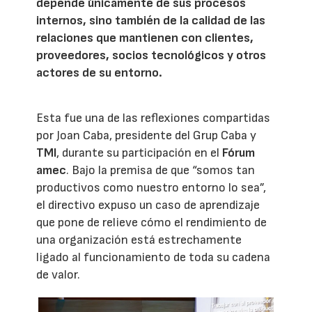
depende únicamente de sus procesos
internos, sino también de la calidad de las
relaciones que mantienen con clientes,
proveedores, socios tecnológicos y otros
actores de su entorno.
Esta fue una de las reflexiones compartidas
por Joan Caba, presidente del Grup Caba y
TMI
, durante su participación en el
Fórum
amec
. Bajo la premisa de que “somos tan
productivos como nuestro entorno lo sea”,
el directivo expuso un caso de aprendizaje
que pone de relieve cómo el rendimiento de
una organización está estrechamente
ligado al funcionamiento de toda su cadena
de valor.