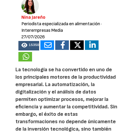
Nina Jareño
Periodista especializada en alimentación
·
Interempresas Media
27/07/2026
15350
La tecnología se ha convertido en uno de
los principales motores de la productividad
empresarial. La automatización, la
digitalización y el análisis de datos
permiten optimizar procesos, mejorar la
eficiencia y aumentar la competitividad. Sin
embargo, el éxito de estas
transformaciones no depende únicamente
de la inversión tecnológica, sino también