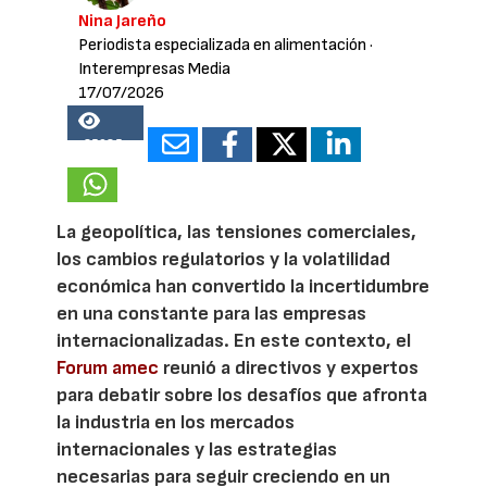
Nina Jareño
Periodista especializada en alimentación
·
Interempresas Media
17/07/2026
25085
La geopolítica, las tensiones comerciales,
los cambios regulatorios y la volatilidad
económica han convertido la incertidumbre
en una constante para las empresas
internacionalizadas. En este contexto, el
Forum amec
reunió a directivos y expertos
para debatir sobre los desafíos que afronta
la industria en los mercados
internacionales y las estrategias
necesarias para seguir creciendo en un