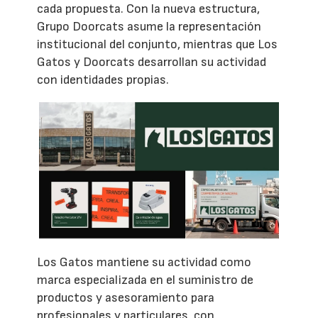
cada propuesta. Con la nueva estructura,
Grupo Doorcats asume la representación
institucional del conjunto, mientras que Los
Gatos y Doorcats desarrollan su actividad
con identidades propias.
Los Gatos mantiene su actividad como
marca especializada en el suministro de
productos y asesoramiento para
profesionales y particulares, con