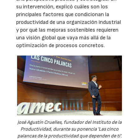
su intervención, explicó cuáles son los
principales factores que condicionan la
productividad de una organización industrial
y por qué las mejoras sostenibles requieren
una visión global que vaya más allá de la
optimización de procesos concretos.
José Agustín Cruelles, fundador del Instituto de la
Productividad, durante su ponencia 'Las cinco
palancas de la productividad que dependen de ti'.