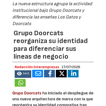
La nueva estructura agrupa la actividad
institucional bajo Grupo Doorcats y
diferencia las enseñas Los Gatos y
Doorcats
Grupo Doorcats
reorganiza su identidad
para diferenciar sus
líneas de negocio
Redacción Interempresas
17/07/2026
1411
Grupo Doorcats
ha iniciado el despliegue de
una nueva arquitectura de marca con la que
reorganiza su identidad corporativa tras