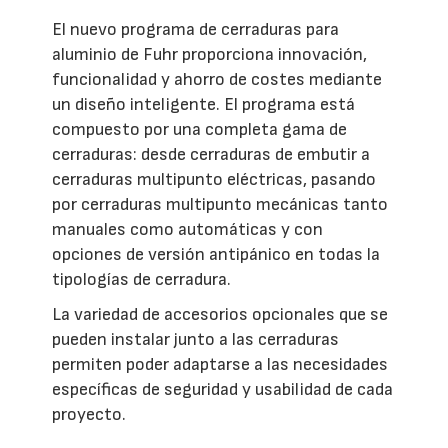
El nuevo programa de cerraduras para
aluminio de Fuhr proporciona innovación,
funcionalidad y ahorro de costes mediante
un diseño inteligente. El programa está
compuesto por una completa gama de
cerraduras: desde cerraduras de embutir a
cerraduras multipunto eléctricas, pasando
por cerraduras multipunto mecánicas tanto
manuales como automáticas y con
opciones de versión antipánico en todas la
tipologías de cerradura.
La variedad de accesorios opcionales que se
pueden instalar junto a las cerraduras
permiten poder adaptarse a las necesidades
específicas de seguridad y usabilidad de cada
proyecto.