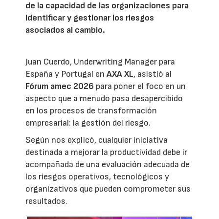
de la capacidad de las organizaciones para
identificar y gestionar los riesgos
asociados al cambio.
Juan Cuerdo, Underwriting Manager para
España y Portugal en
AXA XL
, asistió al
Fórum amec 2026
para poner el foco en un
aspecto que a menudo pasa desapercibido
en los procesos de transformación
empresarial: la gestión del riesgo.
Según nos explicó, cualquier iniciativa
destinada a mejorar la productividad debe ir
acompañada de una evaluación adecuada de
los riesgos operativos, tecnológicos y
organizativos que pueden comprometer sus
resultados.