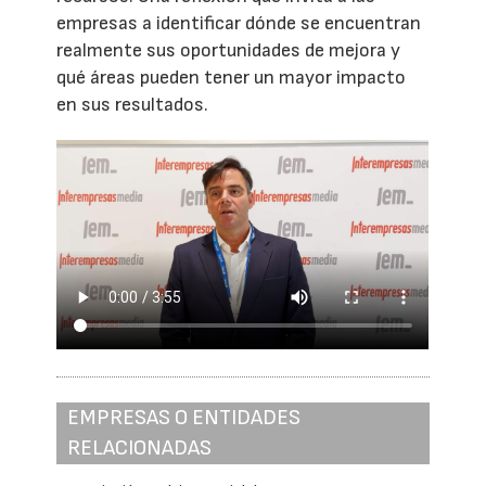
empresas a identificar dónde se encuentran
realmente sus oportunidades de mejora y
qué áreas pueden tener un mayor impacto
en sus resultados.
EMPRESAS O ENTIDADES
RELACIONADAS