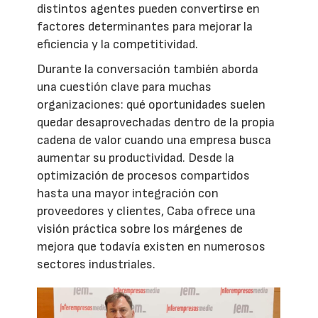
distintos agentes pueden convertirse en
factores determinantes para mejorar la
eficiencia y la competitividad.
Durante la conversación también aborda
una cuestión clave para muchas
organizaciones: qué oportunidades suelen
quedar desaprovechadas dentro de la propia
cadena de valor cuando una empresa busca
aumentar su productividad. Desde la
optimización de procesos compartidos
hasta una mayor integración con
proveedores y clientes, Caba ofrece una
visión práctica sobre los márgenes de
mejora que todavía existen en numerosos
sectores industriales.