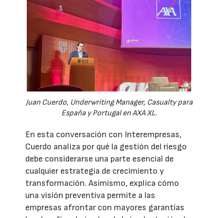
Juan Cuerdo, Underwriting Manager, Casualty para
España y Portugal en AXA XL.
En esta conversación con Interempresas,
Cuerdo analiza por qué la gestión del riesgo
debe considerarse una parte esencial de
cualquier estrategia de crecimiento y
transformación. Asimismo, explica cómo
una visión preventiva permite a las
empresas afrontar con mayores garantías