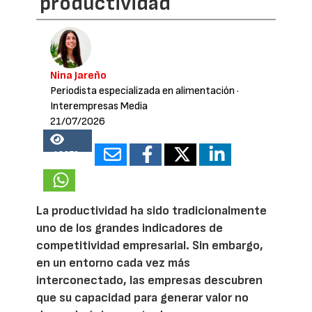
productividad
Nina Jareño
Periodista especializada en alimentación
·
Interempresas Media
21/07/2026
18279
La productividad ha sido tradicionalmente
uno de los grandes indicadores de
competitividad empresarial. Sin embargo,
en un entorno cada vez más
interconectado, las empresas descubren
que su capacidad para generar valor no