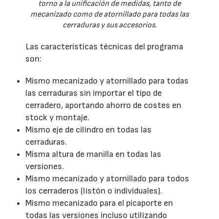
torno a la unificación de medidas, tanto de
mecanizado como de atornillado para todas las
cerraduras y sus accesorios.
Las características técnicas del programa
son:
Mismo mecanizado y atornillado para todas
las cerraduras sin importar el tipo de
cerradero, aportando ahorro de costes en
stock y montaje.
Mismo eje de cilindro en todas las
cerraduras.
Misma altura de manilla en todas las
versiones.
Mismo mecanizado y atornillado para todos
los cerraderos (listón o individuales).
Mismo mecanizado para el picaporte en
todas las versiones incluso utilizando