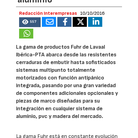
Redacción Interempresas
10/10/2016
557
La gama de productos Fuhr de Lavaal
Ibérica-PTA abarca desde las resistentes
cerraduras de embutir hasta sofisticados
sistemas multipunto totalmente
motorizados con función antipánico
integrada, pasando por una gran variedad
de componentes adicionales opcionales y
piezas de marco diseñadas para su
integración en cualquier sistema de
aluminio, pvc y madera del mercado.
La gama Fuhr está en constante evolución