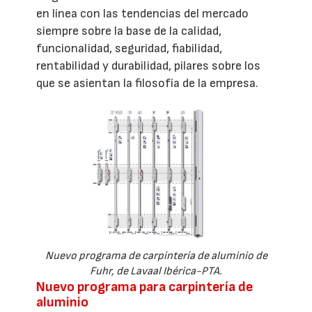
en línea con las tendencias del mercado
siempre sobre la base de la calidad,
funcionalidad, seguridad, fiabilidad,
rentabilidad y durabilidad, pilares sobre los
que se asientan la filosofía de la empresa.
Nuevo programa de carpintería de aluminio de
Fuhr, de Lavaal Ibérica-PTA.
Nuevo programa para carpintería de
aluminio