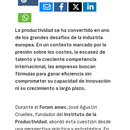
20048
La productividad se ha convertido en uno
de los grandes desafíos de la industria
europea. En un contexto marcado por la
presión sobre los costes, la escasez de
talento y la creciente competencia
internacional, las empresas buscan
fórmulas para ganar eficiencia sin
comprometer su capacidad de innovación
ni su crecimiento a largo plazo.
Durante el
Forum amec
, José Agustín
Cruelles, fundador del
Instituto de la
Productividad
, abordó esta cuestión desde
una perspectiva práctica y estratégica. En