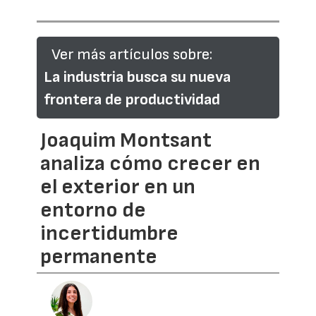
Ver más artículos sobre:
La industria busca su nueva
frontera de productividad
Joaquim Montsant
analiza cómo crecer en
el exterior en un
entorno de
incertidumbre
permanente