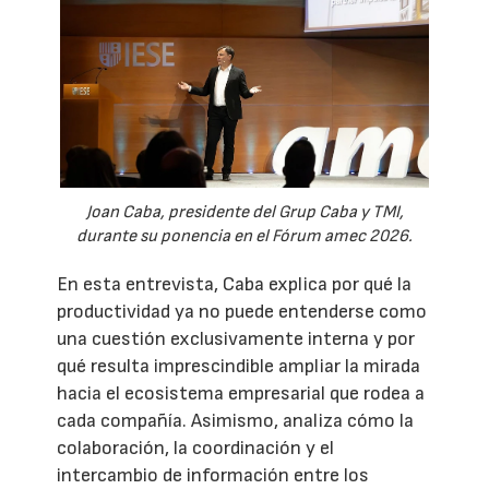
Joan Caba, presidente del Grup Caba y TMI,
durante su ponencia en el Fórum amec 2026.
En esta entrevista, Caba explica por qué la
productividad ya no puede entenderse como
una cuestión exclusivamente interna y por
qué resulta imprescindible ampliar la mirada
hacia el ecosistema empresarial que rodea a
cada compañía. Asimismo, analiza cómo la
colaboración, la coordinación y el
intercambio de información entre los