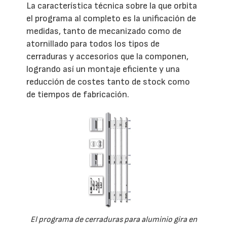
La característica técnica sobre la que orbita
el programa al completo es la unificación de
medidas, tanto de mecanizado como de
atornillado para todos los tipos de
cerraduras y accesorios que la componen,
logrando así un montaje eficiente y una
reducción de costes tanto de stock como
de tiempos de fabricación.
El programa de cerraduras para aluminio gira en