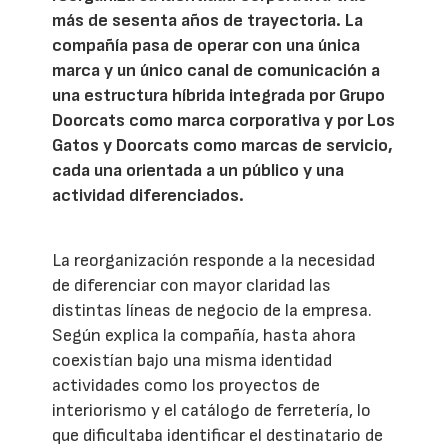
más de sesenta años de trayectoria. La
compañía pasa de operar con una única
marca y un único canal de comunicación a
una estructura híbrida integrada por Grupo
Doorcats como marca corporativa y por Los
Gatos y Doorcats como marcas de servicio,
cada una orientada a un público y una
actividad diferenciados.
La reorganización responde a la necesidad
de diferenciar con mayor claridad las
distintas líneas de negocio de la empresa.
Según explica la compañía, hasta ahora
coexistían bajo una misma identidad
actividades como los proyectos de
interiorismo y el catálogo de ferretería, lo
que dificultaba identificar el destinatario de