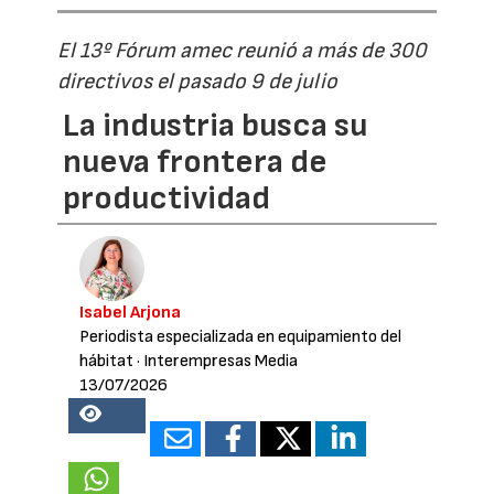
El 13º Fórum amec reunió a más de 300
directivos el pasado 9 de julio
La industria busca su
nueva frontera de
productividad
Isabel Arjona
Periodista especializada en equipamiento del
hábitat
· Interempresas Media
13/07/2026
25538