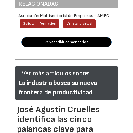
RELACIONADAS
Asociación Multisectorial de Empresas - AMEC
Solicitar información
Ver stand virtual
ver/escribir comentarios
Ver más artículos sobre:
La industria busca su nueva
frontera de productividad
José Agustín Cruelles
identifica las cinco
palancas clave para