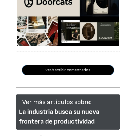
ver/escribir comentarios
Ver más artículos sobre:
La industria busca su nueva
frontera de productividad