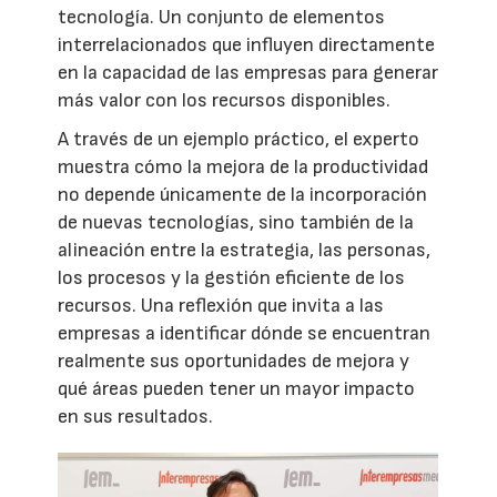
tecnología. Un conjunto de elementos
interrelacionados que influyen directamente
en la capacidad de las empresas para generar
más valor con los recursos disponibles.
A través de un ejemplo práctico, el experto
muestra cómo la mejora de la productividad
no depende únicamente de la incorporación
de nuevas tecnologías, sino también de la
alineación entre la estrategia, las personas,
los procesos y la gestión eficiente de los
recursos. Una reflexión que invita a las
empresas a identificar dónde se encuentran
realmente sus oportunidades de mejora y
qué áreas pueden tener un mayor impacto
en sus resultados.