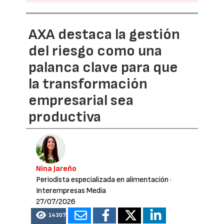
AXA destaca la gestión
del riesgo como una
palanca clave para que
la transformación
empresarial sea
productiva
Nina Jareño
Periodista especializada en alimentación
·
Interempresas Media
27/07/2026
14307