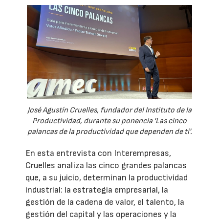
José Agustín Cruelles, fundador del Instituto de la
Productividad, durante su ponencia 'Las cinco
palancas de la productividad que dependen de ti'.
En esta entrevista con Interempresas,
Cruelles analiza las cinco grandes palancas
que, a su juicio, determinan la productividad
industrial: la estrategia empresarial, la
gestión de la cadena de valor, el talento, la
gestión del capital y las operaciones y la