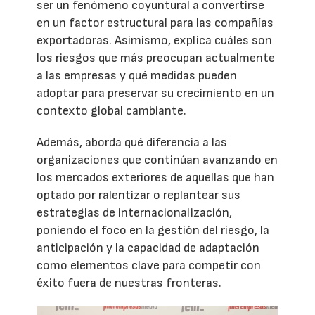
ser un fenómeno coyuntural a convertirse
en un factor estructural para las compañías
exportadoras. Asimismo, explica cuáles son
los riesgos que más preocupan actualmente
a las empresas y qué medidas pueden
adoptar para preservar su crecimiento en un
contexto global cambiante.
Además, aborda qué diferencia a las
organizaciones que continúan avanzando en
los mercados exteriores de aquellas que han
optado por ralentizar o replantear sus
estrategias de internacionalización,
poniendo el foco en la gestión del riesgo, la
anticipación y la capacidad de adaptación
como elementos clave para competir con
éxito fuera de nuestras fronteras.