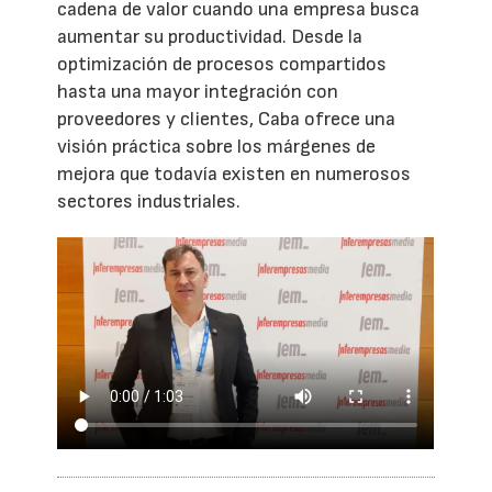
cadena de valor cuando una empresa busca
aumentar su productividad. Desde la
optimización de procesos compartidos
hasta una mayor integración con
proveedores y clientes, Caba ofrece una
visión práctica sobre los márgenes de
mejora que todavía existen en numerosos
sectores industriales.