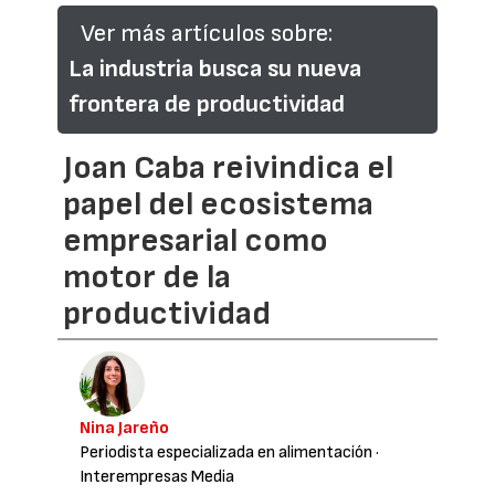
Ver más artículos sobre:
La industria busca su nueva
frontera de productividad
Joan Caba reivindica el
papel del ecosistema
empresarial como
motor de la
productividad
Nina Jareño
Periodista especializada en alimentación
·
Interempresas Media