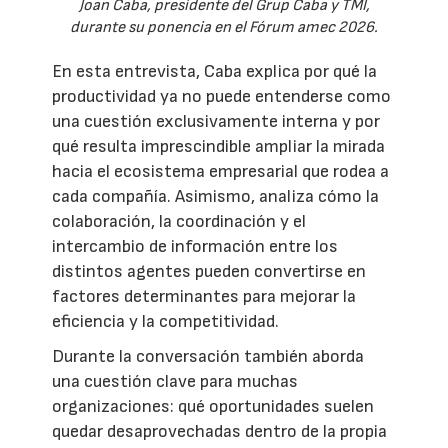
Joan Caba, presidente del Grup Caba y TMI,
durante su ponencia en el Fórum amec 2026.
En esta entrevista, Caba explica por qué la
productividad ya no puede entenderse como
una cuestión exclusivamente interna y por
qué resulta imprescindible ampliar la mirada
hacia el ecosistema empresarial que rodea a
cada compañía. Asimismo, analiza cómo la
colaboración, la coordinación y el
intercambio de información entre los
distintos agentes pueden convertirse en
factores determinantes para mejorar la
eficiencia y la competitividad.
Durante la conversación también aborda
una cuestión clave para muchas
organizaciones: qué oportunidades suelen
quedar desaprovechadas dentro de la propia