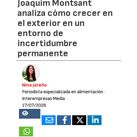
Joaquim Montsant
analiza cómo crecer en
el exterior en un
entorno de
incertidumbre
permanente
Nina Jareño
Periodista especializada en alimentación
·
Interempresas Media
17/07/2026
24383