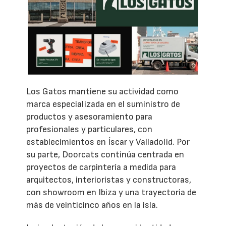
Los Gatos mantiene su actividad como
marca especializada en el suministro de
productos y asesoramiento para
profesionales y particulares, con
establecimientos en Íscar y Valladolid. Por
su parte, Doorcats continúa centrada en
proyectos de carpintería a medida para
arquitectos, interioristas y constructoras,
con showroom en Ibiza y una trayectoria de
más de veinticinco años en la isla.