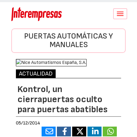
Conmutar
navegació
PUERTAS AUTOMÁTICAS Y
MANUALES
ACTUALIDAD
Kontrol, un
cierrapuertas oculto
para puertas abatibles
05/12/2014