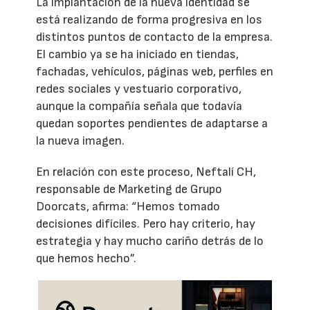
La implantación de la nueva identidad se
está realizando de forma progresiva en los
distintos puntos de contacto de la empresa.
El cambio ya se ha iniciado en tiendas,
fachadas, vehículos, páginas web, perfiles en
redes sociales y vestuario corporativo,
aunque la compañía señala que todavía
quedan soportes pendientes de adaptarse a
la nueva imagen.
En relación con este proceso, Neftalí CH,
responsable de Marketing de Grupo
Doorcats, afirma: “Hemos tomado
decisiones difíciles. Pero hay criterio, hay
estrategia y hay mucho cariño detrás de lo
que hemos hecho”.