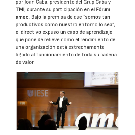
por Joan Caba, presidente del Grup Caba y
TMI
, durante su participación en el
Fórum
amec
. Bajo la premisa de que “somos tan
productivos como nuestro entorno lo sea”,
el directivo expuso un caso de aprendizaje
que pone de relieve cómo el rendimiento de
una organización está estrechamente
ligado al funcionamiento de toda su cadena
de valor.