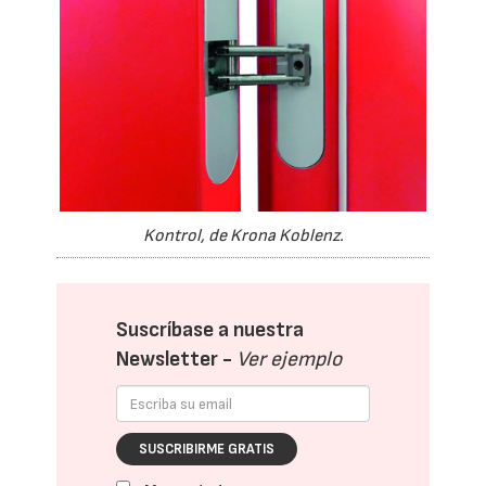
Kontrol, de Krona Koblenz.
Suscríbase a nuestra
Newsletter -
Ver ejemplo
SUSCRIBIRME GRATIS