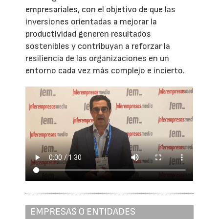
empresariales, con el objetivo de que las
inversiones orientadas a mejorar la
productividad generen resultados
sostenibles y contribuyan a reforzar la
resiliencia de las organizaciones en un
entorno cada vez más complejo e incierto.
EMPRESAS O ENTIDADES