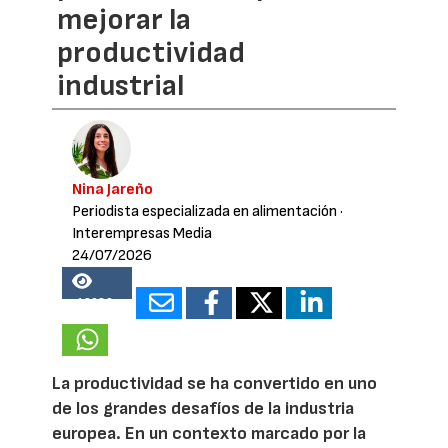
mejorar la
productividad
industrial
Nina Jareño
Periodista especializada en alimentación
·
Interempresas Media
24/07/2026
19089
La productividad se ha convertido en uno
de los grandes desafíos de la industria
europea. En un contexto marcado por la