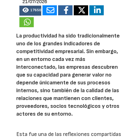
21/07/2026
17650
La productividad ha sido tradicionalmente
uno de los grandes indicadores de
competitividad empresarial. Sin embargo,
en un entorno cada vez más
interconectado, las empresas descubren
que su capacidad para generar valor no
depende únicamente de sus procesos
internos, sino también de la calidad de las
relaciones que mantienen con clientes,
proveedores, socios tecnológicos y otros
actores de su entorno.
Esta fue una de las reflexiones compartidas