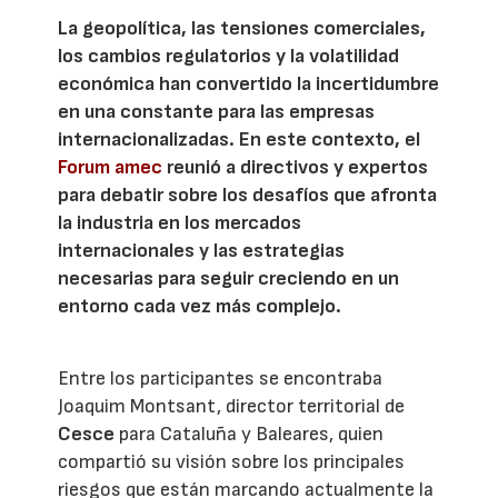
La geopolítica, las tensiones comerciales,
los cambios regulatorios y la volatilidad
económica han convertido la incertidumbre
en una constante para las empresas
internacionalizadas. En este contexto, el
Forum amec
reunió a directivos y expertos
para debatir sobre los desafíos que afronta
la industria en los mercados
internacionales y las estrategias
necesarias para seguir creciendo en un
entorno cada vez más complejo.
Entre los participantes se encontraba
Joaquim Montsant, director territorial de
Cesce
para Cataluña y Baleares, quien
compartió su visión sobre los principales
riesgos que están marcando actualmente la