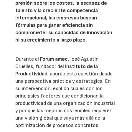
presión sobre los costes, la escasez de
talento y la creciente competencia
internacional, las empresas buscan
fórmulas para ganar eficiencia sin
comprometer su capacidad de innovación
ni su crecimiento a largo plazo.
Durante el
Forum amec
, José Agustín
Cruelles, fundador del
Instituto de la
Productividad
, abordó esta cuestión desde
una perspectiva práctica y estratégica. En
su intervención, explicó cuáles son los
principales factores que condicionan la
productividad de una organización industrial
y por qué las mejoras sostenibles requieren
una visión global que vaya más allá de la
optimización de procesos concretos.