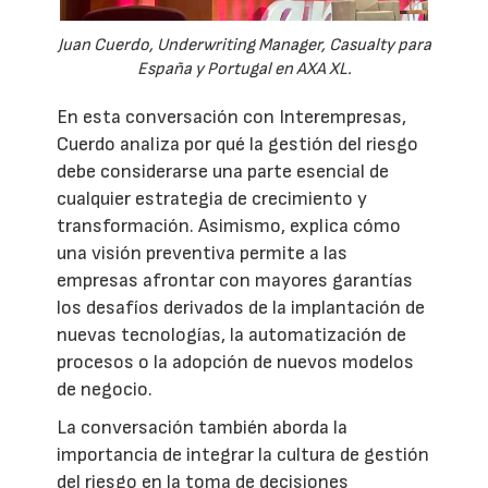
Juan Cuerdo, Underwriting Manager, Casualty para
España y Portugal en AXA XL.
En esta conversación con Interempresas,
Cuerdo analiza por qué la gestión del riesgo
debe considerarse una parte esencial de
cualquier estrategia de crecimiento y
transformación. Asimismo, explica cómo
una visión preventiva permite a las
empresas afrontar con mayores garantías
los desafíos derivados de la implantación de
nuevas tecnologías, la automatización de
procesos o la adopción de nuevos modelos
de negocio.
La conversación también aborda la
importancia de integrar la cultura de gestión
del riesgo en la toma de decisiones