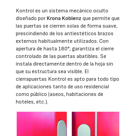
Kontrol es un sistema mecánico oculto
diseñado por
Krona Koblenz
que permite que
las puertas se cierren solas de forma suave,
prescindiendo de los antiestéticos brazos
externos habitualmente utilizados. Con
apertura de hasta 180°, garantiza el cierre
controlado de las puertas abatibles. Se
instala directamente dentro de la hoja sin
que su estructura sea visible. El
cierrapuertas Kontrol es apto para todo tipo
de aplicaciones tanto de uso residencial
como público (aseos, habitaciones de
hoteles, etc.).