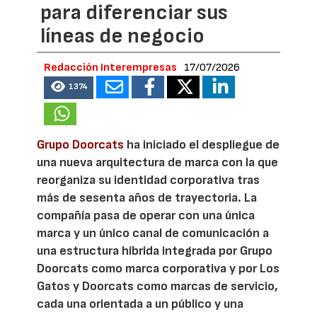
para diferenciar sus
líneas de negocio
Redacción Interempresas
17/07/2026
1374
Grupo Doorcats
ha iniciado el despliegue de
una nueva arquitectura de marca con la que
reorganiza su identidad corporativa tras
más de sesenta años de trayectoria. La
compañía pasa de operar con una única
marca y un único canal de comunicación a
una estructura híbrida integrada por Grupo
Doorcats como marca corporativa y por Los
Gatos y Doorcats como marcas de servicio,
cada una orientada a un público y una