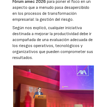
Fórum amec 2026
para poner el foco en un
aspecto que a menudo pasa desapercibido
en los procesos de transformación
empresarial: la gestión del riesgo.
Según nos explicó, cualquier iniciativa
destinada a mejorar la productividad debe ir
acompañada de una evaluación adecuada de
los riesgos operativos, tecnológicos y
organizativos que pueden comprometer sus
resultados.