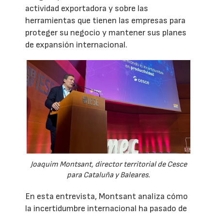
actividad exportadora y sobre las
herramientas que tienen las empresas para
proteger su negocio y mantener sus planes
de expansión internacional.
Joaquim Montsant, director territorial de Cesce
para Cataluña y Baleares.
En esta entrevista, Montsant analiza cómo
la incertidumbre internacional ha pasado de