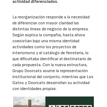
actividad diferenciados.
La reorganización responde a la necesidad
de diferenciar con mayor claridad las
distintas líneas de negocio de la empresa.
Según explica la compañía, hasta ahora
coexistían bajo una misma identidad
actividades como los proyectos de
interiorismo y el catálogo de ferretería, lo
que dificultaba identificar el destinatario de
cada propuesta. Con la nueva estructura,
Grupo Doorcats asume la representación
institucional del conjunto, mientras que Los
Gatos y Doorcats desarrollan su actividad
con identidades propias.