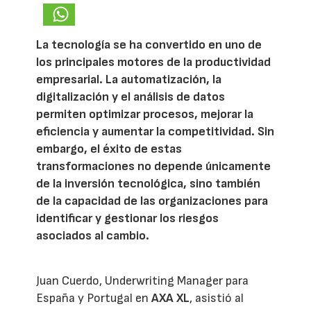
La tecnología se ha convertido en uno de
los principales motores de la productividad
empresarial. La automatización, la
digitalización y el análisis de datos
permiten optimizar procesos, mejorar la
eficiencia y aumentar la competitividad. Sin
embargo, el éxito de estas
transformaciones no depende únicamente
de la inversión tecnológica, sino también
de la capacidad de las organizaciones para
identificar y gestionar los riesgos
asociados al cambio.
Juan Cuerdo, Underwriting Manager para
España y Portugal en
AXA XL
, asistió al