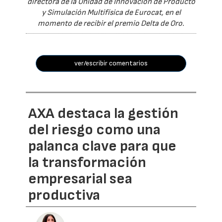
directora de la Unidad de Innovación de Producto
y Simulación Multifísica de Eurocat, en el
momento de recibir el premio Delta de Oro.
ver/escribir comentarios
AXA destaca la gestión
del riesgo como una
palanca clave para que
la transformación
empresarial sea
productiva