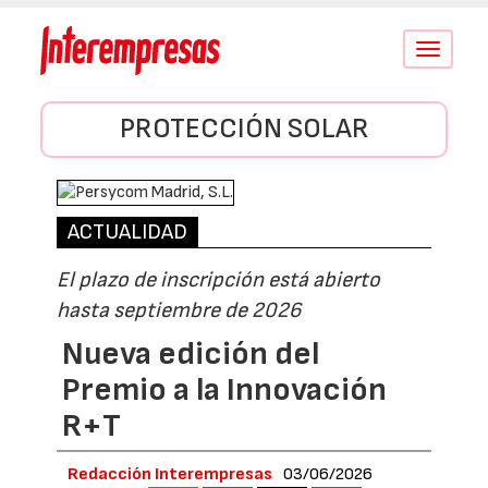
Conmutar
navegació
PROTECCIÓN SOLAR
ACTUALIDAD
El plazo de inscripción está abierto
hasta septiembre de 2026
Nueva edición del
Premio a la Innovación
R+T
Redacción Interempresas
03/06/2026