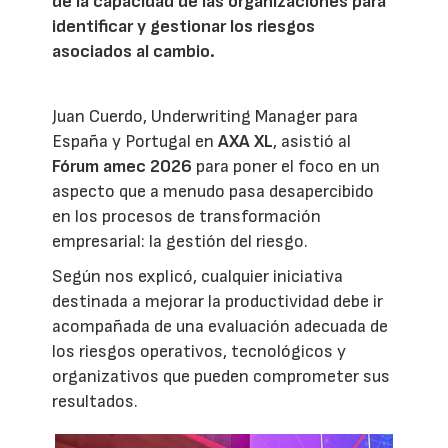
de la capacidad de las organizaciones para
identificar y gestionar los riesgos
asociados al cambio.
Juan Cuerdo, Underwriting Manager para
España y Portugal en
AXA XL
, asistió al
Fórum amec 2026
para poner el foco en un
aspecto que a menudo pasa desapercibido
en los procesos de transformación
empresarial: la gestión del riesgo.
Según nos explicó, cualquier iniciativa
destinada a mejorar la productividad debe ir
acompañada de una evaluación adecuada de
los riesgos operativos, tecnológicos y
organizativos que pueden comprometer sus
resultados.