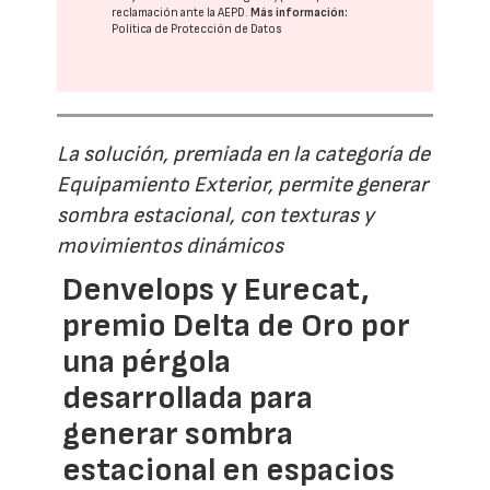
reclamación ante la
AEPD
.
Más información:
Política de Protección de Datos
La solución, premiada en la categoría de
Equipamiento Exterior, permite generar
sombra estacional, con texturas y
movimientos dinámicos
Denvelops y Eurecat,
premio Delta de Oro por
una pérgola
desarrollada para
generar sombra
estacional en espacios