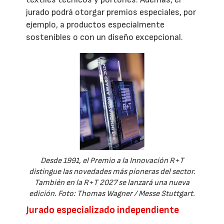
jurado podrá otorgar premios especiales, por
ejemplo, a productos especialmente
sostenibles o con un diseño excepcional.
Desde 1991, el Premio a la Innovación R+T
distingue las novedades más pioneras del sector.
También en la R+T 2027 se lanzará una nueva
edición. Foto: Thomas Wagner / Messe Stuttgart.
Jurado especializado independiente