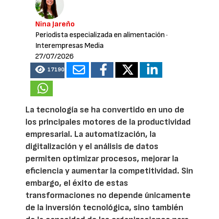
Nina Jareño
Periodista especializada en alimentación
·
Interempresas Media
27/07/2026
17190
La tecnología se ha convertido en uno de
los principales motores de la productividad
empresarial. La automatización, la
digitalización y el análisis de datos
permiten optimizar procesos, mejorar la
eficiencia y aumentar la competitividad. Sin
embargo, el éxito de estas
transformaciones no depende únicamente
de la inversión tecnológica, sino también