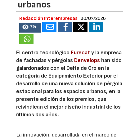
urbanos
Redacción Interempresas
30/07/2026
774
El centro tecnológico
Eurecat
y la empresa
de fachadas y pérgolas
Denvelops
han sido
galardonados con el Delta de Oro en la
categoría de Equipamiento Exterior por el
desarrollo de una nueva solución de pérgola
estacional para los espacios urbanos, en la
presente edición de los premios, que
reivindican el mejor diseño industrial de los
últimos dos años.
La innovación, desarrollada en el marco del