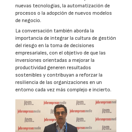
nuevas tecnologías, la automatización de
procesos o la adopción de nuevos modelos
de negocio.
La conversación también aborda la
importancia de integrar la cultura de gestión
del riesgo en la toma de decisiones
empresariales, con el objetivo de que las
inversiones orientadas a mejorar la
productividad generen resultados
sostenibles y contribuyan a reforzar la
resiliencia de las organizaciones en un
entorno cada vez más complejo e incierto.