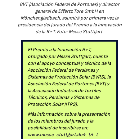
BVT (Asociación Federal de Portones) y director
general de Effertz Tore GmbH en
Mönchengladbach, asumirá por primera vez la
presidencia del jurado del Premio a la Innovación
de la R+T. Foto: Messe Stuttgart.
El Premio a la Innovación R+T,
otorgado por Messe Stuttgart, cuenta
con el apoyo conceptual y técnico de la
Asociación Federal de Persianas y
Sistemas de Protección Solar (BVRS), la
Asociación Federal de Portones (BVT) y
la Asociación Industrial de Textiles
Técnicos, Persianas y Sistemas de
Protección Solar (ITRS).
Más información sobre la presentación
de los miembros del jurado y la
posibilidad de inscribirse en:
www.messe-stuttgart.de/r-t/r-t-