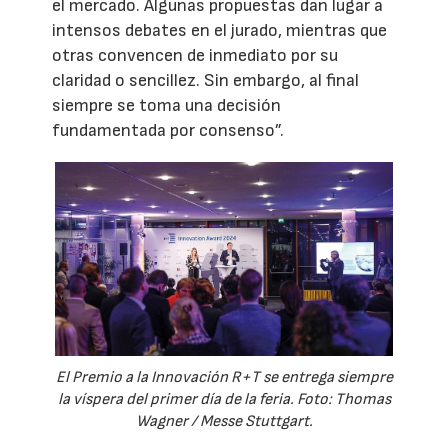
el mercado. Algunas propuestas dan lugar a
intensos debates en el jurado, mientras que
otras convencen de inmediato por su
claridad o sencillez. Sin embargo, al final
siempre se toma una decisión
fundamentada por consenso”.
El Premio a la Innovación R+T se entrega siempre
la víspera del primer día de la feria. Foto: Thomas
Wagner / Messe Stuttgart.