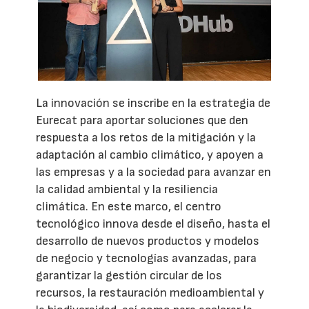
La innovación se inscribe en la estrategia de
Eurecat para aportar soluciones que den
respuesta a los retos de la mitigación y la
adaptación al cambio climático, y apoyen a
las empresas y a la sociedad para avanzar en
la calidad ambiental y la resiliencia
climática. En este marco, el centro
tecnológico innova desde el diseño, hasta el
desarrollo de nuevos productos y modelos
de negocio y tecnologías avanzadas, para
garantizar la gestión circular de los
recursos, la restauración medioambiental y