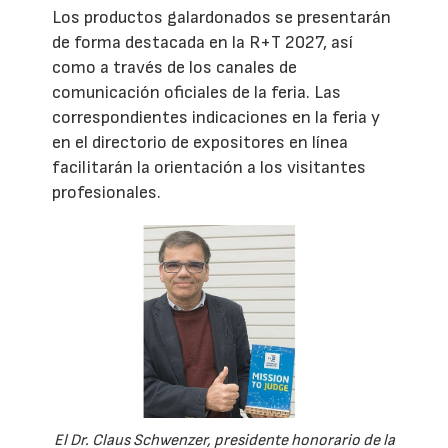
Los productos galardonados se presentarán
de forma destacada en la R+T 2027, así
como a través de los canales de
comunicación oficiales de la feria. Las
correspondientes indicaciones en la feria y
en el directorio de expositores en línea
facilitarán la orientación a los visitantes
profesionales.
El Dr. Claus Schwenzer, presidente honorario de la