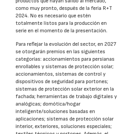
productos que hayan salido al mercado,
como muy pronto, después de la feria R+T
2024. No es necesario que estén
totalmente listos para la producción en
serie en el momento de la presentación.
Para reflejar la evolución del sector, en 2027
se otorgarán premios en las siguientes
categorías: accionamientos para persianas
enrollables y sistemas de protección solar;
accionamientos, sistemas de control y
dispositivos de seguridad para portones;
sistemas de protección solar exterior en la
fachada; herramientas de trabajo digitales y
analógicas; domótica/hogar
inteligente/soluciones basadas en
aplicaciones; sistemas de protección solar
interior, exteriores, soluciones especiales;
textiles técnicos y portones. Además, el