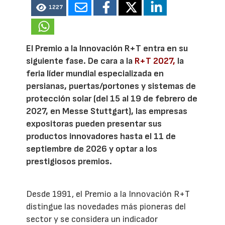
1227
El Premio a la Innovación R+T entra en su
siguiente fase. De cara a la
R+T 2027,
la
feria líder mundial especializada en
persianas, puertas/portones y sistemas de
protección solar (del 15 al 19 de febrero de
2027, en Messe Stuttgart), las empresas
expositoras pueden presentar sus
productos innovadores hasta el 11 de
septiembre de 2026 y optar a los
prestigiosos premios.
Desde 1991, el Premio a la Innovación R+T
distingue las novedades más pioneras del
sector y se considera un indicador