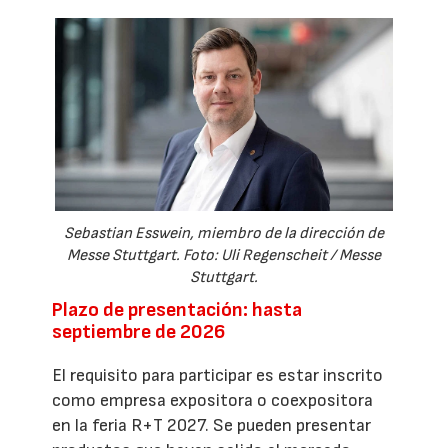
Sebastian Esswein, miembro de la dirección de
Messe Stuttgart. Foto: Uli Regenscheit / Messe
Stuttgart.
Plazo de presentación: hasta
septiembre de 2026
El requisito para participar es estar inscrito
como empresa expositora o coexpositora
en la feria R+T 2027. Se pueden presentar