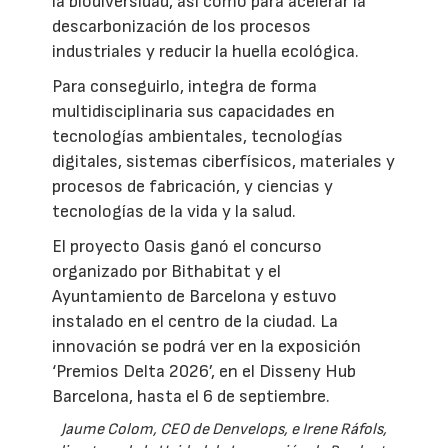
la biodiversidad, así como para acelerar la
descarbonización de los procesos
industriales y reducir la huella ecológica.
Para conseguirlo, integra de forma
multidisciplinaria sus capacidades en
tecnologías ambientales, tecnologías
digitales, sistemas ciberfísicos, materiales y
procesos de fabricación, y ciencias y
tecnologías de la vida y la salud.
El proyecto Oasis ganó el concurso
organizado por Bithabitat y el
Ayuntamiento de Barcelona y estuvo
instalado en el centro de la ciudad. La
innovación se podrá ver en la exposición
‘Premios Delta 2026’, en el Disseny Hub
Barcelona, hasta el 6 de septiembre.
Jaume Colom, CEO de Denvelops, e Irene Ráfols,