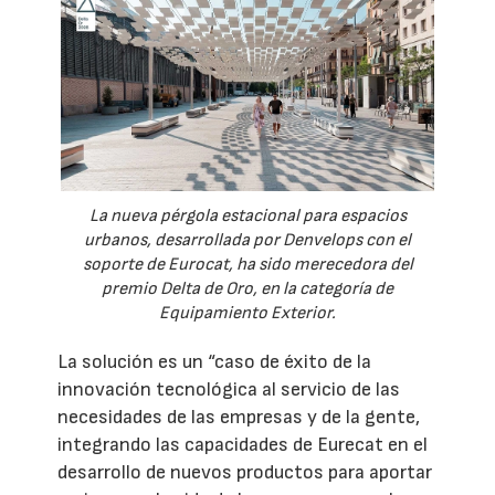
La nueva pérgola estacional para espacios
urbanos, desarrollada por Denvelops con el
soporte de Eurocat, ha sido merecedora del
premio Delta de Oro, en la categoría de
Equipamiento Exterior.
La solución es un “caso de éxito de la
innovación tecnológica al servicio de las
necesidades de las empresas y de la gente,
integrando las capacidades de Eurecat en el
desarrollo de nuevos productos para aportar