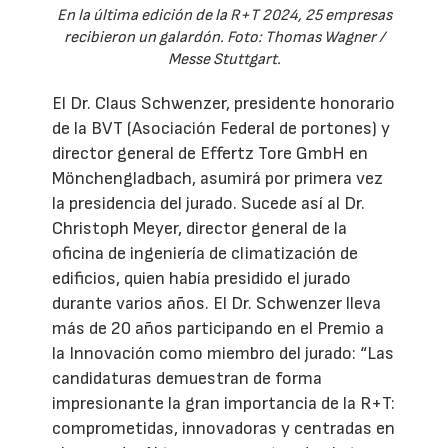
En la última edición de la R+T 2024, 25 empresas
recibieron un galardón. Foto: Thomas Wagner /
Messe Stuttgart.
El Dr. Claus Schwenzer, presidente honorario
de la BVT (Asociación Federal de portones) y
director general de Effertz Tore GmbH en
Mönchengladbach, asumirá por primera vez
la presidencia del jurado. Sucede así al Dr.
Christoph Meyer, director general de la
oficina de ingeniería de climatización de
edificios, quien había presidido el jurado
durante varios años. El Dr. Schwenzer lleva
más de 20 años participando en el Premio a
la Innovación como miembro del jurado: “Las
candidaturas demuestran de forma
impresionante la gran importancia de la R+T:
comprometidas, innovadoras y centradas en