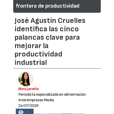
frontera de productividad
José Agustín Cruelles
identifica las cinco
palancas clave para
mejorar la
productividad
industrial
Nina Jareño
Periodista especializada en alimentación
·
Interempresas Media
24/07/2026