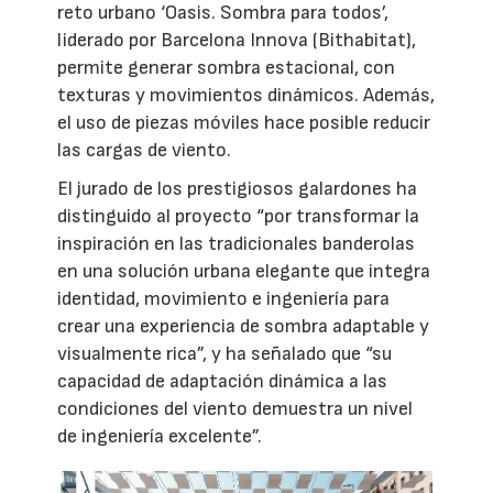
reto urbano ‘Oasis. Sombra para todos’,
liderado por Barcelona Innova (Bithabitat),
permite generar sombra estacional, con
texturas y movimientos dinámicos. Además,
el uso de piezas móviles hace posible reducir
las cargas de viento.
El jurado de los prestigiosos galardones ha
distinguido al proyecto “por transformar la
inspiración en las tradicionales banderolas
en una solución urbana elegante que integra
identidad, movimiento e ingeniería para
crear una experiencia de sombra adaptable y
visualmente rica”, y ha señalado que “su
capacidad de adaptación dinámica a las
condiciones del viento demuestra un nivel
de ingeniería excelente”.