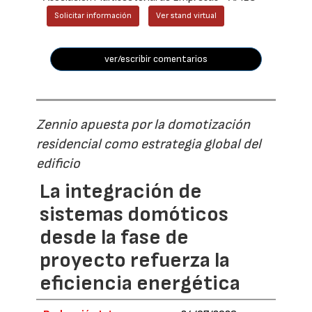
Solicitar información
Ver stand virtual
ver/escribir comentarios
Zennio apuesta por la domotización
residencial como estrategia global del
edificio
La integración de
sistemas domóticos
desde la fase de
proyecto refuerza la
eficiencia energética