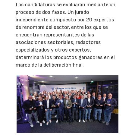
Las candidaturas se evaluarán mediante un
proceso de dos fases. Un jurado
independiente compuesto por 20 expertos
de renombre del sector, entre los que se
encuentran representantes de las
asociaciones sectoriales, redactores
especializados y otros expertos,
determinará los productos ganadores en el
marco de la deliberación final.