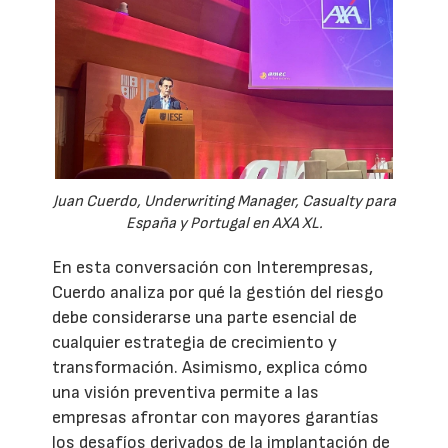
Juan Cuerdo, Underwriting Manager, Casualty para
España y Portugal en AXA XL.
En esta conversación con Interempresas,
Cuerdo analiza por qué la gestión del riesgo
debe considerarse una parte esencial de
cualquier estrategia de crecimiento y
transformación. Asimismo, explica cómo
una visión preventiva permite a las
empresas afrontar con mayores garantías
los desafíos derivados de la implantación de