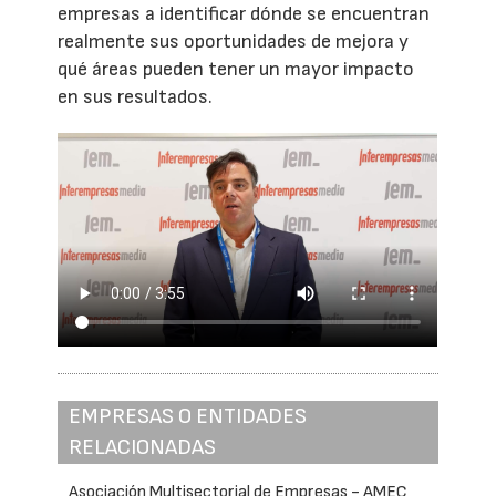
empresas a identificar dónde se encuentran
realmente sus oportunidades de mejora y
qué áreas pueden tener un mayor impacto
en sus resultados.
EMPRESAS O ENTIDADES
RELACIONADAS
Asociación Multisectorial de Empresas - AMEC