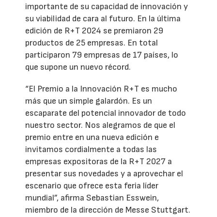
importante de su capacidad de innovación y
su viabilidad de cara al futuro. En la última
edición de R+T 2024 se premiaron 29
productos de 25 empresas. En total
participaron 79 empresas de 17 países, lo
que supone un nuevo récord.
“El Premio a la Innovación R+T es mucho
más que un simple galardón. Es un
escaparate del potencial innovador de todo
nuestro sector. Nos alegramos de que el
premio entre en una nueva edición e
invitamos cordialmente a todas las
empresas expositoras de la R+T 2027 a
presentar sus novedades y a aprovechar el
escenario que ofrece esta feria líder
mundial”, afirma Sebastian Esswein,
miembro de la dirección de Messe Stuttgart.