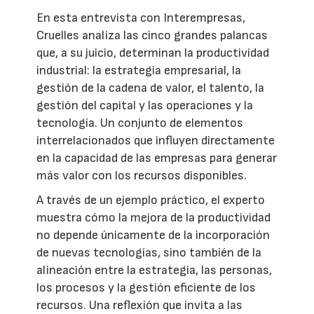
En esta entrevista con Interempresas,
Cruelles analiza las cinco grandes palancas
que, a su juicio, determinan la productividad
industrial: la estrategia empresarial, la
gestión de la cadena de valor, el talento, la
gestión del capital y las operaciones y la
tecnología. Un conjunto de elementos
interrelacionados que influyen directamente
en la capacidad de las empresas para generar
más valor con los recursos disponibles.
A través de un ejemplo práctico, el experto
muestra cómo la mejora de la productividad
no depende únicamente de la incorporación
de nuevas tecnologías, sino también de la
alineación entre la estrategia, las personas,
los procesos y la gestión eficiente de los
recursos. Una reflexión que invita a las