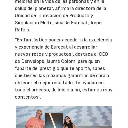
mejoras en la vida de las personas y en la
salud del planeta”, afirma la directora de la
Unidad de Innovación de Producto y
Simulación Multifísica de Eurecat, Irene
Ràfols.
“Es fantástico poder acceder a la excelencia
y experiencia de Eurecat al desarrollar
nuevos retos y productos”, destaca el CEO
de Denvelops, Jaume Colom, para quien
“aparte del prestigio que te aporta, sabes
que tienes las máximas garantías de cara a
obtener el mejor resultado. Te ayudan en
todo el proceso, de inicio a fin, estamos muy
contentos”.