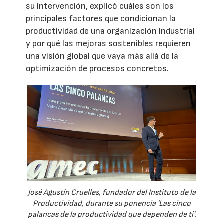
su intervención, explicó cuáles son los
principales factores que condicionan la
productividad de una organización industrial
y por qué las mejoras sostenibles requieren
una visión global que vaya más allá de la
optimización de procesos concretos.
José Agustín Cruelles, fundador del Instituto de la
Productividad, durante su ponencia 'Las cinco
palancas de la productividad que dependen de ti'.