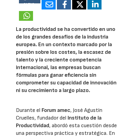
21718
La productividad se ha convertido en uno
de los grandes desafíos de la industria
europea. En un contexto marcado por la
presión sobre los costes, la escasez de
talento y la creciente competencia
internacional, las empresas buscan
fórmulas para ganar eficiencia sin
comprometer su capacidad de innovación
ni su crecimiento a largo plazo.
Durante el
Forum amec
, José Agustín
Cruelles, fundador del
Instituto de la
Productividad
, abordó esta cuestión desde
una perspectiva práctica y estratégica. En