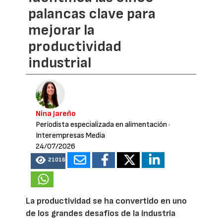
palancas clave para
mejorar la
productividad
industrial
Nina Jareño
Periodista especializada en alimentación
·
Interempresas Media
24/07/2026
21016
La productividad se ha convertido en uno
de los grandes desafíos de la industria