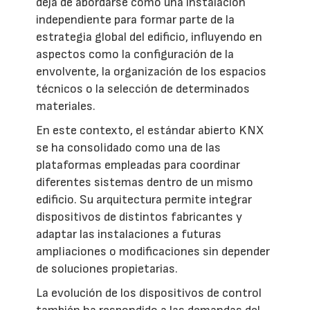
deja de abordarse como una instalación
independiente para formar parte de la
estrategia global del edificio, influyendo en
aspectos como la configuración de la
envolvente, la organización de los espacios
técnicos o la selección de determinados
materiales.
En este contexto, el estándar abierto KNX
se ha consolidado como una de las
plataformas empleadas para coordinar
diferentes sistemas dentro de un mismo
edificio. Su arquitectura permite integrar
dispositivos de distintos fabricantes y
adaptar las instalaciones a futuras
ampliaciones o modificaciones sin depender
de soluciones propietarias.
La evolución de los dispositivos de control