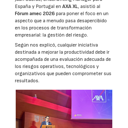
España y Portugal en
AXA XL
, asistió al
Fórum amec 2026
para poner el foco en un
aspecto que a menudo pasa desapercibido
en los procesos de transformación
empresarial: la gestión del riesgo.
Según nos explicó, cualquier iniciativa
destinada a mejorar la productividad debe ir
acompañada de una evaluación adecuada de
los riesgos operativos, tecnológicos y
organizativos que pueden comprometer sus
resultados.