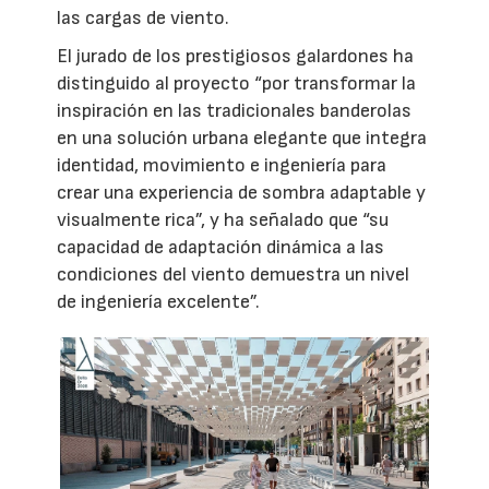
las cargas de viento.
El jurado de los prestigiosos galardones ha
distinguido al proyecto “por transformar la
inspiración en las tradicionales banderolas
en una solución urbana elegante que integra
identidad, movimiento e ingeniería para
crear una experiencia de sombra adaptable y
visualmente rica”, y ha señalado que “su
capacidad de adaptación dinámica a las
condiciones del viento demuestra un nivel
de ingeniería excelente”.