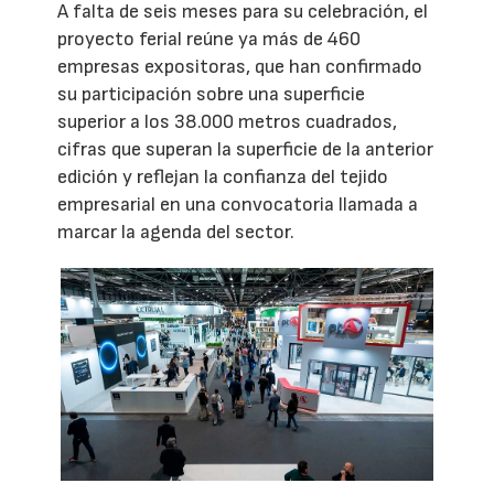
A falta de seis meses para su celebración, el
proyecto ferial reúne ya más de 460
empresas expositoras, que han confirmado
su participación sobre una superficie
superior a los 38.000 metros cuadrados,
cifras que superan la superficie de la anterior
edición y reflejan la confianza del tejido
empresarial en una convocatoria llamada a
marcar la agenda del sector.