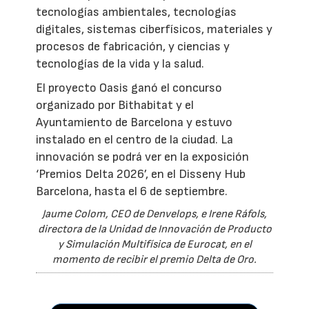
tecnologías ambientales, tecnologías
digitales, sistemas ciberfísicos, materiales y
procesos de fabricación, y ciencias y
tecnologías de la vida y la salud.
El proyecto Oasis ganó el concurso
organizado por Bithabitat y el
Ayuntamiento de Barcelona y estuvo
instalado en el centro de la ciudad. La
innovación se podrá ver en la exposición
‘Premios Delta 2026’, en el Disseny Hub
Barcelona, hasta el 6 de septiembre.
Jaume Colom, CEO de Denvelops, e Irene Ráfols,
directora de la Unidad de Innovación de Producto
y Simulación Multifísica de Eurocat, en el
momento de recibir el premio Delta de Oro.