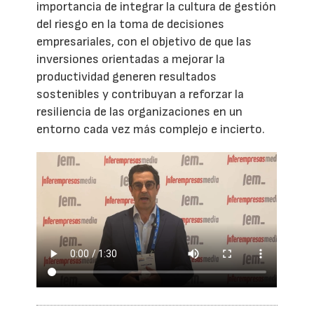
importancia de integrar la cultura de gestión
del riesgo en la toma de decisiones
empresariales, con el objetivo de que las
inversiones orientadas a mejorar la
productividad generen resultados
sostenibles y contribuyan a reforzar la
resiliencia de las organizaciones en un
entorno cada vez más complejo e incierto.