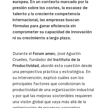
europea. En un contexto marcado por la
presión sobre los costes, la escasez de
talento y la creciente competencia
internacional, las empresas buscan
fórmulas para ganar eficiencia sin
comprometer su capacidad de innovación
ni su crecimiento a largo plazo.
Durante el
Forum amec
, José Agustín
Cruelles, fundador del
Instituto de la
Productividad
, abordó esta cuestión desde
una perspectiva práctica y estratégica. En
su intervención, explicó cuáles son los
principales factores que condicionan la
productividad de una organización industrial
y por qué las mejoras sostenibles requieren
una visión global que vaya más allá de la
optimización de procesos concretos.