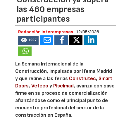
las 460 empresas
participantes
Redacción Interempresas
12/05/2026
1097
La Semana Internacional de la
Construcción, impulsada por Ifema Madrid
y que reúne a las ferias
Construtec
,
Smart
Doors
,
Veteco
y
Piscimad
, avanza con paso
firme en su proceso de comercialización
afianzándose como el principal punto de
encuentro profesional del sector de la
construcción en España.