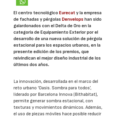
El centro tecnológico
Eurecat
y la empresa
de fachadas y pérgolas
Denvelops
han sido
galardonados con el Delta de Oro en la
categoría de Equipamiento Exterior por el
desarrollo de una nueva solución de pérgola
estacional para los espacios urbanos, en la
presente edición de los premios, que
reivindican el mejor diseño industrial de los
últimos dos años.
La innovación, desarrollada en el marco del
reto urbano ‘Oasis. Sombra para todos’,
liderado por Barcelona Innova (Bithabitat),
permite generar sombra estacional, con
texturas y movimientos dinámicos. Además,
el uso de piezas móviles hace posible reducir