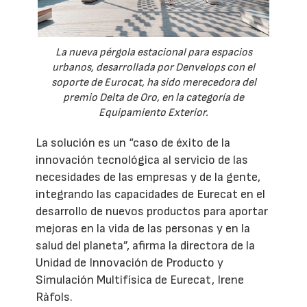
La nueva pérgola estacional para espacios
urbanos, desarrollada por Denvelops con el
soporte de Eurocat, ha sido merecedora del
premio Delta de Oro, en la categoría de
Equipamiento Exterior.
La solución es un “caso de éxito de la
innovación tecnológica al servicio de las
necesidades de las empresas y de la gente,
integrando las capacidades de Eurecat en el
desarrollo de nuevos productos para aportar
mejoras en la vida de las personas y en la
salud del planeta”, afirma la directora de la
Unidad de Innovación de Producto y
Simulación Multifísica de Eurecat, Irene
Ràfols.