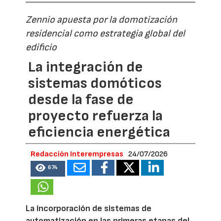
Zennio apuesta por la domotización
residencial como estrategia global del
edificio
La integración de
sistemas domóticos
desde la fase de
proyecto refuerza la
eficiencia energética
Redacción Interempresas
24/07/2026
674
La incorporación de sistemas de
automatización en las primeras etapas del