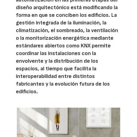
diseño arquitectónico está modificando la
forma en que se conciben los edificios. La
gestión integrada de la iluminación, la
climatización, el sombreado, la ventilación
o la monitorización energética mediante
estándares abiertos como KNX permite
coordinar las instalaciones con la
envolvente y la distribución de los
espacios, al tiempo que facilita la
interoperabilidad entre distintos
fabricantes y la evolución futura de los
edificios.