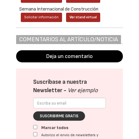
Semana Internacional de Construcción
Solicitar información
Ver stand virtual
COMENTARIOS AL ARTÍCULO/NOTICIA
Deja un comentario
Suscríbase a nuestra
Newsletter -
Ver ejemplo
SUSCRIBIRME GRATIS
Marcar todos
Autorizo el envío de newsletters y