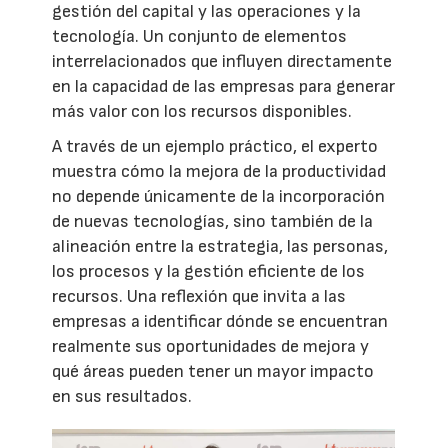
gestión del capital y las operaciones y la
tecnología. Un conjunto de elementos
interrelacionados que influyen directamente
en la capacidad de las empresas para generar
más valor con los recursos disponibles.
A través de un ejemplo práctico, el experto
muestra cómo la mejora de la productividad
no depende únicamente de la incorporación
de nuevas tecnologías, sino también de la
alineación entre la estrategia, las personas,
los procesos y la gestión eficiente de los
recursos. Una reflexión que invita a las
empresas a identificar dónde se encuentran
realmente sus oportunidades de mejora y
qué áreas pueden tener un mayor impacto
en sus resultados.