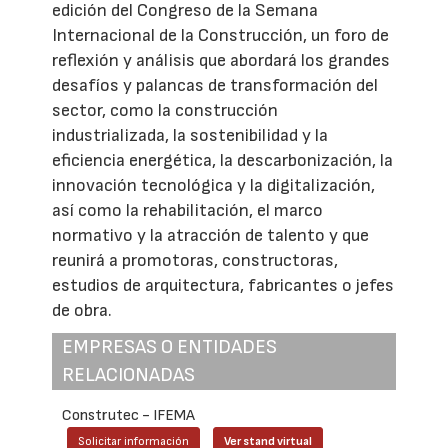
edición del Congreso de la Semana
Internacional de la Construcción, un foro de
reflexión y análisis que abordará los grandes
desafíos y palancas de transformación del
sector, como la construcción
industrializada, la sostenibilidad y la
eficiencia energética, la descarbonización, la
innovación tecnológica y la digitalización,
así como la rehabilitación, el marco
normativo y la atracción de talento y que
reunirá a promotoras, constructoras,
estudios de arquitectura, fabricantes o jefes
de obra.
EMPRESAS O ENTIDADES
RELACIONADAS
Construtec - IFEMA
Solicitar información
Ver stand virtual