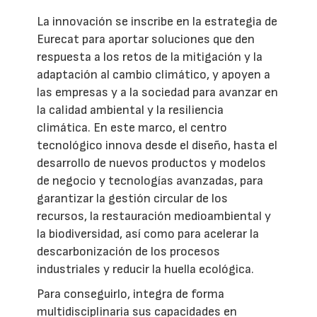
La innovación se inscribe en la estrategia de
Eurecat para aportar soluciones que den
respuesta a los retos de la mitigación y la
adaptación al cambio climático, y apoyen a
las empresas y a la sociedad para avanzar en
la calidad ambiental y la resiliencia
climática. En este marco, el centro
tecnológico innova desde el diseño, hasta el
desarrollo de nuevos productos y modelos
de negocio y tecnologías avanzadas, para
garantizar la gestión circular de los
recursos, la restauración medioambiental y
la biodiversidad, así como para acelerar la
descarbonización de los procesos
industriales y reducir la huella ecológica.
Para conseguirlo, integra de forma
multidisciplinaria sus capacidades en