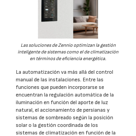
Las soluciones de Zennio optimizan la gestión
inteligente de sistemas como el de climatización
en términos de eficiencia energética.
La automatización va más allá del control
manual de las instalaciones. Entre las
funciones que pueden incorporarse se
encuentran la regulación automática de la
iluminación en función del aporte de luz
natural, el accionamiento de persianas y
sistemas de sombreado según la posición
solar o la gestión coordinada de los
sistemas de climatización en función de la