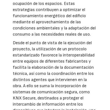
ocupación de los espacios. Estas
estrategias contribuyen a optimizar el
funcionamiento energético del edificio
mediante el aprovechamiento de las
condiciones ambientales y la adaptación del
consumo a las necesidades reales de uso.
Desde el punto de vista de la ejecución del
proyecto, la utilización de un protocolo
estandarizado favorece la interoperabilidad
entre equipos de diferentes fabricantes y
facilita la elaboración de la documentación
técnica, así como la coordinación entre los
distintos agentes que intervienen en la
obra. A ello se suma la incorporación de
sistemas de comunicación segura, como
KNX Secure, destinados a proteger el
intercambio de información entre los