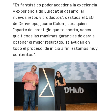
“Es fantástico poder acceder a la excelencia
y experiencia de Eurecat al desarrollar
nuevos retos y productos”, destaca el CEO
de Denvelops, Jaume Colom, para quien
“aparte del prestigio que te aporta, sabes
que tienes las máximas garantías de cara a
obtener el mejor resultado. Te ayudan en
todo el proceso, de inicio a fin, estamos muy
contentos”.