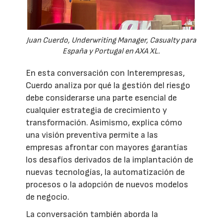
Juan Cuerdo, Underwriting Manager, Casualty para
España y Portugal en AXA XL.
En esta conversación con Interempresas,
Cuerdo analiza por qué la gestión del riesgo
debe considerarse una parte esencial de
cualquier estrategia de crecimiento y
transformación. Asimismo, explica cómo
una visión preventiva permite a las
empresas afrontar con mayores garantías
los desafíos derivados de la implantación de
nuevas tecnologías, la automatización de
procesos o la adopción de nuevos modelos
de negocio.
La conversación también aborda la