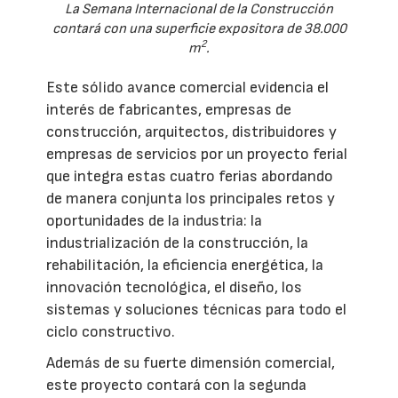
La Semana Internacional de la Construcción
contará con una superficie expositora de 38.000
2
m
.
Este sólido avance comercial evidencia el
interés de fabricantes, empresas de
construcción, arquitectos, distribuidores y
empresas de servicios por un proyecto ferial
que integra estas cuatro ferias abordando
de manera conjunta los principales retos y
oportunidades de la industria: la
industrialización de la construcción, la
rehabilitación, la eficiencia energética, la
innovación tecnológica, el diseño, los
sistemas y soluciones técnicas para todo el
ciclo constructivo.
Además de su fuerte dimensión comercial,
este proyecto contará con la segunda