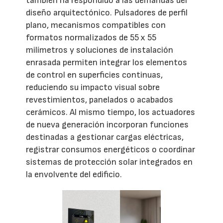
también ha respondido a las demandas del
diseño arquitectónico. Pulsadores de perfil
plano, mecanismos compatibles con
formatos normalizados de 55 x 55
milímetros y soluciones de instalación
enrasada permiten integrar los elementos
de control en superficies continuas,
reduciendo su impacto visual sobre
revestimientos, panelados o acabados
cerámicos. Al mismo tiempo, los actuadores
de nueva generación incorporan funciones
destinadas a gestionar cargas eléctricas,
registrar consumos energéticos o coordinar
sistemas de protección solar integrados en
la envolvente del edificio.