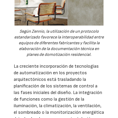
Según Zennio, la utilización de un protocolo
estandarizado favorece la interoperabilidad entre
equipos de diferentes fabricantes y facilita la
elaboración de la documentación técnica en
planes de domotización residencial.
La creciente incorporación de tecnologías
de automatización en los proyectos
arquitectónicos está trasladando la
planificación de los sistemas de control a
las fases iniciales del diseño. La integración
de funciones como la gestión de la
iluminación, la climatización, la ventilación,
el sombreado o la monitorización energética