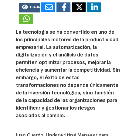
16436
La tecnología se ha convertido en uno de
los principales motores de la productividad
empresarial. La automatización, la
digitalización y el análisis de datos
permiten optimizar procesos, mejorar la
eficiencia y aumentar la competitividad. Sin
embargo, el éxito de estas
transformaciones no depende únicamente
de la inversión tecnológica, sino también
de la capacidad de las organizaciones para
identificar y gestionar los riesgos
asociados al cambio.
Juan Cuerdo, Underwriting Manager para