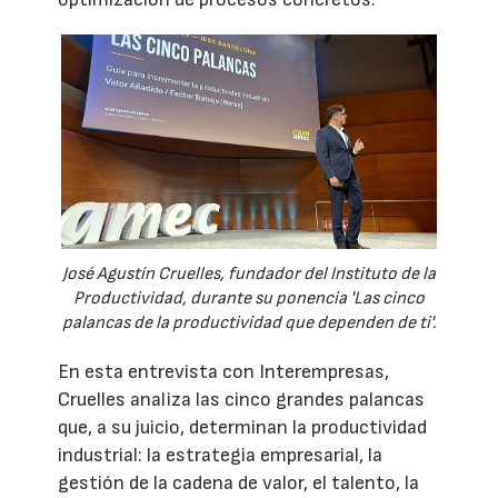
José Agustín Cruelles, fundador del Instituto de la
Productividad, durante su ponencia 'Las cinco
palancas de la productividad que dependen de ti'.
En esta entrevista con Interempresas,
Cruelles analiza las cinco grandes palancas
que, a su juicio, determinan la productividad
industrial: la estrategia empresarial, la
gestión de la cadena de valor, el talento, la