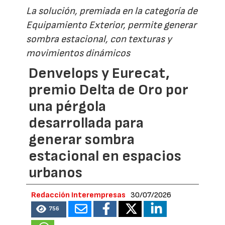
La solución, premiada en la categoría de
Equipamiento Exterior, permite generar
sombra estacional, con texturas y
movimientos dinámicos
Denvelops y Eurecat,
premio Delta de Oro por
una pérgola
desarrollada para
generar sombra
estacional en espacios
urbanos
Redacción Interempresas
30/07/2026
756