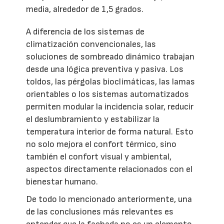
media, alrededor de 1,5 grados.
A diferencia de los sistemas de
climatización convencionales, las
soluciones de sombreado dinámico trabajan
desde una lógica preventiva y pasiva. Los
toldos, las pérgolas bioclimáticas, las lamas
orientables o los sistemas automatizados
permiten modular la incidencia solar, reducir
el deslumbramiento y estabilizar la
temperatura interior de forma natural. Esto
no solo mejora el confort térmico, sino
también el confort visual y ambiental,
aspectos directamente relacionados con el
bienestar humano.
De todo lo mencionado anteriormente, una
de las conclusiones más relevantes es