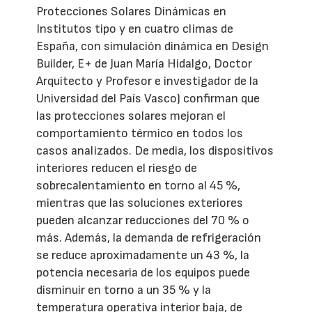
Protecciones Solares Dinámicas en
Institutos tipo y en cuatro climas de
España, con simulación dinámica en Design
Builder, E+ de Juan María Hidalgo, Doctor
Arquitecto y Profesor e investigador de la
Universidad del País Vasco) confirman que
las protecciones solares mejoran el
comportamiento térmico en todos los
casos analizados. De media, los dispositivos
interiores reducen el riesgo de
sobrecalentamiento en torno al 45 %,
mientras que las soluciones exteriores
pueden alcanzar reducciones del 70 % o
más. Además, la demanda de refrigeración
se reduce aproximadamente un 43 %, la
potencia necesaria de los equipos puede
disminuir en torno a un 35 % y la
temperatura operativa interior baja, de