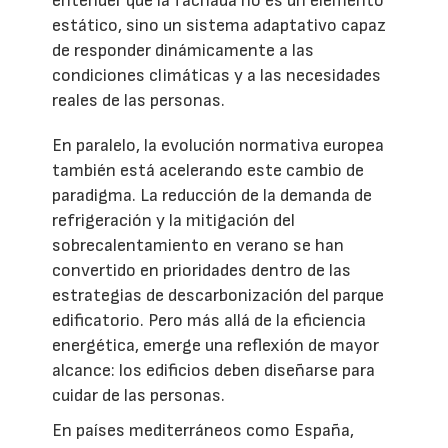
entender que la fachada no es un elemento
estático, sino un sistema adaptativo capaz
de responder dinámicamente a las
condiciones climáticas y a las necesidades
reales de las personas.
En paralelo, la evolución normativa europea
también está acelerando este cambio de
paradigma. La reducción de la demanda de
refrigeración y la mitigación del
sobrecalentamiento en verano se han
convertido en prioridades dentro de las
estrategias de descarbonización del parque
edificatorio. Pero más allá de la eficiencia
energética, emerge una reflexión de mayor
alcance: los edificios deben diseñarse para
cuidar de las personas.
En países mediterráneos como España,