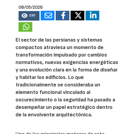
08/05/2026
330
El sector de las persianas y sistemas
compactos atraviesa un momento de
transformación impulsado por cambios
normativos, nuevas exigencias energéticas
y una evolución clara en la forma de diseñar
y habitar los edificios. Lo que
tradicionalmente se consideraba un
elemento funcional vinculado al
oscurecimiento o la seguridad ha pasado a
desempeñar un papel estratégico dentro
de la envolvente arquitectónica.