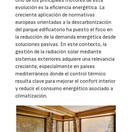
Uno de los principales motores de esta
evolución es la eficiencia energética. La
creciente aplicación de normativas
europeas orientadas a la descarbonización
del parque edificatorio ha puesto el foco en
la reducción de la demanda energética desde
soluciones pasivas. En este contexto, la
gestión de la radiación solar mediante
sistemas exteriores adquiere una relevancia
creciente, especialmente en países
mediterráneos donde el control térmico
resulta clave para mejorar el confort interior
y reducir el consumo energético asociado a
climatización.