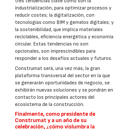
tres tendencias clave como son la
industrialización, para optimizar procesos y
reducir costes; la digitalización, con
tecnologías como BIM y gemelos digitales; y
la sostenibilidad, que implica materiales
reciclables, eficiencia energética y economía
circular. Estas tendencias no son
opcionales, son imprescindibles para
responder a los desafíos actuales y futuros.
Construmat será, una vez más, la gran
plataforma transversal del sector en la que
se generarán oportunidades de negocio, se
exhibirán nuevas soluciones y se pondrán en
contacto los principales actores del
ecosistema de la construcción.
Finalmente, como presidente de
Construmat y a un año de su
celebración, ¿cómo vislumbra la