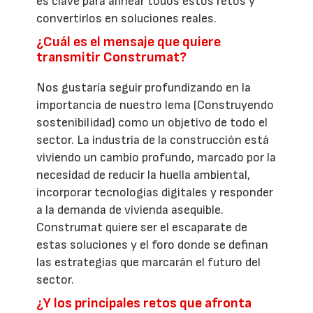
es clave para alinear todos estos retos y
convertirlos en soluciones reales.
¿Cuál es el mensaje que quiere
transmitir Construmat?
Nos gustaría seguir profundizando en la
importancia de nuestro lema (Construyendo
sostenibilidad) como un objetivo de todo el
sector. La industria de la construcción está
viviendo un cambio profundo, marcado por la
necesidad de reducir la huella ambiental,
incorporar tecnologías digitales y responder
a la demanda de vivienda asequible.
Construmat quiere ser el escaparate de
estas soluciones y el foro donde se definan
las estrategias que marcarán el futuro del
sector.
¿Y los principales retos que afronta