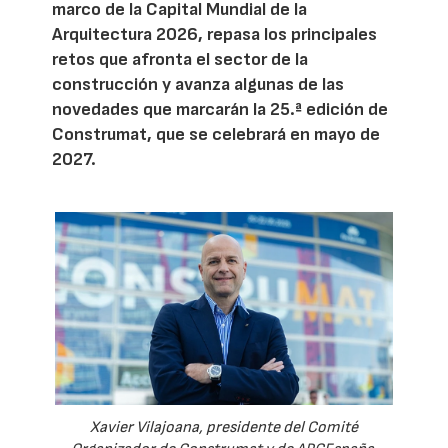
marco de la Capital Mundial de la
Arquitectura 2026, repasa los principales
retos que afronta el sector de la
construcción y avanza algunas de las
novedades que marcarán la 25.ª edición de
Construmat, que se celebrará en mayo de
2027.
Xavier Vilajoana, presidente del Comité