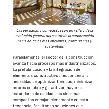
Las persianas y compactos son un reflejo de la
evolución general del sector de la construcción
hacia edificios más eficientes, confortables y
sostenibles.
Paralelamente, el sector de la construcción
avanza hacia procesos más industrializados.
La prefabricación y la integración de
elementos constructivos responden a la
necesidad de optimizar tiempos, minimizar
errores en obra y garantizar mayores
estándares de calidad. Los sistemas
compactos encajan plenamente en esta
tendencia, facilitando soluciones que