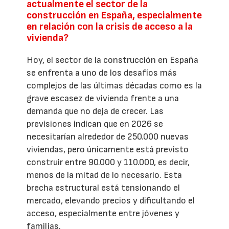
actualmente el sector de la
construcción en España, especialmente
en relación con la crisis de acceso a la
vivienda?
Hoy, el sector de la construcción en España
se enfrenta a uno de los desafíos más
complejos de las últimas décadas como es la
grave escasez de vivienda frente a una
demanda que no deja de crecer. Las
previsiones indican que en 2026 se
necesitarían alrededor de 250.000 nuevas
viviendas, pero únicamente está previsto
construir entre 90.000 y 110.000, es decir,
menos de la mitad de lo necesario. Esta
brecha estructural está tensionando el
mercado, elevando precios y dificultando el
acceso, especialmente entre jóvenes y
familias.