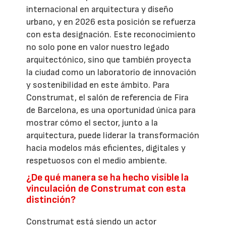
internacional en arquitectura y diseño
urbano, y en 2026 esta posición se refuerza
con esta designación. Este reconocimiento
no solo pone en valor nuestro legado
arquitectónico, sino que también proyecta
la ciudad como un laboratorio de innovación
y sostenibilidad en este ámbito. Para
Construmat, el salón de referencia de Fira
de Barcelona, es una oportunidad única para
mostrar cómo el sector, junto a la
arquitectura, puede liderar la transformación
hacia modelos más eficientes, digitales y
respetuosos con el medio ambiente.
¿De qué manera se ha hecho visible la
vinculación de Construmat con esta
distinción?
Construmat está siendo un actor