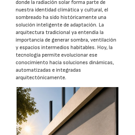
donde la radiación solar forma parte de
nuestra identidad climática y cultural, el
sombreado ha sido históricamente una
solución inteligente de adaptación. La
arquitectura tradicional ya entendía la
importancia de generar sombra, ventilación
y espacios intermedios habitables. Hoy, la
tecnología permite evolucionar ese
conocimiento hacia soluciones dinámicas,
automatizadas e integradas
arquitectónicamente.