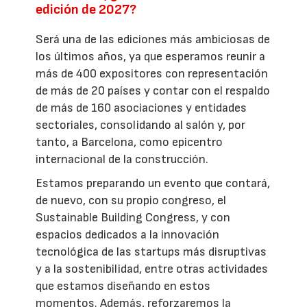
edición de 2027?
Será una de las ediciones más ambiciosas de
los últimos años, ya que esperamos reunir a
más de 400 expositores con representación
de más de 20 países y contar con el respaldo
de más de 160 asociaciones y entidades
sectoriales, consolidando al salón y, por
tanto, a Barcelona, como epicentro
internacional de la construcción.
Estamos preparando un evento que contará,
de nuevo, con su propio congreso, el
Sustainable Building Congress, y con
espacios dedicados a la innovación
tecnológica de las startups más disruptivas
y a la sostenibilidad, entre otras actividades
que estamos diseñando en estos
momentos. Además, reforzaremos la