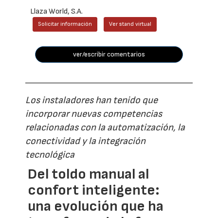
Llaza World, S.A.
Solicitar información
Ver stand virtual
ver/escribir comentarios
Los instaladores han tenido que
incorporar nuevas competencias
relacionadas con la automatización, la
conectividad y la integración
tecnológica
Del toldo manual al
confort inteligente:
una evolución que ha