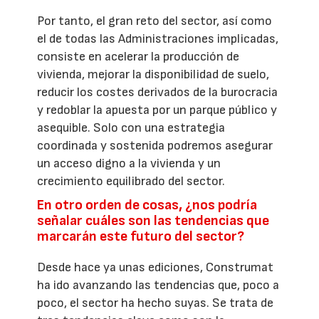
Por tanto, el gran reto del sector, así como
el de todas las Administraciones implicadas,
consiste en acelerar la producción de
vivienda, mejorar la disponibilidad de suelo,
reducir los costes derivados de la burocracia
y redoblar la apuesta por un parque público y
asequible. Solo con una estrategia
coordinada y sostenida podremos asegurar
un acceso digno a la vivienda y un
crecimiento equilibrado del sector.
En otro orden de cosas, ¿nos podría
señalar cuáles son las tendencias que
marcarán este futuro del sector?
Desde hace ya unas ediciones, Construmat
ha ido avanzando las tendencias que, poco a
poco, el sector ha hecho suyas. Se trata de