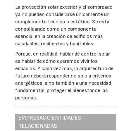
La protección solar exterior y el sombreado
ya no pueden considerarse únicamente un
complemento técnico o estético. Se está
consolidando como un componente
esencial en la creación de edificios más
saludables, resilientes y habitables.
Porque, en realidad, hablar de control solar
es hablar de cómo queremos vivir los
espacios. Y cada vez más, la arquitectura del
futuro deberá responder no solo a criterios
energéticos, sino también a una necesidad
fundamental: proteger el bienestar de las
personas.
EMPRESAS O ENTIDADES
RELACIONADAS