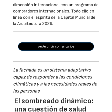
dimensión internacional con un programa de
compradores internacionales. Todo ello en
línea con el espíritu de la Capital Mundial de
la Arquitectura 2026.
ver/escribir comentarios
La fachada es un sistema adaptativo
capaz de responder a las condiciones
climáticas y a las necesidades reales de
las personas
El sombreado dinámico:
una cuestión de salud