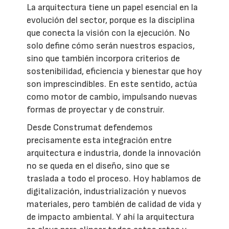
La arquitectura tiene un papel esencial en la
evolución del sector, porque es la disciplina
que conecta la visión con la ejecución. No
solo define cómo serán nuestros espacios,
sino que también incorpora criterios de
sostenibilidad, eficiencia y bienestar que hoy
son imprescindibles. En este sentido, actúa
como motor de cambio, impulsando nuevas
formas de proyectar y de construir.
Desde Construmat defendemos
precisamente esta integración entre
arquitectura e industria, donde la innovación
no se queda en el diseño, sino que se
traslada a todo el proceso. Hoy hablamos de
digitalización, industrialización y nuevos
materiales, pero también de calidad de vida y
de impacto ambiental. Y ahí la arquitectura