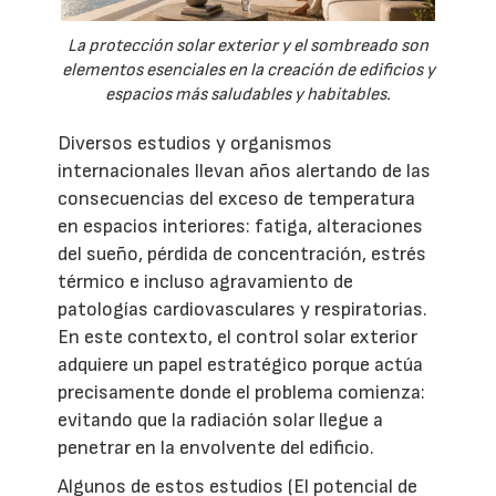
La protección solar exterior y el sombreado son
elementos esenciales en la creación de edificios y
espacios más saludables y habitables.
Diversos estudios y organismos
internacionales llevan años alertando de las
consecuencias del exceso de temperatura
en espacios interiores: fatiga, alteraciones
del sueño, pérdida de concentración, estrés
térmico e incluso agravamiento de
patologías cardiovasculares y respiratorias.
En este contexto, el control solar exterior
adquiere un papel estratégico porque actúa
precisamente donde el problema comienza:
evitando que la radiación solar llegue a
penetrar en la envolvente del edificio.
Algunos de estos estudios (El potencial de