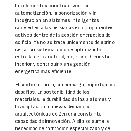
los elementos constructivos. La
automatización, la sonorización y la
integración en sistemas inteligentes
convierten a las persianas en componentes
activos dentro de la gestión energética del
edificio. Ya no se trata únicamente de abrir o
cerrar un sistema, sino de optimizar la
entrada de luz natural, mejorar el bienestar
interior y contribuir a una gestión
energética más eficiente.
El sector afronta, sin embargo, importantes
desafíos. La sostenibilidad de los
materiales, la durabilidad de los sistemas y
la adaptación a nuevas demandas
arquitectónicas exigen una constante
capacidad de innovación. A ello se suma la
necesidad de formación especializada y de