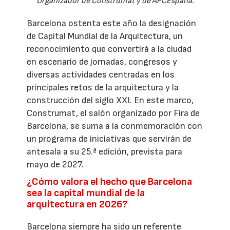
Organizador de Construmat y de APCEspaña.
Barcelona ostenta este año la designación
de Capital Mundial de la Arquitectura, un
reconocimiento que convertirá a la ciudad
en escenario de jornadas, congresos y
diversas actividades centradas en los
principales retos de la arquitectura y la
construcción del siglo XXI. En este marco,
Construmat, el salón organizado por Fira de
Barcelona, se suma a la conmemoración con
un programa de iniciativas que servirán de
antesala a su 25.ª edición, prevista para
mayo de 2027.
¿Cómo valora el hecho que Barcelona
sea la capital mundial de la
arquitectura en 2026?
Barcelona siempre ha sido un referente