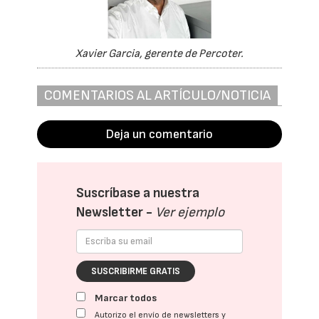
Xavier Garcia, gerente de Percoter.
COMENTARIOS AL ARTÍCULO/NOTICIA
Deja un comentario
Suscríbase a nuestra
Newsletter -
Ver ejemplo
SUSCRIBIRME GRATIS
Marcar todos
Autorizo el envío de newsletters y