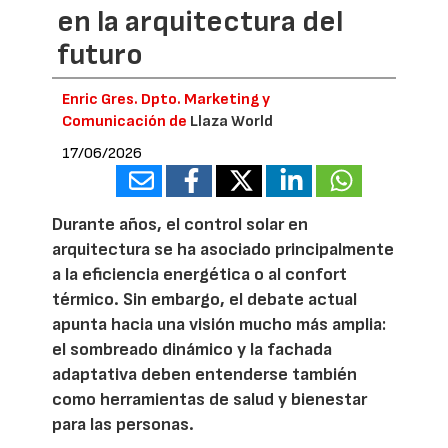
en la arquitectura del
futuro
Enric Gres. Dpto. Marketing y
Comunicación de
Llaza World
17/06/2026
Durante años, el control solar en
arquitectura se ha asociado principalmente
a la eficiencia energética o al confort
térmico. Sin embargo, el debate actual
apunta hacia una visión mucho más amplia:
el sombreado dinámico y la fachada
adaptativa deben entenderse también
como herramientas de salud y bienestar
para las personas.