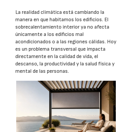
La realidad climática está cambiando la
manera en que habitamos los edificios. El
sobrecalentamiento interior ya no afecta
únicamente a los edificios mal
acondicionados o a las regiones cálidas. Hoy
es un problema transversal que impacta
directamente en la calidad de vida, el
descanso, la productividad y la salud física y
mental de las personas.