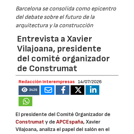
Barcelona se consolida como epicentro
del debate sobre el futuro de la
arquitectura y la construcción
Entrevista a Xavier
Vilajoana, presidente
del comité organizador
de Construmat
Redacción Interempresas
14/07/2026
3426
El presidente del Comité Organizador de
Construmat
y de
APCEspaña
, Xavier
Vilajoana, analiza el papel del salón en el