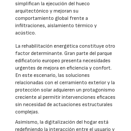
simplifican la ejecución del hueco
arquitectónico y mejoran su
comportamiento global frente a
infiltraciones, aislamiento térmico y
acústico.
La rehabilitación energética constituye otro
factor determinante. Gran parte del parque
edificatorio europeo presenta necesidades
urgentes de mejora en eficiencia y confort.
En este escenario, las soluciones
relacionadas con el cerramiento exterior y la
protección solar adquieren un protagonismo
creciente al permitir intervenciones eficaces
sin necesidad de actuaciones estructurales
complejas.
Asimismo, la digitalización del hogar está
redefiniendo la interacción entre el usuario y