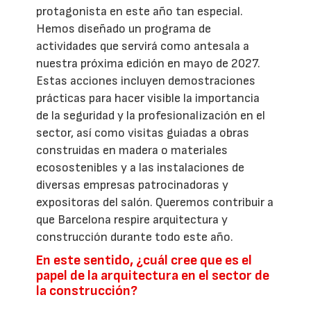
protagonista en este año tan especial.
Hemos diseñado un programa de
actividades que servirá como antesala a
nuestra próxima edición en mayo de 2027.
Estas acciones incluyen demostraciones
prácticas para hacer visible la importancia
de la seguridad y la profesionalización en el
sector, así como visitas guiadas a obras
construidas en madera o materiales
ecosostenibles y a las instalaciones de
diversas empresas patrocinadoras y
expositoras del salón. Queremos contribuir a
que Barcelona respire arquitectura y
construcción durante todo este año.
En este sentido, ¿cuál cree que es el
papel de la arquitectura en el sector de
la construcción?