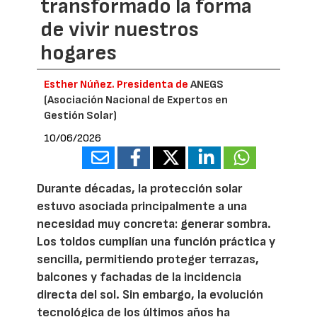
transformado la forma
de vivir nuestros
hogares
Esther Núñez. Presidenta de
ANEGS
(Asociación Nacional de Expertos en
Gestión Solar)
10/06/2026
Durante décadas, la protección solar
estuvo asociada principalmente a una
necesidad muy concreta: generar sombra.
Los toldos cumplían una función práctica y
sencilla, permitiendo proteger terrazas,
balcones y fachadas de la incidencia
directa del sol. Sin embargo, la evolución
tecnológica de los últimos años ha