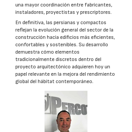
una mayor coordinación entre fabricantes,
instaladores, proyectistas y prescriptores.
En definitiva, las persianas y compactos
reflejan la evolución general del sector de la
construcción hacia edificios más eficientes,
confortables y sostenibles. Su desarrollo
demuestra cómo elementos
tradicionalmente discretos dentro del
proyecto arquitectónico adquieren hoy un
papel relevante en la mejora del rendimiento
global del hábitat contemporáneo.