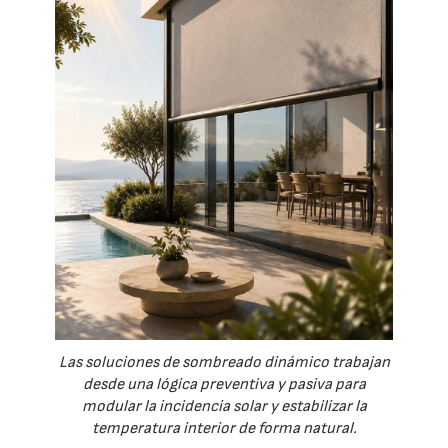
Las soluciones de sombreado dinámico trabajan
desde una lógica preventiva y pasiva para
modular la incidencia solar y estabilizar la
temperatura interior de forma natural.