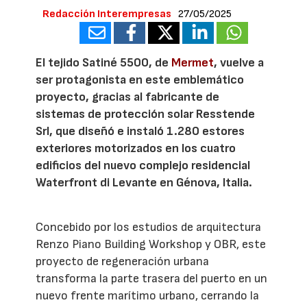
Redacción Interempresas
27/05/2025
El tejido Satiné 5500, de
Mermet
, vuelve a
ser protagonista en este emblemático
proyecto, gracias al fabricante de
sistemas de protección solar Resstende
Srl, que diseñó e instaló 1.280 estores
exteriores motorizados en los cuatro
edificios del nuevo complejo residencial
Waterfront di Levante en Génova, Italia.
Concebido por los estudios de arquitectura
Renzo Piano Building Workshop y OBR, este
proyecto de regeneración urbana
transforma la parte trasera del puerto en un
nuevo frente marítimo urbano, cerrando la