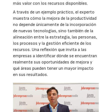
más valor con los recursos disponibles.
A través de un ejemplo práctico, el experto
muestra cómo la mejora de la productividad
no depende únicamente de la incorporación
de nuevas tecnologías, sino también de la
alineación entre la estrategia, las personas,
los procesos y la gestión eficiente de los
recursos. Una reflexión que invita a las
empresas a identificar dónde se encuentran
realmente sus oportunidades de mejora y
qué áreas pueden tener un mayor impacto
en sus resultados.