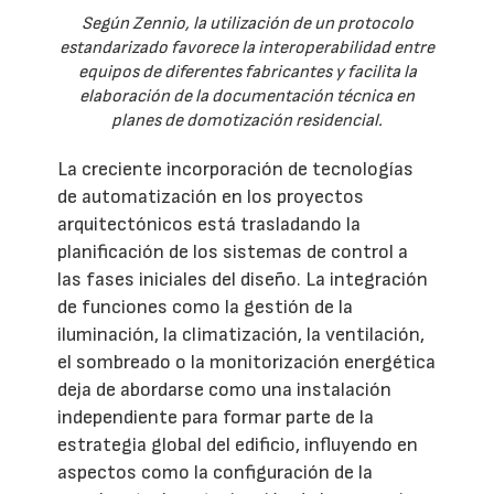
Según Zennio, la utilización de un protocolo
estandarizado favorece la interoperabilidad entre
equipos de diferentes fabricantes y facilita la
elaboración de la documentación técnica en
planes de domotización residencial.
La creciente incorporación de tecnologías
de automatización en los proyectos
arquitectónicos está trasladando la
planificación de los sistemas de control a
las fases iniciales del diseño. La integración
de funciones como la gestión de la
iluminación, la climatización, la ventilación,
el sombreado o la monitorización energética
deja de abordarse como una instalación
independiente para formar parte de la
estrategia global del edificio, influyendo en
aspectos como la configuración de la