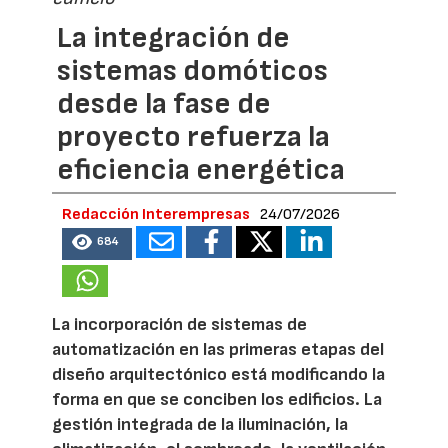
La integración de
sistemas domóticos
desde la fase de
proyecto refuerza la
eficiencia energética
Redacción Interempresas
24/07/2026
684
La incorporación de sistemas de
automatización en las primeras etapas del
diseño arquitectónico está modificando la
forma en que se conciben los edificios. La
gestión integrada de la iluminación, la