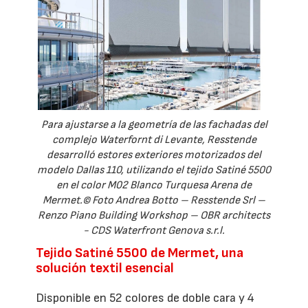
Para ajustarse a la geometría de las fachadas del
complejo Waterfornt di Levante, Resstende
desarrolló estores exteriores motorizados del
modelo Dallas 110, utilizando el tejido Satiné 5500
en el color M02 Blanco Turquesa Arena de
Mermet.© Foto Andrea Botto – Resstende Srl –
Renzo Piano Building Workshop – OBR architects
- CDS Waterfront Genova s.r.l.
Tejido Satiné 5500 de Mermet, una
solución textil esencial
Disponible en 52 colores de doble cara y 4