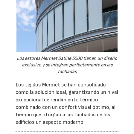
Los estores Mermet Satiné 5500 tienen un diseño
exclusivo y se integran perfectamente en las
fachadas
Los tejidos Mermet se han consolidado
como la solución ideal, garantizando un nivel
excepcional de rendimiento térmico
combinado con un confort visual óptimo, al
tiempo que otorgan a las fachadas de los
edificios un aspecto moderno.