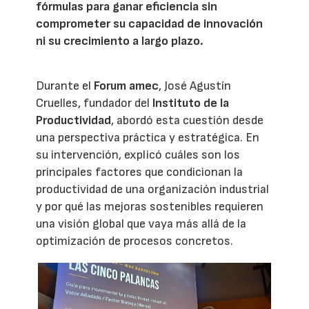
fórmulas para ganar eficiencia sin
comprometer su capacidad de innovación
ni su crecimiento a largo plazo.
Durante el
Forum amec
, José Agustín
Cruelles, fundador del
Instituto de la
Productividad
, abordó esta cuestión desde
una perspectiva práctica y estratégica. En
su intervención, explicó cuáles son los
principales factores que condicionan la
productividad de una organización industrial
y por qué las mejoras sostenibles requieren
una visión global que vaya más allá de la
optimización de procesos concretos.