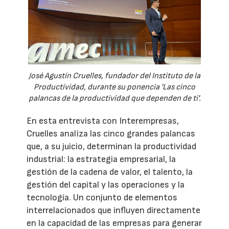
José Agustín Cruelles, fundador del Instituto de la
Productividad, durante su ponencia 'Las cinco
palancas de la productividad que dependen de ti'.
En esta entrevista con Interempresas,
Cruelles analiza las cinco grandes palancas
que, a su juicio, determinan la productividad
industrial: la estrategia empresarial, la
gestión de la cadena de valor, el talento, la
gestión del capital y las operaciones y la
tecnología. Un conjunto de elementos
interrelacionados que influyen directamente
en la capacidad de las empresas para generar