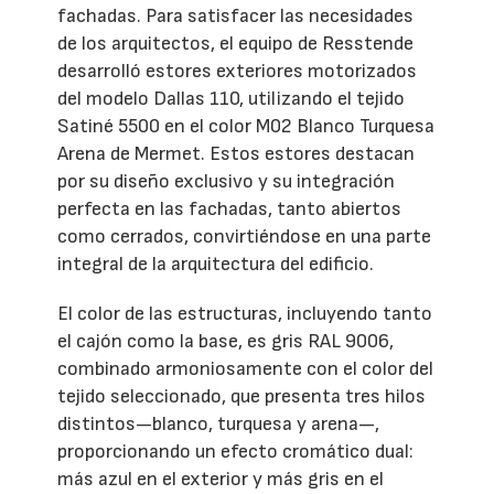
fachadas. Para satisfacer las necesidades
de los arquitectos, el equipo de Resstende
desarrolló estores exteriores motorizados
del modelo Dallas 110, utilizando el tejido
Satiné 5500 en el color M02 Blanco Turquesa
Arena de Mermet. Estos estores destacan
por su diseño exclusivo y su integración
perfecta en las fachadas, tanto abiertos
como cerrados, convirtiéndose en una parte
integral de la arquitectura del edificio.
El color de las estructuras, incluyendo tanto
el cajón como la base, es gris RAL 9006,
combinado armoniosamente con el color del
tejido seleccionado, que presenta tres hilos
distintos—blanco, turquesa y arena—,
proporcionando un efecto cromático dual:
más azul en el exterior y más gris en el