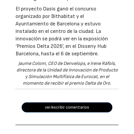
El proyecto Oasis ganó el concurso
organizado por Bithabitat y el
Ayuntamiento de Barcelona y estuvo
instalado en el centro de la ciudad. La
innovación se podrá ver en la exposición
‘Premios Delta 2026’, en el Disseny Hub
Barcelona, hasta el 6 de septiembre.
Jaume Colom, CEO de Denvelops, e Irene Ráfols,
directora de la Unidad de Innovación de Producto
y Simulación Multifísica de Eurocat, en el
momento de recibir el premio Delta de Oro.
ver/escribir comentarios