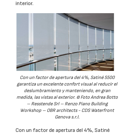
interior.
Con un factor de apertura del 4%, Satiné 5500
garantiza un excelente confort visual al reducir el
deslumbramiento y manteniendo, en gran
medida, las vistas al exterior. © Foto Andrea Botto
– Resstende Srl – Renzo Piano Building
Workshop – OBR architects - CDS Waterfront
Genova s.r.l.
Con un factor de apertura del 4%, Satiné