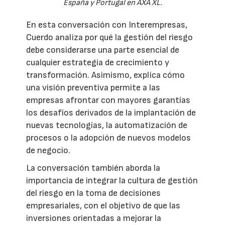
España y Portugal en AXA XL.
En esta conversación con Interempresas,
Cuerdo analiza por qué la gestión del riesgo
debe considerarse una parte esencial de
cualquier estrategia de crecimiento y
transformación. Asimismo, explica cómo
una visión preventiva permite a las
empresas afrontar con mayores garantías
los desafíos derivados de la implantación de
nuevas tecnologías, la automatización de
procesos o la adopción de nuevos modelos
de negocio.
La conversación también aborda la
importancia de integrar la cultura de gestión
del riesgo en la toma de decisiones
empresariales, con el objetivo de que las
inversiones orientadas a mejorar la