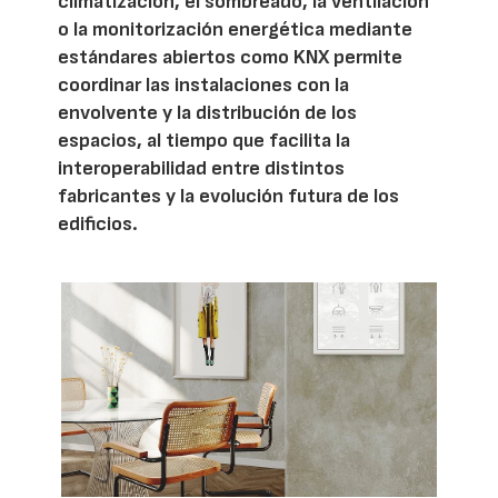
climatización, el sombreado, la ventilación
o la monitorización energética mediante
estándares abiertos como KNX permite
coordinar las instalaciones con la
envolvente y la distribución de los
espacios, al tiempo que facilita la
interoperabilidad entre distintos
fabricantes y la evolución futura de los
edificios.