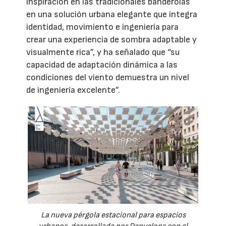
inspiración en las tradicionales banderolas
en una solución urbana elegante que integra
identidad, movimiento e ingeniería para
crear una experiencia de sombra adaptable y
visualmente rica”, y ha señalado que “su
capacidad de adaptación dinámica a las
condiciones del viento demuestra un nivel
de ingeniería excelente”.
La nueva pérgola estacional para espacios