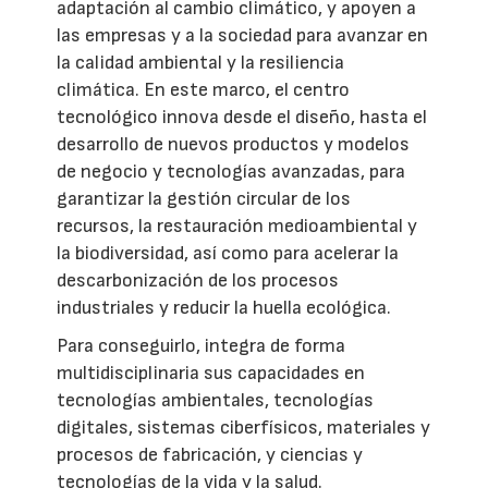
adaptación al cambio climático, y apoyen a
las empresas y a la sociedad para avanzar en
la calidad ambiental y la resiliencia
climática. En este marco, el centro
tecnológico innova desde el diseño, hasta el
desarrollo de nuevos productos y modelos
de negocio y tecnologías avanzadas, para
garantizar la gestión circular de los
recursos, la restauración medioambiental y
la biodiversidad, así como para acelerar la
descarbonización de los procesos
industriales y reducir la huella ecológica.
Para conseguirlo, integra de forma
multidisciplinaria sus capacidades en
tecnologías ambientales, tecnologías
digitales, sistemas ciberfísicos, materiales y
procesos de fabricación, y ciencias y
tecnologías de la vida y la salud.