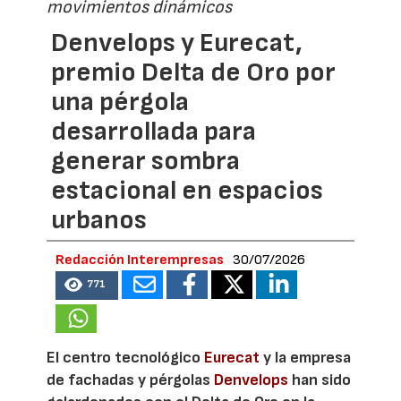
movimientos dinámicos
Denvelops y Eurecat,
premio Delta de Oro por
una pérgola
desarrollada para
generar sombra
estacional en espacios
urbanos
Redacción Interempresas
30/07/2026
771
El centro tecnológico
Eurecat
y la empresa
de fachadas y pérgolas
Denvelops
han sido