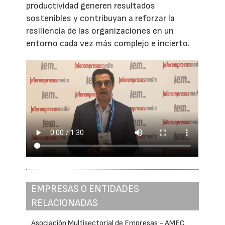
productividad generen resultados
sostenibles y contribuyan a reforzar la
resiliencia de las organizaciones en un
entorno cada vez más complejo e incierto.
EMPRESAS O ENTIDADES
RELACIONADAS
Asociación Multisectorial de Empresas - AMEC