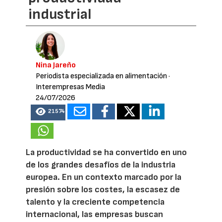
industrial
Nina Jareño
Periodista especializada en alimentación
·
Interempresas Media
24/07/2026
21574
La productividad se ha convertido en uno
de los grandes desafíos de la industria
europea. En un contexto marcado por la
presión sobre los costes, la escasez de
talento y la creciente competencia
internacional, las empresas buscan