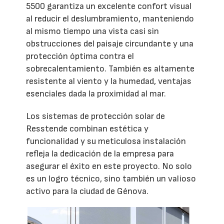
5500 garantiza un excelente confort visual
al reducir el deslumbramiento, manteniendo
al mismo tiempo una vista casi sin
obstrucciones del paisaje circundante y una
protección óptima contra el
sobrecalentamiento. También es altamente
resistente al viento y la humedad, ventajas
esenciales dada la proximidad al mar.
Los sistemas de protección solar de
Resstende combinan estética y
funcionalidad y su meticulosa instalación
refleja la dedicación de la empresa para
asegurar el éxito en este proyecto. No solo
es un logro técnico, sino también un valioso
activo para la ciudad de Génova.