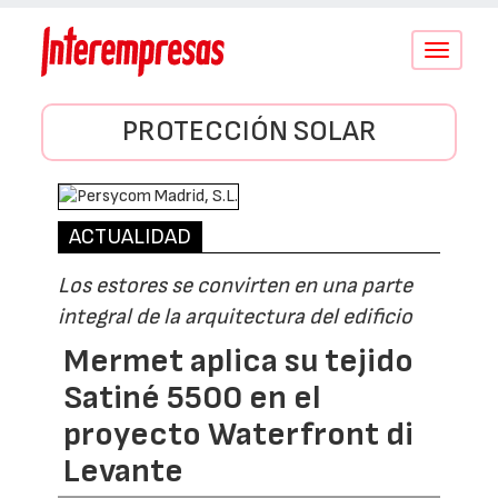
Conmutar
navegació
PROTECCIÓN SOLAR
ACTUALIDAD
Los estores se convirten en una parte
integral de la arquitectura del edificio
Mermet aplica su tejido
Satiné 5500 en el
proyecto Waterfront di
Levante