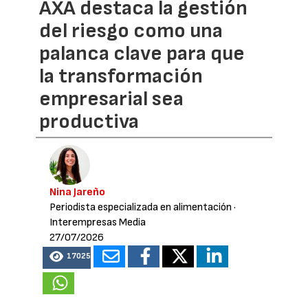
AXA destaca la gestión
del riesgo como una
palanca clave para que
la transformación
empresarial sea
productiva
Nina Jareño
Periodista especializada en alimentación
·
Interempresas Media
27/07/2026
17025