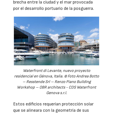
brecha entre la ciudad y el mar provocada
por el desarrollo portuario de la posguerra.
Waterfront di Levante, nuevo proyecto
residencial en Génova, Italia. © Foto Andrea Botto
– Resstende Srl – Renzo Piano Building
Workshop – OBR architects - CDS Waterfront
Genova s.r.l.
Estos edificios requerían protección solar
que se alineara con la geometría de sus