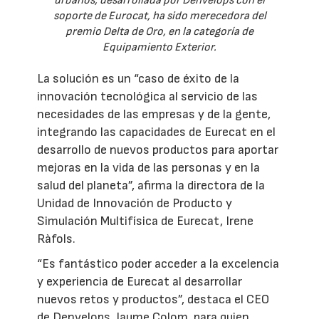
urbanos, desarrollada por Denvelops con el
soporte de Eurocat, ha sido merecedora del
premio Delta de Oro, en la categoría de
Equipamiento Exterior.
La solución es un “caso de éxito de la
innovación tecnológica al servicio de las
necesidades de las empresas y de la gente,
integrando las capacidades de Eurecat en el
desarrollo de nuevos productos para aportar
mejoras en la vida de las personas y en la
salud del planeta”, afirma la directora de la
Unidad de Innovación de Producto y
Simulación Multifísica de Eurecat, Irene
Ràfols.
“Es fantástico poder acceder a la excelencia
y experiencia de Eurecat al desarrollar
nuevos retos y productos”, destaca el CEO
de Denvelops, Jaume Colom, para quien