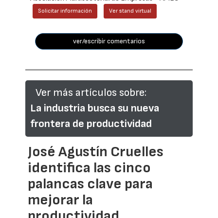
Solicitar información
Ver stand virtual
ver/escribir comentarios
Ver más artículos sobre:
La industria busca su nueva
frontera de productividad
José Agustín Cruelles
identifica las cinco
palancas clave para
mejorar la
productividad