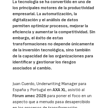
La tecnología se ha convertido en uno de
los principales motores de la productividad
empresarial. La automatización, la
digitalización y el análisis de datos
permiten optimizar procesos, mejorar la
eficiencia y aumentar la competitividad. Sin
embargo, el éxito de estas
transformaciones no depende únicamente
de la inversión tecnológica, sino también
de la capacidad de las organizaciones para
identificar y gestionar los riesgos
asociados al cambio.
Juan Cuerdo, Underwriting Manager para
España y Portugal en
AXA XL
, asistió al
Fórum amec 2026
para poner el foco en un
aspecto que a menudo pasa desapercibido
en los procesos de transformación