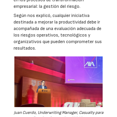
empresarial: la gestión del riesgo.
Según nos explicó, cualquier iniciativa
destinada a mejorar la productividad debe ir
acompañada de una evaluación adecuada de
los riesgos operativos, tecnológicos y
organizativos que pueden comprometer sus
resultados.
Juan Cuerdo, Underwriting Manager, Casualty para