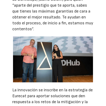
“aparte del prestigio que te aporta, sabes
que tienes las máximas garantías de cara a
obtener el mejor resultado. Te ayudan en
todo el proceso, de inicio a fin, estamos muy
contentos”.
La innovación se inscribe en la estrategia de
Eurecat para aportar soluciones que den
respuesta a los retos de la mitigación y la