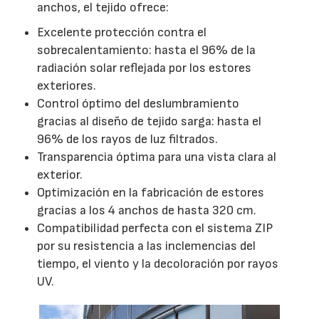
anchos, el tejido ofrece:
Excelente protección contra el
sobrecalentamiento: hasta el 96% de la
radiación solar reflejada por los estores
exteriores.
Control óptimo del deslumbramiento
gracias al diseño de tejido sarga: hasta el
96% de los rayos de luz filtrados.
Transparencia óptima para una vista clara al
exterior.
Optimización en la fabricación de estores
gracias a los 4 anchos de hasta 320 cm.
Compatibilidad perfecta con el sistema ZIP
por su resistencia a las inclemencias del
tiempo, el viento y la decoloración por rayos
UV.