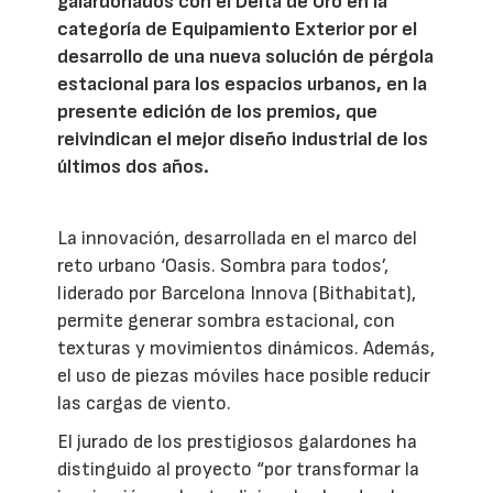
galardonados con el Delta de Oro en la
categoría de Equipamiento Exterior por el
desarrollo de una nueva solución de pérgola
estacional para los espacios urbanos, en la
presente edición de los premios, que
reivindican el mejor diseño industrial de los
últimos dos años.
La innovación, desarrollada en el marco del
reto urbano ‘Oasis. Sombra para todos’,
liderado por Barcelona Innova (Bithabitat),
permite generar sombra estacional, con
texturas y movimientos dinámicos. Además,
el uso de piezas móviles hace posible reducir
las cargas de viento.
El jurado de los prestigiosos galardones ha
distinguido al proyecto “por transformar la