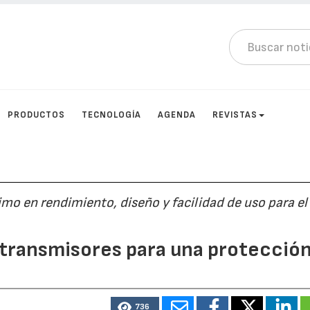
PRODUCTOS
TECNOLOGÍA
AGENDA
REVISTAS
imo en rendimiento, diseño y facilidad de uso para el
 transmisores para una protecció
736