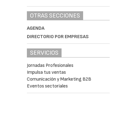
OTRAS SECCIONES
AGENDA
DIRECTORIO POR EMPRESAS
SERVICIOS
Jornadas Profesionales
Impulsa tus ventas
Comunicación y Marketing B2B
Eventos sectoriales