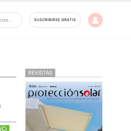
SUSCRIBIRSE GRATIS
REVISTAS
n