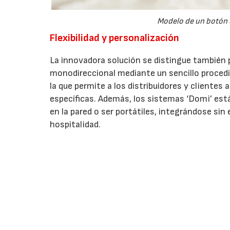
Modelo de un botón d
Flexibilidad y personalización
La innovadora solución se distingue también 
monodireccional mediante un sencillo procedi
la que permite a los distribuidores y clientes
específicas. Además, los sistemas ‘Domì’ est
en la pared o ser portátiles, integrándose sin
hospitalidad.