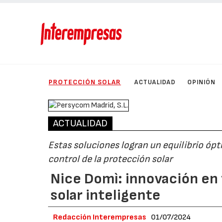
PROTECCIÓN SOLAR
ACTUALIDAD
OPINIÓN
ACTUALIDAD
Estas soluciones logran un equilibrio ópt
control de la protección solar
Nice Domì: innovación en
solar inteligente
Redacción Interempresas
01/07/2024