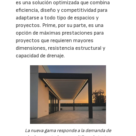
es una solución optimizada que combina
eficiencia, diseño y competitividad para
adaptarse a todo tipo de espacios y
proyectos. Prime, por su parte, es una
opción de máximas prestaciones para
proyectos que requieren mayores
dimensiones, resistencia estructural y
capacidad de drenaje.
La nueva gama responde a la demanda de