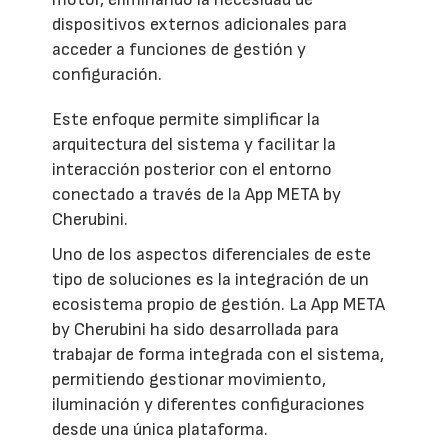
dispositivos externos adicionales para
acceder a funciones de gestión y
configuración.
Este enfoque permite simplificar la
arquitectura del sistema y facilitar la
interacción posterior con el entorno
conectado a través de la App META by
Cherubini.
Uno de los aspectos diferenciales de este
tipo de soluciones es la integración de un
ecosistema propio de gestión. La App META
by Cherubini ha sido desarrollada para
trabajar de forma integrada con el sistema,
permitiendo gestionar movimiento,
iluminación y diferentes configuraciones
desde una única plataforma.