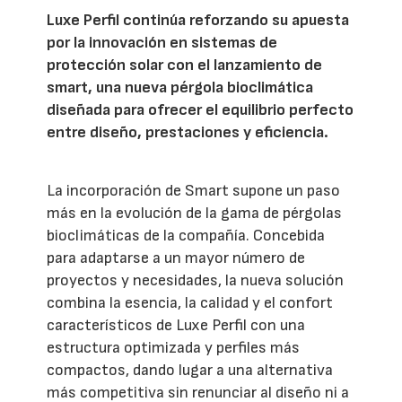
Luxe Perfil continúa reforzando su apuesta
por la innovación en sistemas de
protección solar con el lanzamiento de
smart, una nueva pérgola bioclimática
diseñada para ofrecer el equilibrio perfecto
entre diseño, prestaciones y eficiencia.
La incorporación de Smart supone un paso
más en la evolución de la gama de pérgolas
bioclimáticas de la compañía. Concebida
para adaptarse a un mayor número de
proyectos y necesidades, la nueva solución
combina la esencia, la calidad y el confort
característicos de Luxe Perfil con una
estructura optimizada y perfiles más
compactos, dando lugar a una alternativa
más competitiva sin renunciar al diseño ni a