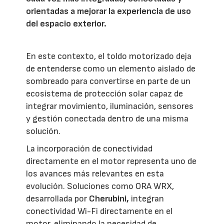
orientadas a mejorar la experiencia de uso
del espacio exterior.
En este contexto, el toldo motorizado deja
de entenderse como un elemento aislado de
sombreado para convertirse en parte de un
ecosistema de protección solar capaz de
integrar movimiento, iluminación, sensores
y gestión conectada dentro de una misma
solución.
La incorporación de conectividad
directamente en el motor representa uno de
los avances más relevantes en esta
evolución. Soluciones como ORA WRX,
desarrollada por
Cherubini,
integran
conectividad Wi-Fi directamente en el
motor, eliminando la necesidad de