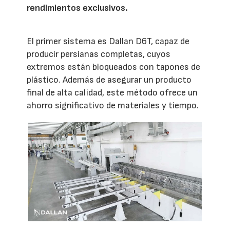
rendimientos exclusivos.
El primer sistema es Dallan D6T, capaz de
producir persianas completas, cuyos
extremos están bloqueados con tapones de
plástico. Además de asegurar un producto
final de alta calidad, este método ofrece un
ahorro significativo de materiales y tiempo.