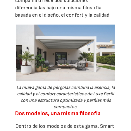
compañía ofrece dos soluciones
diferenciadas bajo una misma filosofía
basada en el diseño, el confort y la calidad.
La nueva gama de pérgolas combina la esencia, la
calidad y el confort característicos de Luxe Perfil
con una estructura optimizada y perfiles más
compactos.
Dos modelos, una misma filosofía
Dentro de los modelos de esta gama, Smart