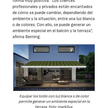
forma muy positiva: "Los clientes
profesionales y privados están encantados
de cómo se puede cambiar, dependiendo del
ambiente y la situación, entre una luz blanca
o de colores. Con ello, se puede generar un
ambiente especial en el balcón y la terraza“,
afirma Berning.
Equipar los toldo con luz blanca o de color
permite generar un ambiente especial en la
terraza. Foto: markilux.