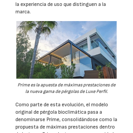
la experiencia de uso que distinguen a la
marca.
Prime es la apuesta de máximas prestaciones de
la nueva gama de pérgolas de Luxe Perfil.
Como parte de esta evolución, el modelo
original de pérgola bioclimática pasa a
denominarse Prime, consolidándose como la
propuesta de máximas prestaciones dentro