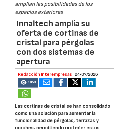
amplían las posibilidades de los
espacios exteriores
Innaltech amplía su
oferta de cortinas de
cristal para pérgolas
con dos sistemas de
apertura
Redacción Interempresas
24/07/2026
1053
Las cortinas de cristal se han consolidado
como una solución para aumentar la
funcionalidad de pérgolas, terrazas y
porches, permitiendo proteger estos