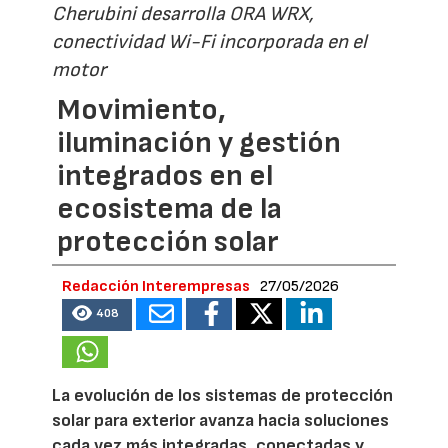
Cherubini desarrolla ORA WRX,
conectividad Wi-Fi incorporada en el
motor
Movimiento,
iluminación y gestión
integrados en el
ecosistema de la
protección solar
Redacción Interempresas
27/05/2026
408
La evolución de los sistemas de protección
solar para exterior avanza hacia soluciones
cada vez más integradas, conectadas y