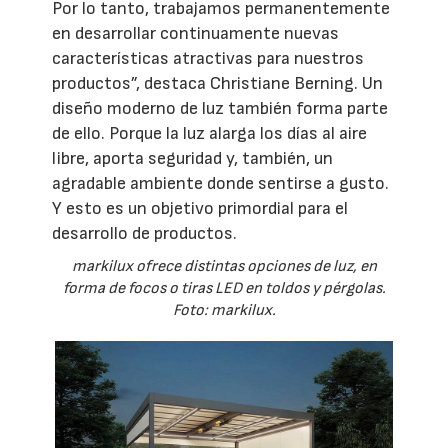
Por lo tanto, trabajamos permanentemente
en desarrollar continuamente nuevas
características atractivas para nuestros
productos”, destaca Christiane Berning. Un
diseño moderno de luz también forma parte
de ello. Porque la luz alarga los días al aire
libre, aporta seguridad y, también, un
agradable ambiente donde sentirse a gusto.
Y esto es un objetivo primordial para el
desarrollo de productos.
markilux ofrece distintas opciones de luz, en
forma de focos o tiras LED en toldos y pérgolas.
Foto: markilux.