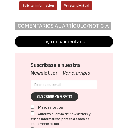
Solicitar información
Ver stand virtual
COMENTARIOS AL ARTÍCULO/NOTICIA
Deja un comentario
Suscríbase a nuestra
Newsletter -
Ver ejemplo
SUSCRIBIRME GRATIS
Marcar todos
Autorizo el envío de newsletters y
avisos informativos personalizados de
interempresas.net