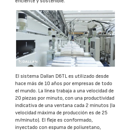
eficiente y sostenible.
El sistema Dallan D6TL es utilizado desde
hace más de 10 años por empresas de todo
el mundo. La línea trabaja a una velocidad de
20 piezas por minuto, con una productividad
indicativa de una ventana cada 2 minutos (la
velocidad máxima de producción es de 25
m/minuto). El fleje es conformado,
inyectado con espuma de poliuretano,