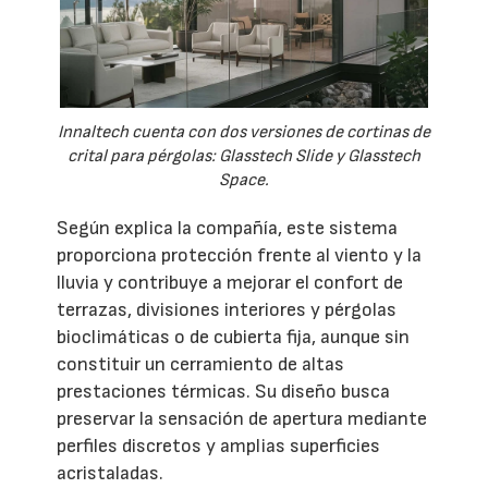
Innaltech cuenta con dos versiones de cortinas de
crital para pérgolas: Glasstech Slide y Glasstech
Space.
Según explica la compañía, este sistema
proporciona protección frente al viento y la
lluvia y contribuye a mejorar el confort de
terrazas, divisiones interiores y pérgolas
bioclimáticas o de cubierta fija, aunque sin
constituir un cerramiento de altas
prestaciones térmicas. Su diseño busca
preservar la sensación de apertura mediante
perfiles discretos y amplias superficies
acristaladas.