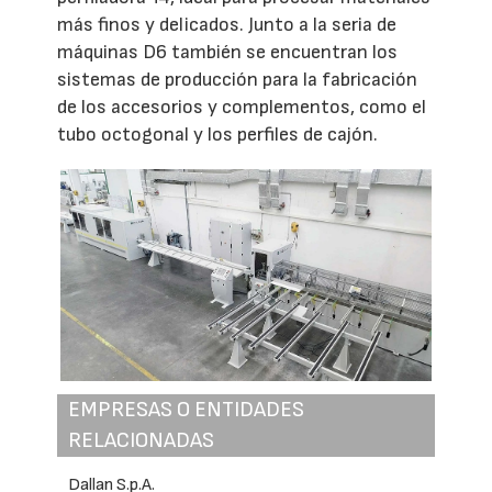
más finos y delicados. Junto a la seria de
máquinas D6 también se encuentran los
sistemas de producción para la fabricación
de los accesorios y complementos, como el
tubo octogonal y los perfiles de cajón.
EMPRESAS O ENTIDADES
RELACIONADAS
Dallan S.p.A.