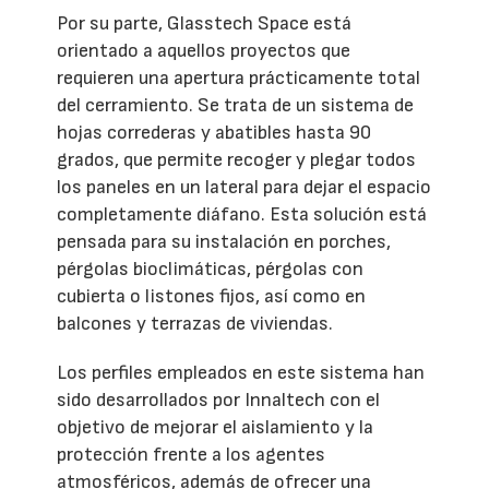
Por su parte, Glasstech Space está
orientado a aquellos proyectos que
requieren una apertura prácticamente total
del cerramiento. Se trata de un sistema de
hojas correderas y abatibles hasta 90
grados, que permite recoger y plegar todos
los paneles en un lateral para dejar el espacio
completamente diáfano. Esta solución está
pensada para su instalación en porches,
pérgolas bioclimáticas, pérgolas con
cubierta o listones fijos, así como en
balcones y terrazas de viviendas.
Los perfiles empleados en este sistema han
sido desarrollados por Innaltech con el
objetivo de mejorar el aislamiento y la
protección frente a los agentes
atmosféricos, además de ofrecer una