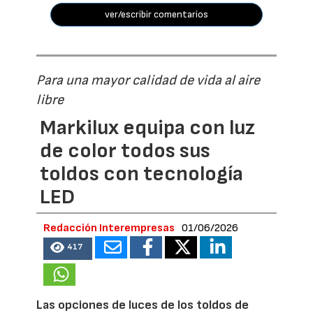
ver/escribir comentarios
Para una mayor calidad de vida al aire
libre
Markilux equipa con luz
de color todos sus
toldos con tecnología
LED
Redacción Interempresas
01/06/2026
417
Las opciones de luces de los toldos de