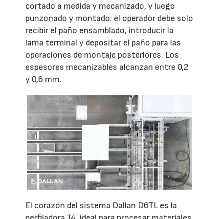
cortado a medida y mecanizado, y luego
punzonado y montado: el operador debe solo
recibir el paño ensamblado, introducir la
lama terminal y depositar el paño para las
operaciones de montaje posteriores. Los
espesores mecanizables alcanzan entre 0,2
y 0,6 mm.
El corazón del sistema Dallan D6TL es la
perfiladora T4, ideal para procesar materiales