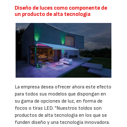
Diseño de luces como componente de
un producto de alta tecnología
La empresa desea ofrecer ahora este efecto
para todos sus modelos que dispongan en
su gama de opciones de luz, en forma de
focos o tiras LED. "Nuestros toldos son
productos de alta tecnología en los que se
funden diseño y una tecnología innovadora.