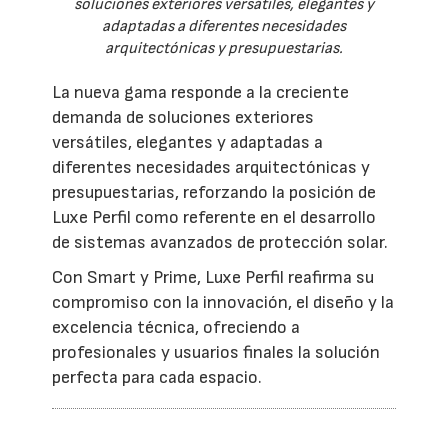
soluciones exteriores versátiles, elegantes y
adaptadas a diferentes necesidades
arquitectónicas y presupuestarias.
La nueva gama responde a la creciente
demanda de soluciones exteriores
versátiles, elegantes y adaptadas a
diferentes necesidades arquitectónicas y
presupuestarias, reforzando la posición de
Luxe Perfil como referente en el desarrollo
de sistemas avanzados de protección solar.
Con Smart y Prime, Luxe Perfil reafirma su
compromiso con la innovación, el diseño y la
excelencia técnica, ofreciendo a
profesionales y usuarios finales la solución
perfecta para cada espacio.