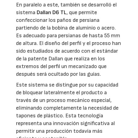
En paralelo a este, también se desarrolló el
sistema
Dallan D6 TL
, que permite
confeccionar los paños de persiana
partiendo de la bobina de aluminio o acero.
Es adecuado para persianas de hasta 55 mm
de altura. El diseño del perfil y el proceso han
sido estudiados de acuerdo con el estándar
de la patente Dallan que realiza en los
extremos del perfil un mecanizado que
después será ocultado por las guías.
Este sistema se distingue por su capacidad
de bloquear lateralmente el producto a
través de un proceso mecánico especial,
eliminando completamente la necesidad de
tapones de plástico. Esta tecnología
representa una innovación significativa al
permitir una producción todavía más