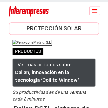
Conmutar
navegació
PROTECCIÓN SOLAR
PRODUCTOS
Ver más artículos sobre:
Dallan, innovación en la
tecnología ‘Coil to Window’
Su productividad es de una ventana
cada 2 minutos