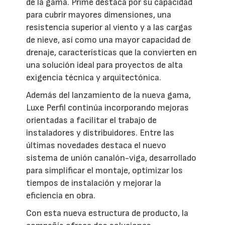
de la gama. Prime destaca por su capacidad
para cubrir mayores dimensiones, una
resistencia superior al viento y a las cargas
de nieve, así como una mayor capacidad de
drenaje, características que la convierten en
una solución ideal para proyectos de alta
exigencia técnica y arquitectónica.
Además del lanzamiento de la nueva gama,
Luxe Perfil continúa incorporando mejoras
orientadas a facilitar el trabajo de
instaladores y distribuidores. Entre las
últimas novedades destaca el nuevo
sistema de unión canalón-viga, desarrollado
para simplificar el montaje, optimizar los
tiempos de instalación y mejorar la
eficiencia en obra.
Con esta nueva estructura de producto, la