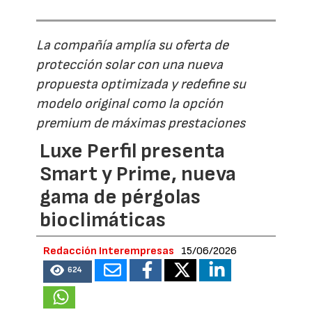
La compañía amplía su oferta de
protección solar con una nueva
propuesta optimizada y redefine su
modelo original como la opción
premium de máximas prestaciones
Luxe Perfil presenta
Smart y Prime, nueva
gama de pérgolas
bioclimáticas
Redacción Interempresas
15/06/2026
624