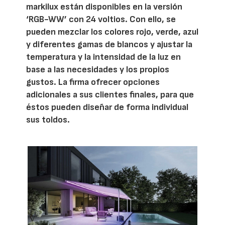
markilux están disponibles en la versión
‘RGB-WW’ con 24 voltios. Con ello, se
pueden mezclar los colores rojo, verde, azul
y diferentes gamas de blancos y ajustar la
temperatura y la intensidad de la luz en
base a las necesidades y los propios
gustos. La firma ofrecer opciones
adicionales a sus clientes finales, para que
éstos pueden diseñar de forma individual
sus toldos.