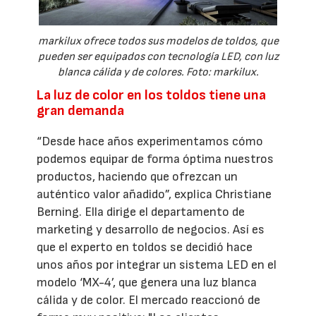
markilux ofrece todos sus modelos de toldos, que
pueden ser equipados con tecnología LED, con luz
blanca cálida y de colores. Foto: markilux.
La luz de color en los toldos tiene una
gran demanda
“Desde hace años experimentamos cómo
podemos equipar de forma óptima nuestros
productos, haciendo que ofrezcan un
auténtico valor añadido”, explica Christiane
Berning. Ella dirige el departamento de
marketing y desarrollo de negocios. Así es
que el experto en toldos se decidió hace
unos años por integrar un sistema LED en el
modelo ‘MX-4’, que genera una luz blanca
cálida y de color. El mercado reaccionó de