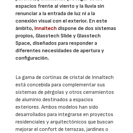
espacios frente al viento y la lluvia sin
renunciar a la entrada de luz ni a la
conexión visual con el exterior. En este
ámbito,
Innaltech
dispone de dos sistemas
propios, Glasstech Slide y Glasstech
Space, diseñados para responder a
diferentes necesidades de apertura y
configuración.
La gama de cortinas de cristal de Innaltech
está concebida para complementar sus
sistemas de pérgolas y otros cerramientos
de aluminio destinados a espacios
exteriores. Ambos modelos han sido
desarrollados para integrarse en proyectos
residenciales y arquitectónicos que buscan
mejorar el confort de terrazas, jardines o