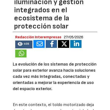
iluminación y gestión
integrados en el
ecosistema de la
protección solar
Redacción Interempresas
27/05/2026
408
La evolución de los sistemas de protección
solar para exterior avanza hacia soluciones
cada vez más integradas, conectadas y
orientadas a mejorar la experiencia de uso
del espacio exterior.
En este contexto, el toldo motorizado deja