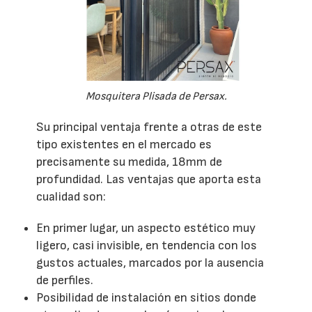
Mosquitera Plisada de Persax.
Su principal ventaja frente a otras de este
tipo existentes en el mercado es
precisamente su medida, 18mm de
profundidad. Las ventajas que aporta esta
cualidad son:
En primer lugar, un aspecto estético muy
ligero, casi invisible, en tendencia con los
gustos actuales, marcados por la ausencia
de perfiles.
Posibilidad de instalación en sitios donde