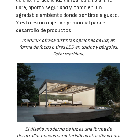
libre, aporta seguridad y, también, un
agradable ambiente donde sentirse a gusto.
Y esto es un objetivo primordial para el
desarrollo de productos.
markilux ofrece distintas opciones de luz, en
forma de focos o tiras LED en toldos y pérgolas.
Foto: markilux.
El diseño moderno de luz es una forma de
desarrollar nuevas características atractivas para