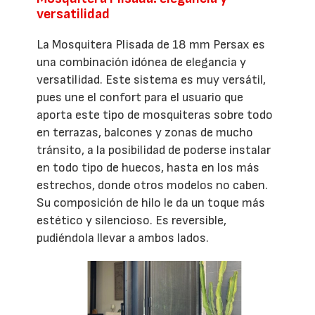
versatilidad
La Mosquitera Plisada de 18 mm Persax es
una combinación idónea de elegancia y
versatilidad. Este sistema es muy versátil,
pues une el confort para el usuario que
aporta este tipo de mosquiteras sobre todo
en terrazas, balcones y zonas de mucho
tránsito, a la posibilidad de poderse instalar
en todo tipo de huecos, hasta en los más
estrechos, donde otros modelos no caben.
Su composición de hilo le da un toque más
estético y silencioso. Es reversible,
pudiéndola llevar a ambos lados.