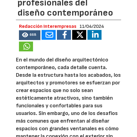
profesionales del
diseño contemporáneo
Redacción Interempresas
11/04/2024
668
En el mundo del diseño arquitectónico
contemporáneo, cada detalle cuenta.
Desde la estructura hasta los acabados, los
arquitectos y promotores se esfuerzan por
crear espacios que no solo sean
estéticamente atractivos, sino también
funcionales y confortables para sus
usuarios. Sin embargo, uno de los desafíos
más comunes que enfrentan al diseñar
espacios con grandes ventanales es cómo
mantener la conexión con el exterior sin