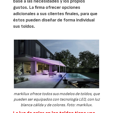
base a las necesidades y los propios
gustos. La firma ofrecer opciones
adicionales a sus clientes finales, para que
éstos pueden diseñar de forma individual
sus toldos.
markilux ofrece todos sus modelos de toldos, que
pueden ser equipados con tecnología LED, con luz
blanca cálida y de colores. Foto: markilux.