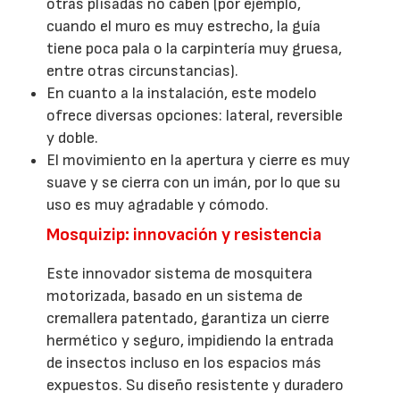
otras plisadas no caben (por ejemplo,
cuando el muro es muy estrecho, la guía
tiene poca pala o la carpintería muy gruesa,
entre otras circunstancias).
En cuanto a la instalación, este modelo
ofrece diversas opciones: lateral, reversible
y doble.
El movimiento en la apertura y cierre es muy
suave y se cierra con un imán, por lo que su
uso es muy agradable y cómodo.
Mosquizip: innovación y resistencia
Este innovador sistema de mosquitera
motorizada, basado en un sistema de
cremallera patentado, garantiza un cierre
hermético y seguro, impidiendo la entrada
de insectos incluso en los espacios más
expuestos. Su diseño resistente y duradero