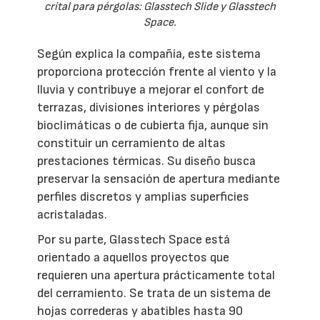
crital para pérgolas: Glasstech Slide y Glasstech
Space.
Según explica la compañía, este sistema
proporciona protección frente al viento y la
lluvia y contribuye a mejorar el confort de
terrazas, divisiones interiores y pérgolas
bioclimáticas o de cubierta fija, aunque sin
constituir un cerramiento de altas
prestaciones térmicas. Su diseño busca
preservar la sensación de apertura mediante
perfiles discretos y amplias superficies
acristaladas.
Por su parte, Glasstech Space está
orientado a aquellos proyectos que
requieren una apertura prácticamente total
del cerramiento. Se trata de un sistema de
hojas correderas y abatibles hasta 90