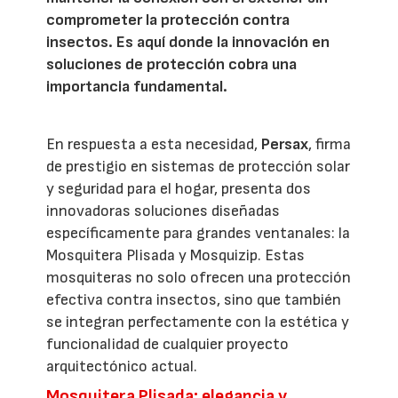
comprometer la protección contra
insectos. Es aquí donde la innovación en
soluciones de protección cobra una
importancia fundamental.
En respuesta a esta necesidad,
Persax
, firma
de prestigio en sistemas de protección solar
y seguridad para el hogar, presenta dos
innovadoras soluciones diseñadas
específicamente para grandes ventanales: la
Mosquitera Plisada y Mosquizip. Estas
mosquiteras no solo ofrecen una protección
efectiva contra insectos, sino que también
se integran perfectamente con la estética y
funcionalidad de cualquier proyecto
arquitectónico actual.
Mosquitera Plisada: elegancia y