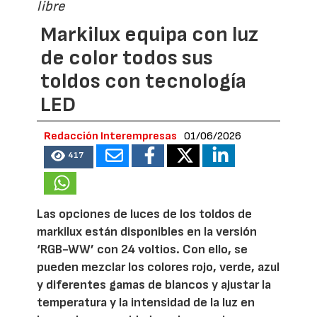
libre
Markilux equipa con luz
de color todos sus
toldos con tecnología
LED
Redacción Interempresas
01/06/2026
417
Las opciones de luces de los toldos de
markilux están disponibles en la versión
‘RGB-WW’ con 24 voltios. Con ello, se
pueden mezclar los colores rojo, verde, azul
y diferentes gamas de blancos y ajustar la
temperatura y la intensidad de la luz en