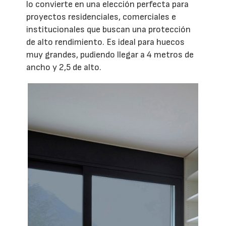
lo convierte en una elección perfecta para
proyectos residenciales, comerciales e
institucionales que buscan una protección
de alto rendimiento. Es ideal para huecos
muy grandes, pudiendo llegar a 4 metros de
ancho y 2,5 de alto.