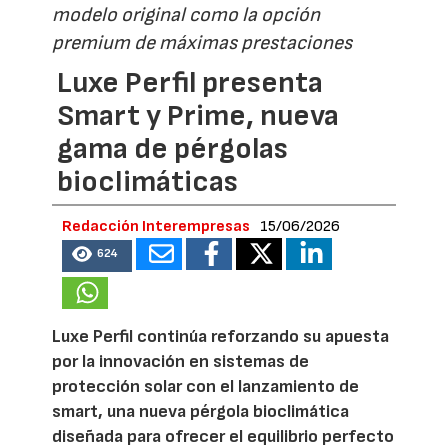
modelo original como la opción
premium de máximas prestaciones
Luxe Perfil presenta
Smart y Prime, nueva
gama de pérgolas
bioclimáticas
Redacción Interempresas
15/06/2026
624
Luxe Perfil continúa reforzando su apuesta
por la innovación en sistemas de
protección solar con el lanzamiento de
smart, una nueva pérgola bioclimática
diseñada para ofrecer el equilibrio perfecto