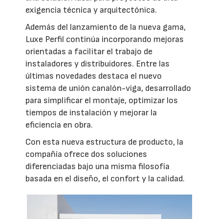
exigencia técnica y arquitectónica.
Además del lanzamiento de la nueva gama,
Luxe Perfil continúa incorporando mejoras
orientadas a facilitar el trabajo de
instaladores y distribuidores. Entre las
últimas novedades destaca el nuevo
sistema de unión canalón-viga, desarrollado
para simplificar el montaje, optimizar los
tiempos de instalación y mejorar la
eficiencia en obra.
Con esta nueva estructura de producto, la
compañía ofrece dos soluciones
diferenciadas bajo una misma filosofía
basada en el diseño, el confort y la calidad.