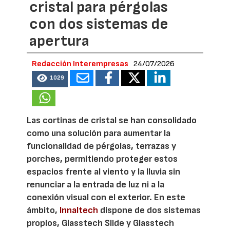
cristal para pérgolas
con dos sistemas de
apertura
Redacción Interempresas
24/07/2026
1029
Las cortinas de cristal se han consolidado
como una solución para aumentar la
funcionalidad de pérgolas, terrazas y
porches, permitiendo proteger estos
espacios frente al viento y la lluvia sin
renunciar a la entrada de luz ni a la
conexión visual con el exterior. En este
ámbito,
Innaltech
dispone de dos sistemas
propios, Glasstech Slide y Glasstech