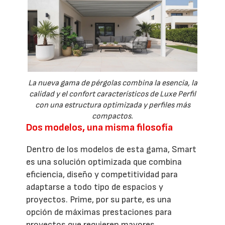
La nueva gama de pérgolas combina la esencia, la
calidad y el confort característicos de Luxe Perfil
con una estructura optimizada y perfiles más
compactos.
Dos modelos, una misma filosofía
Dentro de los modelos de esta gama, Smart
es una solución optimizada que combina
eficiencia, diseño y competitividad para
adaptarse a todo tipo de espacios y
proyectos. Prime, por su parte, es una
opción de máximas prestaciones para
proyectos que requieren mayores