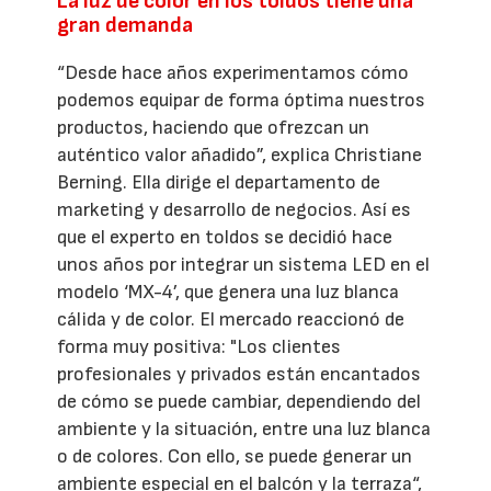
La luz de color en los toldos tiene una
gran demanda
“Desde hace años experimentamos cómo
podemos equipar de forma óptima nuestros
productos, haciendo que ofrezcan un
auténtico valor añadido”, explica Christiane
Berning. Ella dirige el departamento de
marketing y desarrollo de negocios. Así es
que el experto en toldos se decidió hace
unos años por integrar un sistema LED en el
modelo ‘MX-4’, que genera una luz blanca
cálida y de color. El mercado reaccionó de
forma muy positiva: "Los clientes
profesionales y privados están encantados
de cómo se puede cambiar, dependiendo del
ambiente y la situación, entre una luz blanca
o de colores. Con ello, se puede generar un
ambiente especial en el balcón y la terraza“,