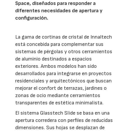
Space, diseñados para responder a
diferentes necesidades de apertura y
configuración.
La gama de cortinas de cristal de Innaltech
está concebida para complementar sus
sistemas de pérgolas y otros cerramientos
de aluminio destinados a espacios
exteriores. Ambos modelos han sido
desarrollados para integrarse en proyectos
residenciales y arquitectónicos que buscan
mejorar el confort de terrazas, jardines o
zonas de ocio mediante cerramientos
transparentes de estética minimalista.
El sistema Glasstech Slide se basa en una
apertura corredera con perfiles de reducidas
dimensiones. Sus hojas se desplazan de