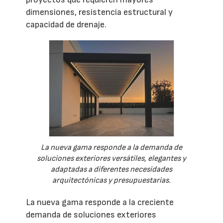
dimensiones, resistencia estructural y
capacidad de drenaje.
La nueva gama responde a la demanda de
soluciones exteriores versátiles, elegantes y
adaptadas a diferentes necesidades
arquitectónicas y presupuestarias.
La nueva gama responde a la creciente
demanda de soluciones exteriores