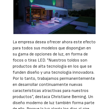
La empresa desea ofrecer ahora este efecto
para todos sus modelos que dispongan en
su gama de opciones de luz, en forma de
focos o tiras LED. "Nuestros toldos son
productos de alta tecnología en los que se
funden diseño y una tecnología innovadora.
Por lo tanto, trabajamos permanentemente
en desarrollar continuamente nuevas
características atractivas para nuestros
productos”, destaca Christiane Berning. Un
diseño moderno de luz también forma parte
de ello. Porque la luz alarga los días al aire