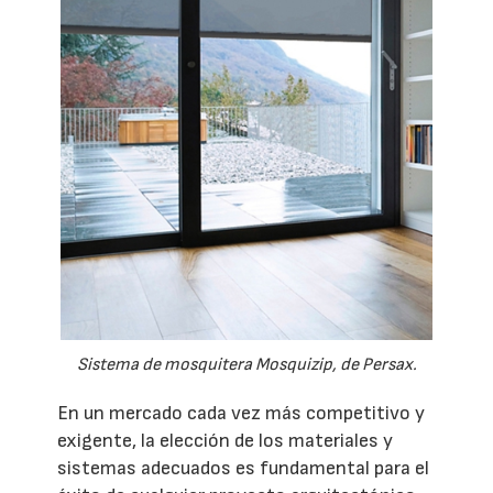
Sistema de mosquitera Mosquizip, de Persax.
En un mercado cada vez más competitivo y
exigente, la elección de los materiales y
sistemas adecuados es fundamental para el