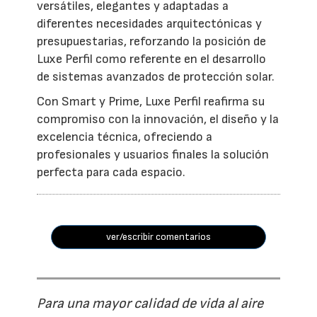
versátiles, elegantes y adaptadas a
diferentes necesidades arquitectónicas y
presupuestarias, reforzando la posición de
Luxe Perfil como referente en el desarrollo
de sistemas avanzados de protección solar.
Con Smart y Prime, Luxe Perfil reafirma su
compromiso con la innovación, el diseño y la
excelencia técnica, ofreciendo a
profesionales y usuarios finales la solución
perfecta para cada espacio.
ver/escribir comentarios
Para una mayor calidad de vida al aire