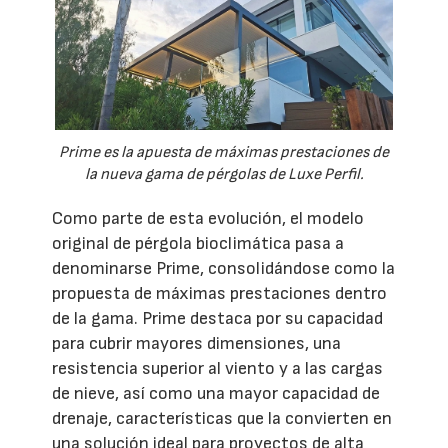
Prime es la apuesta de máximas prestaciones de
la nueva gama de pérgolas de Luxe Perfil.
Como parte de esta evolución, el modelo
original de pérgola bioclimática pasa a
denominarse Prime, consolidándose como la
propuesta de máximas prestaciones dentro
de la gama. Prime destaca por su capacidad
para cubrir mayores dimensiones, una
resistencia superior al viento y a las cargas
de nieve, así como una mayor capacidad de
drenaje, características que la convierten en
una solución ideal para proyectos de alta