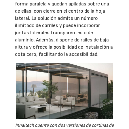
forma paralela y quedan apiladas sobre una
de ellas, con cierre en el centro de la hoja
lateral. La solución admite un número
ilimitado de carriles y puede incorporar
juntas laterales transparentes o de
aluminio. Además, dispone de raíles de baja
altura y ofrece la posibilidad de instalación a
cota cero, facilitando la accesibilidad.
Innaltech cuenta con dos versiones de cortinas de