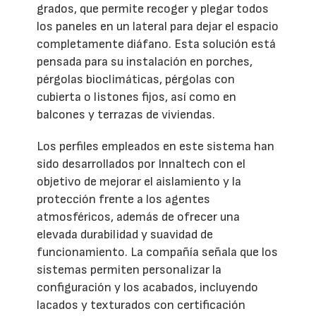
grados, que permite recoger y plegar todos
los paneles en un lateral para dejar el espacio
completamente diáfano. Esta solución está
pensada para su instalación en porches,
pérgolas bioclimáticas, pérgolas con
cubierta o listones fijos, así como en
balcones y terrazas de viviendas.
Los perfiles empleados en este sistema han
sido desarrollados por Innaltech con el
objetivo de mejorar el aislamiento y la
protección frente a los agentes
atmosféricos, además de ofrecer una
elevada durabilidad y suavidad de
funcionamiento. La compañía señala que los
sistemas permiten personalizar la
configuración y los acabados, incluyendo
lacados y texturados con certificación