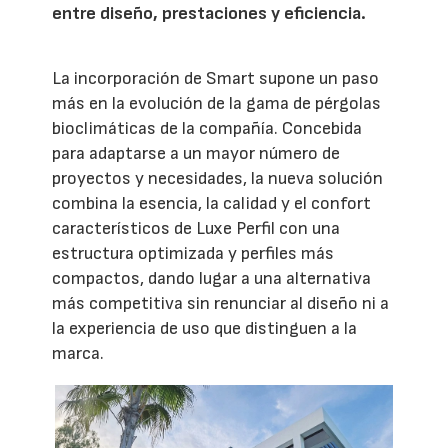
entre diseño, prestaciones y eficiencia.
La incorporación de Smart supone un paso
más en la evolución de la gama de pérgolas
bioclimáticas de la compañía. Concebida
para adaptarse a un mayor número de
proyectos y necesidades, la nueva solución
combina la esencia, la calidad y el confort
característicos de Luxe Perfil con una
estructura optimizada y perfiles más
compactos, dando lugar a una alternativa
más competitiva sin renunciar al diseño ni a
la experiencia de uso que distinguen a la
marca.