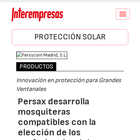
Conmutar
navegació
PROTECCIÓN SOLAR
PRODUCTOS
Innovación en protección para Grandes
Ventanales
Persax desarrolla
mosquiteras
compatibles con la
elección de los