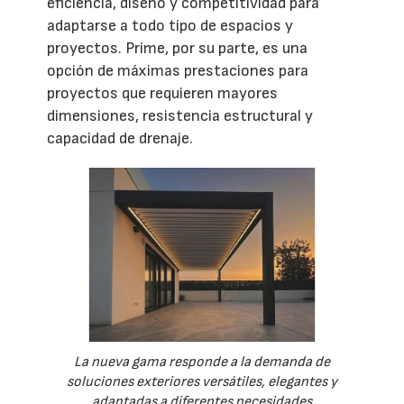
eficiencia, diseño y competitividad para
adaptarse a todo tipo de espacios y
proyectos. Prime, por su parte, es una
opción de máximas prestaciones para
proyectos que requieren mayores
dimensiones, resistencia estructural y
capacidad de drenaje.
La nueva gama responde a la demanda de
soluciones exteriores versátiles, elegantes y
adaptadas a diferentes necesidades