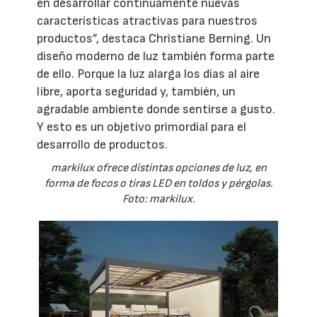
en desarrollar continuamente nuevas
características atractivas para nuestros
productos”, destaca Christiane Berning. Un
diseño moderno de luz también forma parte
de ello. Porque la luz alarga los días al aire
libre, aporta seguridad y, también, un
agradable ambiente donde sentirse a gusto.
Y esto es un objetivo primordial para el
desarrollo de productos.
markilux ofrece distintas opciones de luz, en
forma de focos o tiras LED en toldos y pérgolas.
Foto: markilux.