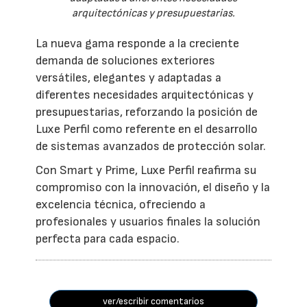
arquitectónicas y presupuestarias.
La nueva gama responde a la creciente
demanda de soluciones exteriores
versátiles, elegantes y adaptadas a
diferentes necesidades arquitectónicas y
presupuestarias, reforzando la posición de
Luxe Perfil como referente en el desarrollo
de sistemas avanzados de protección solar.
Con Smart y Prime, Luxe Perfil reafirma su
compromiso con la innovación, el diseño y la
excelencia técnica, ofreciendo a
profesionales y usuarios finales la solución
perfecta para cada espacio.
ver/escribir comentarios