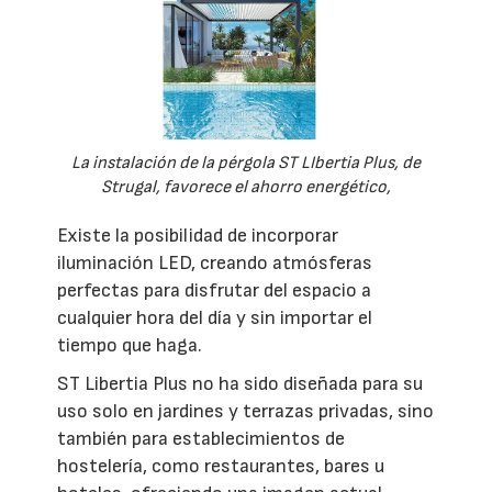
La instalación de la pérgola ST LIbertia Plus, de
Strugal, favorece el ahorro energético,
Existe la posibilidad de incorporar
iluminación LED, creando atmósferas
perfectas para disfrutar del espacio a
cualquier hora del día y sin importar el
tiempo que haga.
ST Libertia Plus no ha sido diseñada para su
uso solo en jardines y terrazas privadas, sino
también para establecimientos de
hostelería, como restaurantes, bares u