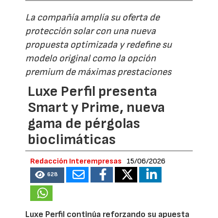
La compañía amplía su oferta de
protección solar con una nueva
propuesta optimizada y redefine su
modelo original como la opción
premium de máximas prestaciones
Luxe Perfil presenta
Smart y Prime, nueva
gama de pérgolas
bioclimáticas
Redacción Interempresas
15/06/2026
628
Luxe Perfil continúa reforzando su apuesta