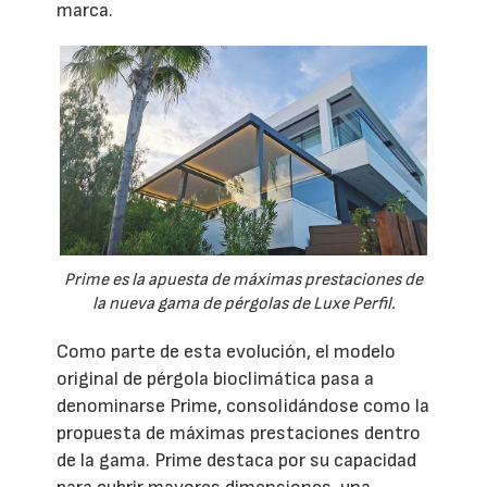
marca.
Prime es la apuesta de máximas prestaciones de
la nueva gama de pérgolas de Luxe Perfil.
Como parte de esta evolución, el modelo
original de pérgola bioclimática pasa a
denominarse Prime, consolidándose como la
propuesta de máximas prestaciones dentro
de la gama. Prime destaca por su capacidad