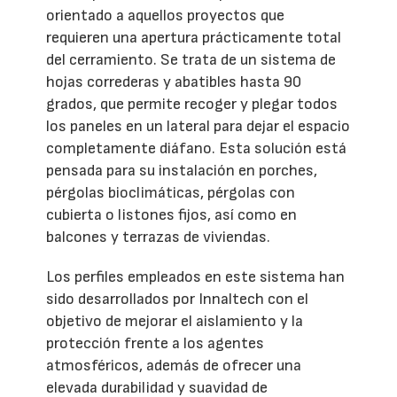
orientado a aquellos proyectos que
requieren una apertura prácticamente total
del cerramiento. Se trata de un sistema de
hojas correderas y abatibles hasta 90
grados, que permite recoger y plegar todos
los paneles en un lateral para dejar el espacio
completamente diáfano. Esta solución está
pensada para su instalación en porches,
pérgolas bioclimáticas, pérgolas con
cubierta o listones fijos, así como en
balcones y terrazas de viviendas.
Los perfiles empleados en este sistema han
sido desarrollados por Innaltech con el
objetivo de mejorar el aislamiento y la
protección frente a los agentes
atmosféricos, además de ofrecer una
elevada durabilidad y suavidad de