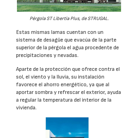
Pérgola ST Libertia Plus, de STRUGAL.
Estas mismas lamas cuentan con un
sistema de desagüe que evacúa de la parte
superior de la pérgola el agua procedente de
precipitaciones y nevadas.
Aparte de la protección que ofrece contra el
sol, el viento y la lluvia, su instalación
favorece el ahorro energético, ya que al
aportar sombra y refrescar el exterior, ayuda
a regular la temperatura del interior de la
vivienda.