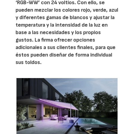
‘RGB-WW’ con 24 voltios. Con ello, se
pueden mezclar los colores rojo, verde, azul
y diferentes gamas de blancos y ajustar la
temperatura y la intensidad de la luz en
base a las necesidades y los propios
gustos. La firma ofrecer opciones
adicionales a sus clientes finales, para que
éstos pueden diseñar de forma individual
sus toldos.