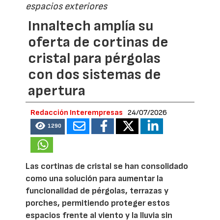
espacios exteriores
Innaltech amplía su
oferta de cortinas de
cristal para pérgolas
con dos sistemas de
apertura
Redacción Interempresas
24/07/2026
1290
Las cortinas de cristal se han consolidado
como una solución para aumentar la
funcionalidad de pérgolas, terrazas y
porches, permitiendo proteger estos
espacios frente al viento y la lluvia sin