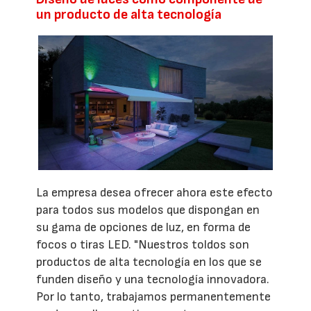
un producto de alta tecnología
La empresa desea ofrecer ahora este efecto
para todos sus modelos que dispongan en
su gama de opciones de luz, en forma de
focos o tiras LED. "Nuestros toldos son
productos de alta tecnología en los que se
funden diseño y una tecnología innovadora.
Por lo tanto, trabajamos permanentemente