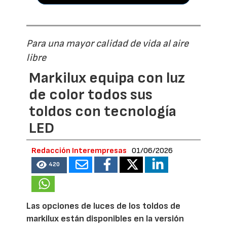
Para una mayor calidad de vida al aire
libre
Markilux equipa con luz
de color todos sus
toldos con tecnología
LED
Redacción Interempresas
01/06/2026
420
Las opciones de luces de los toldos de
markilux están disponibles en la versión