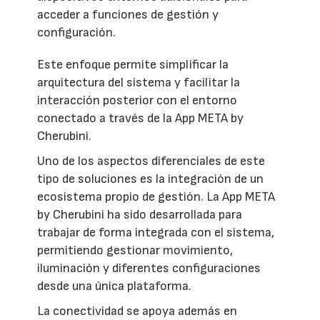
acceder a funciones de gestión y
configuración.
Este enfoque permite simplificar la
arquitectura del sistema y facilitar la
interacción posterior con el entorno
conectado a través de la App META by
Cherubini.
Uno de los aspectos diferenciales de este
tipo de soluciones es la integración de un
ecosistema propio de gestión. La App META
by Cherubini ha sido desarrollada para
trabajar de forma integrada con el sistema,
permitiendo gestionar movimiento,
iluminación y diferentes configuraciones
desde una única plataforma.
La conectividad se apoya además en