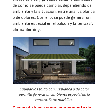
de cómo se puede cambiar, dependiendo del
ambiente y la situación, entre una luz blanca
o de colores. Con ello, se puede generar un
ambiente especial en el balcón y la terraza“,
afirma Berning.
Equipar los toldo con luz blanca o de color
permite generar un ambiente especial en la
terraza. Foto: markilux.
Diseño de luces como componente de