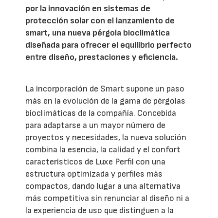
por la innovación en sistemas de
protección solar con el lanzamiento de
smart, una nueva pérgola bioclimática
diseñada para ofrecer el equilibrio perfecto
entre diseño, prestaciones y eficiencia.
La incorporación de Smart supone un paso
más en la evolución de la gama de pérgolas
bioclimáticas de la compañía. Concebida
para adaptarse a un mayor número de
proyectos y necesidades, la nueva solución
combina la esencia, la calidad y el confort
característicos de Luxe Perfil con una
estructura optimizada y perfiles más
compactos, dando lugar a una alternativa
más competitiva sin renunciar al diseño ni a
la experiencia de uso que distinguen a la