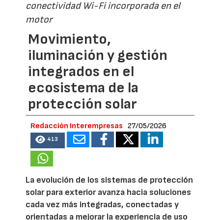
conectividad Wi-Fi incorporada en el
motor
Movimiento,
iluminación y gestión
integrados en el
ecosistema de la
protección solar
Redacción Interempresas
27/05/2026
413
La evolución de los sistemas de protección
solar para exterior avanza hacia soluciones
cada vez más integradas, conectadas y
orientadas a mejorar la experiencia de uso