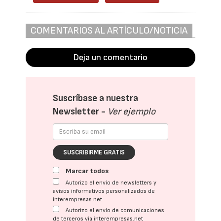
COMENTARIOS AL ARTÍCULO/NOTICIA
Deja un comentario
Suscríbase a nuestra
Newsletter -
Ver ejemplo
SUSCRIBIRME GRATIS
Marcar todos
Autorizo el envío de newsletters y
avisos informativos personalizados de
interempresas.net
Autorizo el envío de comunicaciones
de terceros vía interempresas.net