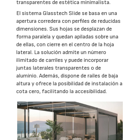
transparentes de estética minimalista.
El sistema Glasstech Slide se basa en una
apertura corredera con perfiles de reducidas
dimensiones. Sus hojas se desplazan de
forma paralela y quedan apiladas sobre una
de ellas, con cierre en el centro de la hoja
lateral. La solución admite un número
ilimitado de carriles y puede incorporar
juntas laterales transparentes o de
aluminio. Además, dispone de raíles de baja
altura y ofrece la posibilidad de instalación a
cota cero, facilitando la accesibilidad.