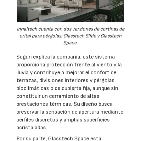
Innaltech cuenta con dos versiones de cortinas de
crital para pérgolas: Glasstech Slide y Glasstech
Space.
Según explica la compañía, este sistema
proporciona protección frente al viento y la
lluvia y contribuye a mejorar el confort de
terrazas, divisiones interiores y pérgolas
bioclimáticas o de cubierta fija, aunque sin
constituir un cerramiento de altas
prestaciones térmicas. Su diseño busca
preservar la sensación de apertura mediante
perfiles discretos y amplias superficies
acristaladas.
Por su parte, Glasstech Space está