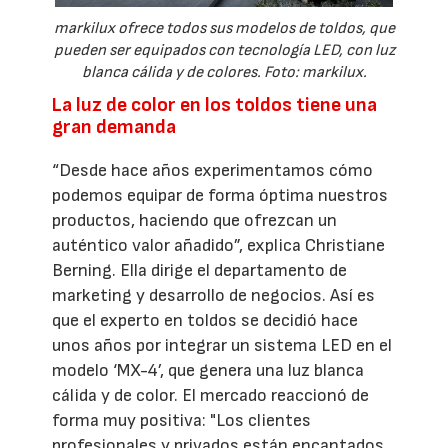
markilux ofrece todos sus modelos de toldos, que
pueden ser equipados con tecnología LED, con luz
blanca cálida y de colores. Foto: markilux.
La luz de color en los toldos tiene una
gran demanda
“Desde hace años experimentamos cómo
podemos equipar de forma óptima nuestros
productos, haciendo que ofrezcan un
auténtico valor añadido”, explica Christiane
Berning. Ella dirige el departamento de
marketing y desarrollo de negocios. Así es
que el experto en toldos se decidió hace
unos años por integrar un sistema LED en el
modelo ‘MX-4’, que genera una luz blanca
cálida y de color. El mercado reaccionó de
forma muy positiva: "Los clientes
profesionales y privados están encantados