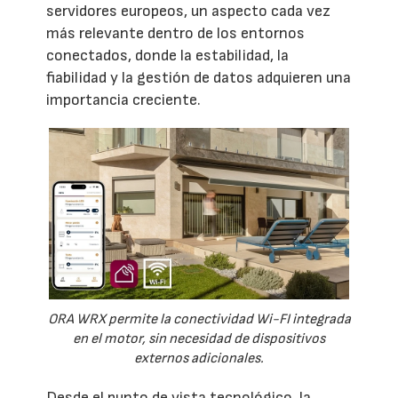
servidores europeos, un aspecto cada vez
más relevante dentro de los entornos
conectados, donde la estabilidad, la
fiabilidad y la gestión de datos adquieren una
importancia creciente.
ORA WRX permite la conectividad Wi-FI integrada
en el motor, sin necesidad de dispositivos
externos adicionales.
Desde el punto de vista tecnológico, la