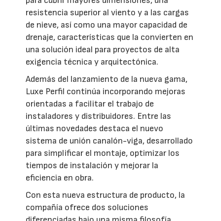
para cubrir mayores dimensiones, una
resistencia superior al viento y a las cargas
de nieve, así como una mayor capacidad de
drenaje, características que la convierten en
una solución ideal para proyectos de alta
exigencia técnica y arquitectónica.
Además del lanzamiento de la nueva gama,
Luxe Perfil continúa incorporando mejoras
orientadas a facilitar el trabajo de
instaladores y distribuidores. Entre las
últimas novedades destaca el nuevo
sistema de unión canalón-viga, desarrollado
para simplificar el montaje, optimizar los
tiempos de instalación y mejorar la
eficiencia en obra.
Con esta nueva estructura de producto, la
compañía ofrece dos soluciones
diferenciadas bajo una misma filosofía