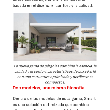
basada en el diseño, el confort y la calidad.
La nueva gama de pérgolas combina la esencia, la
calidad y el confort característicos de Luxe Perfil
con una estructura optimizada y perfiles más
compactos.
Dos modelos, una misma filosofía
Dentro de los modelos de esta gama, Smart
es una solución optimizada que combina