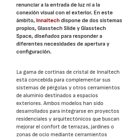
renunciar a la entrada de luz ni a la
conexión visual con el exterior. En este
ámbito,
Innaltech
dispone de dos sistemas
propios, Glasstech Slide y Glasstech
Space, diseñados para responder a
diferentes necesidades de apertura y
configuración.
La gama de cortinas de cristal de Innaltech
está concebida para complementar sus
sistemas de pérgolas y otros cerramientos
de aluminio destinados a espacios
exteriores. Ambos modelos han sido
desarrollados para integrarse en proyectos
residenciales y arquitectónicos que buscan
mejorar el confort de terrazas, jardines o
zonas de ocio mediante cerramientos