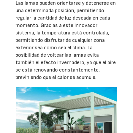
Las lamas pueden orientarse y detenerse en
una determinada posición, permitiendo
regular la cantidad de luz deseada en cada
momento. Gracias a este innovador
sistema, la temperatura está controlada,
permitiendo disfrutar de cualquier zona
exterior sea como sea el clima. La
posibilidad de voltear las lamas evita
también el efecto invernadero, ya que el aire
se está renovando constantemente,
previniendo que el calor se acumule.