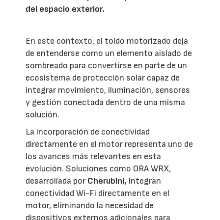
del espacio exterior.
En este contexto, el toldo motorizado deja
de entenderse como un elemento aislado de
sombreado para convertirse en parte de un
ecosistema de protección solar capaz de
integrar movimiento, iluminación, sensores
y gestión conectada dentro de una misma
solución.
La incorporación de conectividad
directamente en el motor representa uno de
los avances más relevantes en esta
evolución. Soluciones como ORA WRX,
desarrollada por
Cherubini,
integran
conectividad Wi-Fi directamente en el
motor, eliminando la necesidad de
dispositivos externos adicionales para