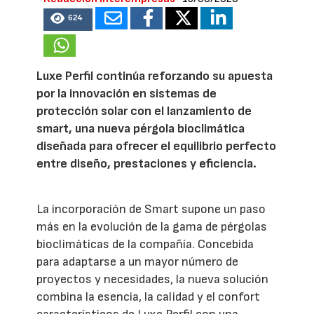
624
Luxe Perfil continúa reforzando su apuesta
por la innovación en sistemas de
protección solar con el lanzamiento de
smart, una nueva pérgola bioclimática
diseñada para ofrecer el equilibrio perfecto
entre diseño, prestaciones y eficiencia.
La incorporación de Smart supone un paso
más en la evolución de la gama de pérgolas
bioclimáticas de la compañía. Concebida
para adaptarse a un mayor número de
proyectos y necesidades, la nueva solución
combina la esencia, la calidad y el confort