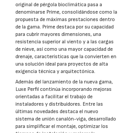
original de pérgola bioclimática pasa a
denominarse Prime, consolidándose como la
propuesta de máximas prestaciones dentro
de la gama. Prime destaca por su capacidad
para cubrir mayores dimensiones, una
resistencia superior al viento y a las cargas
de nieve, así como una mayor capacidad de
drenaje, características que la convierten en
una solución ideal para proyectos de alta
exigencia técnica y arquitectónica.
Además del lanzamiento de la nueva gama,
Luxe Perfil continúa incorporando mejoras
orientadas a facilitar el trabajo de
instaladores y distribuidores. Entre las
últimas novedades destaca el nuevo
sistema de unión canalón-viga, desarrollado
para simplificar el montaje, optimizar los