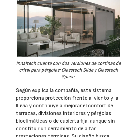
Innaltech cuenta con dos versiones de cortinas de
crital para pérgolas: Glasstech Slide y Glasstech
Space.
Según explica la compañía, este sistema
proporciona protección frente al viento y la
lluvia y contribuye a mejorar el confort de
terrazas, divisiones interiores y pérgolas
bioclimáticas o de cubierta fija, aunque sin
constituir un cerramiento de altas
prestaciones térmicas. Su diseño busca