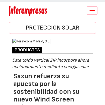
Conmutar
navegació
PROTECCIÓN SOLAR
PRODUCTOS
Este toldo vertical ZIP incorpora ahora
accionamiento mediante energía solar
Saxun refuerza su
apuesta por la
sostenibilidad con su
nuevo Wind Screen