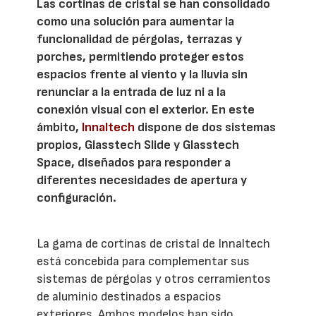
Las cortinas de cristal se han consolidado
como una solución para aumentar la
funcionalidad de pérgolas, terrazas y
porches, permitiendo proteger estos
espacios frente al viento y la lluvia sin
renunciar a la entrada de luz ni a la
conexión visual con el exterior. En este
ámbito,
Innaltech
dispone de dos sistemas
propios, Glasstech Slide y Glasstech
Space, diseñados para responder a
diferentes necesidades de apertura y
configuración.
La gama de cortinas de cristal de Innaltech
está concebida para complementar sus
sistemas de pérgolas y otros cerramientos
de aluminio destinados a espacios
exteriores. Ambos modelos han sido