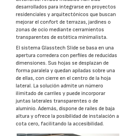
desarrollados para integrarse en proyectos
residenciales y arquitectónicos que buscan
mejorar el confort de terrazas, jardines o
zonas de ocio mediante cerramientos
transparentes de estética minimalista.
El sistema Glasstech Slide se basa en una
apertura corredera con perfiles de reducidas
dimensiones. Sus hojas se desplazan de
forma paralela y quedan apiladas sobre una
de ellas, con cierre en el centro de la hoja
lateral. La solución admite un número
ilimitado de carriles y puede incorporar
juntas laterales transparentes o de
aluminio. Además, dispone de raíles de baja
altura y ofrece la posibilidad de instalación a
cota cero, facilitando la accesibilidad.