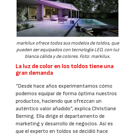
markilux ofrece todos sus modelos de toldos, que
pueden ser equipados con tecnología LED, con luz
blanca cálida y de colores. Foto: markilux.
La luz de color en los toldos tiene una
gran demanda
“Desde hace años experimentamos cómo
podemos equipar de forma óptima nuestros
productos, haciendo que ofrezcan un
auténtico valor añadido”, explica Christiane
Berning. Ella dirige el departamento de
marketing y desarrollo de negocios. Así es
que el experto en toldos se decidió hace