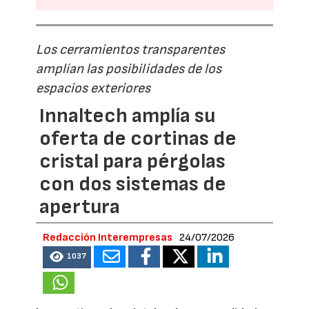
Los cerramientos transparentes
amplían las posibilidades de los
espacios exteriores
Innaltech amplía su
oferta de cortinas de
cristal para pérgolas
con dos sistemas de
apertura
Redacción Interempresas
24/07/2026
1037