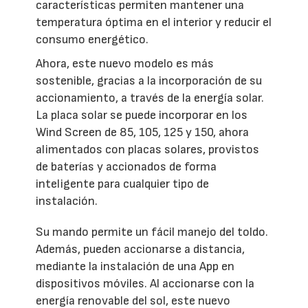
características permiten mantener una
temperatura óptima en el interior y reducir el
consumo energético.
Ahora, este nuevo modelo es más
sostenible, gracias a la incorporación de su
accionamiento, a través de la energía solar.
La placa solar se puede incorporar en los
Wind Screen de 85, 105, 125 y 150, ahora
alimentados con placas solares, provistos
de baterías y accionados de forma
inteligente para cualquier tipo de
instalación.
Su mando permite un fácil manejo del toldo.
Además, pueden accionarse a distancia,
mediante la instalación de una App en
dispositivos móviles. Al accionarse con la
energía renovable del sol, este nuevo