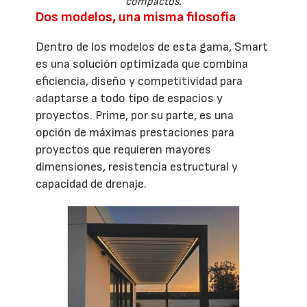
compactos.
Dos modelos, una misma filosofía
Dentro de los modelos de esta gama, Smart
es una solución optimizada que combina
eficiencia, diseño y competitividad para
adaptarse a todo tipo de espacios y
proyectos. Prime, por su parte, es una
opción de máximas prestaciones para
proyectos que requieren mayores
dimensiones, resistencia estructural y
capacidad de drenaje.