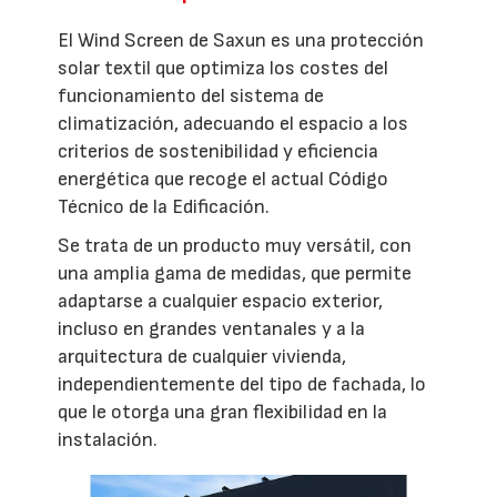
El Wind Screen de Saxun es una protección
solar textil que optimiza los costes del
funcionamiento del sistema de
climatización, adecuando el espacio a los
criterios de sostenibilidad y eficiencia
energética que recoge el actual Código
Técnico de la Edificación.
Se trata de un producto muy versátil, con
una amplia gama de medidas, que permite
adaptarse a cualquier espacio exterior,
incluso en grandes ventanales y a la
arquitectura de cualquier vivienda,
independientemente del tipo de fachada, lo
que le otorga una gran flexibilidad en la
instalación.