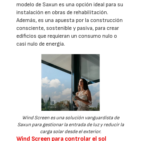
modelo de Saxun es una opción ideal para su
instalación en obras de rehabilitación.
Además, es una apuesta por la construcción
consciente, sostenible y pasiva, para crear
edificios que requieran un consumo nulo o
casi nulo de energía.
Wind Screen es una solución vanguardista de
Saxun para gestionar la entrada de luz y reducir la
carga solar desde el exterior.
Wind Screen para controlar el sol