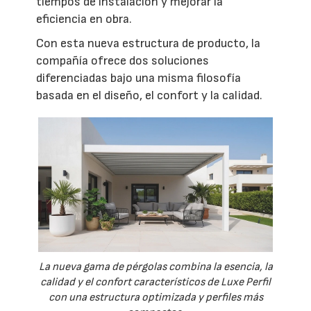
tiempos de instalación y mejorar la
eficiencia en obra.
Con esta nueva estructura de producto, la
compañía ofrece dos soluciones
diferenciadas bajo una misma filosofía
basada en el diseño, el confort y la calidad.
La nueva gama de pérgolas combina la esencia, la
calidad y el confort característicos de Luxe Perfil
con una estructura optimizada y perfiles más