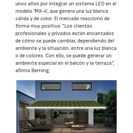
unos años por integrar un sistema LED en el
modelo ‘MX-4’, que genera una luz blanca
cálida y de color. El mercado reaccionó de
forma muy positiva: "Los clientes
profesionales y privados están encantados
de cómo se puede cambiar, dependiendo del
ambiente y la situación, entre una luz blanca
o de colores. Con ello, se puede generar un
ambiente especial en el balcón y la terraza“,
afirma Berning.