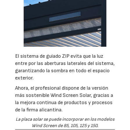
El sistema de guiado ZIP evita que la luz
entre por las aberturas laterales del sistema,
garantizando la sombra en todo el espacio
exterior.
Ahora, el profesional dispone de la versión
más sostenible Wind Screen Solar, gracias a
la mejora continua de productos y procesos
de la firma alicantina.
La placa solar se puede incorporar en los modelos
Wind Screen de 85, 105, 125 y 150.