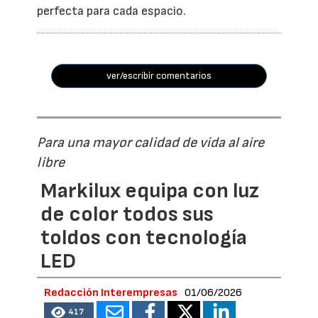
perfecta para cada espacio.
ver/escribir comentarios
Para una mayor calidad de vida al aire
libre
Markilux equipa con luz
de color todos sus
toldos con tecnología
LED
Redacción Interempresas
01/06/2026
417