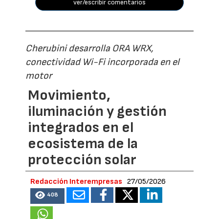
ver/escribir comentarios
Cherubini desarrolla ORA WRX,
conectividad Wi-Fi incorporada en el
motor
Movimiento,
iluminación y gestión
integrados en el
ecosistema de la
protección solar
Redacción Interempresas
27/05/2026
408