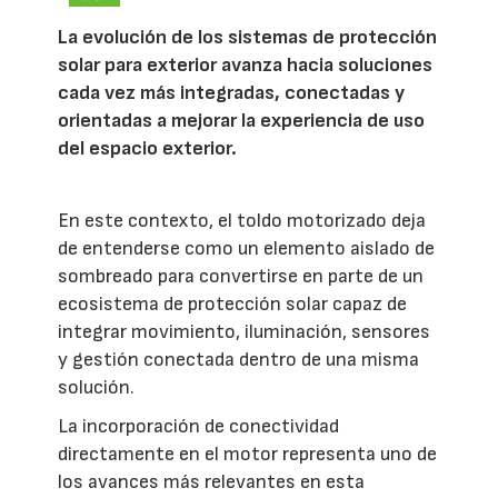
La evolución de los sistemas de protección
solar para exterior avanza hacia soluciones
cada vez más integradas, conectadas y
orientadas a mejorar la experiencia de uso
del espacio exterior.
En este contexto, el toldo motorizado deja
de entenderse como un elemento aislado de
sombreado para convertirse en parte de un
ecosistema de protección solar capaz de
integrar movimiento, iluminación, sensores
y gestión conectada dentro de una misma
solución.
La incorporación de conectividad
directamente en el motor representa uno de
los avances más relevantes en esta