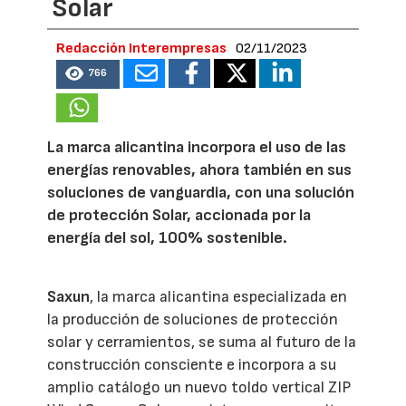
Solar
Redacción Interempresas
02/11/2023
766
La marca alicantina incorpora el uso de las
energías renovables, ahora también en sus
soluciones de vanguardia, con una solución
de protección Solar, accionada por la
energía del sol, 100% sostenible.
Saxun
, la marca alicantina especializada en
la producción de soluciones de protección
solar y cerramientos, se suma al futuro de la
construcción consciente e incorpora a su
amplio catálogo un nuevo toldo vertical ZIP