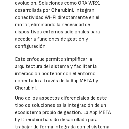
evolución. Soluciones como ORA WRX,
desarrollada por
Cherubini,
integran
conectividad Wi-Fi directamente en el
motor, eliminando la necesidad de
dispositivos externos adicionales para
acceder a funciones de gestión y
configuración.
Este enfoque permite simplificar la
arquitectura del sistema y facilitar la
interacción posterior con el entorno
conectado a través de la App META by
Cherubini.
Uno de los aspectos diferenciales de este
tipo de soluciones es la integración de un
ecosistema propio de gestión. La App META
by Cherubini ha sido desarrollada para
trabajar de forma integrada con el sistema,