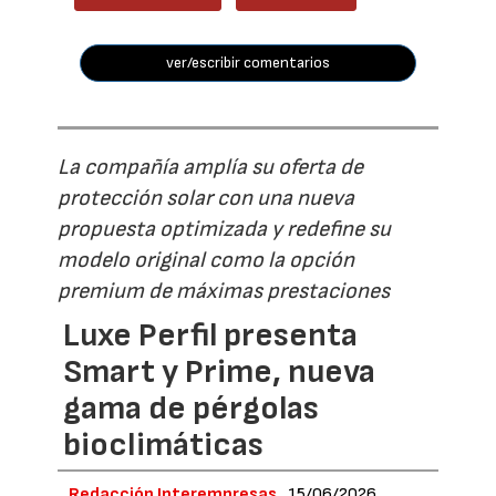
ver/escribir comentarios
La compañía amplía su oferta de
protección solar con una nueva
propuesta optimizada y redefine su
modelo original como la opción
premium de máximas prestaciones
Luxe Perfil presenta
Smart y Prime, nueva
gama de pérgolas
bioclimáticas
Redacción Interempresas
15/06/2026