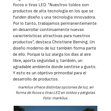
focos o tiras LED. "Nuestros toldos son
productos de alta tecnología en los que se
funden diseño y una tecnología innovadora.
Por lo tanto, trabajamos permanentemente
en desarrollar continuamente nuevas
características atractivas para nuestros
productos”, destaca Christiane Berning. Un
diseño moderno de luz también forma parte
de ello. Porque la luz alarga los días al aire
libre, aporta seguridad y, también, un
agradable ambiente donde sentirse a gusto.
Y esto es un objetivo primordial para el
desarrollo de productos.
markilux ofrece distintas opciones de luz, en
forma de focos o tiras LED en toldos y pérgolas.
Foto: markilux.