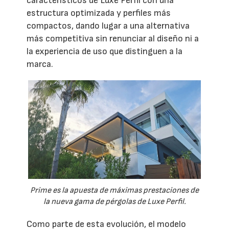
característicos de Luxe Perfil con una
estructura optimizada y perfiles más
compactos, dando lugar a una alternativa
más competitiva sin renunciar al diseño ni a
la experiencia de uso que distinguen a la
marca.
Prime es la apuesta de máximas prestaciones de
la nueva gama de pérgolas de Luxe Perfil.
Como parte de esta evolución, el modelo