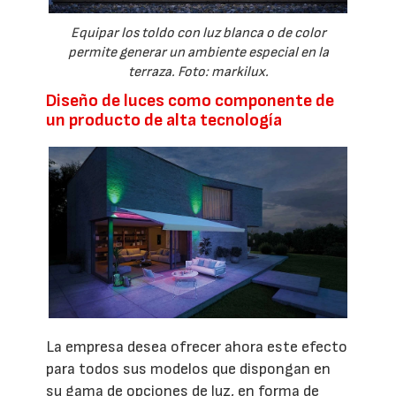
Equipar los toldo con luz blanca o de color
permite generar un ambiente especial en la
terraza. Foto: markilux.
Diseño de luces como componente de
un producto de alta tecnología
La empresa desea ofrecer ahora este efecto
para todos sus modelos que dispongan en
su gama de opciones de luz, en forma de