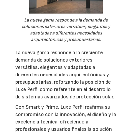
La nueva gama responde a la demanda de
soluciones exteriores versátiles, elegantes y
adaptadas a diferentes necesidades
arquitectónicas y presupuestarias.
La nueva gama responde a la creciente
demanda de soluciones exteriores
versátiles, elegantes y adaptadas a
diferentes necesidades arquitectónicas y
presupuestarias, reforzando la posición de
Luxe Perfil como referente en el desarrollo
de sistemas avanzados de protección solar.
Con Smart y Prime, Luxe Perfil reafirma su
compromiso con la innovación, el diseño y la
excelencia técnica, ofreciendo a
profesionales y usuarios finales la solución