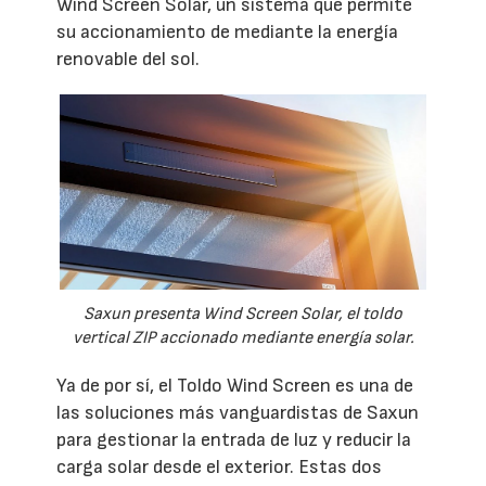
Wind Screen Solar, un sistema que permite
su accionamiento de mediante la energía
renovable del sol.
Saxun presenta Wind Screen Solar, el toldo
vertical ZIP accionado mediante energía solar.
Ya de por sí, el Toldo Wind Screen es una de
las soluciones más vanguardistas de Saxun
para gestionar la entrada de luz y reducir la
carga solar desde el exterior. Estas dos