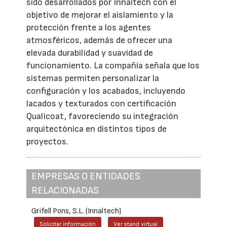
sido desarrollados por Innaltech con el
objetivo de mejorar el aislamiento y la
protección frente a los agentes
atmosféricos, además de ofrecer una
elevada durabilidad y suavidad de
funcionamiento. La compañía señala que los
sistemas permiten personalizar la
configuración y los acabados, incluyendo
lacados y texturados con certificación
Qualicoat, favoreciendo su integración
arquitectónica en distintos tipos de
proyectos.
EMPRESAS O ENTIDADES
RELACIONADAS
Grifell Pons, S.L. (Innaltech)
Solicitar información
Ver stand virtual