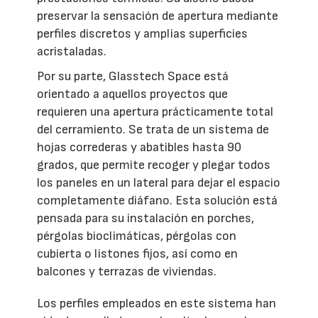
preservar la sensación de apertura mediante
perfiles discretos y amplias superficies
acristaladas.
Por su parte, Glasstech Space está
orientado a aquellos proyectos que
requieren una apertura prácticamente total
del cerramiento. Se trata de un sistema de
hojas correderas y abatibles hasta 90
grados, que permite recoger y plegar todos
los paneles en un lateral para dejar el espacio
completamente diáfano. Esta solución está
pensada para su instalación en porches,
pérgolas bioclimáticas, pérgolas con
cubierta o listones fijos, así como en
balcones y terrazas de viviendas.
Los perfiles empleados en este sistema han