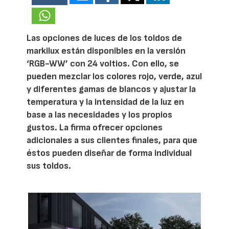
Las opciones de luces de los toldos de
markilux están disponibles en la versión
‘RGB-WW’ con 24 voltios. Con ello, se
pueden mezclar los colores rojo, verde, azul
y diferentes gamas de blancos y ajustar la
temperatura y la intensidad de la luz en
base a las necesidades y los propios
gustos. La firma ofrecer opciones
adicionales a sus clientes finales, para que
éstos pueden diseñar de forma individual
sus toldos.