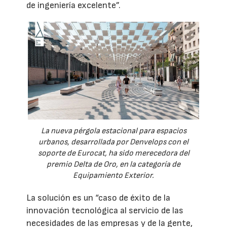
de ingeniería excelente”.
La nueva pérgola estacional para espacios
urbanos, desarrollada por Denvelops con el
soporte de Eurocat, ha sido merecedora del
premio Delta de Oro, en la categoría de
Equipamiento Exterior.
La solución es un “caso de éxito de la
innovación tecnológica al servicio de las
necesidades de las empresas y de la gente,