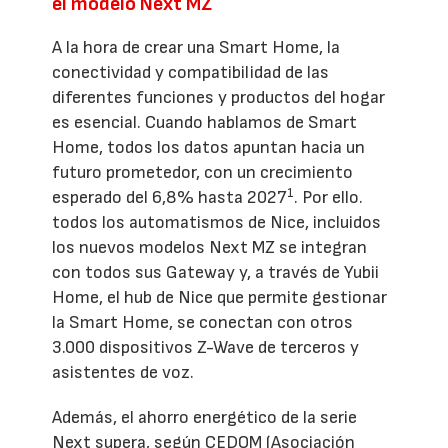
el modelo Next MZ
A la hora de crear una Smart Home, la
conectividad y compatibilidad de las
diferentes funciones y productos del hogar
es esencial. Cuando hablamos de Smart
Home, todos los datos apuntan hacia un
futuro prometedor, con un crecimiento
1
esperado del 6,8% hasta 2027
. Por ello.
todos los automatismos de Nice, incluidos
los nuevos modelos Next MZ se integran
con todos sus Gateway y, a través de Yubii
Home, el hub de Nice que permite gestionar
la Smart Home, se conectan con otros
3.000 dispositivos Z-Wave de terceros y
asistentes de voz.
Además, el ahorro energético de la serie
Next supera, según CEDOM (Asociación