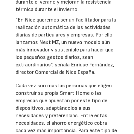
durante el verano y mejoran la resistencia
térmica durante el invierno.
“En Nice queremos ser un facilitador para la
realización automática de las actividades
diarias de particulares y empresas. Por ello
lanzamos Next MZ, un nuevo modelo aún
más innovador y sostenible para hacer que
los pequeños gestos diarios, sean
extraordinarios”, señala Enrique Fernández,
director Comercial de Nice España.
Cada vez son más las personas que eligen
construir su propia Smart Home o las
empresas que apuestan por este tipo de
dispositivos, adaptándolos a sus
necesidades y preferencias. Entre estas
necesidades, el ahorro energético cobra
cada vez más importancia. Para este tipo de