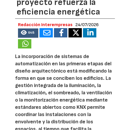
proyecto refuerza la
eficiencia energética
Redacción Interempresas
24/07/2026
648
La incorporación de sistemas de
automatización en las primeras etapas del
diseño arquitectónico está modificando la
forma en que se conciben los edificios. La
gestión integrada de la iluminación, la
climatización, el sombreado, la ventilación
o la monitorización energética mediante
estándares abiertos como KNX permite
coordinar las instalaciones con la
envolvente y la distribución de los
espacios, al tiempo que facilita la