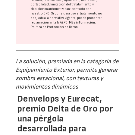
portabilidad, limitación del tratatamiento y
decisiones automatizadas:
contacte con
nuestro DPD
. Si considera que el tratamiento no
se ajusta a la normativa vigente, puede presentar
reclamación ante la
AEPD
.
Más información:
Política de Protección de Datos
La solución, premiada en la categoría de
Equipamiento Exterior, permite generar
sombra estacional, con texturas y
movimientos dinámicos
Denvelops y Eurecat,
premio Delta de Oro por
una pérgola
desarrollada para