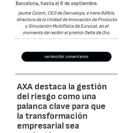
Barcelona, hasta el 6 de septiembre.
Jaume Colom, CEO de Denvelops, e Irene Ráfols,
directora de la Unidad de Innovación de Producto
y Simulación Multifísica de Eurocat, en el
momento de recibir el premio Delta de Oro.
ver/escribir comentarios
AXA destaca la gestión
del riesgo como una
palanca clave para que
la transformación
empresarial sea