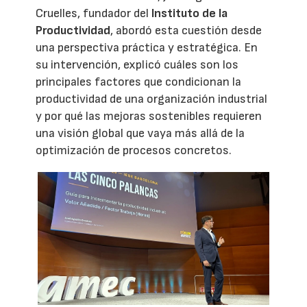
Cruelles, fundador del
Instituto de la
Productividad
, abordó esta cuestión desde
una perspectiva práctica y estratégica. En
su intervención, explicó cuáles son los
principales factores que condicionan la
productividad de una organización industrial
y por qué las mejoras sostenibles requieren
una visión global que vaya más allá de la
optimización de procesos concretos.