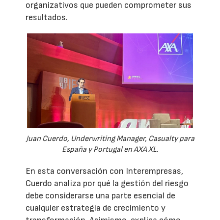
organizativos que pueden comprometer sus
resultados.
Juan Cuerdo, Underwriting Manager, Casualty para
España y Portugal en AXA XL.
En esta conversación con Interempresas,
Cuerdo analiza por qué la gestión del riesgo
debe considerarse una parte esencial de
cualquier estrategia de crecimiento y