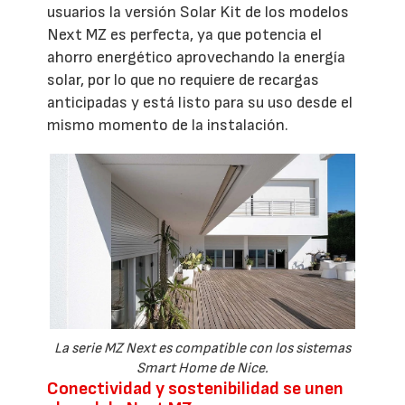
usuarios la versión Solar Kit de los modelos
Next MZ es perfecta, ya que potencia el
ahorro energético aprovechando la energía
solar, por lo que no requiere de recargas
anticipadas y está listo para su uso desde el
mismo momento de la instalación.
La serie MZ Next es compatible con los sistemas
Smart Home de Nice.
Conectividad y sostenibilidad se unen