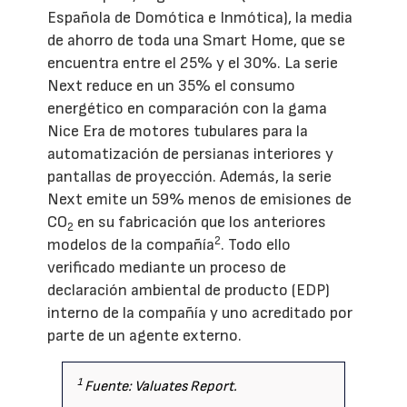
Española de Domótica e Inmótica), la media
de ahorro de toda una Smart Home, que se
encuentra entre el 25% y el 30%. La serie
Next reduce en un 35% el consumo
energético en comparación con la gama
Nice Era de motores tubulares para la
automatización de persianas interiores y
pantallas de proyección. Además, la serie
Next emite un 59% menos de emisiones de
CO
en su fabricación que los anteriores
2
2
modelos de la compañía
. Todo ello
verificado mediante un proceso de
declaración ambiental de producto (EDP)
interno de la compañía y uno acreditado por
parte de un agente externo.
1
Fuente: Valuates Report.