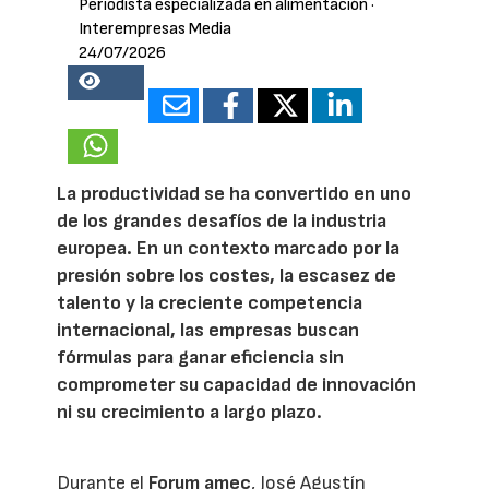
Periodista especializada en alimentación
·
Interempresas Media
24/07/2026
19804
La productividad se ha convertido en uno
de los grandes desafíos de la industria
europea. En un contexto marcado por la
presión sobre los costes, la escasez de
talento y la creciente competencia
internacional, las empresas buscan
fórmulas para ganar eficiencia sin
comprometer su capacidad de innovación
ni su crecimiento a largo plazo.
Durante el
Forum amec
, José Agustín