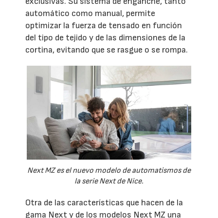
exclusivas. Su sistema de enganche, tanto
automático como manual, permite
optimizar la fuerza de tensado en función
del tipo de tejido y de las dimensiones de la
cortina, evitando que se rasgue o se rompa.
Next MZ es el nuevo modelo de automatismos de
la serie Next de Nice.
Otra de las características que hacen de la
gama Next y de los modelos Next MZ una