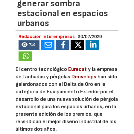
generar sombra
estacional en espacios
urbanos
Redacción Interempresas
30/07/2026
710
El centro tecnológico
Eurecat
y la empresa
de fachadas y pérgolas
Denvelops
han sido
galardonados con el Delta de Oro en la
categoría de Equipamiento Exterior por el
desarrollo de una nueva solución de pérgola
estacional para los espacios urbanos, en la
presente edición de los premios, que
reivindican el mejor diseño industrial de los
últimos dos años.