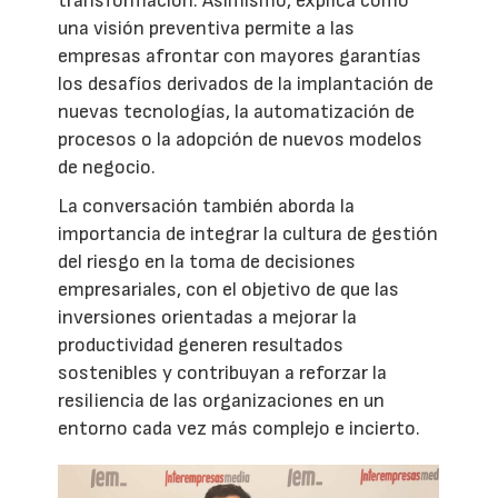
transformación. Asimismo, explica cómo
una visión preventiva permite a las
empresas afrontar con mayores garantías
los desafíos derivados de la implantación de
nuevas tecnologías, la automatización de
procesos o la adopción de nuevos modelos
de negocio.
La conversación también aborda la
importancia de integrar la cultura de gestión
del riesgo en la toma de decisiones
empresariales, con el objetivo de que las
inversiones orientadas a mejorar la
productividad generen resultados
sostenibles y contribuyan a reforzar la
resiliencia de las organizaciones en un
entorno cada vez más complejo e incierto.