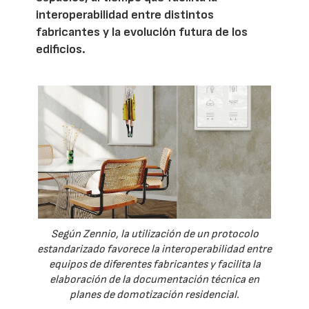
interoperabilidad entre distintos
fabricantes y la evolución futura de los
edificios.
Según Zennio, la utilización de un protocolo
estandarizado favorece la interoperabilidad entre
equipos de diferentes fabricantes y facilita la
elaboración de la documentación técnica en
planes de domotización residencial.