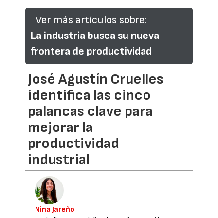
Ver más artículos sobre:
La industria busca su nueva
frontera de productividad
José Agustín Cruelles
identifica las cinco
palancas clave para
mejorar la
productividad
industrial
Nina Jareño