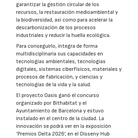
garantizar la gestión circular de los
recursos, la restauración medioambiental y
la biodiversidad, así como para acelerar la
descarbonización de los procesos
industriales y reducir la huella ecológica.
Para conseguirlo, integra de forma
multidisciplinaria sus capacidades en
tecnologías ambientales, tecnologías
digitales, sistemas ciberfísicos, materiales y
procesos de fabricación, y ciencias y
tecnologías de la vida y la salud.
El proyecto Oasis ganó el concurso
organizado por Bithabitat y el
Ayuntamiento de Barcelona y estuvo
instalado en el centro de la ciudad. La
innovación se podrá ver en la exposición
‘Premios Delta 2026’, en el Disseny Hub