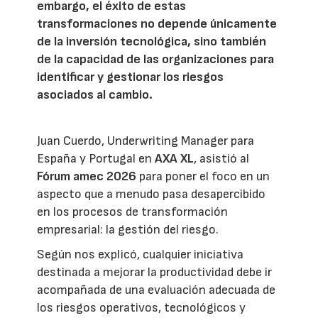
embargo, el éxito de estas
transformaciones no depende únicamente
de la inversión tecnológica, sino también
de la capacidad de las organizaciones para
identificar y gestionar los riesgos
asociados al cambio.
Juan Cuerdo, Underwriting Manager para
España y Portugal en
AXA XL
, asistió al
Fórum amec 2026
para poner el foco en un
aspecto que a menudo pasa desapercibido
en los procesos de transformación
empresarial: la gestión del riesgo.
Según nos explicó, cualquier iniciativa
destinada a mejorar la productividad debe ir
acompañada de una evaluación adecuada de
los riesgos operativos, tecnológicos y