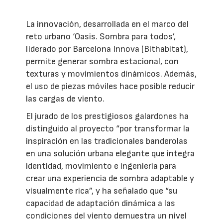
La innovación, desarrollada en el marco del
reto urbano ‘Oasis. Sombra para todos’,
liderado por Barcelona Innova (Bithabitat),
permite generar sombra estacional, con
texturas y movimientos dinámicos. Además,
el uso de piezas móviles hace posible reducir
las cargas de viento.
El jurado de los prestigiosos galardones ha
distinguido al proyecto “por transformar la
inspiración en las tradicionales banderolas
en una solución urbana elegante que integra
identidad, movimiento e ingeniería para
crear una experiencia de sombra adaptable y
visualmente rica”, y ha señalado que “su
capacidad de adaptación dinámica a las
condiciones del viento demuestra un nivel