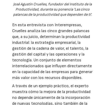
José Agustín Cruelles, fundador del Instituto de la
Productividad, durante su ponencia 'Las cinco
palancas de la productividad que dependen de ti'.
En esta entrevista con Interempresas,
Cruelles analiza las cinco grandes palancas
que, a su juicio, determinan la productividad
industrial: la estrategia empresarial, la
gestión de la cadena de valor, el talento, la
gestión del capital y las operaciones y la
tecnología. Un conjunto de elementos
interrelacionados que influyen directamente
en la capacidad de las empresas para generar
más valor con los recursos disponibles.
A través de un ejemplo práctico, el experto
muestra cómo la mejora de la productividad
no depende únicamente de la incorporación
de nuevas tecnologías, sino también de la