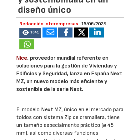
diseño único
Redacción Interempresas
15/06/2023
1041
Nice
, proveedor mundial referente en
soluciones para la gestión de Viviendas y
Edificios y Seguridad, lanza en España Next
MZ, un nuevo modelo más eficiente y
sostenible de la serie Next.
El modelo Next MZ, único en el mercado para
toldos con sistema Zip de cremallera, tiene
un tamaño especialmente práctico (ø 45
mm), así como diversas funciones