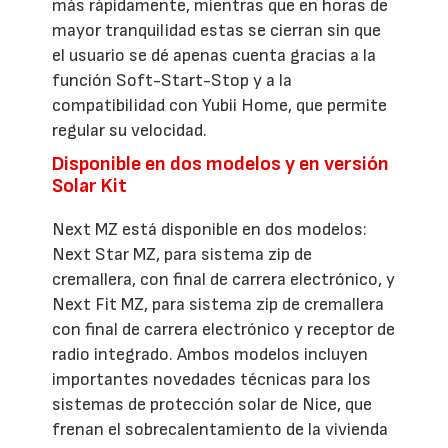
más rápidamente, mientras que en horas de
mayor tranquilidad estas se cierran sin que
el usuario se dé apenas cuenta gracias a la
función Soft-Start-Stop y a la
compatibilidad con Yubii Home, que permite
regular su velocidad.
Disponible en dos modelos y en versión
Solar Kit
Next MZ está disponible en dos modelos:
Next Star MZ, para sistema zip de
cremallera, con final de carrera electrónico, y
Next Fit MZ, para sistema zip de cremallera
con final de carrera electrónico y receptor de
radio integrado. Ambos modelos incluyen
importantes novedades técnicas para los
sistemas de protección solar de Nice, que
frenan el sobrecalentamiento de la vivienda