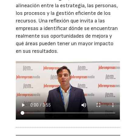
alineación entre la estrategia, las personas,
los procesos y la gestión eficiente de los
recursos. Una reflexión que invita a las
empresas a identificar dónde se encuentran
realmente sus oportunidades de mejora y
qué áreas pueden tener un mayor impacto
en sus resultados.