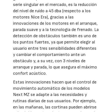
serie singular en el mercado, es la reducción
del nivel de ruido a 45 dba (respecto a los
motores Nice Era), gracias a las
innovaciones de los motores en el arranque,
parada suave y a la tecnología de frenado. La
detección de obstáculos también es uno de
los puntos fuertes, ya que permite elegir al
usuario entre tres sensibilidades diferentes
y cambiar el comportamiento ante un
obstáculo y, a su vez, con 3 niveles de
arranque y parada, lo que asegura el máximo
confort acústico.
Estas innovaciones hacen que el control de
movimiento automático de los modelos
Next MZ se adapte a las necesidades y
rutinas diarias de sus usuarios. Por ejemplo,
en las mañanas, las cortinas pueden abrirse