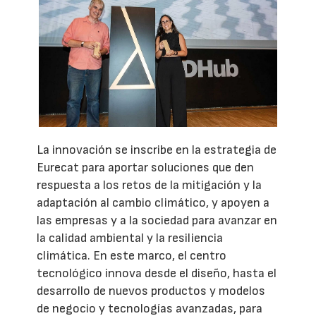
La innovación se inscribe en la estrategia de
Eurecat para aportar soluciones que den
respuesta a los retos de la mitigación y la
adaptación al cambio climático, y apoyen a
las empresas y a la sociedad para avanzar en
la calidad ambiental y la resiliencia
climática. En este marco, el centro
tecnológico innova desde el diseño, hasta el
desarrollo de nuevos productos y modelos
de negocio y tecnologías avanzadas, para