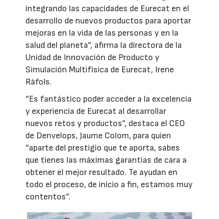
integrando las capacidades de Eurecat en el
desarrollo de nuevos productos para aportar
mejoras en la vida de las personas y en la
salud del planeta”, afirma la directora de la
Unidad de Innovación de Producto y
Simulación Multifísica de Eurecat, Irene
Ràfols.
“Es fantástico poder acceder a la excelencia
y experiencia de Eurecat al desarrollar
nuevos retos y productos”, destaca el CEO
de Denvelops, Jaume Colom, para quien
“aparte del prestigio que te aporta, sabes
que tienes las máximas garantías de cara a
obtener el mejor resultado. Te ayudan en
todo el proceso, de inicio a fin, estamos muy
contentos”.