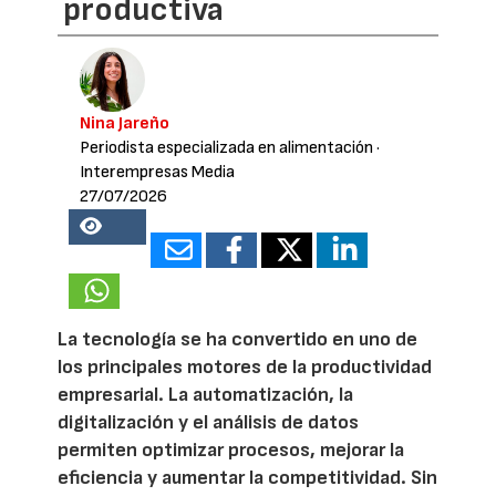
productiva
Nina Jareño
Periodista especializada en alimentación
·
Interempresas Media
27/07/2026
15089
La tecnología se ha convertido en uno de
los principales motores de la productividad
empresarial. La automatización, la
digitalización y el análisis de datos
permiten optimizar procesos, mejorar la
eficiencia y aumentar la competitividad. Sin