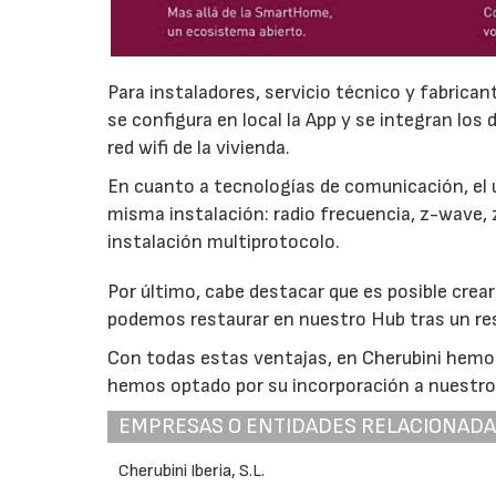
Para instaladores, servicio técnico y fabricant
se configura en local la App y se integran los
red wifi de la vivienda.
En cuanto a tecnologías de comunicación, el 
misma instalación: radio frecuencia, z-wave, 
instalación multiprotocolo.
Por último, cabe destacar que es posible crear
podemos restaurar en nuestro Hub tras un res
Con todas estas ventajas, en Cherubini hemos
hemos optado por su incorporación a nuestr
EMPRESAS O ENTIDADES RELACIONAD
Cherubini Iberia, S.L.