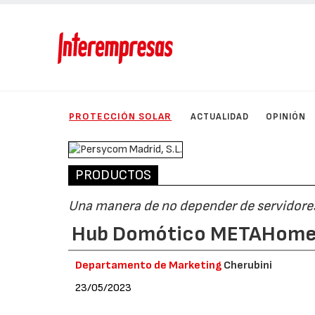
PROTECCIÓN SOLAR
ACTUALIDAD
OPINIÓN
PRODUCTOS
Una manera de no depender de servidores
Hub Domótico METAHome,
Departamento de Marketing
Cherubini
23/05/2023