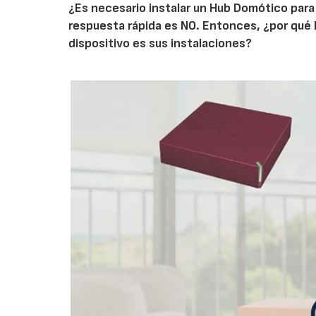
¿Es necesario instalar un Hub Domótico para 
respuesta rápida es NO. Entonces, ¿por qué la
dispositivo es sus instalaciones?