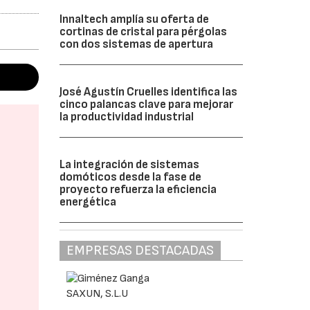
Innaltech amplía su oferta de
cortinas de cristal para pérgolas
con dos sistemas de apertura
José Agustín Cruelles identifica las
cinco palancas clave para mejorar
la productividad industrial
La integración de sistemas
domóticos desde la fase de
proyecto refuerza la eficiencia
energética
EMPRESAS DESTACADAS