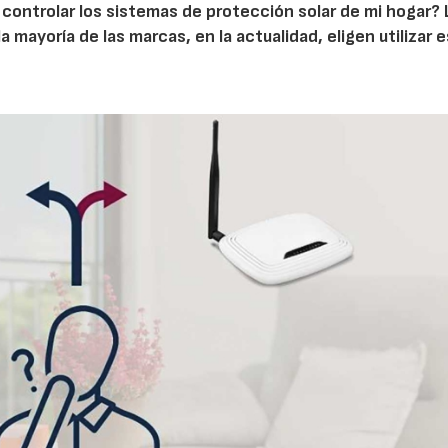
controlar los sistemas de protección solar de mi hogar? 
 mayoría de las marcas, en la actualidad, eligen utilizar 