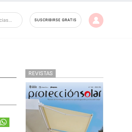
SUSCRIBIRSE GRATIS
REVISTAS