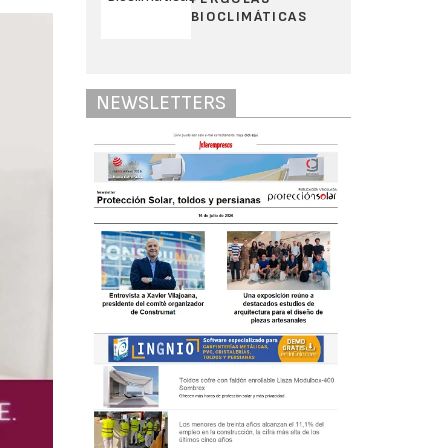
BIOCLIMÁTICAS
NEWSLETTERS