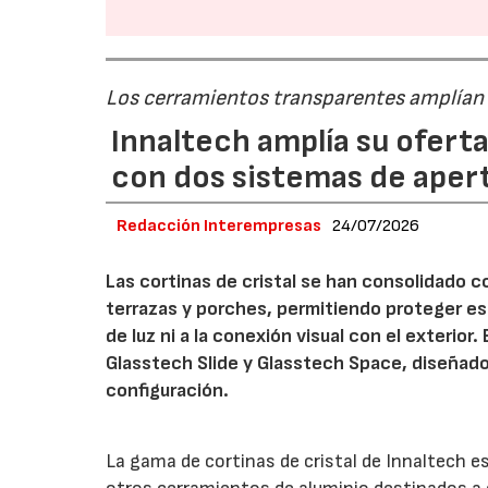
Los cerramientos transparentes amplían l
Innaltech amplía su oferta
con dos sistemas de aper
Redacción Interempresas
24/07/2026
Las cortinas de cristal se han consolidado c
terrazas y porches, permitiendo proteger esto
de luz ni a la conexión visual con el exterior
Glasstech Slide y Glasstech Space, diseñad
configuración.
La gama de cortinas de cristal de Innaltech 