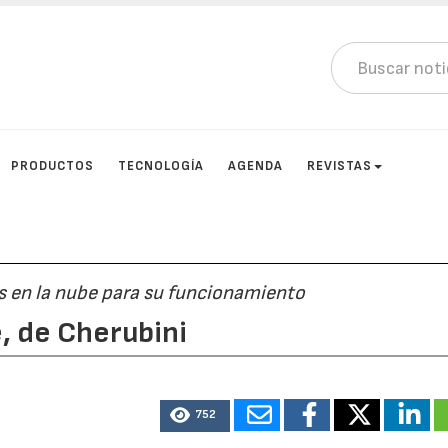
PRODUCTOS
TECNOLOGÍA
AGENDA
REVISTAS
 en la nube para su funcionamiento
 de Cherubini
752