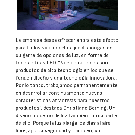
La empresa desea ofrecer ahora este efecto
para todos sus modelos que dispongan en
su gama de opciones de luz, en forma de
focos o tiras LED. "Nuestros toldos son
productos de alta tecnología en los que se
funden diseño y una tecnología innovadora.
Por lo tanto, trabajamos permanentemente
en desarrollar continuamente nuevas
características atractivas para nuestros
productos”, destaca Christiane Berning. Un
diseño moderno de luz también forma parte
de ello. Porque la luz alarga los días al aire
libre, aporta seguridad y, también, un