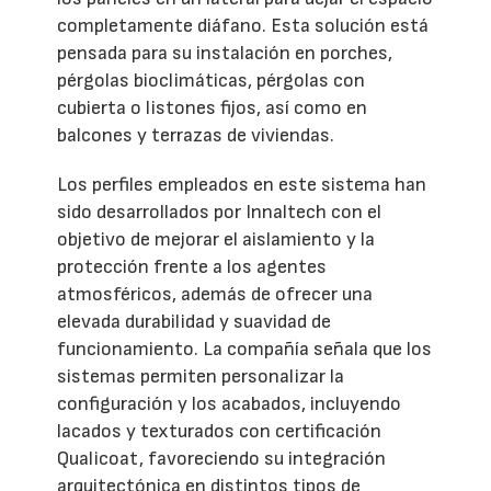
completamente diáfano. Esta solución está
pensada para su instalación en porches,
pérgolas bioclimáticas, pérgolas con
cubierta o listones fijos, así como en
balcones y terrazas de viviendas.
Los perfiles empleados en este sistema han
sido desarrollados por Innaltech con el
objetivo de mejorar el aislamiento y la
protección frente a los agentes
atmosféricos, además de ofrecer una
elevada durabilidad y suavidad de
funcionamiento. La compañía señala que los
sistemas permiten personalizar la
configuración y los acabados, incluyendo
lacados y texturados con certificación
Qualicoat, favoreciendo su integración
arquitectónica en distintos tipos de