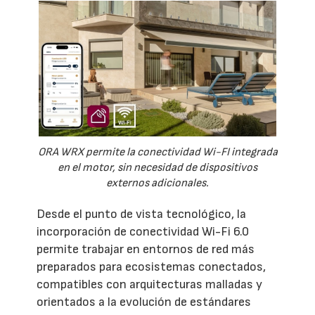
ORA WRX permite la conectividad Wi-FI integrada
en el motor, sin necesidad de dispositivos
externos adicionales.
Desde el punto de vista tecnológico, la
incorporación de conectividad Wi-Fi 6.0
permite trabajar en entornos de red más
preparados para ecosistemas conectados,
compatibles con arquitecturas malladas y
orientados a la evolución de estándares