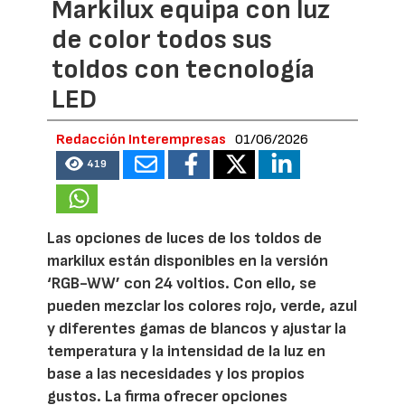
Markilux equipa con luz
de color todos sus
toldos con tecnología
LED
Redacción Interempresas
01/06/2026
419
Las opciones de luces de los toldos de
markilux están disponibles en la versión
‘RGB-WW’ con 24 voltios. Con ello, se
pueden mezclar los colores rojo, verde, azul
y diferentes gamas de blancos y ajustar la
temperatura y la intensidad de la luz en
base a las necesidades y los propios
gustos. La firma ofrecer opciones