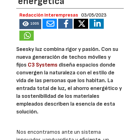
energética
Redacción Interempresas
03/05/2023
1005
Seesky luz combina rigor y pasión. Con su
nueva generación de techos móviles y
fijos
C3 Systems
diseña espacios donde
convergen la naturaleza con el estilo de
vida de las personas que los habitan. La
entrada total de luz, el ahorro energético y
la sostenibilidad de los materiales
empleados describen la esencia de esta
solución.
Nos encontramos ante un sistema
innovador, vanguardista y eficiente, un