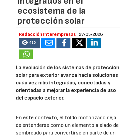
integrados en el
ecosistema de la
protección solar
Redacción Interempresas
27/05/2026
410
La evolución de los sistemas de protección
solar para exterior avanza hacia soluciones
cada vez más integradas, conectadas y
orientadas a mejorar la experiencia de uso
del espacio exterior.
En este contexto, el toldo motorizado deja
de entenderse como un elemento aislado de
sombreado para convertirse en parte de un