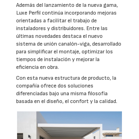
Además del lanzamiento de la nueva gama,
Luxe Perfil continúa incorporando mejoras
orientadas a facilitar el trabajo de
instaladores y distribuidores. Entre las
últimas novedades destaca el nuevo
sistema de unión canalón-viga, desarrollado
para simplificar el montaje, optimizar los
tiempos de instalación y mejorar la
eficiencia en obra.
Con esta nueva estructura de producto, la
compañía ofrece dos soluciones
diferenciadas bajo una misma filosofía
basada en el diseño, el confort y la calidad.