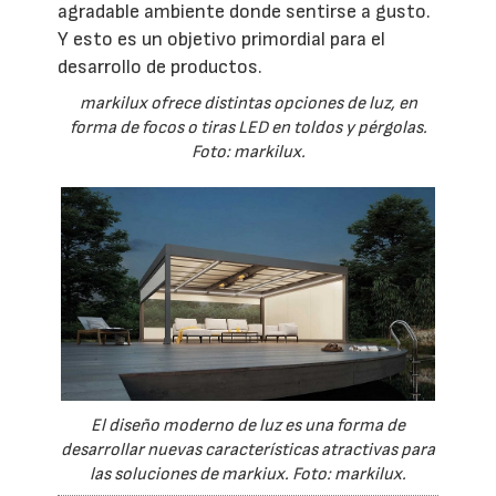
agradable ambiente donde sentirse a gusto.
Y esto es un objetivo primordial para el
desarrollo de productos.
markilux ofrece distintas opciones de luz, en
forma de focos o tiras LED en toldos y pérgolas.
Foto: markilux.
El diseño moderno de luz es una forma de
desarrollar nuevas características atractivas para
las soluciones de markiux. Foto: markilux.