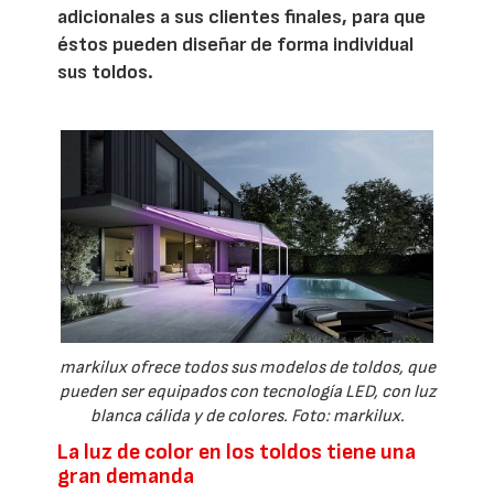
adicionales a sus clientes finales, para que
éstos pueden diseñar de forma individual
sus toldos.
markilux ofrece todos sus modelos de toldos, que
pueden ser equipados con tecnología LED, con luz
blanca cálida y de colores. Foto: markilux.
La luz de color en los toldos tiene una
gran demanda