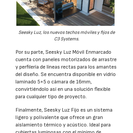
Seesky Luz, los nuevos techos móviles y fijos de
C3 Systems.
Por su parte, Seesky Luz Móvil Enmarcado
cuenta con paneles motorizados de arrastre
y perfilería de líneas rectas para los amantes
del diseño. Se encuentra disponible en vidrio
laminado 5+5 o cámara de 16mm,
convirtiéndolo así en una solución flexible
para cualquier tipo de proyecto.
Finalmente, Seesky Luz Fijo es un sistema
ligero y polivalente que ofrece un gran
aislamiento térmico y acústico. Ideal para
cubiertas luminosas con el mínimo de