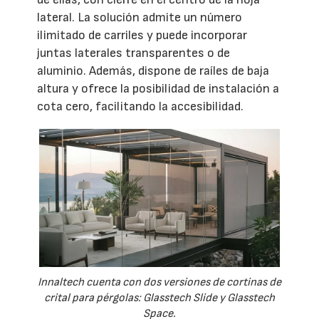
lateral. La solución admite un número
ilimitado de carriles y puede incorporar
juntas laterales transparentes o de
aluminio. Además, dispone de raíles de baja
altura y ofrece la posibilidad de instalación a
cota cero, facilitando la accesibilidad.
Innaltech cuenta con dos versiones de cortinas de
crital para pérgolas: Glasstech Slide y Glasstech
Space.