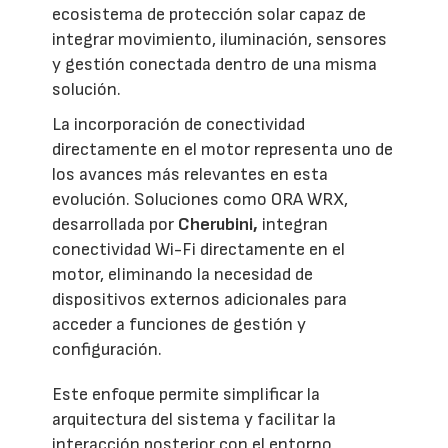
ecosistema de protección solar capaz de
integrar movimiento, iluminación, sensores
y gestión conectada dentro de una misma
solución.
La incorporación de conectividad
directamente en el motor representa uno de
los avances más relevantes en esta
evolución. Soluciones como ORA WRX,
desarrollada por
Cherubini,
integran
conectividad Wi-Fi directamente en el
motor, eliminando la necesidad de
dispositivos externos adicionales para
acceder a funciones de gestión y
configuración.
Este enfoque permite simplificar la
arquitectura del sistema y facilitar la
interacción posterior con el entorno