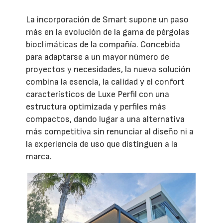
La incorporación de Smart supone un paso
más en la evolución de la gama de pérgolas
bioclimáticas de la compañía. Concebida
para adaptarse a un mayor número de
proyectos y necesidades, la nueva solución
combina la esencia, la calidad y el confort
característicos de Luxe Perfil con una
estructura optimizada y perfiles más
compactos, dando lugar a una alternativa
más competitiva sin renunciar al diseño ni a
la experiencia de uso que distinguen a la
marca.