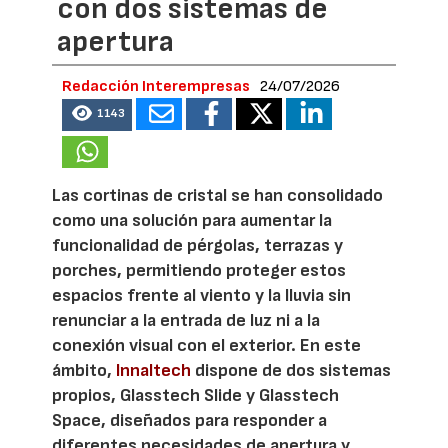
con dos sistemas de
apertura
Redacción Interempresas
24/07/2026
1143
Las cortinas de cristal se han consolidado
como una solución para aumentar la
funcionalidad de pérgolas, terrazas y
porches, permitiendo proteger estos
espacios frente al viento y la lluvia sin
renunciar a la entrada de luz ni a la
conexión visual con el exterior. En este
ámbito,
Innaltech
dispone de dos sistemas
propios, Glasstech Slide y Glasstech
Space, diseñados para responder a
diferentes necesidades de apertura y