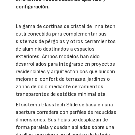
configuración.
La gama de cortinas de cristal de Innaltech
está concebida para complementar sus
sistemas de pérgolas y otros cerramientos
de aluminio destinados a espacios
exteriores. Ambos modelos han sido
desarrollados para integrarse en proyectos
residenciales y arquitectónicos que buscan
mejorar el confort de terrazas, jardines o
zonas de ocio mediante cerramientos
transparentes de estética minimalista.
El sistema Glasstech Slide se basa en una
apertura corredera con perfiles de reducidas
dimensiones. Sus hojas se desplazan de
forma paralela y quedan apiladas sobre una
de ellas, con cierre en el centro de la hoja