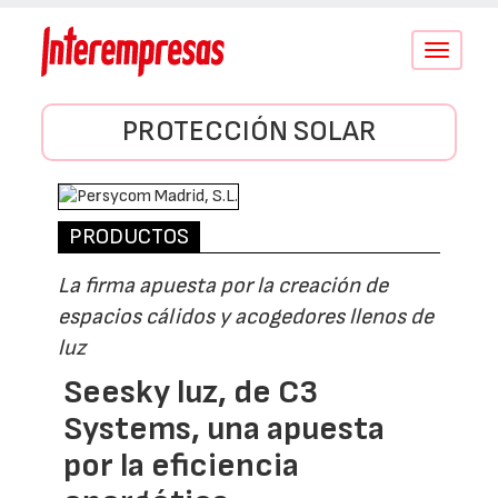
Conmutar
navegació
PROTECCIÓN SOLAR
PRODUCTOS
La firma apuesta por la creación de
espacios cálidos y acogedores llenos de
luz
Seesky luz, de C3
Systems, una apuesta
por la eficiencia