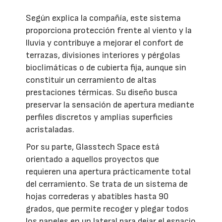
Según explica la compañía, este sistema
proporciona protección frente al viento y la
lluvia y contribuye a mejorar el confort de
terrazas, divisiones interiores y pérgolas
bioclimáticas o de cubierta fija, aunque sin
constituir un cerramiento de altas
prestaciones térmicas. Su diseño busca
preservar la sensación de apertura mediante
perfiles discretos y amplias superficies
acristaladas.
Por su parte, Glasstech Space está
orientado a aquellos proyectos que
requieren una apertura prácticamente total
del cerramiento. Se trata de un sistema de
hojas correderas y abatibles hasta 90
grados, que permite recoger y plegar todos
los paneles en un lateral para dejar el espacio