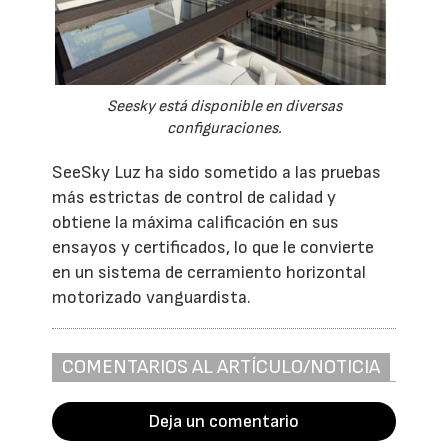
Seesky está disponible en diversas
configuraciones.
SeeSky Luz ha sido sometido a las pruebas
más estrictas de control de calidad y
obtiene la máxima calificación en sus
ensayos y certificados, lo que le convierte
en un sistema de cerramiento horizontal
motorizado vanguardista.
COMENTARIOS AL ARTÍCULO/NOTICIA
Deja un comentario