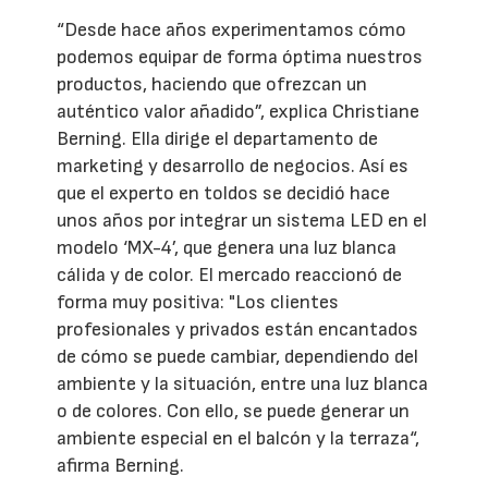
“Desde hace años experimentamos cómo
podemos equipar de forma óptima nuestros
productos, haciendo que ofrezcan un
auténtico valor añadido”, explica Christiane
Berning. Ella dirige el departamento de
marketing y desarrollo de negocios. Así es
que el experto en toldos se decidió hace
unos años por integrar un sistema LED en el
modelo ‘MX-4’, que genera una luz blanca
cálida y de color. El mercado reaccionó de
forma muy positiva: "Los clientes
profesionales y privados están encantados
de cómo se puede cambiar, dependiendo del
ambiente y la situación, entre una luz blanca
o de colores. Con ello, se puede generar un
ambiente especial en el balcón y la terraza“,
afirma Berning.