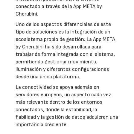
conectado a través de la App META by
Cherubini.
Uno de los aspectos diferenciales de este
tipo de soluciones es la integración de un
ecosistema propio de gestión. La App META
by Cherubini ha sido desarrollada para
trabajar de forma integrada con el sistema,
permitiendo gestionar movimiento,
iluminación y diferentes configuraciones
desde una única plataforma.
La conectividad se apoya además en
servidores europeos, un aspecto cada vez
más relevante dentro de los entornos
conectados, donde la estabilidad, la
fiabilidad y la gestión de datos adquieren una
importancia creciente.