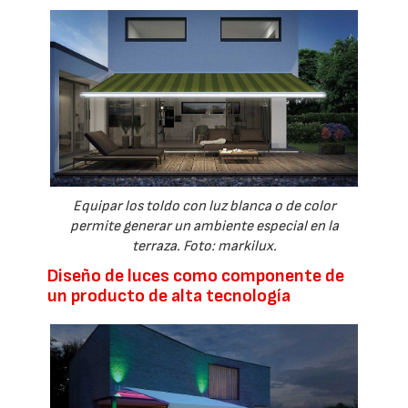
Equipar los toldo con luz blanca o de color
permite generar un ambiente especial en la
terraza. Foto: markilux.
Diseño de luces como componente de
un producto de alta tecnología