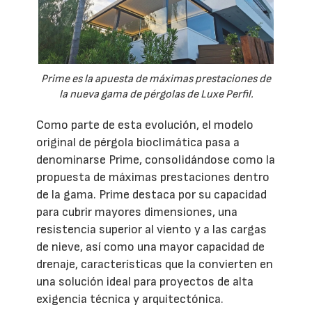
Prime es la apuesta de máximas prestaciones de
la nueva gama de pérgolas de Luxe Perfil.
Como parte de esta evolución, el modelo
original de pérgola bioclimática pasa a
denominarse Prime, consolidándose como la
propuesta de máximas prestaciones dentro
de la gama. Prime destaca por su capacidad
para cubrir mayores dimensiones, una
resistencia superior al viento y a las cargas
de nieve, así como una mayor capacidad de
drenaje, características que la convierten en
una solución ideal para proyectos de alta
exigencia técnica y arquitectónica.