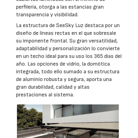
perfilería, otorga a las estancias gran
transparencia y visibilidad.
La estructura de SeeSky Luz destaca por un
diseño de líneas rectas en el que sobresale
su imponente frontal. Su gran versatilidad,
adaptabilidad y personalización lo convierte
en un techo ideal para su uso los 365 días del
año. Las opciones de vidrio, la domótica
integrada, todo ello sumado a su estructura
de aluminio robusta y segura, aporta una
gran durabilidad, calidad y altas
prestaciones al sistema.