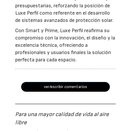
presupuestarias, reforzando la posición de
Luxe Perfil como referente en el desarrollo
de sistemas avanzados de protección solar.
Con Smart y Prime, Luxe Perfil reafirma su
compromiso con la innovación, el diseño y la
excelencia técnica, ofreciendo a
profesionales y usuarios finales la solución
perfecta para cada espacio.
ver/escribir comentarios
Para una mayor calidad de vida al aire
libre