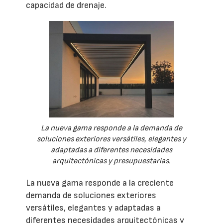
capacidad de drenaje.
La nueva gama responde a la demanda de
soluciones exteriores versátiles, elegantes y
adaptadas a diferentes necesidades
arquitectónicas y presupuestarias.
La nueva gama responde a la creciente
demanda de soluciones exteriores
versátiles, elegantes y adaptadas a
diferentes necesidades arquitectónicas y