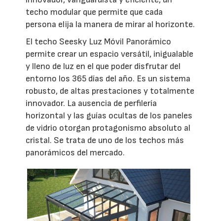
techo modular que permite que cada
persona elija la manera de mirar al horizonte.
El techo Seesky Luz Móvil Panorámico
permite crear un espacio versátil, inigualable
y lleno de luz en el que poder disfrutar del
entorno los 365 días del año. Es un sistema
robusto, de altas prestaciones y totalmente
innovador. La ausencia de perfilería
horizontal y las guías ocultas de los paneles
de vidrio otorgan protagonismo absoluto al
cristal. Se trata de uno de los techos más
panorámicos del mercado.