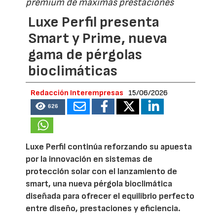
premium de máximas prestaciones
Luxe Perfil presenta
Smart y Prime, nueva
gama de pérgolas
bioclimáticas
Redacción Interempresas
15/06/2026
626
Luxe Perfil continúa reforzando su apuesta
por la innovación en sistemas de
protección solar con el lanzamiento de
smart, una nueva pérgola bioclimática
diseñada para ofrecer el equilibrio perfecto
entre diseño, prestaciones y eficiencia.