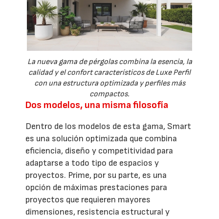
La nueva gama de pérgolas combina la esencia, la
calidad y el confort característicos de Luxe Perfil
con una estructura optimizada y perfiles más
compactos.
Dos modelos, una misma filosofía
Dentro de los modelos de esta gama, Smart
es una solución optimizada que combina
eficiencia, diseño y competitividad para
adaptarse a todo tipo de espacios y
proyectos. Prime, por su parte, es una
opción de máximas prestaciones para
proyectos que requieren mayores
dimensiones, resistencia estructural y