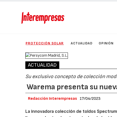
PROTECCIÓN SOLAR
ACTUALIDAD
OPINIÓN
ACTUALIDAD
Su exclusivo concepto de colección modul
Warema presenta su nuev
Redacción Interempresas
17/04/2023
La innovadora colección de toldos Spectrum