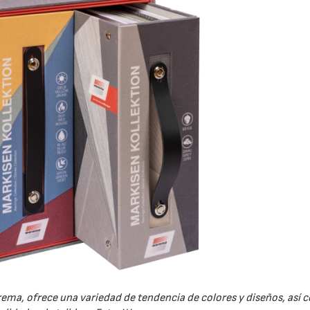
ema, ofrece una variedad de tendencia de colores y diseños, así