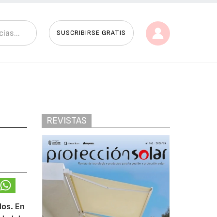
SUSCRIBIRSE GRATIS
REVISTAS
dos. En