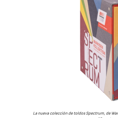
La nueva colección de toldos Spectrum, de War