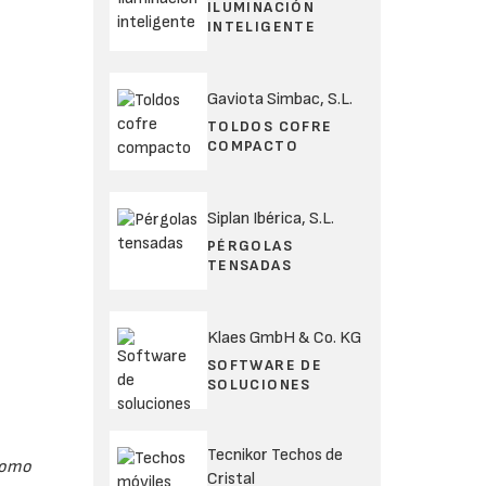
ILUMINACIÓN
INTELIGENTE
Gaviota Simbac, S.L.
TOLDOS COFRE
COMPACTO
Siplan Ibérica, S.L.
PÉRGOLAS
TENSADAS
Klaes GmbH & Co. KG
SOFTWARE DE
SOLUCIONES
Tecnikor Techos de
 como
Cristal