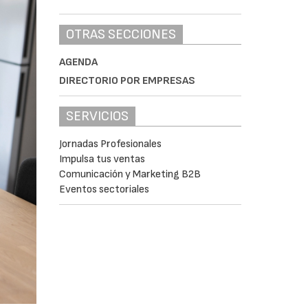
OTRAS SECCIONES
AGENDA
DIRECTORIO POR EMPRESAS
SERVICIOS
Jornadas Profesionales
Impulsa tus ventas
Comunicación y Marketing B2B
Eventos sectoriales