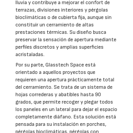
lluvia y contribuye a mejorar el confort de
terrazas, divisiones interiores y pérgolas
bioclimáticas o de cubierta fija, aunque sin
constituir un cerramiento de altas
prestaciones térmicas. Su diseño busca
preservar la sensación de apertura mediante
perfiles discretos y amplias superficies
acristaladas.
Por su parte, Glasstech Space está
orientado a aquellos proyectos que
requieren una apertura prácticamente total
del cerramiento. Se trata de un sistema de
hojas correderas y abatibles hasta 90
grados, que permite recoger y plegar todos
los paneles en un lateral para dejar el espacio
completamente diáfano. Esta solución está
pensada para su instalación en porches,
pérgolas bioclimáticas, pérgolas con