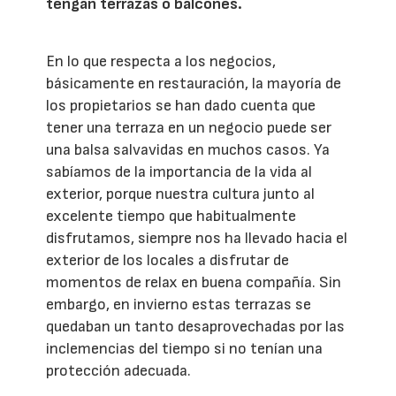
tengan terrazas o balcones.
En lo que respecta a los negocios,
básicamente en restauración, la mayoría de
los propietarios se han dado cuenta que
tener una terraza en un negocio puede ser
una balsa salvavidas en muchos casos. Ya
sabíamos de la importancia de la vida al
exterior, porque nuestra cultura junto al
excelente tiempo que habitualmente
disfrutamos, siempre nos ha llevado hacia el
exterior de los locales a disfrutar de
momentos de relax en buena compañía. Sin
embargo, en invierno estas terrazas se
quedaban un tanto desaprovechadas por las
inclemencias del tiempo si no tenían una
protección adecuada.