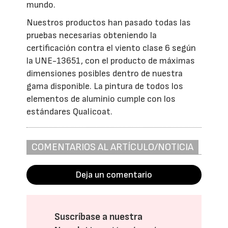
mundo.
Nuestros productos han pasado todas las
pruebas necesarias obteniendo la
certificación contra el viento clase 6 según
la UNE-13651, con el producto de máximas
dimensiones posibles dentro de nuestra
gama disponible. La pintura de todos los
elementos de aluminio cumple con los
estándares Qualicoat.
COMENTARIOS AL ARTÍCULO/NOTICIA
Deja un comentario
Suscríbase a nuestra