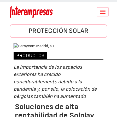
Conmutar
navegació
PROTECCIÓN SOLAR
PRODUCTOS
La importancia de los espacios
exteriores ha crecido
considerablemente debido a la
pandemia y, por ello, la colocación de
pérgolas también ha aumentado
Soluciones de alta
rentabilidad de Solplay