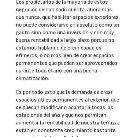
Los propietarios de la mayoría de estos
negocios se han dado cuenta, ahora más
que nunca, que habilitar espacios exteriores
no puede considerarse en absoluto como un
gasto sino como una inversión y con muy
buena rentabilidad a largo plazo porque no
estamos hablando de crear espacios
efímeros, sino más bien de crear espacios
permanentes que pueden ser aprovechados
durante todo el año con una buena
climatización.
Es por todo esto que la demanda de crear
espacios útiles permanentes al exterior, que
se puedan modificar o adaptar a todas las
estaciones del año y que nos permitan
aumentar la rentabilidad de nuestra terraza,
están en constante crecimiento bastante