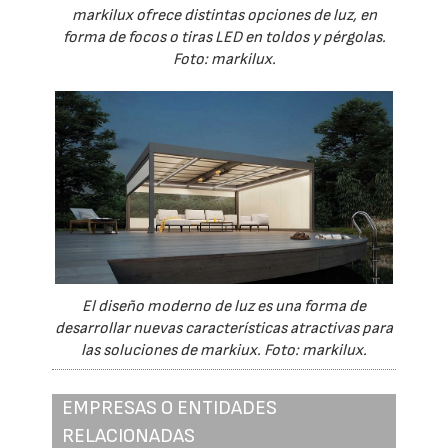
markilux ofrece distintas opciones de luz, en
forma de focos o tiras LED en toldos y pérgolas.
Foto: markilux.
El diseño moderno de luz es una forma de
desarrollar nuevas características atractivas para
las soluciones de markiux. Foto: markilux.
EMPRESAS O ENTIDADES
RELACIONADAS