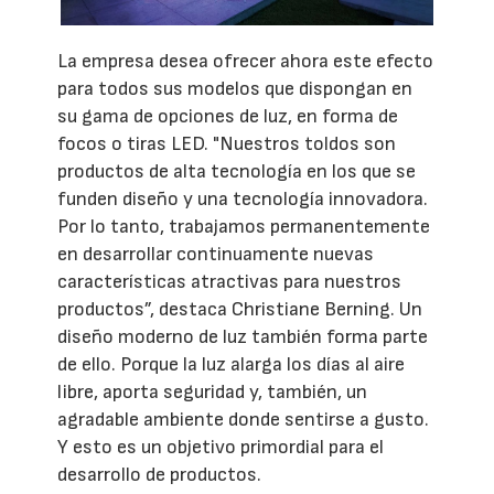
La empresa desea ofrecer ahora este efecto
para todos sus modelos que dispongan en
su gama de opciones de luz, en forma de
focos o tiras LED. "Nuestros toldos son
productos de alta tecnología en los que se
funden diseño y una tecnología innovadora.
Por lo tanto, trabajamos permanentemente
en desarrollar continuamente nuevas
características atractivas para nuestros
productos”, destaca Christiane Berning. Un
diseño moderno de luz también forma parte
de ello. Porque la luz alarga los días al aire
libre, aporta seguridad y, también, un
agradable ambiente donde sentirse a gusto.
Y esto es un objetivo primordial para el
desarrollo de productos.