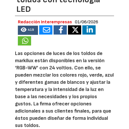
LED
Redacción Interempresas
01/06/2026
419
Las opciones de luces de los toldos de
markilux están disponibles en la versión
‘RGB-WW’ con 24 voltios. Con ello, se
pueden mezclar los colores rojo, verde, azul
y diferentes gamas de blancos y ajustar la
temperatura y la intensidad de la luz en
base a las necesidades y los propios
gustos. La firma ofrecer opciones
adicionales a sus clientes finales, para que
éstos pueden diseñar de forma individual
sus toldos.