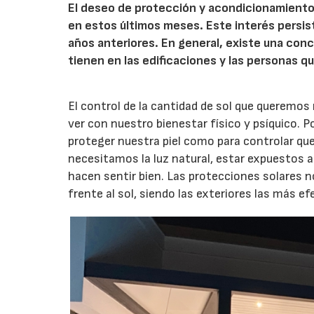
El deseo de protección y acondicionamiento 
en estos últimos meses. Este interés persis
años anteriores. En general, existe una con
tienen en las edificaciones y las personas qu
El control de la cantidad de sol que queremos 
ver con nuestro bienestar físico y psíquico. 
proteger nuestra piel como para controlar que
necesitamos la luz natural, estar expuestos a
hacen sentir bien. Las protecciones solares n
frente al sol, siendo las exteriores las más 