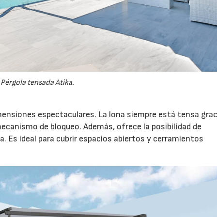
Pérgola tensada Atika.
ensiones espectaculares. La lona siempre está tensa grac
mecanismo de bloqueo. Además, ofrece la posibilidad de
a. Es ideal para cubrir espacios abiertos y cerramientos