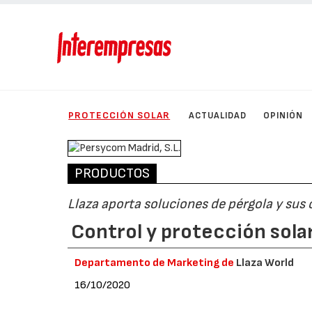
PROTECCIÓN SOLAR
ACTUALIDAD
OPINIÓN
PRODUCTOS
Llaza aporta soluciones de pérgola y su
Control y protección sola
Departamento de Marketing de
Llaza World
16/10/2020