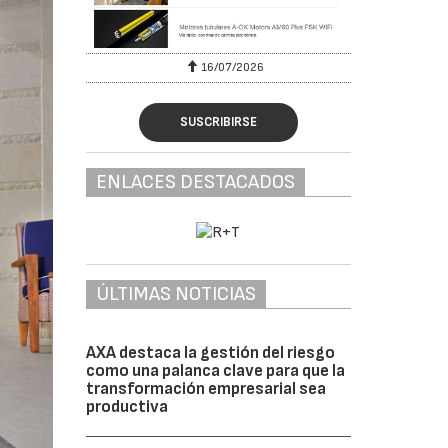
16/07/2026
30/07/2026
SUSCRIBIRSE
ENLACES DESTACADOS
ÚLTIMAS NOTICIAS
AXA destaca la gestión del riesgo
como una palanca clave para que la
transformación empresarial sea
productiva