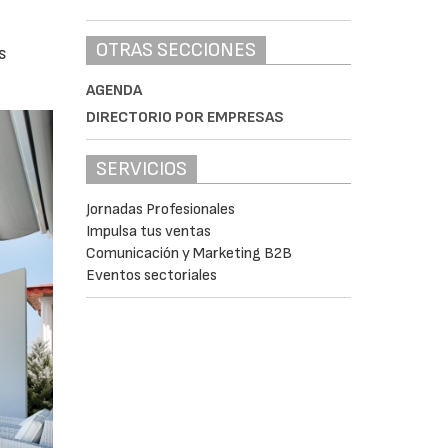
OTRAS SECCIONES
s
AGENDA
DIRECTORIO POR EMPRESAS
SERVICIOS
Jornadas Profesionales
Impulsa tus ventas
Comunicación y Marketing B2B
Eventos sectoriales