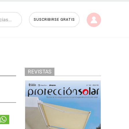
SUSCRIBIRSE GRATIS
REVISTAS