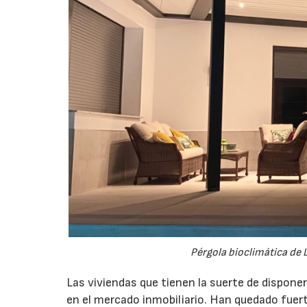
Pérgola bioclimática de 
Las viviendas que tienen la suerte de dispone
en el mercado inmobiliario. Han quedado fuer