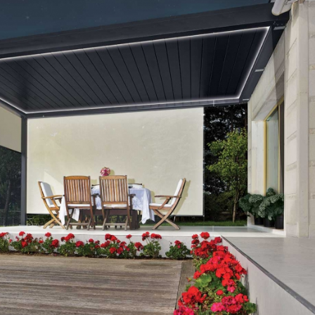
/07/2026
30/07/2026