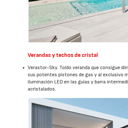
Verandas y techos de cristal
Verastor-Sky. Toldo veranda que consigue dim
sus potentes pistones de gas y al exclusivo 
iluminación LED en las guías y barra intermedi
acristalados.