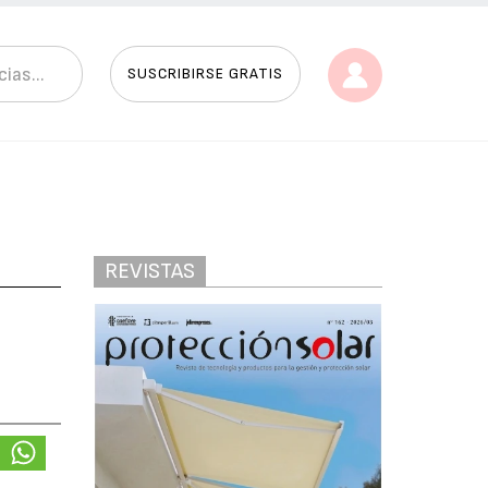
SUSCRIBIRSE GRATIS
REVISTAS