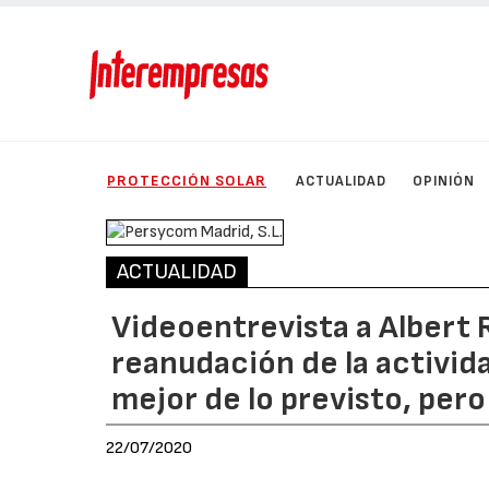
PROTECCIÓN SOLAR
ACTUALIDAD
OPINIÓN
ACTUALIDAD
Videoentrevista a Albert 
reanudación de la activid
mejor de lo previsto, per
22/07/2020