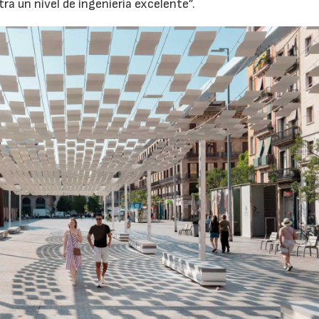
a un nivel de ingeniería excelente”.