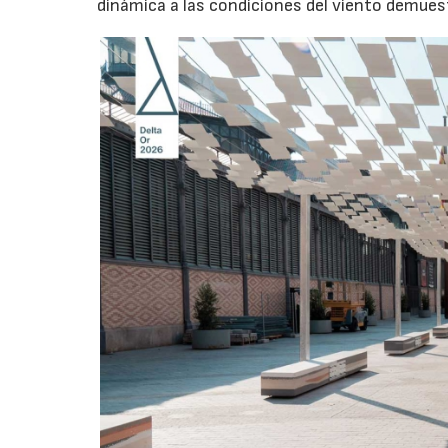
dinámica a las condiciones del viento demuestr