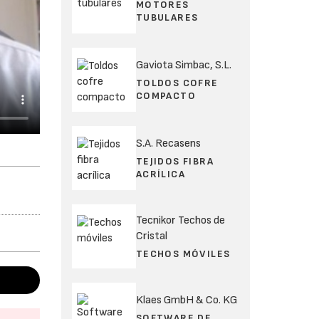
MOTORES
TUBULARES
Gaviota Simbac, S.L.
TOLDOS COFRE
COMPACTO
S.A. Recasens
TEJIDOS FIBRA
ACRÍLICA
Tecnikor Techos de
Cristal
TECHOS MÓVILES
Klaes GmbH & Co. KG
SOFTWARE DE