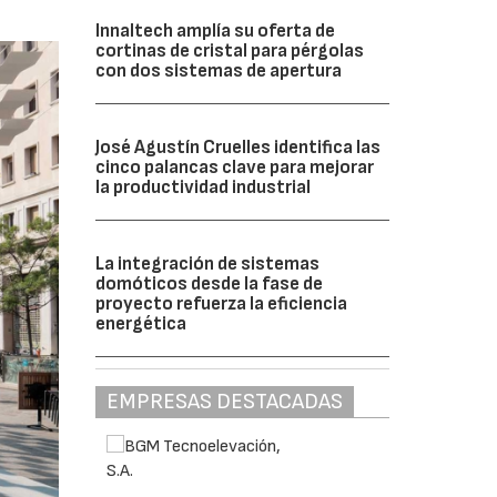
Innaltech amplía su oferta de
cortinas de cristal para pérgolas
con dos sistemas de apertura
José Agustín Cruelles identifica las
cinco palancas clave para mejorar
la productividad industrial
La integración de sistemas
domóticos desde la fase de
proyecto refuerza la eficiencia
energética
EMPRESAS DESTACADAS