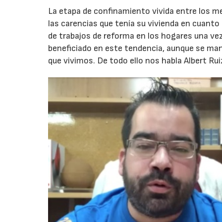
La etapa de confinamiento vivida entre los 
las carencias que tenía su vivienda en cuanto
de trabajos de reforma en los hogares una vez 
beneficiado en este tendencia, aunque se ma
que vivimos. De todo ello nos habla Albert Ru