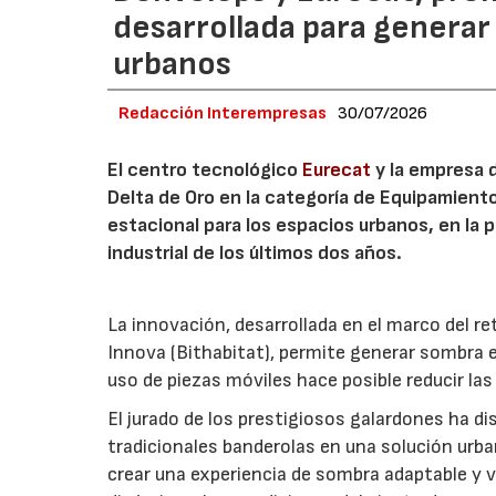
desarrollada para generar
urbanos
Redacción Interempresas
30/07/2026
El centro tecnológico
Eurecat
y la empresa 
Delta de Oro en la categoría de Equipamiento
estacional para los espacios urbanos, en la 
industrial de los últimos dos años.
La innovación, desarrollada en el marco del re
Innova (Bithabitat), permite generar sombra 
uso de piezas móviles hace posible reducir las
El jurado de los prestigiosos galardones ha di
tradicionales banderolas en una solución urba
crear una experiencia de sombra adaptable y v