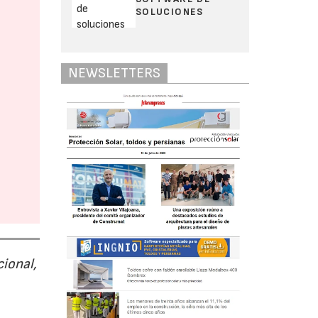
SOLUCIONES
NEWSLETTERS
cional,