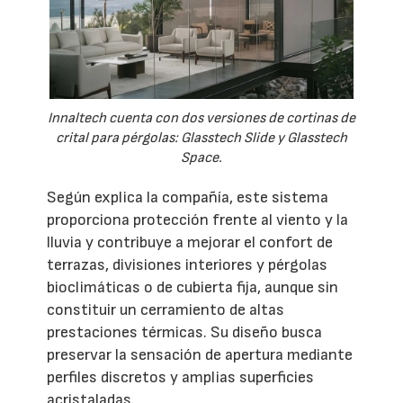
Innaltech cuenta con dos versiones de cortinas de
crital para pérgolas: Glasstech Slide y Glasstech
Space.
Según explica la compañía, este sistema
proporciona protección frente al viento y la
lluvia y contribuye a mejorar el confort de
terrazas, divisiones interiores y pérgolas
bioclimáticas o de cubierta fija, aunque sin
constituir un cerramiento de altas
prestaciones térmicas. Su diseño busca
preservar la sensación de apertura mediante
perfiles discretos y amplias superficies
acristaladas.