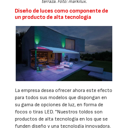
terraza. Foto: markilux.
Diseño de luces como componente de
un producto de alta tecnología
La empresa desea ofrecer ahora este efecto
para todos sus modelos que dispongan en
su gama de opciones de luz, en forma de
focos o tiras LED. "Nuestros toldos son
productos de alta tecnología en los que se
funden diseño y una tecnología innovadora.