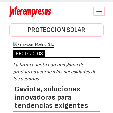
Conmutar
navegació
PROTECCIÓN SOLAR
PRODUCTOS
La firma cuenta con una gama de
productos acorde a las necesidades de
los usuarios
Gaviota, soluciones
innovadoras para
tendencias exigentes