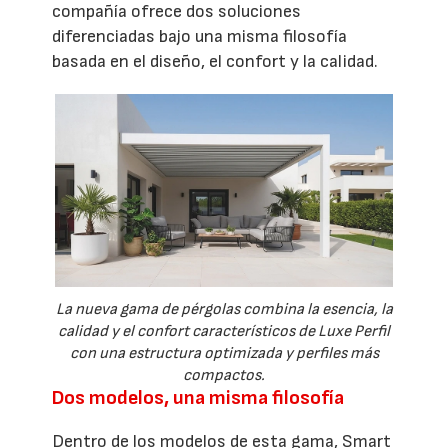
compañía ofrece dos soluciones
diferenciadas bajo una misma filosofía
basada en el diseño, el confort y la calidad.
La nueva gama de pérgolas combina la esencia, la
calidad y el confort característicos de Luxe Perfil
con una estructura optimizada y perfiles más
compactos.
Dos modelos, una misma filosofía
Dentro de los modelos de esta gama, Smart