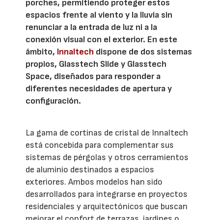
porches, permitiendo proteger estos
espacios frente al viento y la lluvia sin
renunciar a la entrada de luz ni a la
conexión visual con el exterior. En este
ámbito,
Innaltech
dispone de dos sistemas
propios, Glasstech Slide y Glasstech
Space, diseñados para responder a
diferentes necesidades de apertura y
configuración.
La gama de cortinas de cristal de Innaltech
está concebida para complementar sus
sistemas de pérgolas y otros cerramientos
de aluminio destinados a espacios
exteriores. Ambos modelos han sido
desarrollados para integrarse en proyectos
residenciales y arquitectónicos que buscan
mejorar el confort de terrazas, jardines o