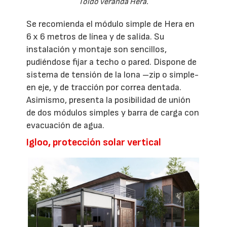
Toldo veranda Hera.
Se recomienda el módulo simple de Hera en
6 x 6 metros de línea y de salida. Su
instalación y montaje son sencillos,
pudiéndose fijar a techo o pared. Dispone de
sistema de tensión de la lona –zip o simple-
en eje, y de tracción por correa dentada.
Asimismo, presenta la posibilidad de unión
de dos módulos simples y barra de carga con
evacuación de agua.
Igloo, protección solar vertical