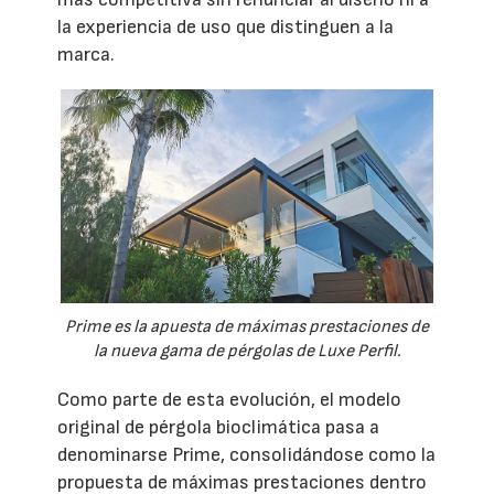
la experiencia de uso que distinguen a la
marca.
Prime es la apuesta de máximas prestaciones de
la nueva gama de pérgolas de Luxe Perfil.
Como parte de esta evolución, el modelo
original de pérgola bioclimática pasa a
denominarse Prime, consolidándose como la
propuesta de máximas prestaciones dentro