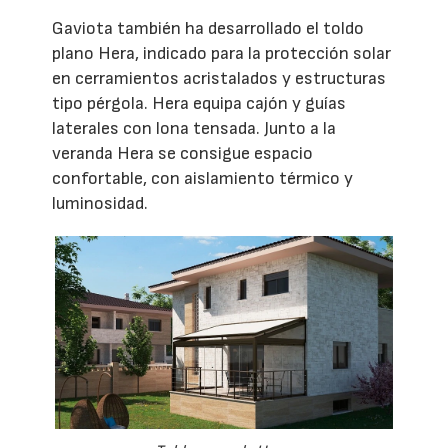
Gaviota también ha desarrollado el toldo
plano Hera, indicado para la protección solar
en cerramientos acristalados y estructuras
tipo pérgola. Hera equipa cajón y guías
laterales con lona tensada. Junto a la
veranda Hera se consigue espacio
confortable, con aislamiento térmico y
luminosidad.