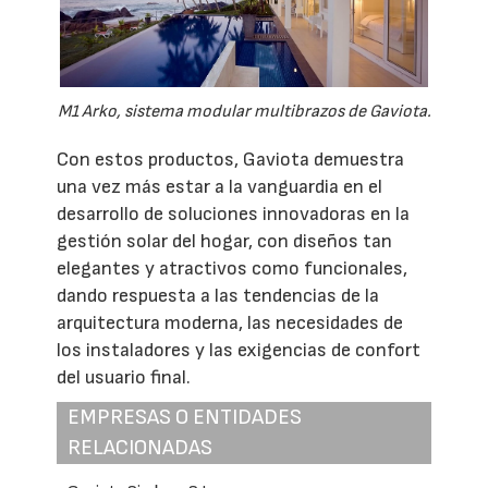
M1 Arko, sistema modular multibrazos de Gaviota.
Con estos productos, Gaviota demuestra
una vez más estar a la vanguardia en el
desarrollo de soluciones innovadoras en la
gestión solar del hogar, con diseños tan
elegantes y atractivos como funcionales,
dando respuesta a las tendencias de la
arquitectura moderna, las necesidades de
los instaladores y las exigencias de confort
del usuario final.
EMPRESAS O ENTIDADES
RELACIONADAS