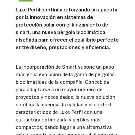
Luxe Perfil continúa reforzando su apuesta
por la innovación en sistemas de
protección solar con el lanzamiento de
smart, una nueva pérgola bioclimática
diseñada para ofrecer el equilibrio perfecto
entre diseño, prestaciones y eficiencia.
La incorporación de Smart supone un paso
más en la evolución de la gama de pérgolas
bioclimáticas de la compañía. Concebida
para adaptarse a un mayor número de
proyectos y necesidades, la nueva solución
combina la esencia, la calidad y el confort
característicos de Luxe Perfil con una
estructura optimizada y perfiles más
compactos, dando lugar a una alternativa
más competitiva sin renunciar al diseño ni a