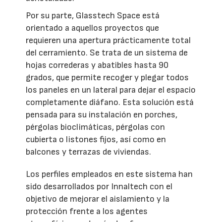
Por su parte, Glasstech Space está
orientado a aquellos proyectos que
requieren una apertura prácticamente total
del cerramiento. Se trata de un sistema de
hojas correderas y abatibles hasta 90
grados, que permite recoger y plegar todos
los paneles en un lateral para dejar el espacio
completamente diáfano. Esta solución está
pensada para su instalación en porches,
pérgolas bioclimáticas, pérgolas con
cubierta o listones fijos, así como en
balcones y terrazas de viviendas.
Los perfiles empleados en este sistema han
sido desarrollados por Innaltech con el
objetivo de mejorar el aislamiento y la
protección frente a los agentes