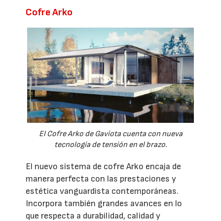
Cofre Arko
El Cofre Arko de Gaviota cuenta con nueva
tecnología de tensión en el brazo.
El nuevo sistema de cofre Arko encaja de
manera perfecta con las prestaciones y
estética vanguardista contemporáneas.
Incorpora también grandes avances en lo
que respecta a durabilidad, calidad y