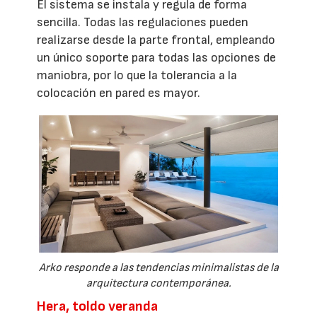
El sistema se instala y regula de forma
sencilla. Todas las regulaciones pueden
realizarse desde la parte frontal, empleando
un único soporte para todas las opciones de
maniobra, por lo que la tolerancia a la
colocación en pared es mayor.
Arko responde a las tendencias minimalistas de la
arquitectura contemporánea.
Hera, toldo veranda