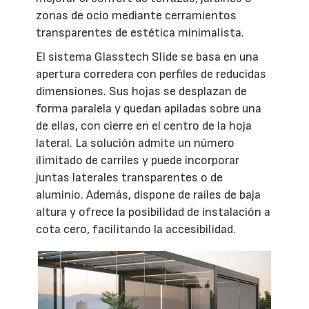
zonas de ocio mediante cerramientos
transparentes de estética minimalista.
El sistema Glasstech Slide se basa en una
apertura corredera con perfiles de reducidas
dimensiones. Sus hojas se desplazan de
forma paralela y quedan apiladas sobre una
de ellas, con cierre en el centro de la hoja
lateral. La solución admite un número
ilimitado de carriles y puede incorporar
juntas laterales transparentes o de
aluminio. Además, dispone de raíles de baja
altura y ofrece la posibilidad de instalación a
cota cero, facilitando la accesibilidad.