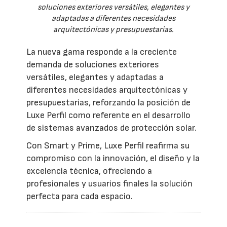
soluciones exteriores versátiles, elegantes y
adaptadas a diferentes necesidades
arquitectónicas y presupuestarias.
La nueva gama responde a la creciente
demanda de soluciones exteriores
versátiles, elegantes y adaptadas a
diferentes necesidades arquitectónicas y
presupuestarias, reforzando la posición de
Luxe Perfil como referente en el desarrollo
de sistemas avanzados de protección solar.
Con Smart y Prime, Luxe Perfil reafirma su
compromiso con la innovación, el diseño y la
excelencia técnica, ofreciendo a
profesionales y usuarios finales la solución
perfecta para cada espacio.