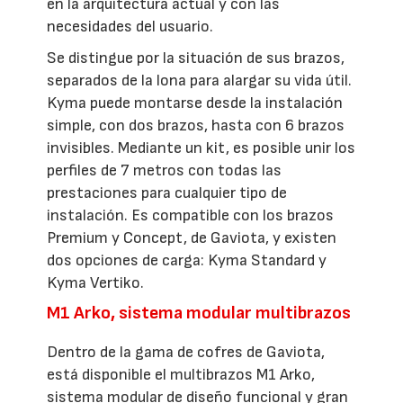
en la arquitectura actual y con las
necesidades del usuario.
Se distingue por la situación de sus brazos,
separados de la lona para alargar su vida útil.
Kyma puede montarse desde la instalación
simple, con dos brazos, hasta con 6 brazos
invisibles. Mediante un kit, es posible unir los
perfiles de 7 metros con todas las
prestaciones para cualquier tipo de
instalación. Es compatible con los brazos
Premium y Concept, de Gaviota, y existen
dos opciones de carga: Kyma Standard y
Kyma Vertiko.
M1 Arko, sistema modular multibrazos
Dentro de la gama de cofres de Gaviota,
está disponible el multibrazos M1 Arko,
sistema modular de diseño funcional y gran