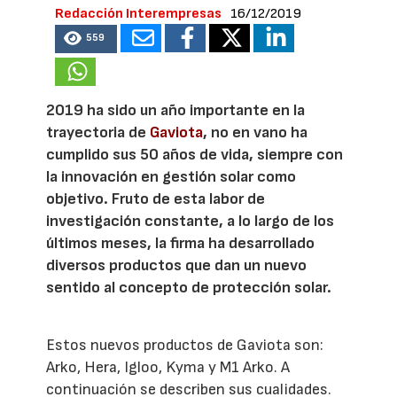
Redacción Interempresas
16/12/2019
559
2019 ha sido un año importante en la
trayectoria de
Gaviota
, no en vano ha
cumplido sus 50 años de vida, siempre con
la innovación en gestión solar como
objetivo. Fruto de esta labor de
investigación constante, a lo largo de los
últimos meses, la firma ha desarrollado
diversos productos que dan un nuevo
sentido al concepto de protección solar.
Estos nuevos productos de Gaviota son:
Arko, Hera, Igloo, Kyma y M1 Arko. A
continuación se describen sus cualidades.