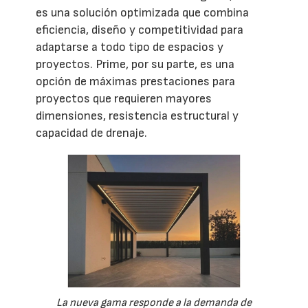
es una solución optimizada que combina
eficiencia, diseño y competitividad para
adaptarse a todo tipo de espacios y
proyectos. Prime, por su parte, es una
opción de máximas prestaciones para
proyectos que requieren mayores
dimensiones, resistencia estructural y
capacidad de drenaje.
La nueva gama responde a la demanda de