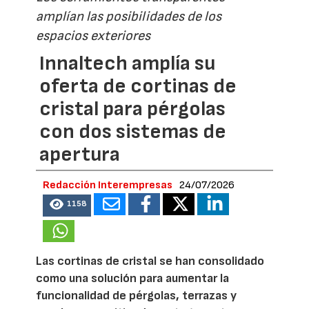
amplían las posibilidades de los
espacios exteriores
Innaltech amplía su
oferta de cortinas de
cristal para pérgolas
con dos sistemas de
apertura
Redacción Interempresas
24/07/2026
1158
Las cortinas de cristal se han consolidado
como una solución para aumentar la
funcionalidad de pérgolas, terrazas y