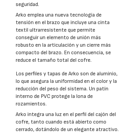
seguridad.
Arko emplea una nueva tecnología de
tensión en el brazo que incluye una cinta
textil ultrarresistente que permite
conseguir un elemento de unión más
robusto en la articulación y un cierre más
compacto del brazo. En consecuencia, se
reduce el tamaño total del cofre.
Los perfiles y tapas de Arko son de aluminio,
lo que asegura la uniformidad en el color y la
reducción del peso del sistema. Un patín
interno de PVC protege la lona de
rozamientos.
Arko integra una luz en el perfil del cajón del
cofre, tanto cuando está abierto como
cerrado, dotándolo de un elegante atractivo.