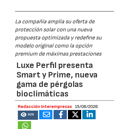
La compañía amplía su oferta de
protección solar con una nueva
propuesta optimizada y redefine su
modelo original como la opción
premium de máximas prestaciones
Luxe Perfil presenta
Smart y Prime, nueva
gama de pérgolas
bioclimáticas
Redacción Interempresas
15/06/2026
626