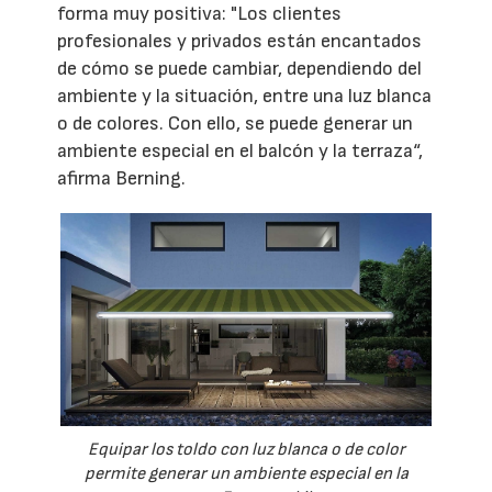
forma muy positiva: "Los clientes
profesionales y privados están encantados
de cómo se puede cambiar, dependiendo del
ambiente y la situación, entre una luz blanca
o de colores. Con ello, se puede generar un
ambiente especial en el balcón y la terraza“,
afirma Berning.
Equipar los toldo con luz blanca o de color
permite generar un ambiente especial en la