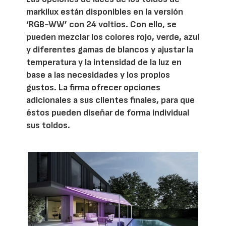
markilux están disponibles en la versión
‘RGB-WW’ con 24 voltios. Con ello, se
pueden mezclar los colores rojo, verde, azul
y diferentes gamas de blancos y ajustar la
temperatura y la intensidad de la luz en
base a las necesidades y los propios
gustos. La firma ofrecer opciones
adicionales a sus clientes finales, para que
éstos pueden diseñar de forma individual
sus toldos.