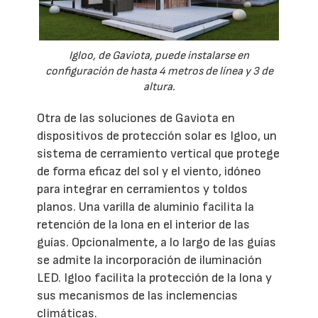
Igloo, de Gaviota, puede instalarse en
configuración de hasta 4 metros de línea y 3 de
altura.
Otra de las soluciones de Gaviota en
dispositivos de protección solar es Igloo, un
sistema de cerramiento vertical que protege
de forma eficaz del sol y el viento, idóneo
para integrar en cerramientos y toldos
planos. Una varilla de aluminio facilita la
retención de la lona en el interior de las
guías. Opcionalmente, a lo largo de las guías
se admite la incorporación de iluminación
LED. Igloo facilita la protección de la lona y
sus mecanismos de las inclemencias
climáticas.