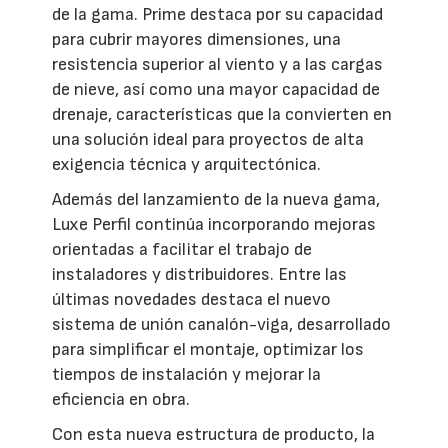
de la gama. Prime destaca por su capacidad
para cubrir mayores dimensiones, una
resistencia superior al viento y a las cargas
de nieve, así como una mayor capacidad de
drenaje, características que la convierten en
una solución ideal para proyectos de alta
exigencia técnica y arquitectónica.
Además del lanzamiento de la nueva gama,
Luxe Perfil continúa incorporando mejoras
orientadas a facilitar el trabajo de
instaladores y distribuidores. Entre las
últimas novedades destaca el nuevo
sistema de unión canalón-viga, desarrollado
para simplificar el montaje, optimizar los
tiempos de instalación y mejorar la
eficiencia en obra.
Con esta nueva estructura de producto, la