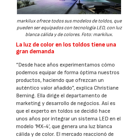
markilux ofrece todos sus modelos de toldos, que
pueden ser equipados con tecnología LED, con luz
blanca cálida y de colores. Foto: markilux.
La luz de color en los toldos tiene una
gran demanda
“Desde hace años experimentamos cómo
podemos equipar de forma óptima nuestros
productos, haciendo que ofrezcan un
auténtico valor añadido”, explica Christiane
Berning. Ella dirige el departamento de
marketing y desarrollo de negocios. Así es
que el experto en toldos se decidió hace
unos años por integrar un sistema LED en el
modelo ‘MX-4’, que genera una luz blanca
cálida y de color. El mercado reaccionó de