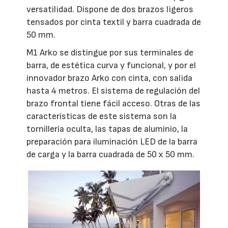
versatilidad. Dispone de dos brazos ligeros
tensados por cinta textil y barra cuadrada de
50 mm.
M1 Arko se distingue por sus terminales de
barra, de estética curva y funcional, y por el
innovador brazo Arko con cinta, con salida
hasta 4 metros. El sistema de regulación del
brazo frontal tiene fácil acceso. Otras de las
características de este sistema son la
tornillería oculta, las tapas de aluminio, la
preparación para iluminación LED de la barra
de carga y la barra cuadrada de 50 x 50 mm.