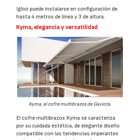
Igloo puede instalarse en configuración de
hasta 4 metros de línea y 3 de altura.
Kyma, elegancia y versatilidad
Kyma, el cofre multibrazos de Gaviota.
El cofre multibrazos Kyma se caracteriza
por su cuidada estética, de elegante diseño
compatible con las tendencias imperantes