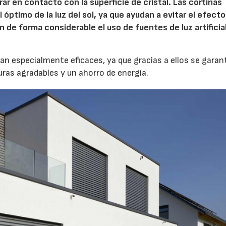
rar en contacto con la superficie de cristal. Las cortinas
 óptimo de la luz del sol, ya que ayudan a evitar el efect
de forma considerable el uso de fuentes de luz artificia
n especialmente eficaces, ya que gracias a ellos se garan
as agradables y un ahorro de energía.