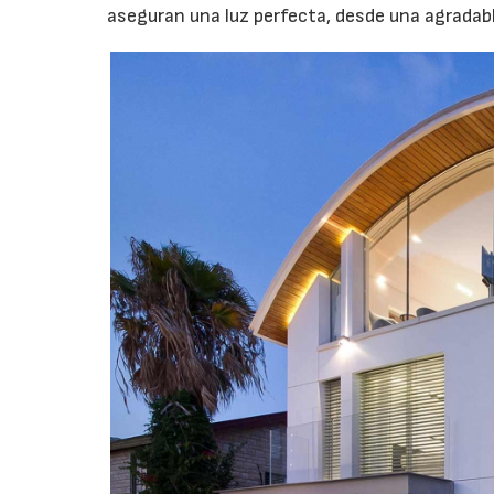
aseguran una luz perfecta, desde una agradabl