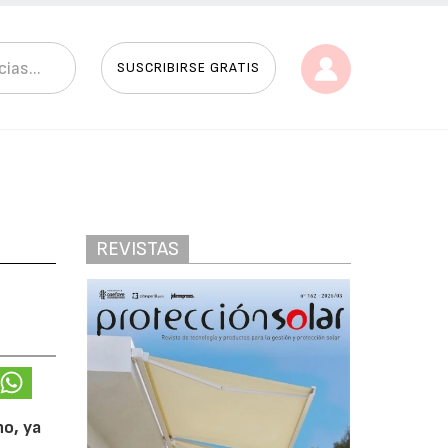
SUSCRIBIRSE GRATIS
REVISTAS
no, ya