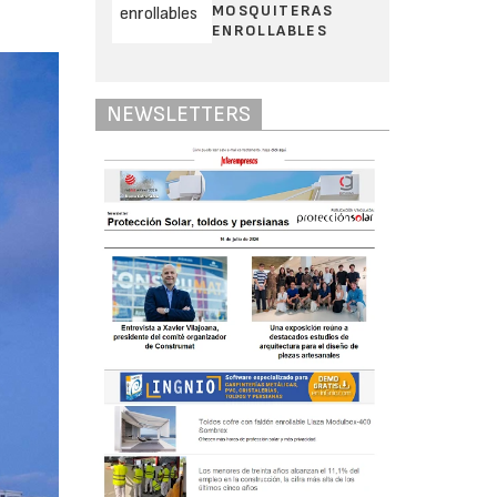
MOSQUITERAS
ENROLLABLES
NEWSLETTERS