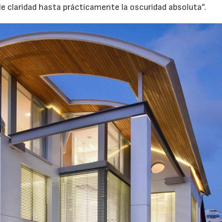
e claridad hasta prácticamente la oscuridad absoluta”.