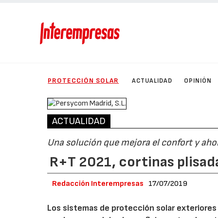
PROTECCIÓN SOLAR
ACTUALIDAD
OPINIÓN
ACTUALIDAD
Una solución que mejora el confort y aho
R+T 2021, cortinas plisad
Redacción Interempresas
17/07/2019
Los sistemas de protección solar exteriores 