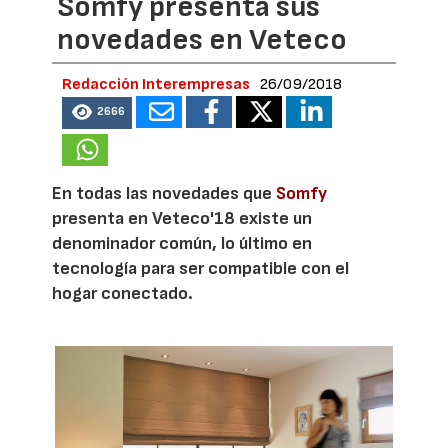
Somfy presenta sus
novedades en Veteco
Redacción Interempresas
26/09/2018
2666
En todas las novedades que
Somfy
presenta en Veteco'18 existe un
denominador común, lo último en
tecnología para ser compatible con el
hogar conectado.