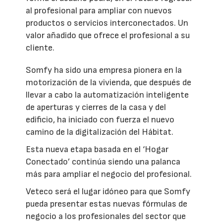
al profesional para ampliar con nuevos
productos o servicios interconectados. Un
valor añadido que ofrece el profesional a su
cliente.
Somfy ha sido una empresa pionera en la
motorización de la vivienda, que después de
llevar a cabo la automatización inteligente
de aperturas y cierres de la casa y del
edificio, ha iniciado con fuerza el nuevo
camino de la digitalización del Hábitat.
Esta nueva etapa basada en el ‘Hogar
Conectado’ continúa siendo una palanca
más para ampliar el negocio del profesional.
Veteco será el lugar idóneo para que Somfy
pueda presentar estas nuevas fórmulas de
negocio a los profesionales del sector que