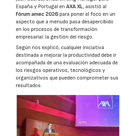
España y Portugal en
AXA XL
, asistió al
Fórum amec 2026
para poner el foco en un
aspecto que a menudo pasa desapercibido
en los procesos de transformación
empresarial: la gestión del riesgo.
Según nos explicó, cualquier iniciativa
destinada a mejorar la productividad debe ir
acompañada de una evaluación adecuada de
los riesgos operativos, tecnológicos y
organizativos que pueden comprometer sus
resultados.