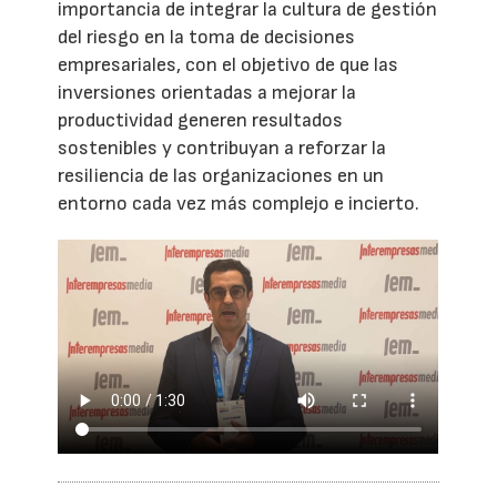
importancia de integrar la cultura de gestión
del riesgo en la toma de decisiones
empresariales, con el objetivo de que las
inversiones orientadas a mejorar la
productividad generen resultados
sostenibles y contribuyan a reforzar la
resiliencia de las organizaciones en un
entorno cada vez más complejo e incierto.