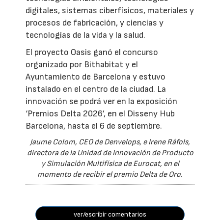
digitales, sistemas ciberfísicos, materiales y
procesos de fabricación, y ciencias y
tecnologías de la vida y la salud.
El proyecto Oasis ganó el concurso
organizado por Bithabitat y el
Ayuntamiento de Barcelona y estuvo
instalado en el centro de la ciudad. La
innovación se podrá ver en la exposición
‘Premios Delta 2026’, en el Disseny Hub
Barcelona, hasta el 6 de septiembre.
Jaume Colom, CEO de Denvelops, e Irene Ráfols,
directora de la Unidad de Innovación de Producto
y Simulación Multifísica de Eurocat, en el
momento de recibir el premio Delta de Oro.
ver/escribir comentarios