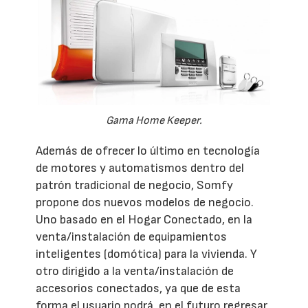
Gama Home Keeper.
Además de ofrecer lo último en tecnología
de motores y automatismos dentro del
patrón tradicional de negocio, Somfy
propone dos nuevos modelos de negocio.
Uno basado en el Hogar Conectado, en la
venta/instalación de equipamientos
inteligentes (domótica) para la vivienda. Y
otro dirigido a la venta/instalación de
accesorios conectados, ya que de esta
forma el usuario podrá, en el futuro regresar