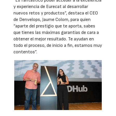
“Es fantástico poder acceder a la excelencia
y experiencia de Eurecat al desarrollar
nuevos retos y productos”, destaca el CEO
de Denvelops, Jaume Colom, para quien
“aparte del prestigio que te aporta, sabes
que tienes las máximas garantías de cara a
obtener el mejor resultado. Te ayudan en
todo el proceso, de inicio a fin, estamos muy
contentos”.