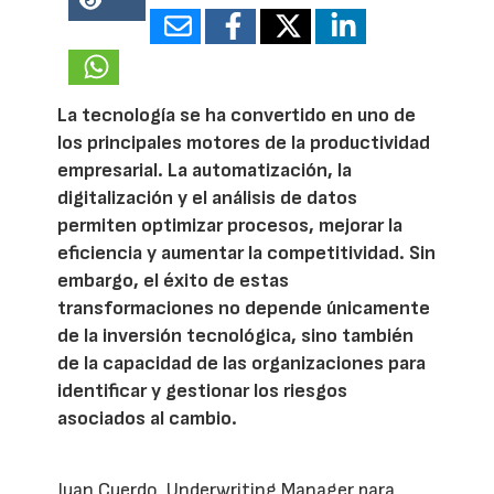
14817
La tecnología se ha convertido en uno de
los principales motores de la productividad
empresarial. La automatización, la
digitalización y el análisis de datos
permiten optimizar procesos, mejorar la
eficiencia y aumentar la competitividad. Sin
embargo, el éxito de estas
transformaciones no depende únicamente
de la inversión tecnológica, sino también
de la capacidad de las organizaciones para
identificar y gestionar los riesgos
asociados al cambio.
Juan Cuerdo, Underwriting Manager para