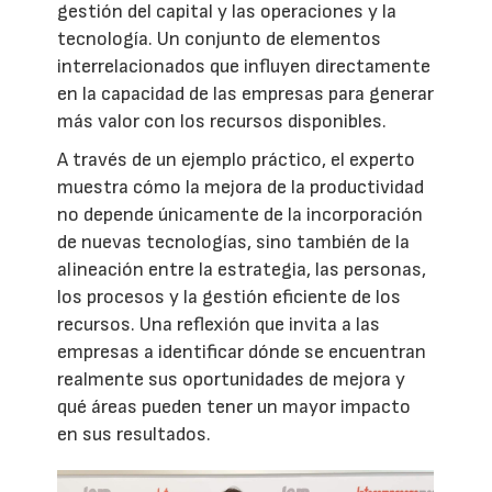
gestión del capital y las operaciones y la
tecnología. Un conjunto de elementos
interrelacionados que influyen directamente
en la capacidad de las empresas para generar
más valor con los recursos disponibles.
A través de un ejemplo práctico, el experto
muestra cómo la mejora de la productividad
no depende únicamente de la incorporación
de nuevas tecnologías, sino también de la
alineación entre la estrategia, las personas,
los procesos y la gestión eficiente de los
recursos. Una reflexión que invita a las
empresas a identificar dónde se encuentran
realmente sus oportunidades de mejora y
qué áreas pueden tener un mayor impacto
en sus resultados.