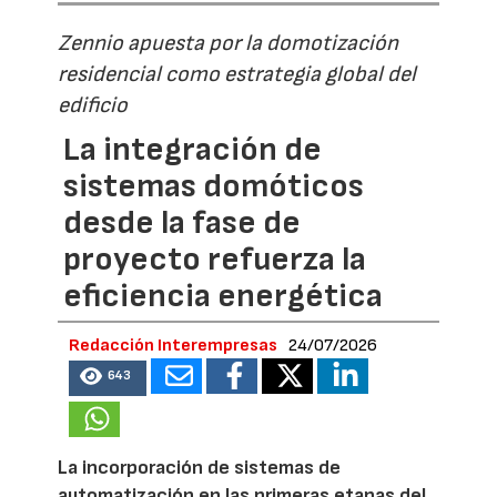
Zennio apuesta por la domotización
residencial como estrategia global del
edificio
La integración de
sistemas domóticos
desde la fase de
proyecto refuerza la
eficiencia energética
Redacción Interempresas
24/07/2026
643
La incorporación de sistemas de
automatización en las primeras etapas del