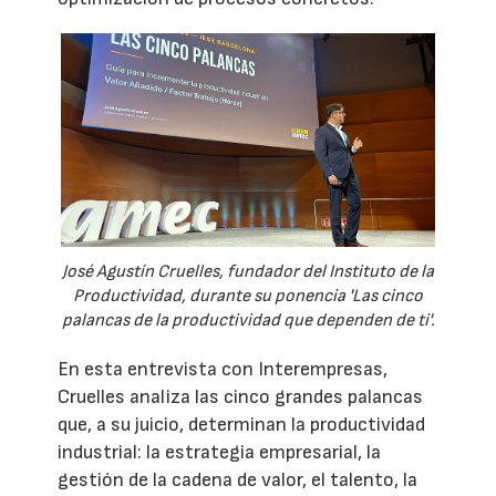
José Agustín Cruelles, fundador del Instituto de la
Productividad, durante su ponencia 'Las cinco
palancas de la productividad que dependen de ti'.
En esta entrevista con Interempresas,
Cruelles analiza las cinco grandes palancas
que, a su juicio, determinan la productividad
industrial: la estrategia empresarial, la
gestión de la cadena de valor, el talento, la