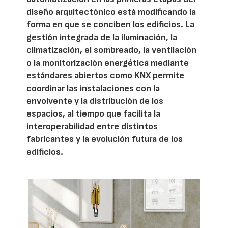
diseño arquitectónico está modificando la
forma en que se conciben los edificios. La
gestión integrada de la iluminación, la
climatización, el sombreado, la ventilación
o la monitorización energética mediante
estándares abiertos como KNX permite
coordinar las instalaciones con la
envolvente y la distribución de los
espacios, al tiempo que facilita la
interoperabilidad entre distintos
fabricantes y la evolución futura de los
edificios.