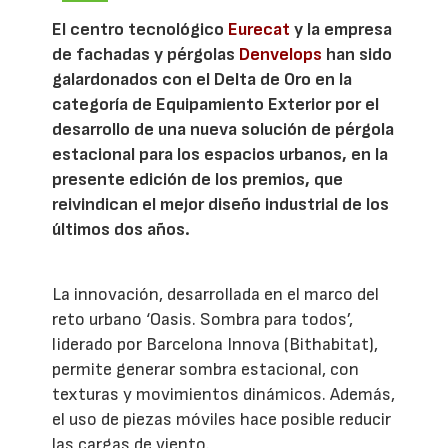
El centro tecnológico
Eurecat
y la empresa
de fachadas y pérgolas
Denvelops
han sido
galardonados con el Delta de Oro en la
categoría de Equipamiento Exterior por el
desarrollo de una nueva solución de pérgola
estacional para los espacios urbanos, en la
presente edición de los premios, que
reivindican el mejor diseño industrial de los
últimos dos años.
La innovación, desarrollada en el marco del
reto urbano ‘Oasis. Sombra para todos’,
liderado por Barcelona Innova (Bithabitat),
permite generar sombra estacional, con
texturas y movimientos dinámicos. Además,
el uso de piezas móviles hace posible reducir
las cargas de viento.