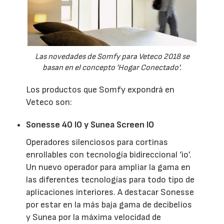
Las novedades de Somfy para Veteco 2018 se
basan en el concepto 'Hogar Conectado'.
Los productos que Somfy expondrá en
Veteco son:
Sonesse 40 IO y Sunea Screen IO
Operadores silenciosos para cortinas
enrollables con tecnología bidireccional ‘io’.
Un nuevo operador para ampliar la gama en
las diferentes tecnologías para todo tipo de
aplicaciones interiores. A destacar Sonesse
por estar en la más baja gama de decibelios
y Sunea por la máxima velocidad de