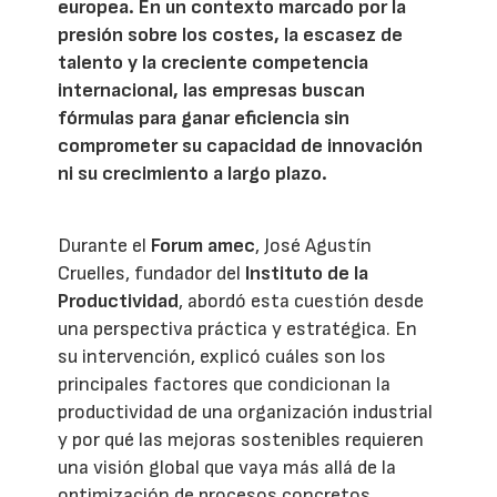
europea. En un contexto marcado por la
presión sobre los costes, la escasez de
talento y la creciente competencia
internacional, las empresas buscan
fórmulas para ganar eficiencia sin
comprometer su capacidad de innovación
ni su crecimiento a largo plazo.
Durante el
Forum amec
, José Agustín
Cruelles, fundador del
Instituto de la
Productividad
, abordó esta cuestión desde
una perspectiva práctica y estratégica. En
su intervención, explicó cuáles son los
principales factores que condicionan la
productividad de una organización industrial
y por qué las mejoras sostenibles requieren
una visión global que vaya más allá de la
optimización de procesos concretos.