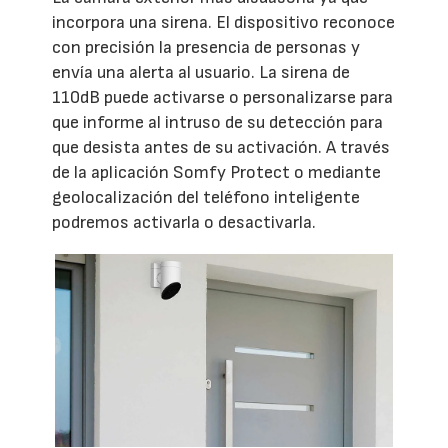
incorpora una sirena. El dispositivo reconoce
con precisión la presencia de personas y
envía una alerta al usuario. La sirena de
110dB puede activarse o personalizarse para
que informe al intruso de su detección para
que desista antes de su activación. A través
de la aplicación Somfy Protect o mediante
geolocalización del teléfono inteligente
podremos activarla o desactivarla.