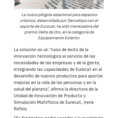
La nueva pérgola estacional para espacios
urbanos, desarrollada por Denvelops con el
soporte de Eurocat, ha sido merecedora del
premio Delta de Oro, en la categoría de
Equipamiento Exterior.
La solución es un “caso de éxito de la
innovación tecnológica al servicio de las
necesidades de las empresas y de la gente,
integrando las capacidades de Eurecat en el
desarrollo de nuevos productos para aportar
mejoras en la vida de las personas y en la
salud del planeta”, afirma la directora de la
Unidad de Innovación de Producto y
Simulación Multifísica de Eurecat, Irene
Ràfols.