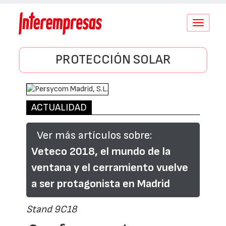
Conmutar
navegació
PROTECCIÓN SOLAR
ACTUALIDAD
Ver más artículos sobre:
Veteco 2018, el mundo de la
ventana y el cerramiento vuelve
a ser protagonista en Madrid
Stand 9C18