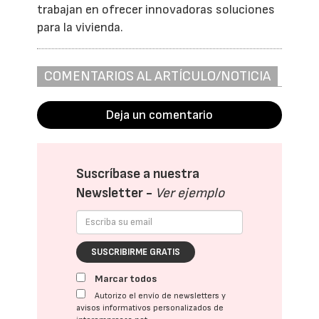
trabajan en ofrecer innovadoras soluciones
para la vivienda.
COMENTARIOS AL ARTÍCULO/NOTICIA
Deja un comentario
Suscríbase a nuestra
Newsletter -
Ver ejemplo
SUSCRIBIRME GRATIS
Marcar todos
Autorizo el envío de newsletters y
avisos informativos personalizados de