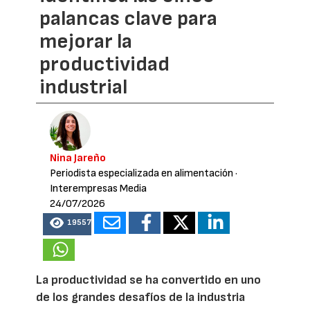
palancas clave para
mejorar la
productividad
industrial
Nina Jareño
Periodista especializada en alimentación
·
Interempresas Media
24/07/2026
19557
La productividad se ha convertido en uno
de los grandes desafíos de la industria