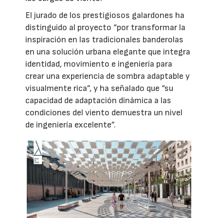
El jurado de los prestigiosos galardones ha
distinguido al proyecto “por transformar la
inspiración en las tradicionales banderolas
en una solución urbana elegante que integra
identidad, movimiento e ingeniería para
crear una experiencia de sombra adaptable y
visualmente rica”, y ha señalado que “su
capacidad de adaptación dinámica a las
condiciones del viento demuestra un nivel
de ingeniería excelente”.