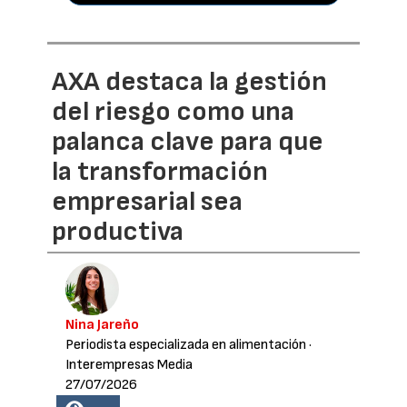
AXA destaca la gestión
del riesgo como una
palanca clave para que
la transformación
empresarial sea
productiva
Nina Jareño
Periodista especializada en alimentación
·
Interempresas Media
27/07/2026