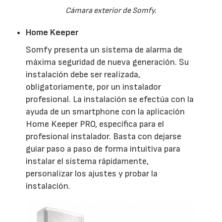
Cámara exterior de Somfy.
Home Keeper
Somfy presenta un sistema de alarma de
máxima seguridad de nueva generación. Su
instalación debe ser realizada,
obligatoriamente, por un instalador
profesional. La instalación se efectúa con la
ayuda de un smartphone con la aplicación
Home Keeper PRO, específica para el
profesional instalador. Basta con dejarse
guiar paso a paso de forma intuitiva para
instalar el sistema rápidamente,
personalizar los ajustes y probar la
instalación.