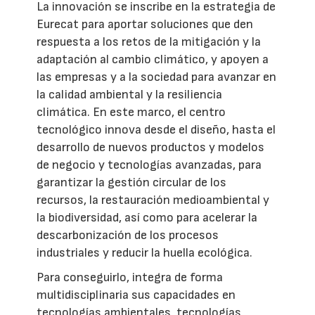
La innovación se inscribe en la estrategia de
Eurecat para aportar soluciones que den
respuesta a los retos de la mitigación y la
adaptación al cambio climático, y apoyen a
las empresas y a la sociedad para avanzar en
la calidad ambiental y la resiliencia
climática. En este marco, el centro
tecnológico innova desde el diseño, hasta el
desarrollo de nuevos productos y modelos
de negocio y tecnologías avanzadas, para
garantizar la gestión circular de los
recursos, la restauración medioambiental y
la biodiversidad, así como para acelerar la
descarbonización de los procesos
industriales y reducir la huella ecológica.
Para conseguirlo, integra de forma
multidisciplinaria sus capacidades en
tecnologías ambientales, tecnologías