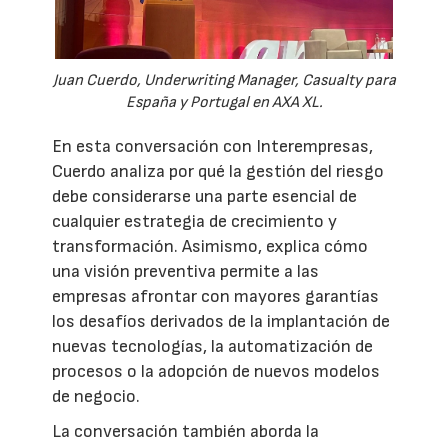
Juan Cuerdo, Underwriting Manager, Casualty para
España y Portugal en AXA XL.
En esta conversación con Interempresas,
Cuerdo analiza por qué la gestión del riesgo
debe considerarse una parte esencial de
cualquier estrategia de crecimiento y
transformación. Asimismo, explica cómo
una visión preventiva permite a las
empresas afrontar con mayores garantías
los desafíos derivados de la implantación de
nuevas tecnologías, la automatización de
procesos o la adopción de nuevos modelos
de negocio.
La conversación también aborda la