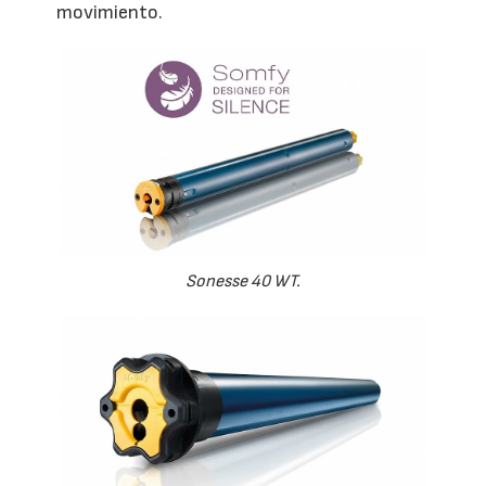
movimiento.
Sonesse 40 WT.