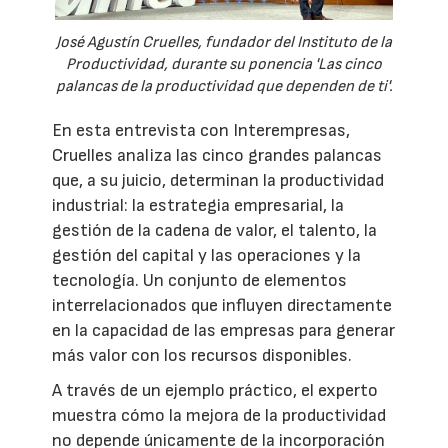
José Agustín Cruelles, fundador del Instituto de la
Productividad, durante su ponencia 'Las cinco
palancas de la productividad que dependen de ti'.
En esta entrevista con Interempresas,
Cruelles analiza las cinco grandes palancas
que, a su juicio, determinan la productividad
industrial: la estrategia empresarial, la
gestión de la cadena de valor, el talento, la
gestión del capital y las operaciones y la
tecnología. Un conjunto de elementos
interrelacionados que influyen directamente
en la capacidad de las empresas para generar
más valor con los recursos disponibles.
A través de un ejemplo práctico, el experto
muestra cómo la mejora de la productividad
no depende únicamente de la incorporación