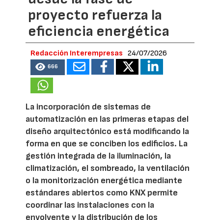
proyecto refuerza la
eficiencia energética
Redacción Interempresas
24/07/2026
666
La incorporación de sistemas de
automatización en las primeras etapas del
diseño arquitectónico está modificando la
forma en que se conciben los edificios. La
gestión integrada de la iluminación, la
climatización, el sombreado, la ventilación
o la monitorización energética mediante
estándares abiertos como KNX permite
coordinar las instalaciones con la
envolvente y la distribución de los