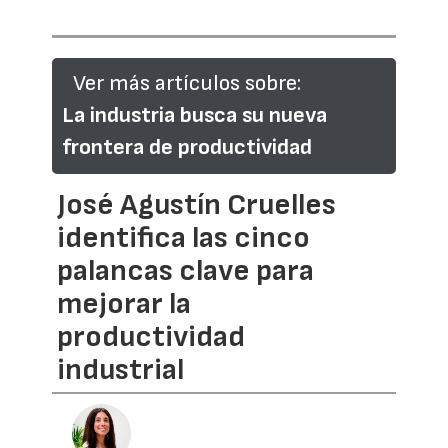
Ver más artículos sobre:
La industria busca su nueva
frontera de productividad
José Agustín Cruelles
identifica las cinco
palancas clave para
mejorar la
productividad
industrial