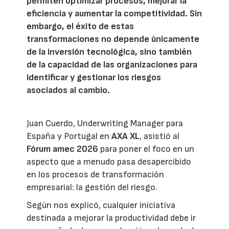
permiten optimizar procesos, mejorar la
eficiencia y aumentar la competitividad. Sin
embargo, el éxito de estas
transformaciones no depende únicamente
de la inversión tecnológica, sino también
de la capacidad de las organizaciones para
identificar y gestionar los riesgos
asociados al cambio.
Juan Cuerdo, Underwriting Manager para
España y Portugal en
AXA XL
, asistió al
Fórum amec 2026
para poner el foco en un
aspecto que a menudo pasa desapercibido
en los procesos de transformación
empresarial: la gestión del riesgo.
Según nos explicó, cualquier iniciativa
destinada a mejorar la productividad debe ir