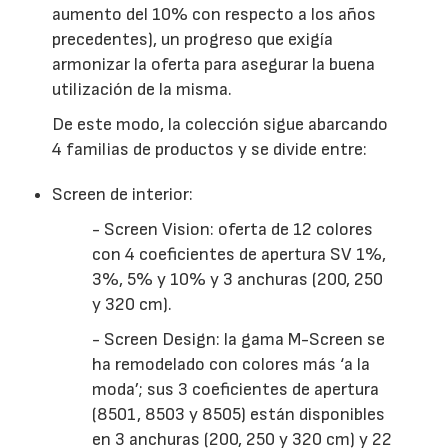
aumento del 10% con respecto a los años
precedentes), un progreso que exigía
armonizar la oferta para asegurar la buena
utilización de la misma.
De este modo, la colección sigue abarcando
4 familias de productos y se divide entre:
Screen de interior:
- Screen Vision: oferta de 12 colores
con 4 coeficientes de apertura SV 1%,
3%, 5% y 10% y 3 anchuras (200, 250
y 320 cm).
- Screen Design: la gama M-Screen se
ha remodelado con colores más ‘a la
moda’; sus 3 coeficientes de apertura
(8501, 8503 y 8505) están disponibles
en 3 anchuras (200, 250 y 320 cm) y 22