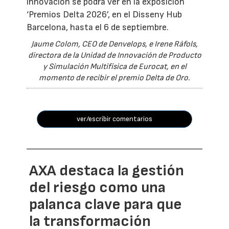
innovación se podrá ver en la exposición
‘Premios Delta 2026’, en el Disseny Hub
Barcelona, hasta el 6 de septiembre.
Jaume Colom, CEO de Denvelops, e Irene Ráfols,
directora de la Unidad de Innovación de Producto
y Simulación Multifísica de Eurocat, en el
momento de recibir el premio Delta de Oro.
ver/escribir comentarios
AXA destaca la gestión
del riesgo como una
palanca clave para que
la transformación