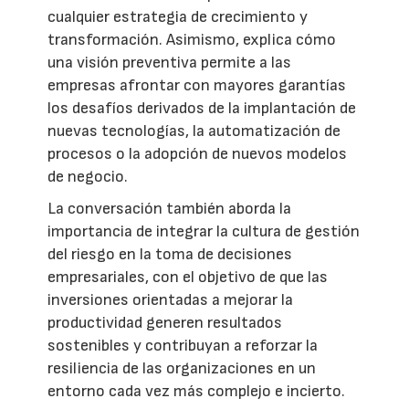
cualquier estrategia de crecimiento y
transformación. Asimismo, explica cómo
una visión preventiva permite a las
empresas afrontar con mayores garantías
los desafíos derivados de la implantación de
nuevas tecnologías, la automatización de
procesos o la adopción de nuevos modelos
de negocio.
La conversación también aborda la
importancia de integrar la cultura de gestión
del riesgo en la toma de decisiones
empresariales, con el objetivo de que las
inversiones orientadas a mejorar la
productividad generen resultados
sostenibles y contribuyan a reforzar la
resiliencia de las organizaciones en un
entorno cada vez más complejo e incierto.