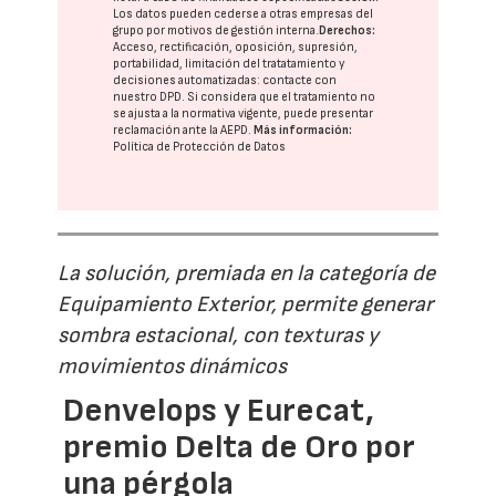
Los datos pueden cederse a otras
empresas del
grupo
por motivos de gestión interna.
Derechos:
Acceso, rectificación, oposición, supresión,
portabilidad, limitación del tratatamiento y
decisiones automatizadas:
contacte con
nuestro DPD
. Si considera que el tratamiento no
se ajusta a la normativa vigente, puede presentar
reclamación ante la
AEPD
.
Más información:
Política de Protección de Datos
La solución, premiada en la categoría de
Equipamiento Exterior, permite generar
sombra estacional, con texturas y
movimientos dinámicos
Denvelops y Eurecat,
premio Delta de Oro por
una pérgola