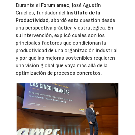
Durante el
Forum amec
, José Agustín
Cruelles, fundador del
Instituto de la
Productividad
, abordó esta cuestión desde
una perspectiva práctica y estratégica. En
su intervención, explicó cuáles son los
principales factores que condicionan la
productividad de una organización industrial
y por qué las mejoras sostenibles requieren
una visión global que vaya más allá de la
optimización de procesos concretos.