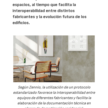
espacios, al tiempo que facilita la
interoperabilidad entre distintos
fabricantes y la evolución futura de los
edificios.
Según Zennio, la utilización de un protocolo
estandarizado favorece la interoperabilidad entre
equipos de diferentes fabricantes y facilita la
elaboración de la documentación técnica en