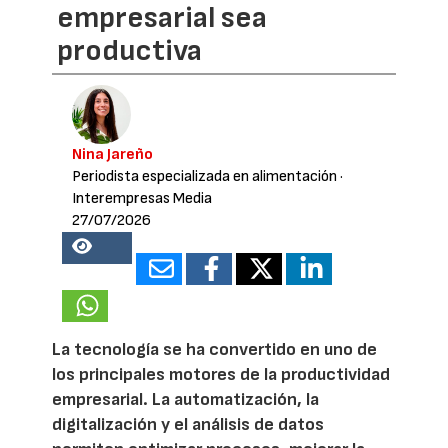
empresarial sea
productiva
Nina Jareño
Periodista especializada en alimentación
·
Interempresas Media
27/07/2026
16048
La tecnología se ha convertido en uno de
los principales motores de la productividad
empresarial. La automatización, la
digitalización y el análisis de datos