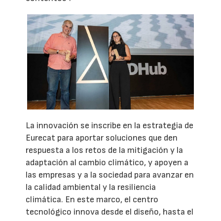
La innovación se inscribe en la estrategia de
Eurecat para aportar soluciones que den
respuesta a los retos de la mitigación y la
adaptación al cambio climático, y apoyen a
las empresas y a la sociedad para avanzar en
la calidad ambiental y la resiliencia
climática. En este marco, el centro
tecnológico innova desde el diseño, hasta el