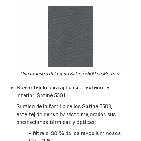
Una muestra del tejido Satiné 5500 de Mermet.
Nuevo tejido para aplicación exterior e
interior: Satiné 5501
Surgido de la familia de los Satiné 5500,
este tejido denso ha visto mejoradas sus
prestaciones térmicas y ópticas:
- filtra el 98 % de los rayos luminosos