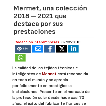
Mermet, una colección
2018 – 2021 que
destaca por sus
prestaciones
Redacción Interempresas
02/02/2018
654
La calidad de los tejidos técnicos e
inteligentes de
Mermet
está reconocida
en todo el mundo y se aprecia
periódicamente en prestigiosas
instalaciones. Presente en el mercado de
la protección solar desde hace casi 70
años, el éxito del fabricante francés se