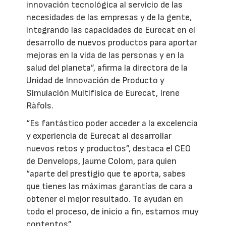
innovación tecnológica al servicio de las
necesidades de las empresas y de la gente,
integrando las capacidades de Eurecat en el
desarrollo de nuevos productos para aportar
mejoras en la vida de las personas y en la
salud del planeta”, afirma la directora de la
Unidad de Innovación de Producto y
Simulación Multifísica de Eurecat, Irene
Ràfols.
“Es fantástico poder acceder a la excelencia
y experiencia de Eurecat al desarrollar
nuevos retos y productos”, destaca el CEO
de Denvelops, Jaume Colom, para quien
“aparte del prestigio que te aporta, sabes
que tienes las máximas garantías de cara a
obtener el mejor resultado. Te ayudan en
todo el proceso, de inicio a fin, estamos muy
contentos”.