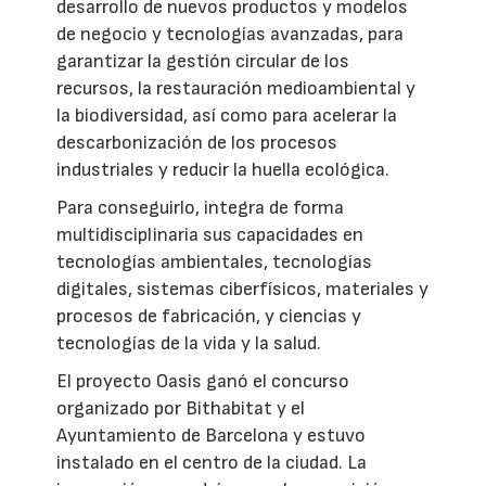
desarrollo de nuevos productos y modelos
de negocio y tecnologías avanzadas, para
garantizar la gestión circular de los
recursos, la restauración medioambiental y
la biodiversidad, así como para acelerar la
descarbonización de los procesos
industriales y reducir la huella ecológica.
Para conseguirlo, integra de forma
multidisciplinaria sus capacidades en
tecnologías ambientales, tecnologías
digitales, sistemas ciberfísicos, materiales y
procesos de fabricación, y ciencias y
tecnologías de la vida y la salud.
El proyecto Oasis ganó el concurso
organizado por Bithabitat y el
Ayuntamiento de Barcelona y estuvo
instalado en el centro de la ciudad. La