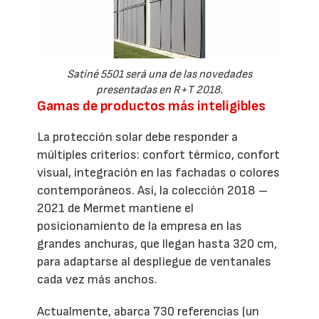
Satiné 5501 será una de las novedades
presentadas en R+T 2018.
Gamas de productos más inteligibles
La protección solar debe responder a
múltiples criterios: confort térmico, confort
visual, integración en las fachadas o colores
contemporáneos. Así, la colección 2018 –
2021 de Mermet mantiene el
posicionamiento de la empresa en las
grandes anchuras, que llegan hasta 320 cm,
para adaptarse al despliegue de ventanales
cada vez más anchos.
Actualmente, abarca 730 referencias (un