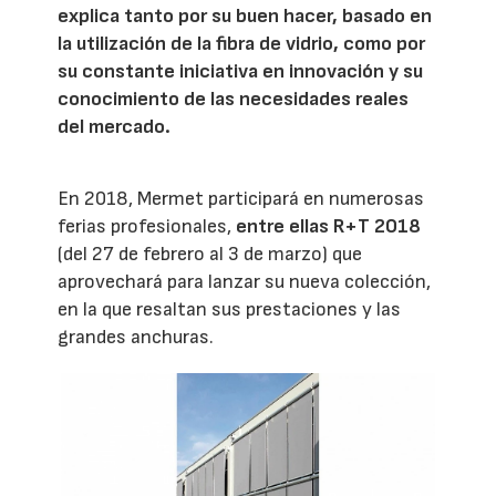
explica tanto por su buen hacer, basado en
la utilización de la fibra de vidrio, como por
su constante iniciativa en innovación y su
conocimiento de las necesidades reales
del mercado.
En 2018, Mermet participará en numerosas
ferias profesionales,
entre ellas R+T 2018
(del 27 de febrero al 3 de marzo) que
aprovechará para lanzar su nueva colección,
en la que resaltan sus prestaciones y las
grandes anchuras.