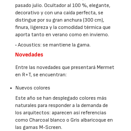
pasado julio. Ocultador al 100 %, elegante,
decorativo y con una caída perfecta, se
distingue por su gran anchura (300 cm),
finura, ligereza y la comodidad térmica que
aporta tanto en verano como en invierno.
• Acoustics: se mantiene la gama.
Novedades
Entre las novedades que presentará Mermet
en R+T, se encuentran:
Nuevos colores
Este año se han desplegado colores más
naturales para responder a la demanda de
los arquitectos: aparecen así referencias
como Charcoal blanco o Gris albaricoque en
las gamas M-Screen.