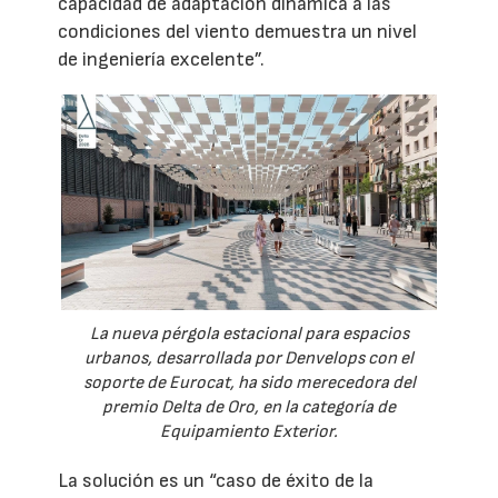
capacidad de adaptación dinámica a las
condiciones del viento demuestra un nivel
de ingeniería excelente”.
La nueva pérgola estacional para espacios
urbanos, desarrollada por Denvelops con el
soporte de Eurocat, ha sido merecedora del
premio Delta de Oro, en la categoría de
Equipamiento Exterior.
La solución es un “caso de éxito de la