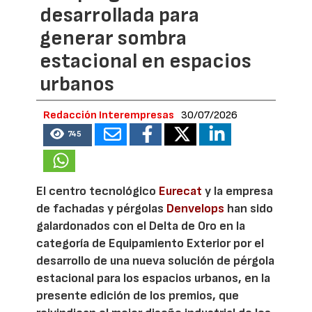
desarrollada para
generar sombra
estacional en espacios
urbanos
Redacción Interempresas
30/07/2026
745
El centro tecnológico
Eurecat
y la empresa
de fachadas y pérgolas
Denvelops
han sido
galardonados con el Delta de Oro en la
categoría de Equipamiento Exterior por el
desarrollo de una nueva solución de pérgola
estacional para los espacios urbanos, en la
presente edición de los premios, que