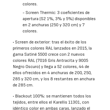
colores.
- Screen Thermic: 3 coeficientes de
apertura (S2 1%, 3% y 5%) disponibles
en 2 anchuras (250 y 320 cm) y 7
colores.
• Screen de exterior: tras el éxito de los
primeros colores RAL lanzados en 2015, la
gama Satiné 5500 crece con 2 nuevos
colores RAL (7016 Gris Antracita y 9005
Negro Oscuro) y llega a 52 colores, 44 de
ellos ofrecidos en 4 anchuras de 200, 250,
285 y 320 cm, y los 8 restantes en anchura
de 285 cm.
• Blackout 100%: se mantienen todos los
tejidos, entre ellos el Karellis 11301, con
idéntico color en ambas caras, lanzado el