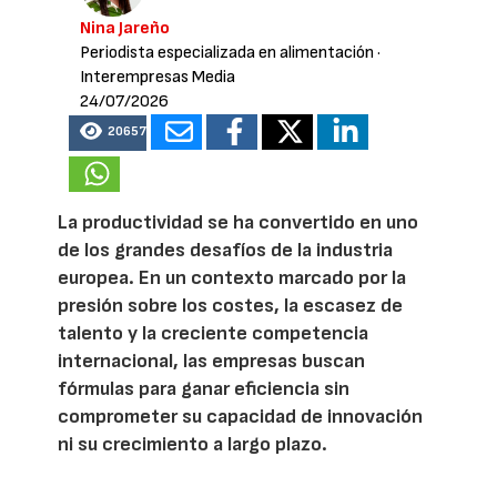
Nina Jareño
Periodista especializada en alimentación
·
Interempresas Media
24/07/2026
20657
La productividad se ha convertido en uno
de los grandes desafíos de la industria
europea. En un contexto marcado por la
presión sobre los costes, la escasez de
talento y la creciente competencia
internacional, las empresas buscan
fórmulas para ganar eficiencia sin
comprometer su capacidad de innovación
ni su crecimiento a largo plazo.