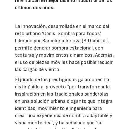
reivindican el mejor diseño industrial de los
últimos dos años.
La innovación, desarrollada en el marco del
reto urbano ‘Oasis. Sombra para todos’,
liderado por Barcelona Innova (Bithabitat),
permite generar sombra estacional, con
texturas y movimientos dinámicos. Además,
el uso de piezas móviles hace posible reducir
las cargas de viento.
El jurado de los prestigiosos galardones ha
distinguido al proyecto “por transformar la
inspiración en las tradicionales banderolas
en una solución urbana elegante que integra
identidad, movimiento e ingeniería para
crear una experiencia de sombra adaptable y
visualmente rica”, y ha señalado que “su