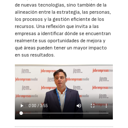
de nuevas tecnologías, sino también de la
alineación entre la estrategia, las personas,
los procesos y la gestión eficiente de los
recursos. Una reflexión que invita a las
empresas a identificar dónde se encuentran
realmente sus oportunidades de mejora y
qué áreas pueden tener un mayor impacto
en sus resultados.