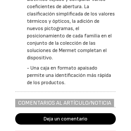
coeficientes de abertura. La
clasificación simplificada de los valores
térmicos y ópticos, la adición de
nuevos pictogramas, el
posicionamiento de cada familia en el
conjunto de la colección de las
soluciones de Mermet completan el
dispositivo.
- Una caja en formato apaisado
permite una identificación más rápida
de los productos.
COMENTARIOS AL ARTÍCULO/NOTICIA
Deja un comentario