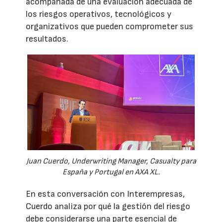
acompañada de una evaluación adecuada de
los riesgos operativos, tecnológicos y
organizativos que pueden comprometer sus
resultados.
Juan Cuerdo, Underwriting Manager, Casualty para
España y Portugal en AXA XL.
En esta conversación con Interempresas,
Cuerdo analiza por qué la gestión del riesgo
debe considerarse una parte esencial de