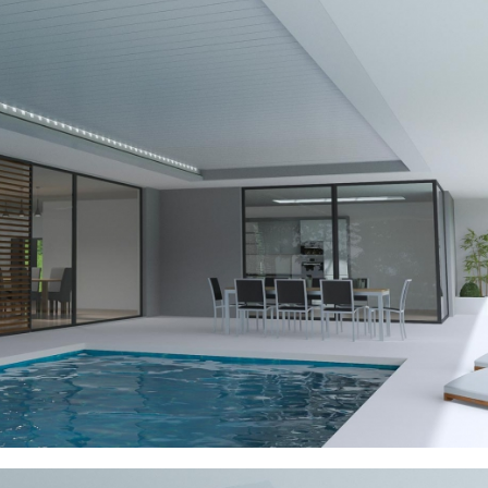
16/07/2026
30/07/2026