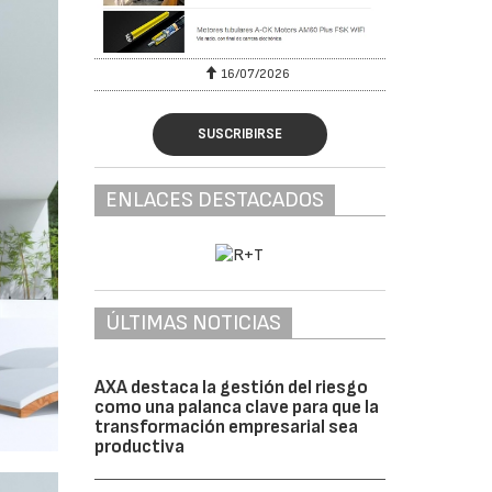
16/07/2026
30/07/2026
SUSCRIBIRSE
ENLACES DESTACADOS
ÚLTIMAS NOTICIAS
AXA destaca la gestión del riesgo
como una palanca clave para que la
transformación empresarial sea
productiva