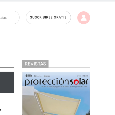
SUSCRIBIRSE GRATIS
REVISTAS
y