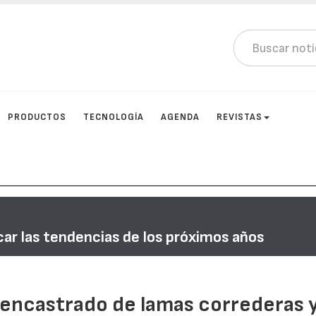
PRODUCTOS
TECNOLOGÍA
AGENDA
REVISTAS
ar las tendencias de los próximos años
encastrado de lamas correderas 