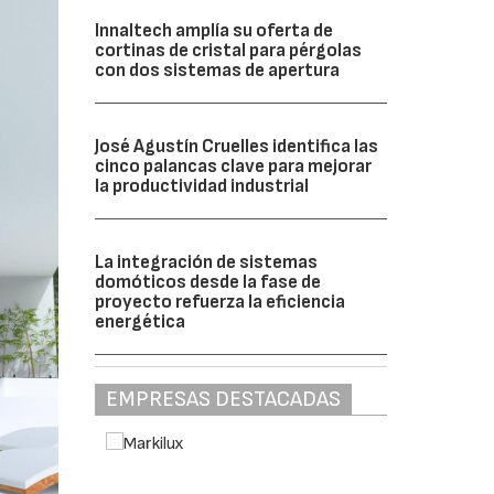
Innaltech amplía su oferta de
cortinas de cristal para pérgolas
con dos sistemas de apertura
José Agustín Cruelles identifica las
cinco palancas clave para mejorar
la productividad industrial
La integración de sistemas
domóticos desde la fase de
proyecto refuerza la eficiencia
energética
EMPRESAS DESTACADAS