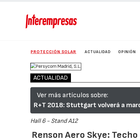
PROTECCIÓN SOLAR
ACTUALIDAD
OPINIÓN
ACTUALIDAD
Ver más artículos sobre:
R+T 2018: Stuttgart volverá a marc
Hall 6 - Stand A12
Renson Aero Skye: Techo 