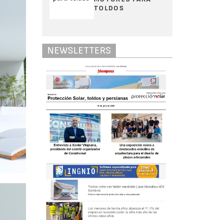
TOLDOS
NEWSLETTERS