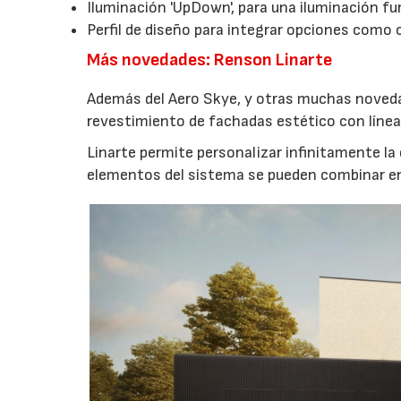
Iluminación 'UpDown', para una iluminación f
Perfil de diseño para integrar opciones como 
Más novedades: Renson Linarte
Además del Aero Skye, y otras muchas noved
revestimiento de fachadas estético con línea
Linarte permite personalizar infinitamente la e
elementos del sistema se pueden combinar en